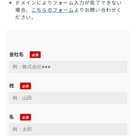
ドメインによりフォーム入力が完了できない
場合、
こちらのフォーム
よりお問い合わせく
ださい。
会社名
姓
名