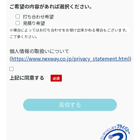
ご希望の内容があれば選択ください。
打ち合わせ希望
見積り希望
※場合によってはお打ち合わせをお受け出来かねる場合もございます。
ご了承ください。
個人情報の取扱いについて
(
https://www.nexway.co.jp/privacy_statement.html
)
上記に同意する