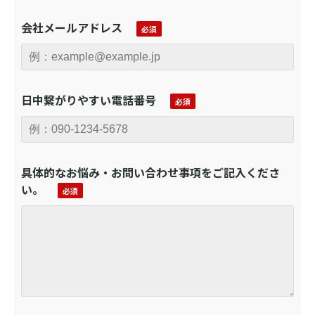
会社メールアドレス
日中繋がりやすい電話番号
具体的なお悩み・お問い合わせ事項をご記入くださ
い。