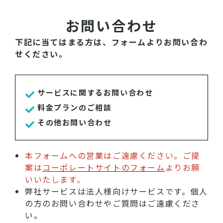
お問い合わせ
下記に当てはまる方は、フォームよりお問い合わ
せください。
サービスに関するお問い合わせ
料金プランのご相談
その他お問い合わせ
本フォームへの営業はご遠慮ください。ご提
案は
コーポレートサイトのフォーム
よりお願
いいたします。
弊社サービスは法人様向けサービスです。個人
の方のお問い合わせやご質問はご遠慮くださ
い。