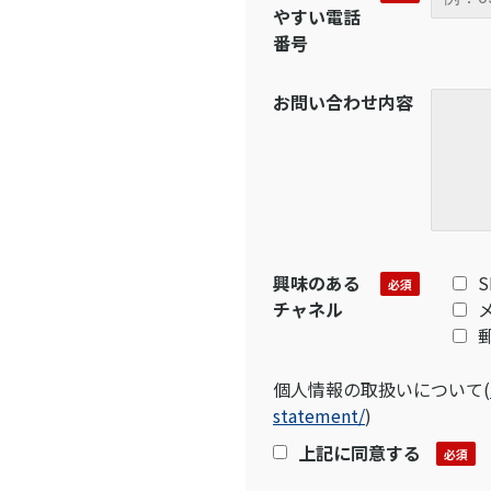
やすい電話
番号
お問い合わせ内容
興味のある
S
チャネル
個人情報の取扱いについて
(
statement/
)
上記に同意する