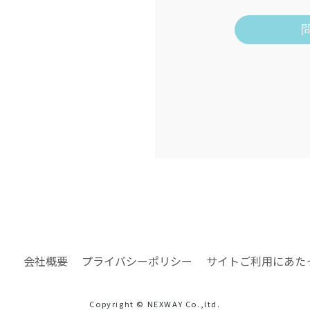
会社概要
プライバシーポリシー
サイトご利用にあた
Copyright © NEXWAY Co.,ltd.