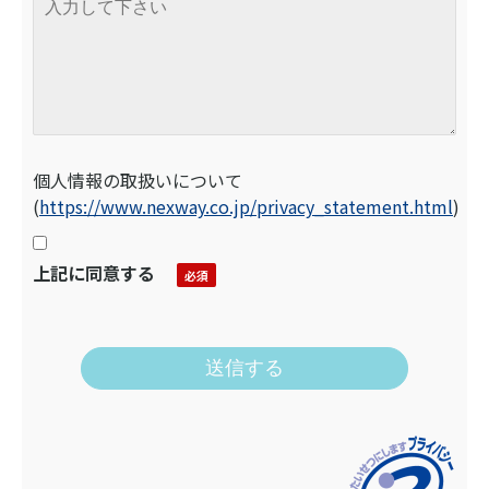
個人情報の取扱いについて
(
https://www.nexway.co.jp/privacy_statement.html
)
上記に同意する