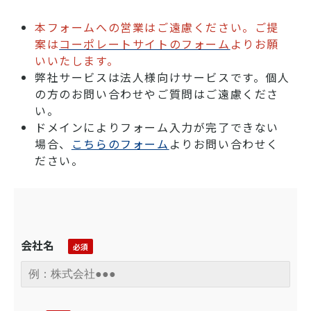
本フォームへの営業はご遠慮ください。ご提
案は
コーポレートサイトのフォーム
よりお願
いいたします。
弊社サービスは法人様向けサービスです。個人
の方のお問い合わせやご質問はご遠慮くださ
い。
ドメインによりフォーム入力が完了できない
場合、
こちらのフォーム
よりお問い合わせく
ださい。
会社名