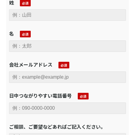
姓
名
会社メールアドレス
日中つながりやすい電話番号
ご相談、ご要望などあればご記入ください。