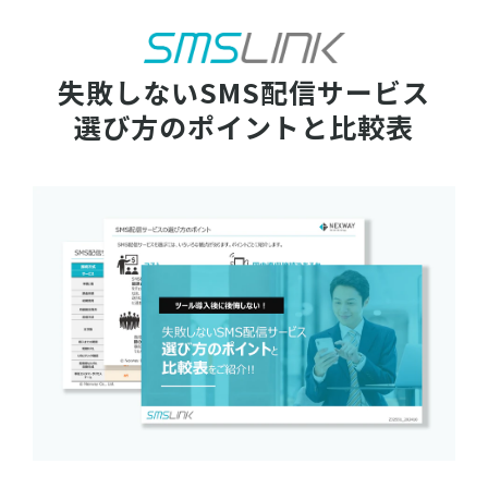
失敗しないSMS配信サービス
選び方のポイントと比較表