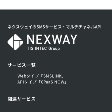
サービス一覧
Webタイプ「SMSLINK」
APIタイプ「CPaaS NOW」
関連サービス