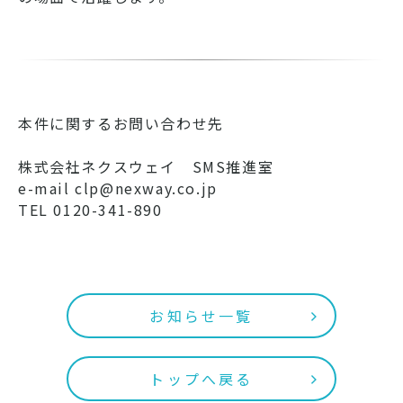
本件に関するお問い合わせ先
株式会社ネクスウェイ SMS推進室
e-mail clp@nexway.co.jp
TEL 0120-341-890
お知らせ一覧
トップへ戻る