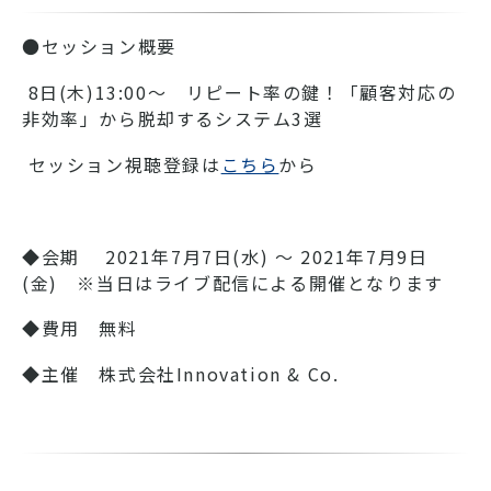
●セッション概要
8日(木)13:00〜 リピート率の鍵！「顧客対応の
非効率」から脱却するシステム3選
セッション視聴登録は
こちら
から
◆会期 2021年7月7日(水) ～ 2021年7月9日
(金) ※当日はライブ配信による開催となります
◆費用 無料
◆主催 株式会社Innovation & Co.