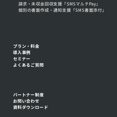
請求・未収金回収支援「SMSマルチPay」
個別の書面作成・通知支援「SMS書面添付」
プラン・料金
導入事例
セミナー
よくあるご質問
パートナー制度
お問い合わせ
資料ダウンロード