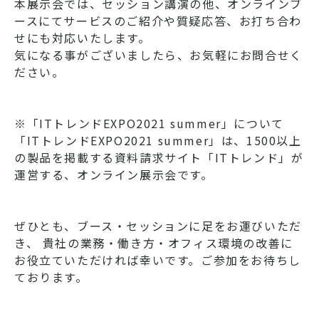
本展示会では、セッション講演の他、オンラインブ
ースにてサービスのご紹介や質疑応答、お打ち合わ
せにも対応いたします。
気になる事がございましたら、お気軽にお問合せく
ださい。
※「ITトレンドEXPO2021 summer」について
「ITトレンドEXPO2021 summer」は、1500以上
の製品を掲載する資料請求サイト「ITトレンド」が
運営する、オンライン展示会です。
ぜひとも、ブース・セッションに足をお運びいただ
き、 貴社の業務・働き方・オフィス環境の改善に
お役立ていただければ幸いです。ご参加をお待ちし
ております。