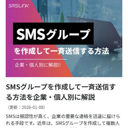
SMSグループを作成して一斉送信す
る方法を企業・個人別に解説
（更新：
2026-01-08
）
SMSは視認性が高く、企業の重要な連絡を迅速に届けら
れる手段です。近年は、SMSグループを作成して複数人