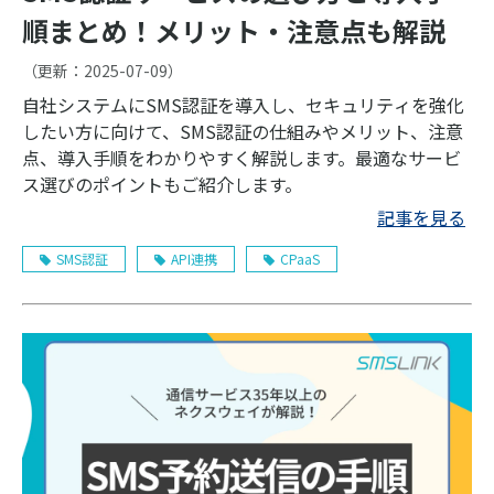
順まとめ！メリット・注意点も解説
（更新：
2025-07-09
）
自社システムにSMS認証を導入し、セキュリティを強化
したい方に向けて、SMS認証の仕組みやメリット、注意
点、導入手順をわかりやすく解説します。最適なサービ
ス選びのポイントもご紹介します。
記事を見る
SMS認証
API連携
CPaaS