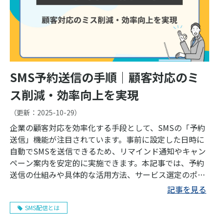
SMS予約送信の手順｜顧客対応のミ
ス削減・効率向上を実現
（更新：
2025-10-29
）
企業の顧客対応を効率化する手段として、SMSの「予約
送信」機能が注目されています。事前に設定した日時に
自動でSMSを送信できるため、リマインド通知やキャン
ペーン案内を安定的に実施できます。本記事では、予約
送信の仕組みや具体的な活用方法、サービス選定のポイ
ントまで詳しく解説します。
記事を見る
SMS配信とは