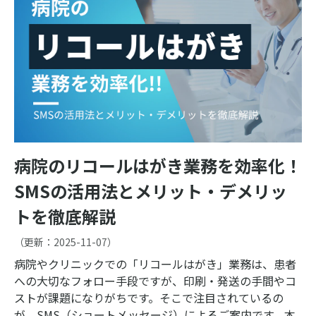
病院のリコールはがき業務を効率化！
SMSの活用法とメリット・デメリッ
トを徹底解説
（更新：
2025-11-07
）
病院やクリニックでの「リコールはがき」業務は、患者
への大切なフォロー手段ですが、印刷・発送の手間やコ
ストが課題になりがちです。そこで注目されているの
が、SMS（ショートメッセージ）によるご案内です。本