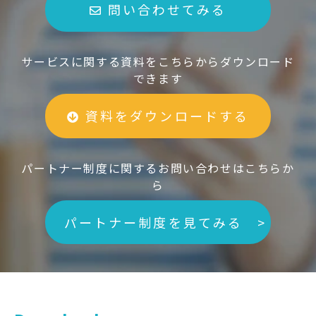
問い合わせてみる
サービスに関する資料をこちらからダウンロード
できます
資料をダウンロードする
パートナー制度に関するお問い合わせはこちらか
ら
パートナー制度を見てみる >