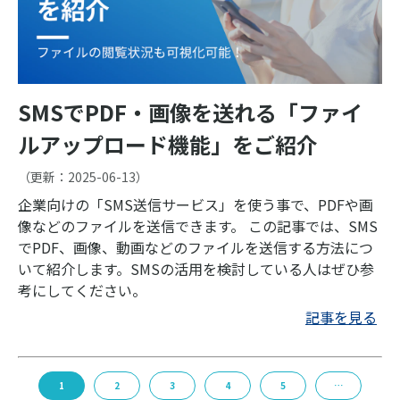
SMSでPDF・画像を送れる「ファイ
ルアップロード機能」をご紹介
（更新：
2025-06-13
）
企業向けの「SMS送信サービス」を使う事で、PDFや画
像などのファイルを送信できます。 この記事では、SMS
でPDF、画像、動画などのファイルを送信する方法につ
いて紹介します。SMSの活用を検討している人はぜひ参
考にしてください。
記事を見る
1
2
3
4
5
…