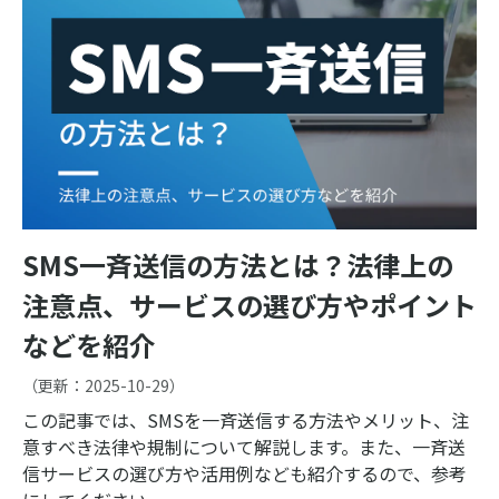
SMS一斉送信の方法とは？法律上の
注意点、サービスの選び方やポイント
などを紹介
（更新：
2025-10-29
）
この記事では、SMSを一斉送信する方法やメリット、注
意すべき法律や規制について解説します。また、一斉送
信サービスの選び方や活用例なども紹介するので、参考