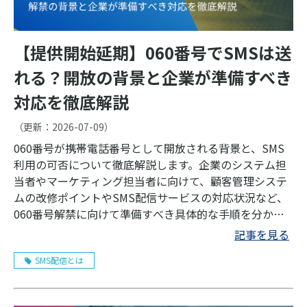
【提供開始延期】060番号でSMSは送
れる？開放の背景と企業が準備すべき
対応を徹底解説
（更新：
2026-07-09
）
060番号が携帯電話番号として開放される背景と、SMS
利用の可否について徹底解説します。企業のシステム担
当者やマーケティング担当者に向けて、顧客管理システ
ムの改修ポイントやSMS配信サービスの対応状況など、
060番号解禁に向けて準備すべき具体的な手順を分かり
やすく説明します。
記事を見る
SMS配信とは