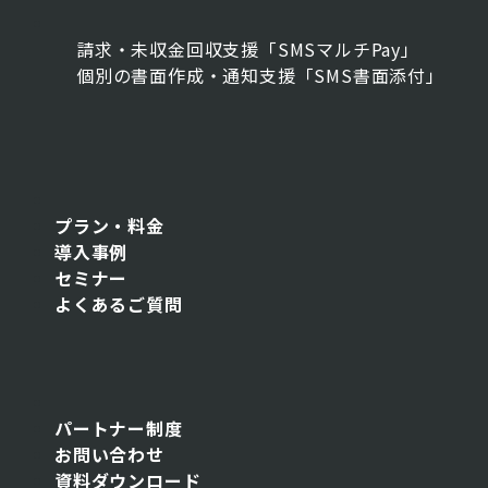
請求・未収金回収支援「SMSマルチPay」
個別の書面作成・通知支援「SMS書面添付」
プラン・料金
導入事例
セミナー
よくあるご質問
パートナー制度
お問い合わせ
資料ダウンロード