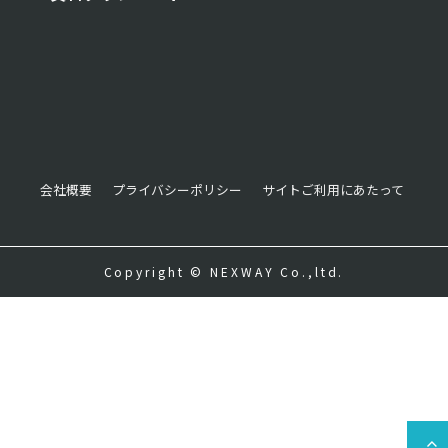
会社概要
プライバシーポリシー
サイトご利用にあたって
Copyright © NEXWAY Co.,ltd.