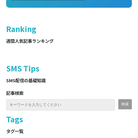
Ranking
週間人気記事ランキング
SMS Tips
SMS配信の基礎知識
記事検索
Tags
タグ一覧