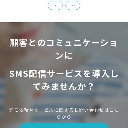
>
>>
顧客とのコミュニケーショ
ンに
SMS配信サービスを導入し
てみませんか？
デモ依頼やサービスに関するお問い合わせはこち
らから