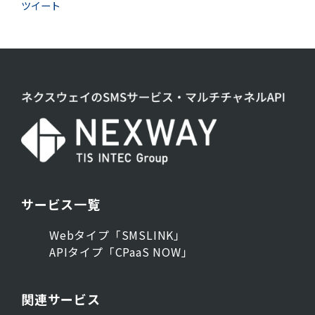
ツイート
サービス一覧
Webタイプ「SMSLINK」
APIタイプ「CPaaS NOW」
関連サービス