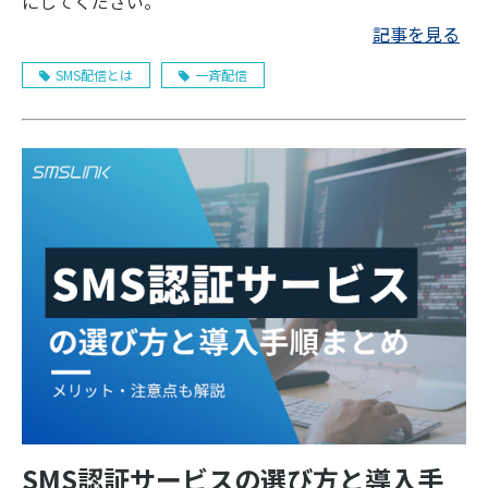
にしてください。
記事を見る
SMS配信とは
一斉配信
SMS認証サービスの選び方と導入手