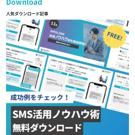
Download
人気ダウンロード記事