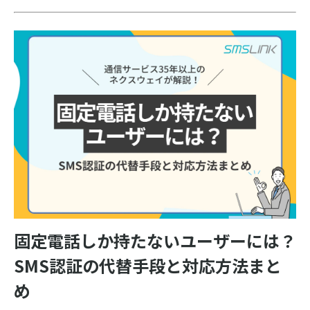
固定電話しか持たないユーザーには？
SMS認証の代替手段と対応方法まと
め