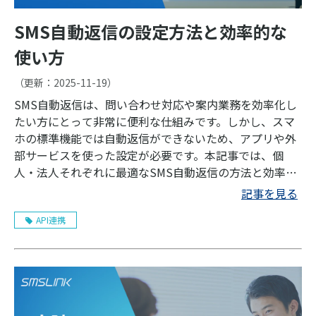
SMS自動返信の設定方法と効率的な
使い方
（更新：
2025-11-19
）
SMS自動返信は、問い合わせ対応や案内業務を効率化し
たい方にとって非常に便利な仕組みです。しかし、スマ
ホの標準機能では自動返信ができないため、アプリや外
部サービスを使った設定が必要です。本記事では、個
人・法人それぞれに最適なSMS自動返信の方法と効率的
な活用法をわかりやすく解説します。
記事を見る
API連携