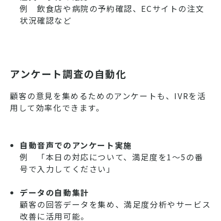
例 飲食店や病院の予約確認、ECサイトの注文
状況確認など
アンケート調査の自動化
顧客の意見を集めるためのアンケートも、IVRを活
用して効率化できます。
自動音声でのアンケート実施
例 「本日の対応について、満足度を1～5の番
号で入力してください」
データの自動集計
顧客の回答データを集め、満足度分析やサービス
改善に活用可能。