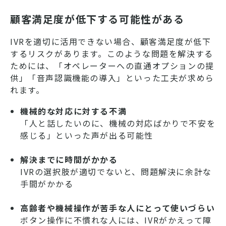
顧客満足度が低下する可能性がある
IVRを適切に活用できない場合、顧客満足度が低下
するリスクがあります。このような問題を解決する
ためには、「オペレーターへの直通オプションの提
供」「音声認識機能の導入」といった工夫が求めら
れます。
機械的な対応に対する不満
「人と話したいのに、機械の対応ばかりで不安を
感じる」といった声が出る可能性
解決までに時間がかかる
IVRの選択肢が適切でないと、問題解決に余計な
手間がかかる
高齢者や機械操作が苦手な人にとって使いづらい
ボタン操作に不慣れな人には、IVRがかえって障