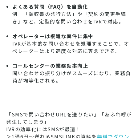
よくある質問（FAQ）を自動化
例 「領収書の発行方法」や「契約の変更手続
き」など、定型的な問い合わせをIVRで対応。
オペレーターは複雑な案件に集中
IVRが基本的な問い合わせを処理することで、オ
ペレーターはより高度な対応に専念できる。
コールセンターの業務効率向上
問い合わせの振り分けがスムーズになり、業務負
荷が均等化される。
「SMSで問い合わせURLを送りたい」「あふれ呼が
発生してしまう」
IVRの効率化にはSMSが最適！
＞1通6円～送れるSMSLINKの資料を
無料でダウン