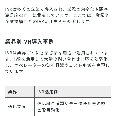
IVRは多くの企業で導入され、業務の効率化や顧客
満足度の向上に貢献しています。ここでは、業種や
企業規模ごとのIVR活用事例を紹介します。
業界別IVR導入事例
IVRは業界ごとにさまざまな用途で活用されていま
す。IVRを活用して大量の問い合わせ対応を効率化
し、オペレーターの負担軽減やコスト削減を実現し
ています。
業界
IVR活用例
通信料金確認やデータ使用量の照
通信業界
会を自動化