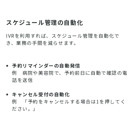
スケジュール管理の自動化
IVRを利用すれば、スケジュール管理を自動化で
き、業務の手間を減らせます。
予約リマインダーの自動発信
例 病院や美容院で、予約前日に自動で確認の電
話を送信
キャンセル受付の自動化
例 「予約をキャンセルする場合は1を押してく
ださい。」