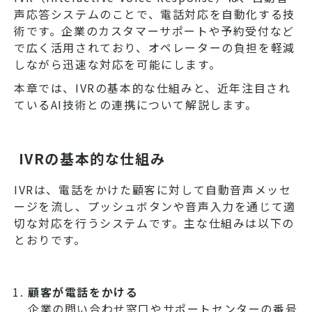
声応答システムのことで、電話対応を自動化する技
術です。企業のカスタマーサポートや予約受付など
で広く活用されており、オペレーターの負担を軽減
しながら迅速な対応を可能にします。
本章では、IVRの基本的な仕組みと、近年注目され
ているAI技術との連携について解説します。
IVRの基本的な仕組み
IVRは、電話をかけた顧客に対して自動音声メッセ
ージを流し、プッシュボタンや音声入力を通じて適
切な対応を行うシステムです。主な仕組みは以下の
とおりです。
顧客が電話をかける
企業の問い合わせ窓口やサポートセンターの番号