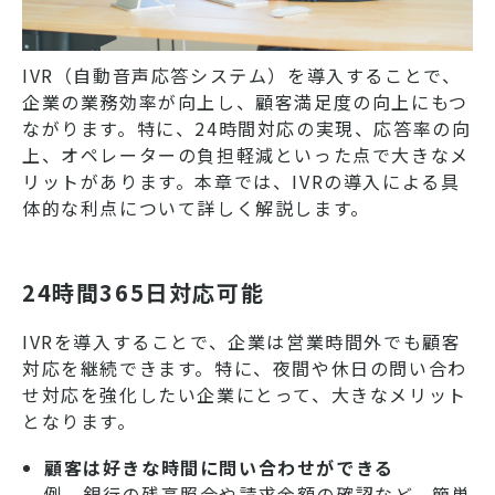
IVR（自動音声応答システム）を導入することで、
企業の業務効率が向上し、顧客満足度の向上にもつ
ながります。特に、24時間対応の実現、応答率の向
上、オペレーターの負担軽減といった点で大きなメ
リットがあります。本章では、IVRの導入による具
体的な利点について詳しく解説します。
24時間365日対応可能
IVRを導入することで、企業は営業時間外でも顧客
対応を継続できます。特に、夜間や休日の問い合わ
せ対応を強化したい企業にとって、大きなメリット
となります。
顧客は好きな時間に問い合わせができる
例 銀行の残高照会や請求金額の確認など、簡単