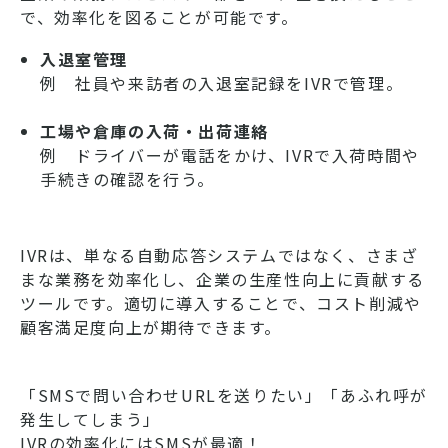
で、効率化を図ることが可能です。
入退室管理
例 社員や来訪者の入退室記録をIVRで管理。
工場や倉庫の入荷・出荷連絡
例 ドライバーが電話をかけ、IVRで入荷時間や
手続きの確認を行う。
IVRは、単なる自動応答システムではなく、さまざ
まな業務を効率化し、企業の生産性向上に貢献する
ツールです。適切に導入することで、コスト削減や
顧客満足度向上が期待できます。
「SMSで問い合わせURLを送りたい」「あふれ呼が
発生してしまう」
IVRの効率化にはSMSが最適！