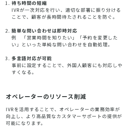
待ち時間の短縮
IVRが一次対応を行い、適切な部署に振り分ける
ことで、顧客が長時間待たされることを防ぐ。
簡単な問い合わせは即時対応
例 「営業時間を知りたい」「予約を変更した
い」といった単純な問い合わせを自動処理。
多言語対応が可能
事前に設定することで、外国人顧客にも対応しや
すくなる。
オペレーターのリソース削減
IVRを活用することで、オペレーターの業務効率が
向上し、より高品質なカスタマーサポートの提供が
可能になります。