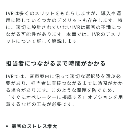
IVRは多くのメリットをもたらしますが、導入や運
用に際していくつかのデメリットも存在します。特
に、適切に設計されていないIVRは顧客の不満につ
ながる可能性があります。本章では、IVRのデメリ
ットについて詳しく解説します。
担当者につながるまで時間がかかる
IVRでは、音声案内に沿って適切な選択肢を選ぶ必
要があり、担当者に直接つながるまでに時間がかか
る場合があります。このような問題を防ぐため、
「すぐにオペレーターに接続する」オプションを用
意するなどの工夫が必要です。
顧客のストレス増大