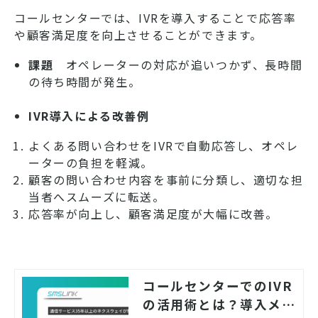
コールセンターでは、IVRを導入することで応答率
や顧客満足度を向上させることができます。
課題
オペレーターの対応が追いつかず、長時間
の待ち時間が発生。
IVR導入による改善例
よくある問い合わせをIVRで自動応答し、オペレ
ーターの負担を軽減。
顧客の問い合わせ内容を事前に分類し、適切な担
当者へスムーズに転送。
応答率が向上し、顧客満足度が大幅に改善。
コールセンターでのIVR
の活用術とは？導入メリ