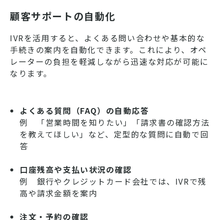
顧客サポートの自動化
IVRを活用すると、よくある問い合わせや基本的な
手続きの案内を自動化できます。これにより、オペ
レーターの負担を軽減しながら迅速な対応が可能に
なります。
よくある質問（FAQ）の自動応答
例 「営業時間を知りたい」「請求書の確認方法
を教えてほしい」など、定型的な質問に自動で回
答
口座残高や支払い状況の確認
例 銀行やクレジットカード会社では、IVRで残
高や請求金額を案内
注文・予約の確認