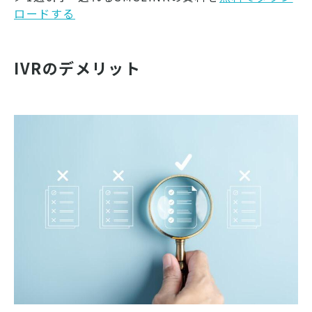
ロードする
IVRのデメリット