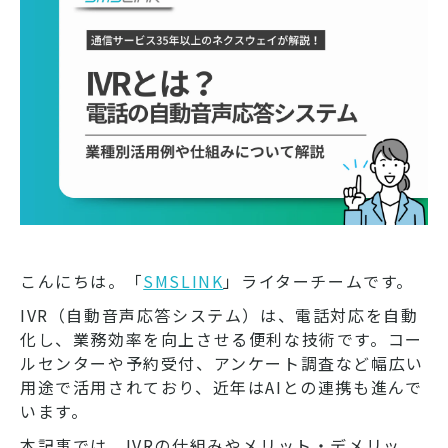
こんにちは。「
SMSLINK
」ライターチームです。
IVR（自動音声応答システム）は、電話対応を自動
化し、業務効率を向上させる便利な技術です。コー
ルセンターや予約受付、アンケート調査など幅広い
用途で活用されており、近年はAIとの連携も進んで
います。
本記事では、IVRの仕組みやメリット・デメリッ