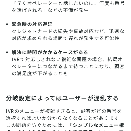
「早くオペレーターと話したいのに、何度も番号
を選ばされる」などの不満が発生
緊急時の対応遅延
クレジットカードの紛失や事故対応など、迅速な
対応が求められる場面で遅れが発生する可能性
解決に時間がかかるケースがある
IVRで対応しきれない複雑な問題の場合、結局オ
ペレーターにつながるまで待つことになり、顧客
の満足度が下がることも
分岐設定によってはユーザーが混乱する
IVRのメニューが複雑すぎると、顧客がどの番号を
選択すればよいか分からなくなることがあります。
この問題を防ぐためには、
「シンプルなメニュー構