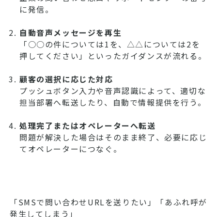
に発信。
自動音声メッセージを再生
「○○の件については1を、△△については2を
押してください」といったガイダンスが流れる。
顧客の選択に応じた対応
プッシュボタン入力や音声認識によって、適切な
担当部署へ転送したり、自動で情報提供を行う。
処理完了またはオペレーターへ転送
問題が解決した場合はそのまま終了、必要に応じ
てオペレーターにつなぐ。
「SMSで問い合わせURLを送りたい」「あふれ呼が
発生してしまう」