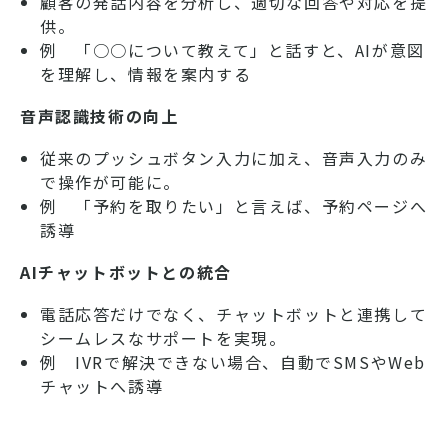
顧客の発話内容を分析し、適切な回答や対応を提
供。
例 「○○について教えて」と話すと、AIが意図
を理解し、情報を案内する
音声認識技術の向上
従来のプッシュボタン入力に加え、音声入力のみ
で操作が可能に。
例 「予約を取りたい」と言えば、予約ページへ
誘導
AIチャットボットとの統合
電話応答だけでなく、チャットボットと連携して
シームレスなサポートを実現。
例 IVRで解決できない場合、自動でSMSやWeb
チャットへ誘導