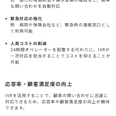
な問い合わせを自動対応
緊急対応の強化
例 病院や保険会社など、緊急時の連絡窓口とし
て利用可能
人員コストの削減
24時間オペレーターを配置する代わりに、IVRが
一次対応を担当することでコストを抑えることが
可能
応答率・顧客満足度の向上
IVRを活用することで、顧客の問い合わせに迅速に
対応できるため、応答率や顧客満足度の向上が期待
できます。