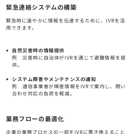
緊急連絡システムの構築
緊急時に速やかに情報を伝達するために、IVRを活
用できます。
自然災害時の情報提供
例 災害時に自治体がIVRを通じて避難情報を提
供。
システム障害やメンテナンスの通知
例 通信事業者が障害情報をIVRで案内し、問い
合わせ対応の負荷を軽減。
業務フローの最適化
企業の業務プロセスの一部をIVRに置き換えること