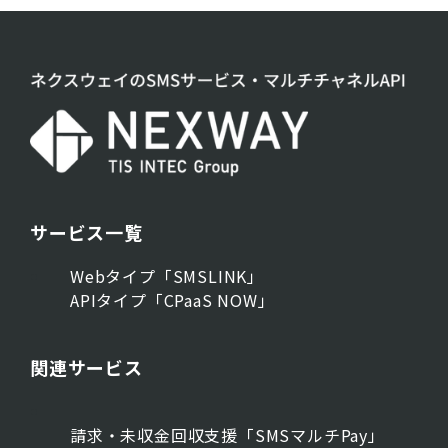
サービス一覧
Webタイプ「SMSLINK」
APIタイプ「CPaaS NOW」
関連サービス
請求・未収金回収支援「SMSマルチPay」