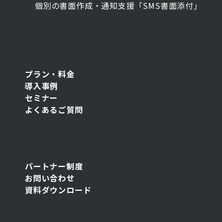
個別の書面作成・通知支援「SMS書面添付」
プラン・料金
導入事例
セミナー
よくあるご質問
パートナー制度
お問い合わせ
資料ダウンロード