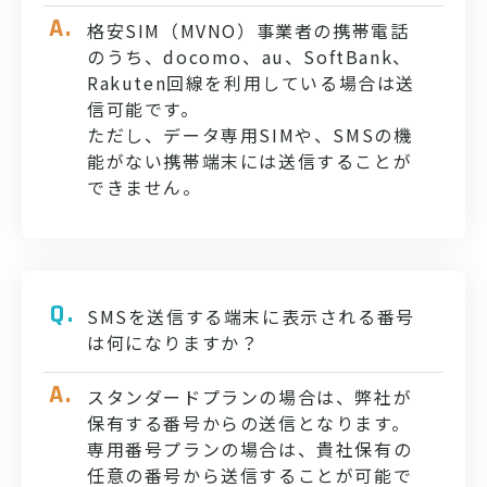
格安SIM（MVNO）事業者の携帯電話
のうち、docomo、au、SoftBank、
Rakuten回線を利用している場合は送
信可能です。
ただし、データ専用SIMや、SMSの機
能がない携帯端末には送信することが
できません。
SMSを送信する端末に表示される番号
は何になりますか？
スタンダードプランの場合は、弊社が
保有する番号からの送信となります。
専用番号プランの場合は、貴社保有の
任意の番号から送信することが可能で