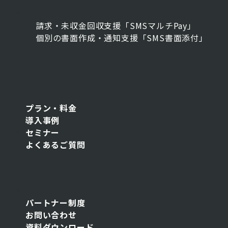
請求・未収金回収支援「SMSマルチPay」
個別の書面作成・通知支援「SMS書面添付」
プラン・料金
導入事例
セミナー
よくあるご質問
パートナー制度
お問い合わせ
資料ダウンロード