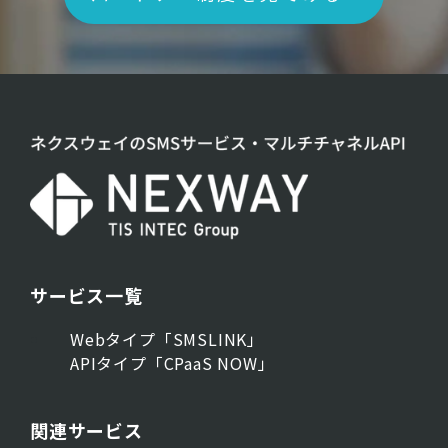
サービス一覧
Webタイプ「SMSLINK」
APIタイプ「CPaaS NOW」
関連サービス