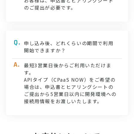
お客様は、申込書とヒアリングシート
のご提出が必要です。
申し込み後、どれくらいの期間で利用
開始できますか？
最短3営業日後からご利用いただけま
す。
APIタイプ（CPaaS NOW）をご希望の
場合は、申込書とヒアリングシートの
ご提出から5営業日以内に開発環境への
接続用情報をお渡しいたします。