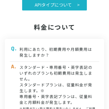
APIタイプについて >
料金について
利用にあたり、初期費用や月額費用は
発生しますか？
スタンダード・専用番号・英字表記の
いずれのプランも初期費用は発生しま
せん。
スタンダードプランは、従量料金が発
生します。※
専用番号・英字表記プランは、従量料
金と月額料金が発生します。
※利用がない月は請求は発生いたしません。ご利用