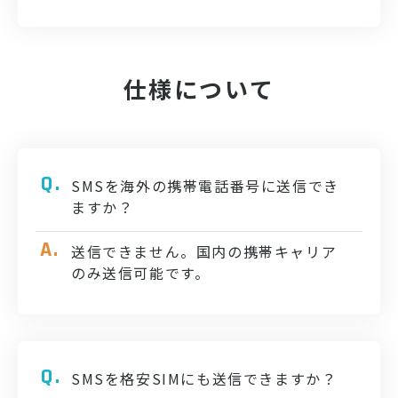
仕様について
SMSを海外の携帯電話番号に送信でき
ますか？
送信できません。国内の携帯キャリア
のみ送信可能です。
SMSを格安SIMにも送信できますか？