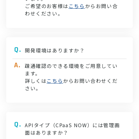
ご希望のお客様は
こちら
からお問い合
わせください。
開発環境はありますか？
疎通確認のできる環境をご用意してい
ます。
詳しくは
こちら
からお問い合わせくだ
さい。
APIタイプ（CPaaS NOW）には管理画
面はありますか？