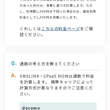
があった月のみ、実費に基づき計算します。ただ
し、利用額1,000円を下回った場合のみ、最低利用
料金として1,000円を頂戴いたします。
くわしくは
こちらの料金ページ
をご確
認ください。
通数の考え方を教えてください
SMSLINK・CPaaS NOWは通数で料金
を計算します。 携帯キャリアによって
計算方式が異なりますのでご注意くだ
さい。
docomo