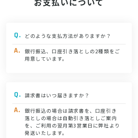
お支払いについて
どのような支払方法がありますか？
銀行振込、口座引き落としの2種類をご
用意しています。
請求書はいつ届きますか？
銀行振込の場合は請求書を、口座引き
落としの場合は自動引き落としご案内
を、ご利用の翌月第3営業日に弊社より
発送いたします。