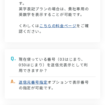
す。
英字表記プランの場合は、貴社専用の
英数字を表示することが可能です。
くわしくは
こちらの料金ページ
をご確
認ください。
現在使っている番号（03はじまり、
050はじまり）を送信元表示として利
用できますか？
送信元番号指定
オプションで表示番号
の指定が可能です。