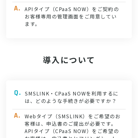
APIタイプ（CPaaS NOW）をご契約の
お客様専用の管理画面をご用意してい
ます。
導入について
SMSLINK・CPaaS NOWを利用するに
は、どのような手続きが必要ですか？
Webタイプ（SMSLINK）をご希望のお
客様は、申込書のご提出が必要です。
APIタイプ（CPaaS NOW）をご希望の