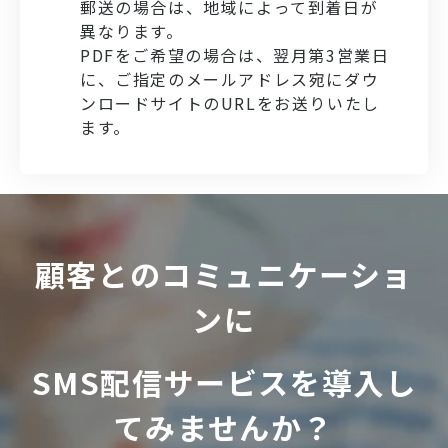
郵送の場合は、地域によって到着日が
異なります。
PDFをご希望の場合は、翌月第3営業日
に、ご指定のメールアドレス宛にダウ
ンロードサイトのURLをお送りいたし
ます。
顧客とのコミュニケーショ
ンに
SMS配信サービスを導入し
てみませんか？