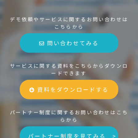
デモ依頼やサービスに関するお問い合わせは
こちらから
問い合わせてみる
サービスに関する資料をこちらからダウンロ
ードできます
資料をダウンロードする
パートナー制度に関するお問い合わせはこち
らから
パートナー制度を見てみる >