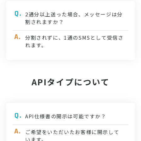
2通分以上送った場合、メッセージは分
割されますか？
分割されずに、1通のSMSとして受信さ
れます。
APIタイプについて
API仕様書の開示は可能ですか？
ご希望をいただいたお客様に開示して
います。