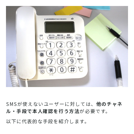
SMSが使えないユーザーに対しては、
他のチャネ
ル・手段で本人確認を行う方法
が必要です。
以下に代表的な手段を紹介します。