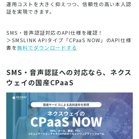
運用コストを大きく抑えつつ、信頼性の高い本人認
証を実現できます。
SMS・音声認証対応のAPI仕様を確認！
＞SMSLINK APIタイプ「CPaaS NOW」のAPI仕様
書を
無料でダウンロードする
SMS・音声認証への対応なら、ネクス
ウェイの国産CPaaS