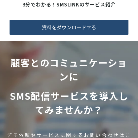
3分でわかる！SMSLINKのサービス紹介
資料をダウンロードする
顧客とのコミュニケーショ
ンに
SMS配信サービスを導入し
てみませんか？
デモ依頼やサービスに関するお問い合わせはこ