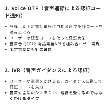
1. Voice OTP（音声通話による認証コー
ド通知）
登録した固定電話番号に自動音声で認証コードを
読み上げる
ユーザーは認証コードを使って認証実施
音声合成APIと電話発信APIを組み合わせて実現
固定電話にも対応可能
2. IVR（音声ガイダンスによる認証）
ユーザーが電話をかけると、ガイダンスに従って
認証コードを入力
音声対話型のシステムで、
電話を受けるのではな
く掛けるタイプ