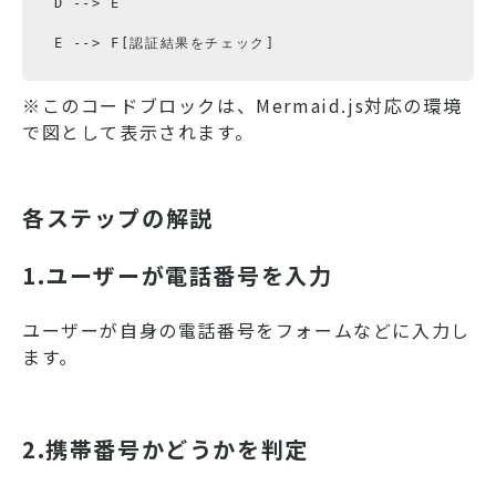
 D --
>
 E

 E --> F[認証結果をチェック]
※このコードブロックは、Mermaid.js対応の環境
で図として表示されます。
各ステップの解説
1.ユーザーが電話番号を入力
ユーザーが自身の電話番号をフォームなどに入力し
ます。
2.携帯番号かどうかを判定