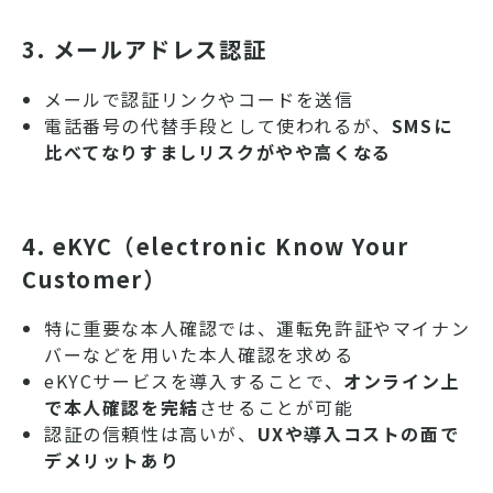
3. メールアドレス認証
メールで認証リンクやコードを送信
電話番号の代替手段として使われるが、
SMSに
比べてなりすましリスクがやや高くなる
4. eKYC（electronic Know Your
Customer）
特に重要な本人確認では、運転免許証やマイナン
バーなどを用いた本人確認を求める
eKYCサービスを導入することで、
オンライン上
で本人確認を完結
させることが可能
認証の信頼性は高いが、
UXや導入コストの面で
デメリットあり