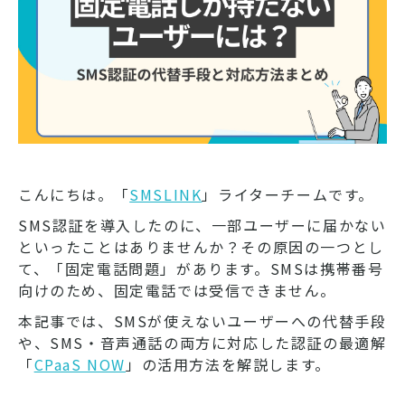
こんにちは。「
SMSLINK
」ライターチームです。
SMS認証を導入したのに、一部ユーザーに届かない
といったことはありませんか？その原因の一つとし
て、「固定電話問題」があります。SMSは携帯番号
向けのため、固定電話では受信できません。
本記事では、SMSが使えないユーザーへの代替手段
や、SMS・音声通話の両方に対応した認証の最適解
「
CPaaS NOW
」の活用方法を解説します。