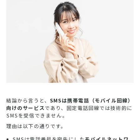
結論から言うと、
SMSは携帯電話（モバイル回線）
向けのサービス
であり、固定電話回線では技術的に
SMSを受信できません。
理由は以下の通りです。
SMSは電話番号を宛先にした
モバイルネットワ