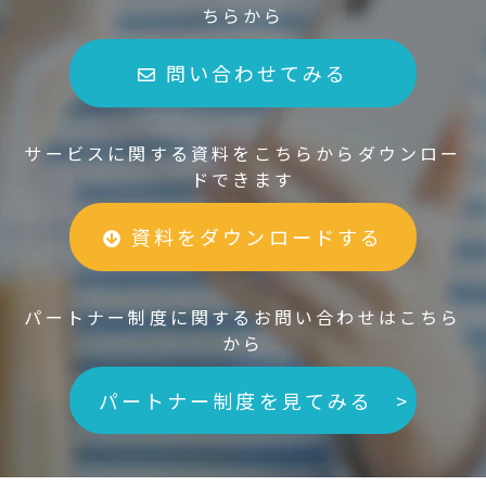
ちらから
問い合わせてみる
サービスに関する資料をこちらからダウンロー
ドできます
資料をダウンロードする
パートナー制度に関するお問い合わせはこちら
から
パートナー制度を見てみる >