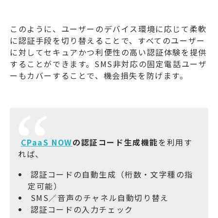
このように、ユーザーのデバイス環境に応じて柔軟
に認証手段を切り替えることで、すべてのユーザー
に対してセキュアかつ利便性の高い認証体験を提供
することができます。SMS非対応の固定電話ユーザ
ーもカバーすることで、機会損失を防げます。
CPaaS NOW
の認証コード生成機能
を利用す
れば、
認証コードの自動生成（桁数・文字種の指
定可能）
SMS／音声のチャネル自動切り替え
認証コードの入力チェック