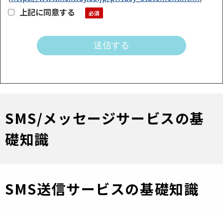
上記に同意する
SMS/メッセージサービスの基
礎知識
SMS送信サービスの基礎知識