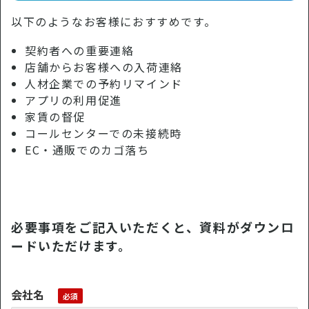
以下のようなお客様におすすめです。
契約者への重要連絡
店舗からお客様への入荷連絡
人材企業での予約リマインド
アプリの利用促進
家賃の督促
コールセンターでの未接続時
EC・通販でのカゴ落ち
必要事項をご記入いただくと、資料がダウンロ
ードいただけます。
会社名