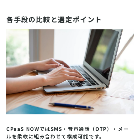
各手段の比較と選定ポイント
CPaaS NOWではSMS・音声通話（OTP）・メー
ルを柔軟に組み合わせて構成可能です。