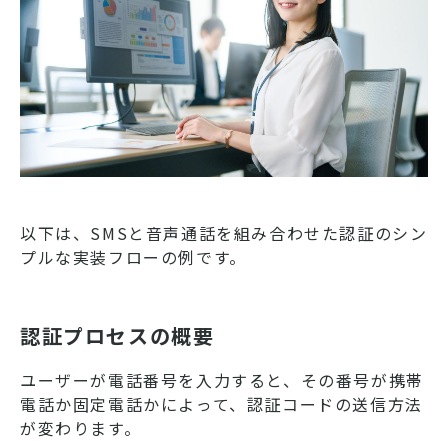
以下は、SMSと音声通話を組み合わせた認証のシン
プルな実装フローの例です。
認証プロセスの概要
ユーザーが電話番号を入力すると、その番号が携帯
電話か固定電話かによって、認証コードの送信方法
が変わります。