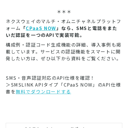
＊＊＊
ネクスウェイのマルチ・オムニチャネルプラットフ
ォーム
「
CPaaS NOW
」なら、SMSと電話をまた
いだ認証を一つのAPIで実装可能。
構成例・認証コード生成機能の詳細、導入事例も掲
載しています。サービスの認証機能をスマートに開
発したい方は、ぜひ以下から資料をご覧ください。
SMS・音声認証対応のAPI仕様を確認！
＞SMSLINK APIタイプ「CPaaS NOW」のAPI仕様
書を
無料でダウンロードする