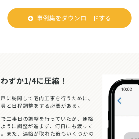
事例集をダウンロードする
わずか1/4に圧縮！
戸に訪問して宅内工事を行うために、
全員と日程調整をする必要がある。
で工事日の調整を行っていたが、連絡
うように調整が進まず、何日にも渡って
た。また、連絡が取れた後もいくつかの