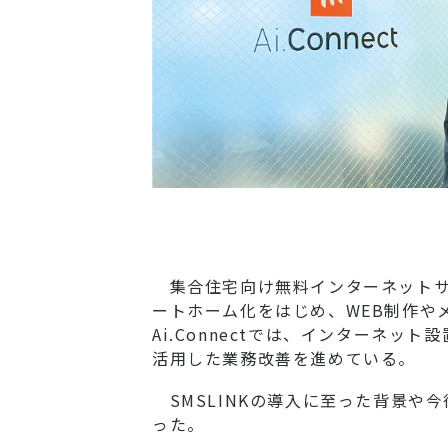
集合住宅向け無料インターネットサ
ートホーム化をはじめ、WEB制作や
Ai.Connectでは、インターネ
活用した業務改善を進めている。
SMSLINKの導入に至った背景や
った。