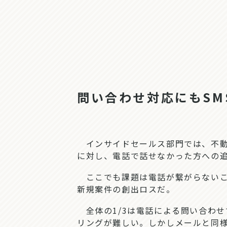
問い合わせ対応にもSM
インサイドセールス部門では、不動
に対し、電話で話せなかった方への追
ここでも課題は電話が繋がらないこ
新規案件の創出ロスだ。
全体の1/3は電話による問い合わ
リングが難しい。しかしメールと同様