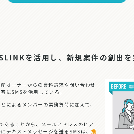
SLINKを活用し、新規案件の創出を
産オーナーからの資料請求や問い合わせ
客にSMSを活用している。
とによるメンバーの業務負荷に加えて、
せであることから、メールアドレスのヒア
にテキストメッセージを送るSMSは、
携