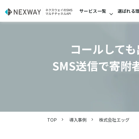
サービス一覧
選ばれる
コールしても
SMS送信で寄附
TOP
導入事例
株式会社エッグ