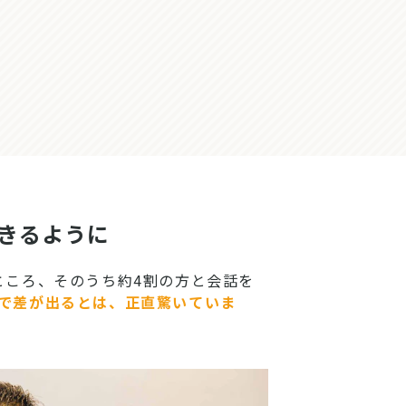
できるように
ところ、そのうち約4割の方と会話を
まで差が出るとは、正直驚いていま