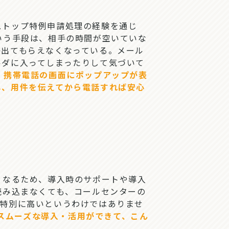
トップ特例申請処理の経験を通じ
いう手段は、相手の時間が空いていな
か出てもらえなくなっている。メール
ルダに入ってしまったりして気づいて
ば、携帯電話の画面にポップアップが表
し、用件を伝えてから電話すれば安心
くなるため、導入時のサポートや導入
読み込まなくても、コールセンターの
が特別に高いというわけではありませ
スムーズな導入・活用ができて、こん