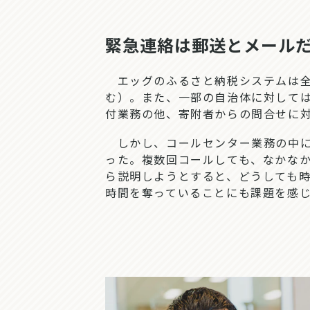
緊急連絡は郵送とメールだ
エッグのふるさと納税システムは全国
む）。また、一部の自治体に対して
付業務の他、寄附者からの問合せに
しかし、コールセンター業務の中に
った。複数回コールしても、なかな
ら説明しようとすると、どうしても
時間を奪っていることにも課題を感じ