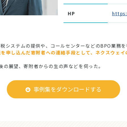
HP
https:
税システムの提供や、コールセンターなどのBPO業務を
税を申し込んだ寄附者への連絡手段として、ネクスウェイ
後の展望、寄附者からの生の声などを伺った。
事例集をダウンロードする