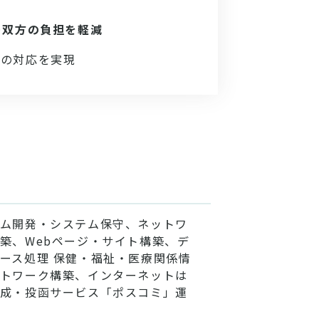
ー双方の負担を軽減
」の対応を実現
ム開発・システム保守、ネットワ
築、Webページ・サイト構築、デ
ース処理 保健・福祉・医療関係情
トワーク構築、インターネットは
成・投函サービス「ポスコミ」運