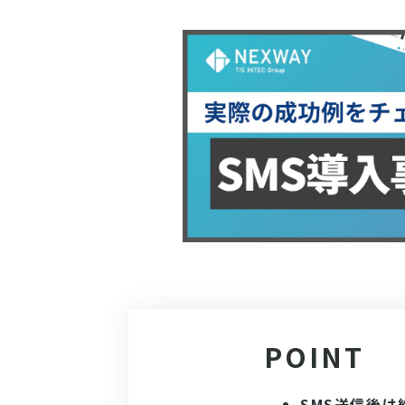
POINT
SMS送信後は