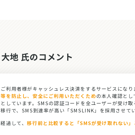
 大地 氏のコメント
ご利用者様がキャッシュレス決済をするサービスになり
用等を防止し、安全にご利用いただくため
の本人確認とし
としています。SMSの認証コードを全ユーザーが受け取
移行で、SMS到達率が高い「SMSLINK」を採用させて
経過して、
移行前と比較すると「SMSが受け取れない