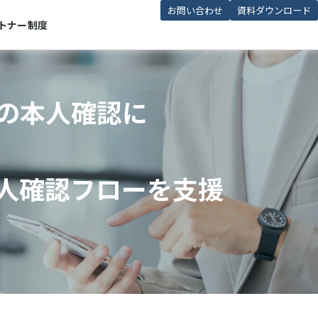
お問い合わせ
資料ダウンロード
トナー制度
の本人確認に
人確認フローを支援