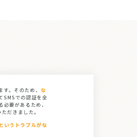
ます。そのため、
な
てSMSでの認証を全
る必要があるため、
いただきました。
」というトラブルがな