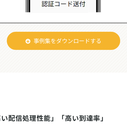
事例集をダウンロードする
高い配信処理性能」「高い到達率」