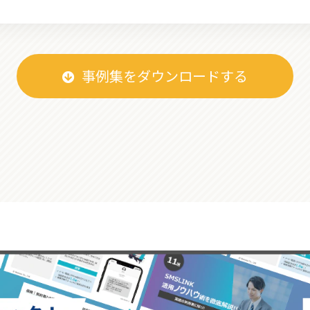
事例集をダウンロードする