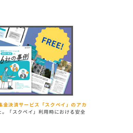
集金決済サービス「スクペイ」のアカ
した。「スクペイ」利用時における安全