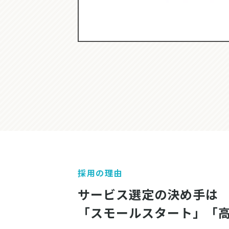
採用の理由
サービス選定の決め手は
「スモールスタート」「