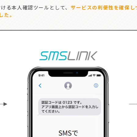
ける本人確認ツールとして、
サービスの利便性を確保し
きました。