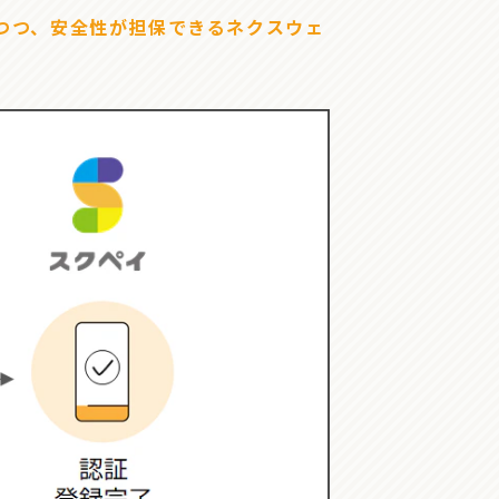
つつ、安全性が担保できるネクスウェ