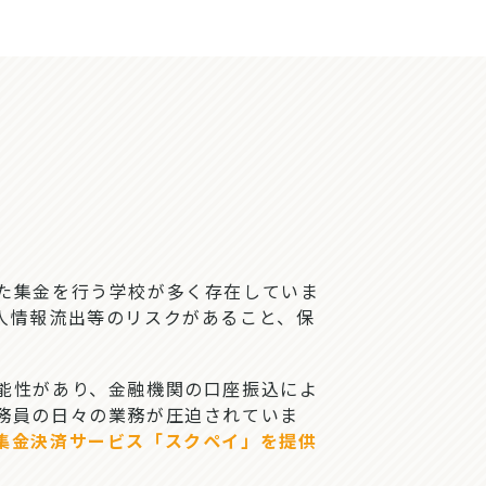
た集金を行う学校が多く存在していま
人情報流出等のリスクがあること、保
能性があり、金融機関の口座振込によ
務員の日々の業務が圧迫されていま
集金決済サービス「スクペイ」を提供