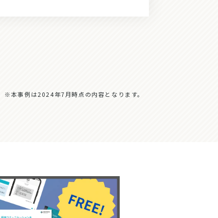
※本事例は2024年7月時点の内容となります。