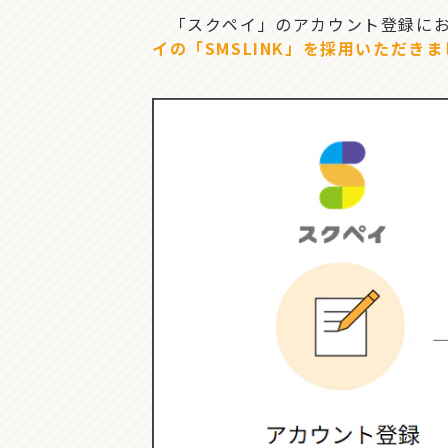
「スクペイ」のアカウント登録にお
イの「SMSLINK」を採用いただ