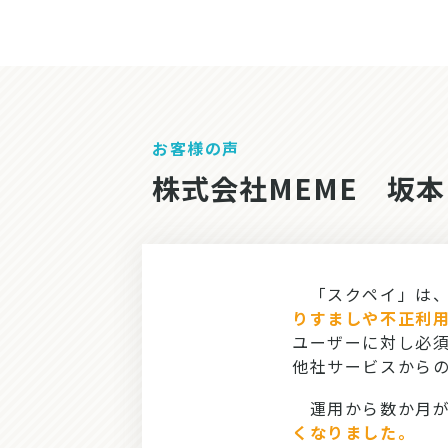
お客様の声
株式会社MEME　坂本
「スクペイ」は、
りすましや不正利
ユーザーに対し必須
他社サービスからの
運用から数か月が
くなりました。