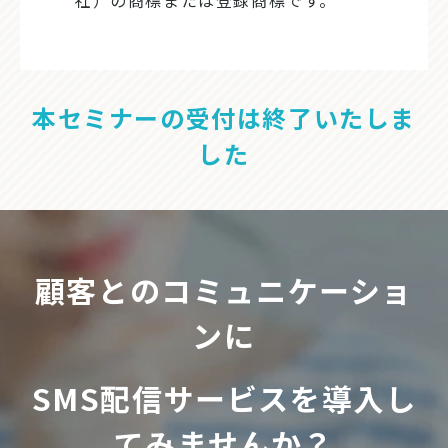
社）の商標または登録商標です。
本セミナーの受付は終了いたしま
した
顧客とのコミュニケーショ
ンに
SMS配信サービスを導入し
てみませんか？