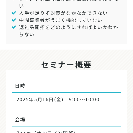
い
人手が足りず対策がなかなかできない
中間事業者がうまく機能していない
返礼品開拓をどのようにすればよいかわか
らない
セミナー概要
日時
2025年5月16日(金) 9:00～10:00
会場