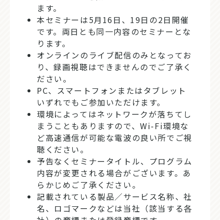
ます。
本セミナーは5月16日、19日の2日開催
です。両日とも同一内容のセミナーとな
ります。
オンラインのライブ配信のみとなってお
り、録画視聴はできませんのでご了承く
ださい。
PC、スマートフォンまたはタブレット
いずれでもご参加いただけます。
環境によってはネットワークが落ちてし
まうこともありますので、Wi-Fi環境な
ど高速通信が可能な電波の良い所でご視
聴ください。
予告なくセミナータイトル、プログラム
内容が変更される場合がございます。あ
らかじめご了承ください。
記載されている製品／サービス名称、社
名、ロゴマークなどは当社（該当する各