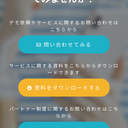
デモ依頼やサービスに関するお問い合わせは
こちらから
問い合わせてみる
サービスに関する資料をこちらからダウンロ
ードできます
資料をダウンロードする
パートナー制度に関するお問い合わせはこち
らから