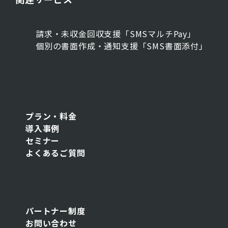
請求・未収金回収支援「SMSマルチPay」
個別の書面作成・通知支援「SMS書面添付」
プラン・料金
導入事例
セミナー
よくあるご質問
パートナー制度
お問い合わせ