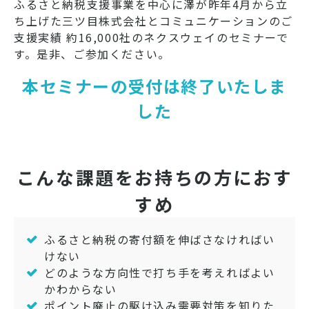
ふるさと納税支援事業を中心に澤が昨年4月から立
ち上げた三ツ目株式会社とコミュニケーションのご
支援実績 約16,000社のネクスウェイのセミナーで
す。是非、ご参加ください。
本セミナーの受付は終了いたしま
した
こんな課題をお持ちの方におす
すめ
ふるさと納税の寄付額を伸ばさなければい
けない
どのような方向性で打ち手を考えればよい
かわからない
ポイント廃止の駆け込み需要対策を知りた