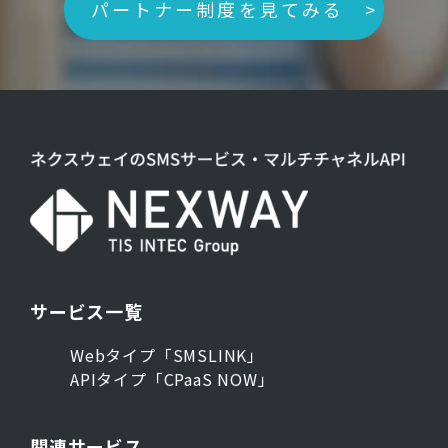
パートナー制度を見てみる >
サービス一覧
Webタイプ「SMSLINK」
APIタイプ「CPaaS NOW」
関連サービス