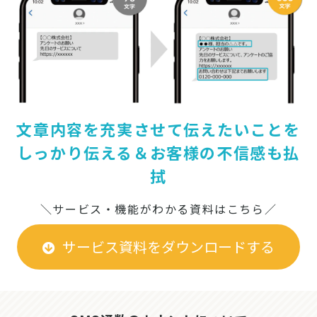
文章内容を充実させて伝えたいことを
しっかり伝える＆お客様の不信感も払
拭
＼サービス・機能がわかる資料はこちら／
サービス資料をダウンロードする