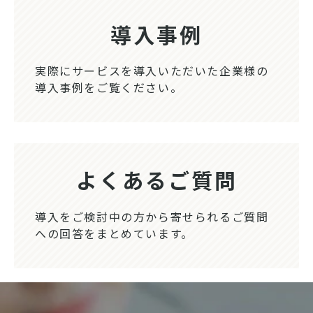
導入事例
実際にサービスを導入いただいた企業様の
導入事例をご覧ください。
よくあるご質問
導入をご検討中の方から寄せられるご質問
への回答をまとめています。