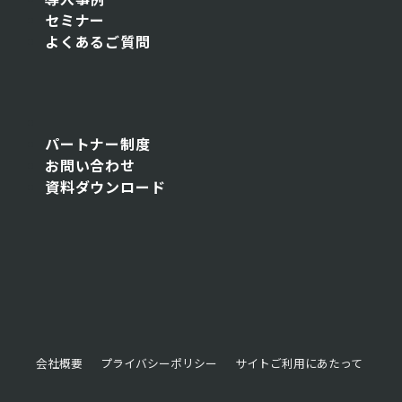
セミナー
よくあるご質問
パートナー制度
お問い合わせ
資料ダウンロード
会社概要
プライバシーポリシー
サイトご利用にあたって