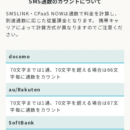
SMS通数のカウントについて
SMSLINK・CPaaS NOWは通数で料金を計算し、
到達通数に応じた従量課金となります。 携帯キャ
リアによって計算方式が異なりますのでご注意くだ
さい。
docomo
70文字までは1通、70文字を超える場合は66文
字毎に通数をカウント
au/Rakuten
70文字までは1通、70文字を超える場合は67文
字毎に通数をカウント
SoftBank