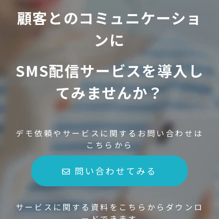
顧客とのコミュニケーショ
ンに
SMS配信サービスを導入し
てみませんか？
デモ依頼やサービスに関するお問い合わせは
こちらから
問い合わせてみる
サービスに関する資料をこちらからダウンロ
ードできます