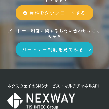
資料をダウンロードする
パートナー制度に関するお問い合わせはこち
らから
パートナー制度を見てみる >