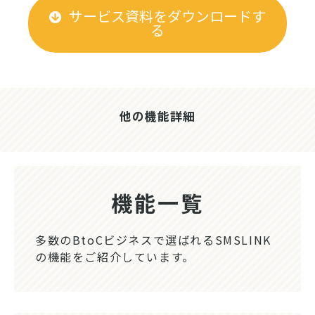
サービス資料をダウンロードす
る
他の機能詳細
機能一覧
多数のBtoCビジネスで選ばれるSMSLINK
の機能をご紹介しています。