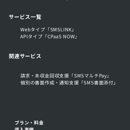
サービス一覧
Webタイプ「SMSLINK」
APIタイプ「CPaaS NOW」
関連サービス
請求・未収金回収支援「SMSマルチPay」
個別の書面作成・通知支援「SMS書面添付」
プラン・料金
導入事例