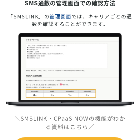
SMS通数の管理画面での確認方法
「SMSLINK」の
管理画面
では、キャリアごとの通
数を確認することができます。
＼SMSLINK・CPaaS NOWの機能がわか
る資料はこちら／