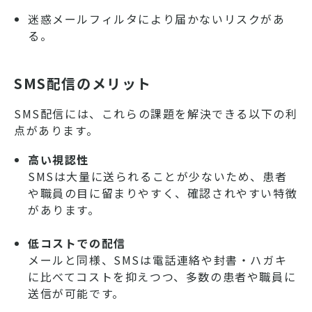
迷惑メールフィルタにより届かないリスクがあ
る。
SMS配信のメリット
SMS配信には、これらの課題を解決できる以下の利
点があります。
高い視認性
SMSは大量に送られることが少ないため、患者
や職員の目に留まりやすく、確認されやすい特徴
があります。
低コストでの配信
メールと同様、SMSは電話連絡や封書・ハガキ
に比べてコストを抑えつつ、多数の患者や職員に
送信が可能です。