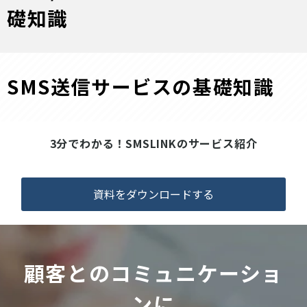
礎知識
SMS送信サービスの基礎知識
3分でわかる！SMSLINKのサービス紹介
資料をダウンロードする
顧客とのコミュニケーショ
ンに