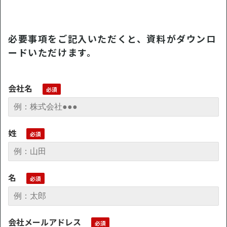
必要事項をご記入いただくと、資料がダウンロ
ードいただけます。
会社名
姓
名
会社メールアドレス