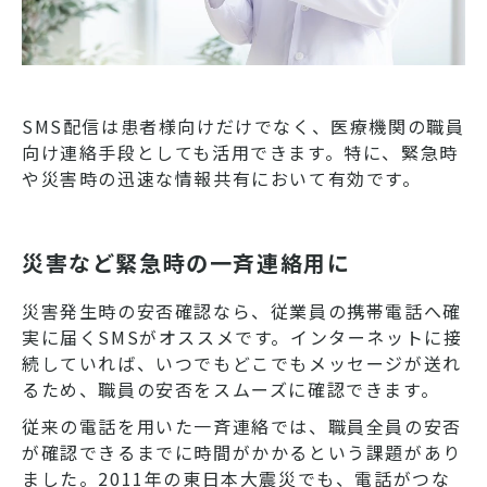
SMS配信は患者様向けだけでなく、医療機関の職員
向け連絡手段としても活用できます。特に、緊急時
や災害時の迅速な情報共有において有効です。
災害など緊急時の一斉連絡用に
災害発生時の安否確認なら、従業員の携帯電話へ確
実に届くSMSがオススメです。インターネットに接
続していれば、いつでもどこでもメッセージが送れ
るため、職員の安否をスムーズに確認できます。
従来の電話を用いた一斉連絡では、職員全員の安否
が確認できるまでに時間がかかるという課題があり
ました。2011年の東日本大震災でも、電話がつな