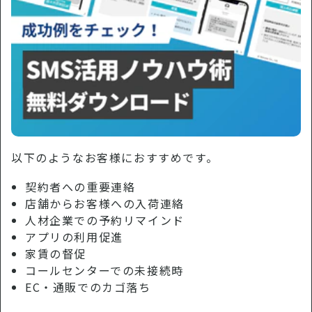
以下のようなお客様におすすめです。
契約者への重要連絡
店舗からお客様への入荷連絡
人材企業での予約リマインド
アプリの利用促進
家賃の督促
コールセンターでの未接続時
EC・通販でのカゴ落ち