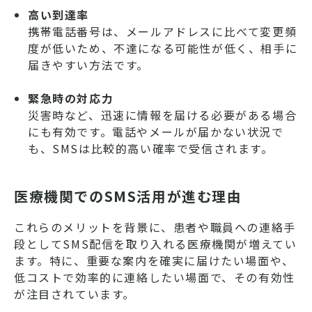
高い到達率
携帯電話番号は、メールアドレスに比べて変更頻
度が低いため、不達になる可能性が低く、相手に
届きやすい方法です。
緊急時の対応力
災害時など、迅速に情報を届ける必要がある場合
にも有効です。電話やメールが届かない状況で
も、SMSは比較的高い確率で受信されます。
医療機関でのSMS活用が進む理由
これらのメリットを背景に、患者や職員への連絡手
段としてSMS配信を取り入れる医療機関が増えてい
ます。特に、重要な案内を確実に届けたい場面や、
低コストで効率的に連絡したい場面で、その有効性
が注目されています。