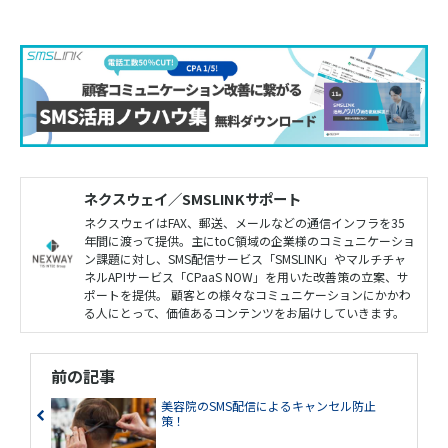
ネクスウェイ／SMSLINKサポート
ネクスウェイはFAX、郵送、メールなどの通信インフラを35
年間に渡って提供。主にtoC領域の企業様のコミュニケーショ
ン課題に対し、SMS配信サービス「SMSLINK」やマルチチャ
ネルAPIサービス「CPaaS NOW」を用いた改善策の立案、サ
ポートを提供。 顧客との様々なコミュニケーションにかかわ
る人にとって、価値あるコンテンツをお届けしていきます。
前の記事
美容院のSMS配信によるキャンセル防止
策！