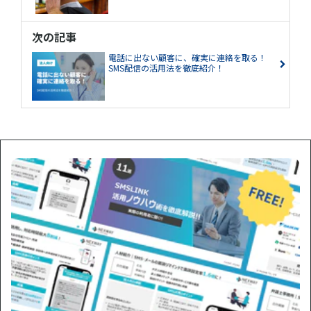
次の記事
電話に出ない顧客に、確実に連絡を取る！
SMS配信の活用法を徹底紹介！