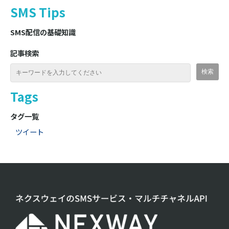
SMS Tips
SMS配信の基礎知識
記事検索
Tags
タグ一覧
ツイート