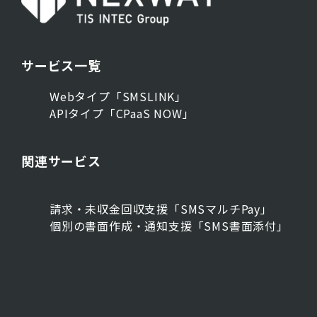
サービス一覧
Webタイプ「SMSLINK」
APIタイプ「CPaaS NOW」
関連サービス
請求・未収金回収支援「SMSマルチPay」
個別の書面作成・通知支援「SMS書面添付」