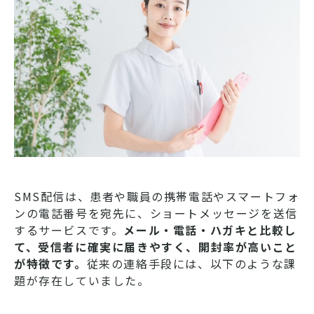
SMS配信は、患者や職員の携帯電話やスマートフォ
ンの電話番号を宛先に、ショートメッセージを送信
するサービスです。
メール・電話・ハガキと比較し
て、受信者に確実に届きやすく、開封率が高いこと
が特徴です。
従来の連絡手段には、以下のような課
題が存在していました。