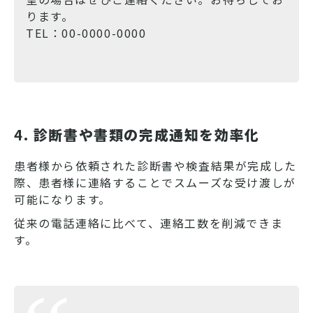
ります。
TEL：00-0000-0000
4.
診断書や書類の完成通知を効率化
患者様から依頼された診断書や検査結果が完成した
際、患者様に連絡することでスムーズな受け渡しが
可能になります。
従来の電話連絡に比べて、連絡工数を削減できま
す。