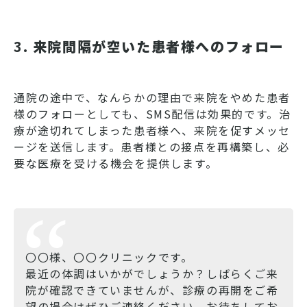
3.
来院間隔が空いた患者様へのフォロー
通院の途中で、なんらかの理由で来院をやめた患者
様のフォローとしても、SMS配信は効果的です。治
療が途切れてしまった患者様へ、来院を促すメッセ
ージを送信します。患者様との接点を再構築し、必
要な医療を受ける機会を提供します。
〇〇様、〇〇クリニックです。
最近の体調はいかがでしょうか？しばらくご来
院が確認できていませんが、診療の再開をご希
望の場合はぜひご連絡ください。お待ちしてお