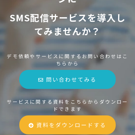
SMS配信サービスを導入し
てみませんか？
デモ依頼やサービスに関するお問い合わせはこ
ちらから
問い合わせてみる
サービスに関する資料をこちらからダウンロー
ドできます
資料をダウンロードする