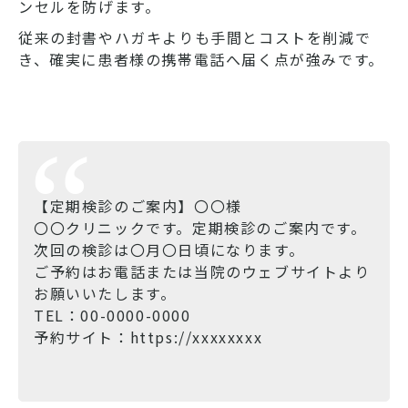
ンセルを防げます。
従来の封書やハガキよりも手間とコストを削減で
き、確実に患者様の携帯電話へ届く点が強みです。
【定期検診のご案内】〇〇様
〇〇クリニックです。定期検診のご案内です。
次回の検診は〇月〇日頃になります。
ご予約はお電話または当院のウェブサイトより
お願いいたします。
TEL：00-0000-0000
予約サイト：https://xxxxxxxx