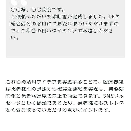
〇〇様、〇〇病院です。
ご依頼いただいた診断書が完成しました。1Fの
総合受付の窓口にてお受け取りいただけますの
で、ご都合の良いタイミングでお越しくださ
い。
これらの活用アイデアを実践することで、医療機関
は患者様への迅速かつ確実な連絡を実現し、業務効
率化と患者満足度の向上を両立できます。SMSメッ
セージは短く簡潔であるため、患者様にもストレス
なく受け取っていただける点がポイントです。