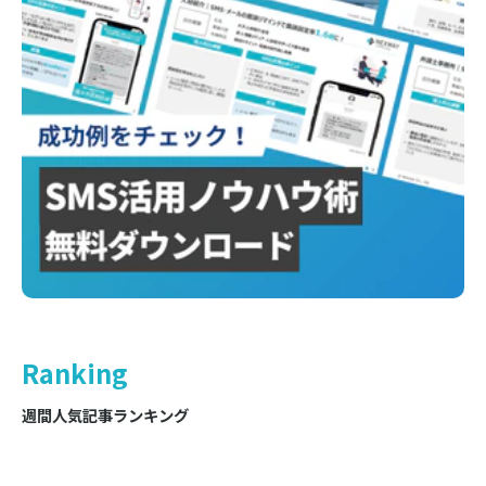
Ranking
週間人気記事ランキング