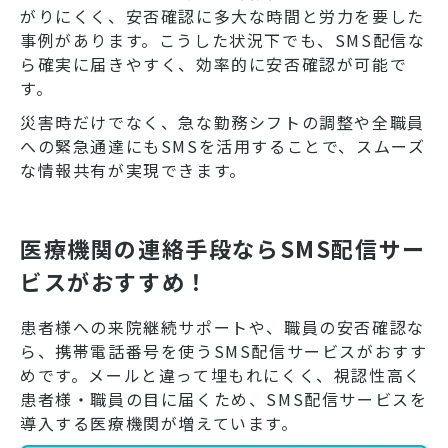
がりにくく、安否確認に多大な時間と労力を要した
事例があります。こうした状況下でも、SMS配信な
ら確実に届きやすく、効率的に安否確認が可能で
す。
災害時だけでなく、急な勤務シフトの調整や全職員
への緊急通達にもSMSを活用することで、スムーズ
な情報共有が実現できます。
医療機関の連絡手段ならSMS配信サー
ビスがおすすめ！
患者様への来院継続サポートや、職員の安否確認な
ら、携帯電話番号を使うSMS配信サービスがおすす
めです。メールと違って埋もれにくく、視認性高く
患者様・職員の目に届くため、SMS配信サービスを
導入する医療機関が増えています。