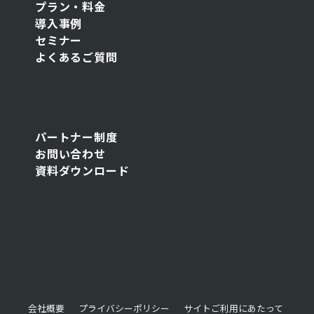
プラン・料金
導入事例
セミナー
よくあるご質問
パートナー制度
お問い合わせ
資料ダウンロード
会社概要
プライバシーポリシー
サイトご利用にあたって