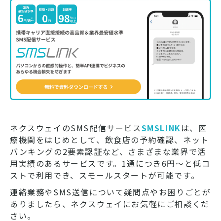
ネクスウェイのSMS配信サービス
SMSLINK
は、医
療機関をはじめとして、飲食店の予約確認、ネット
バンキングの2要素認証など、さまざまな業界で活
用実績のあるサービスです。1通につき6円～と低コ
ストで利用でき、スモールスタートが可能です。
連絡業務やSMS送信について疑問点やお困りごとが
ありましたら、ネクスウェイにお気軽にご相談くだ
さい。