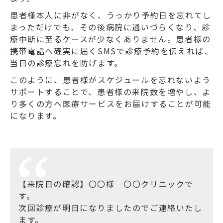
患者様本人に非がなく、うっかり予約日を忘れてし
まっただけでも、その後病院に通いづらくなり、診
療中断に至るケースが少なくありません。患者様の
携帯電話へ確実に届くSMSで診療予約を伝えれば、
当日の診療忘れを防げます。
このように、患者様がスケジュールを忘れないよう
サポートすることで、患者様の来院数を増やし、よ
り多くの方へ医療サービスをお届けすることが可能
になります。
【来院日の確認】〇〇様 〇〇クリニックで
す。
次回診療が明日になりましたのでご連絡いたし
ます。