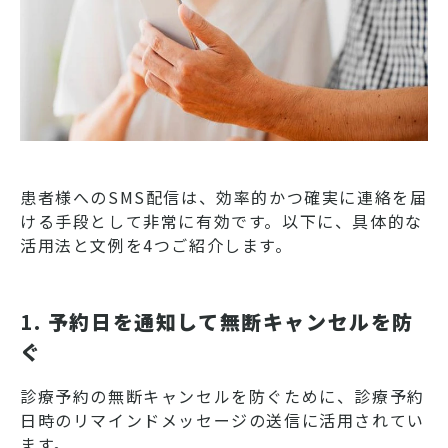
患者様へのSMS配信は、効率的かつ確実に連絡を届
ける手段として非常に有効です。以下に、具体的な
活用法と文例を4つご紹介します。
1.
予約日を通知して無断キャンセルを防
ぐ
診療予約の無断キャンセルを防ぐために、診療予約
日時のリマインドメッセージの送信に活用されてい
ます。