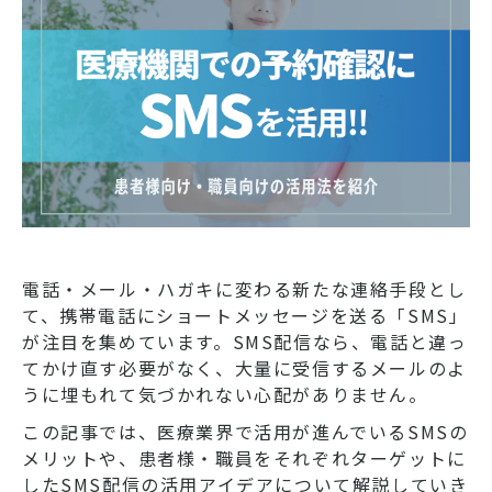
電話・メール・ハガキに変わる新たな連絡手段とし
て、携帯電話にショートメッセージを送る「SMS」
が注目を集めています。SMS配信なら、電話と違っ
てかけ直す必要がなく、大量に受信するメールのよ
うに埋もれて気づかれない心配がありません。
この記事では、医療業界で活用が進んでいるSMSの
メリットや、患者様・職員をそれぞれターゲットに
したSMS配信の活用アイデアについて解説していき