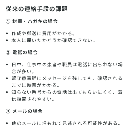
従来の連絡手段の課題
① 封書・ハガキの場合
作成や郵送に費用がかかる。
本人に届いたかどうか確認できない。
② 電話の場合
日中、仕事中の患者や職員は電話に出られない場
合が多い。
留守番電話にメッセージを残しても、確認される
までに時間がかかる。
知らない番号からの電話は出てもらいにくく、着
信拒否されやすい。
③ メールの場合
他のメールに埋もれて見逃される可能性がある。