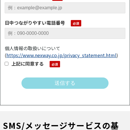
日中つながりやすい電話番号
個人情報の取扱いについて
(
https://www.nexway.co.jp/privacy_statement.html
)
上記に同意する
SMS/メッセージサービスの基