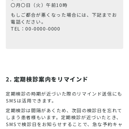
〇月〇日（火）午前10時
もしご都合が悪くなった場合には、下記までお
電話ください。
TEL：00-0000-0000
2.
定期検診案内をリマインド
定期検診の時期が近づいた際のリマインド送信にも
SMSは活用できます。
定期検診は間隔があくため、次回の検診日を忘れて
しまう患者様もいます。定期検診が近づいたとき、
SMSで検診日をお知らせすることで、急な予約キャ