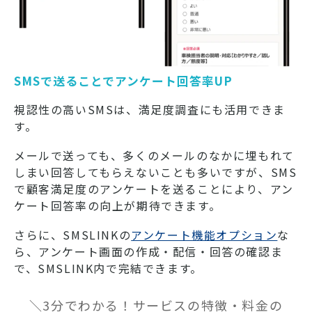
SMSで送ることでアンケート回答率UP
視認性の高いSMSは、満足度調査にも活用できま
す。
メールで送っても、多くのメールのなかに埋もれて
しまい回答してもらえないことも多いですが、SMS
で顧客満足度のアンケートを送ることにより、アン
ケート回答率の向上が期待できます。
さらに、SMSLINKの
アンケート機能オプション
な
ら、アンケート画面の作成・配信・回答の確認ま
で、SMSLINK内で完結できます。
＼3分でわかる！サービスの特徴・料金の