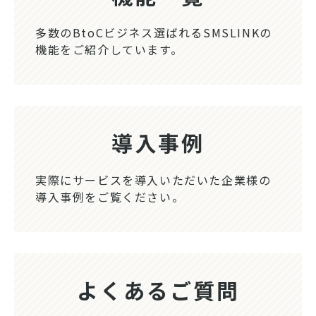
多数のBtoCビジネス選ばれるSMSLINKの
機能をご紹介しています。
導入事例
実際にサービスを導入いただいた企業様の
導入事例をご覧ください。
よくあるご質問