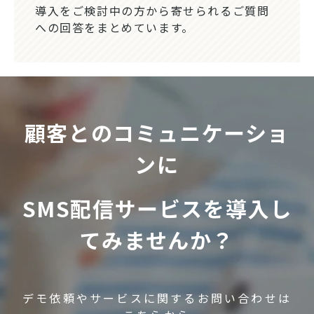
導入をご検討中の方から寄せられるご質問
への回答をまとめています。
顧客とのコミュニケーショ
ンに
SMS配信サービスを導入し
てみませんか？
デモ依頼やサービスに関するお問い合わせは