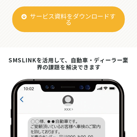
サービス資料をダウンロードす
る
SMSLINKを活用して、自動車・ディーラー業
界の課題を解決できます