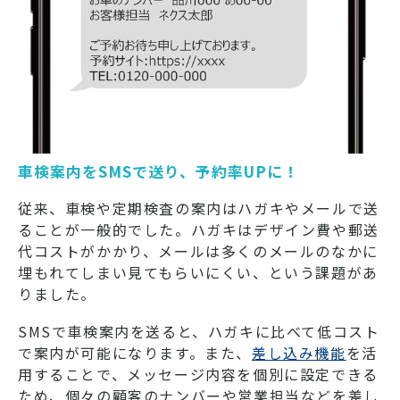
車検案内をSMSで送り、予約率UPに！
従来、車検や定期検査の案内はハガキやメールで送
ることが一般的でした。ハガキはデザイン費や郵送
代コストがかかり、メールは多くのメールのなかに
埋もれてしまい見てもらいにくい、という課題があ
りました。
SMSで車検案内を送ると、ハガキに比べて低コスト
で案内が可能になります。また、
差し込み機能
を活
用することで、メッセージ内容を個別に設定できる
ため、個々の顧客のナンバーや営業担当などを差し