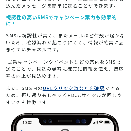
込んだメッセージを簡単に送ることができます。
視認性の高いSMSでキャンペーン案内も効果的
に！
SMSは視認性が高く、またメールほど件数が届かな
いため、確認漏れが起こりにくく、情報が確実に届
きやすいチャネルです。
試乗キャンペーンやイベントなどの案内をSMSで
送ることで、見込み顧客に確実に情報を伝え、反応
率の向上が見込めます。
また、SMS内の
URLクリック数などを確認
できる
ため、振り返りもしやすくPDCAサイクルが回しや
すいのも特徴です。