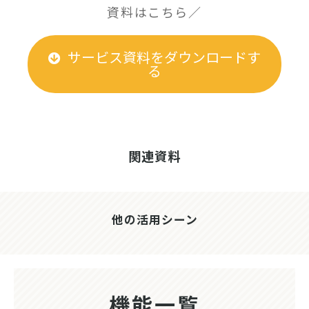
資料はこちら／
サービス資料をダウンロードす
る
関連資料
他の活用シーン
機能一覧