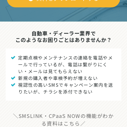
自動車・ディーラー業界で
このようなお困りごとはありませんか？
定期点検やメンテナンスの連絡を電話やメ
ールで行っているが、電話は繋がりにく
い・メールは見てもらえない
新規の購入者や車検予約が増えない
視認性の高いSMSでキャンペーン案内を送
りたいが、チラシを添付できない
＼SMSLINK・CPaaS NOWの機能がわか
る資料はこちら／