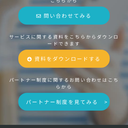
こちらから
問い合わせてみる
サービスに関する資料をこちらからダウンロ
ードできます
資料をダウンロードする
パートナー制度に関するお問い合わせはこち
らから
パートナー制度を見てみる >