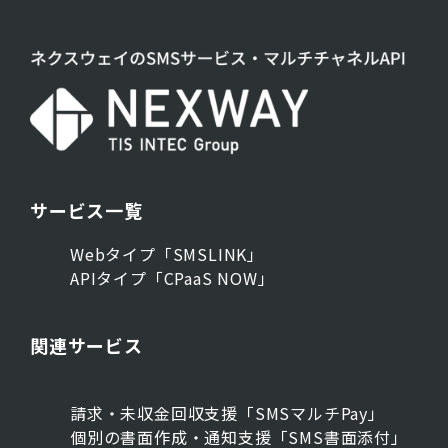
サービス一覧
Webタイプ「SMSLINK」
APIタイプ「CPaaS NOW」
関連サービス
請求・未収金回収支援「SMSマルチPay」
個別の書面作成・通知支援「SMS書面添付」