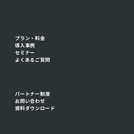
プラン・料金
導入事例
セミナー
よくあるご質問
パートナー制度
お問い合わせ
資料ダウンロード