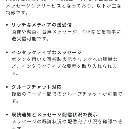
メッセージングサービスとなっており、以下が主な
特徴です。
リッチなメディアの送受信
画像や動画、音声メッセージ、GIFなどを簡単に
送受信可能です。
インタラクティブなメッセージ
ボタンを用いた選択肢表示やリンクへの誘導な
ど、インタラクティブな要素を取り入れられま
す。
グループチャット対応
複数のユーザー間でのグループチャットが可能で
す。
既読通知とメッセージ配信状況の表示
メッセージの既読状況や配信完了状況を確認でき
ます。