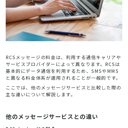
RCSメッセージの料金は、利用する通信キャリアや
サービスプロバイダーによって異なります。RCSは
基本的にデータ通信を利用するため、SMSやMMS
と異なる料金体系が適用されることが一般的です。
ここでは、他のメッセージサービスと比較した際の
主な違いについて解説します。
他のメッセージサービスとの違い