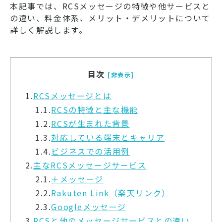
本記事では、RCSメッセージの特徴や他サービスと
の違い、料金体系、メリット・デメリットについて
詳しく解説します。
目次
[非表示]
1.
RCSメッセージとは
1.1.
RCSの特徴と主な機能
1.2.
RCSが生まれた背景
1.3.
対応している端末とキャリア
1.4.
ビジネスでの活用例
2.
主なRCSメッセージサービス
2.1.
＋メッセージ
2.2.
Rakuten Link（楽天リンク）
2.3.
Googleメッセージ
3.
RCSと他のメッセージサービスとの違い