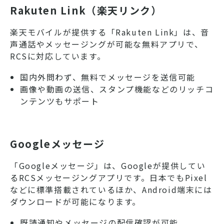
Rakuten Link（楽天リンク）
楽天モバイルが提供する「Rakuten Link」は、音
声通話やメッセージングが可能な無料アプリで、
RCSに対応しています。
国内外問わず、無料でメッセージを送信可能
画像や動画の送信、スタンプ機能などのリッチコ
ンテンツもサポート
Googleメッセージ
「Googleメッセージ」は、Googleが提供してい
るRCSメッセージングアプリです。日本でもPixel
などに標準搭載されているほか、Android端末には
ダウンロードが可能になります。
既読通知やメッセージの配信確認が可能