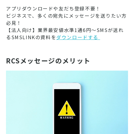
アプリダウンロードや友だち登録不要！
ビジネスで、多くの宛先にメッセージを送りたい方
必見！
【法人向け】業界最安値水準1通6円～SMSが送れ
るSMSLINKの資料を
ダウンロードする ​​​​​​​
RCSメッセージのメリット