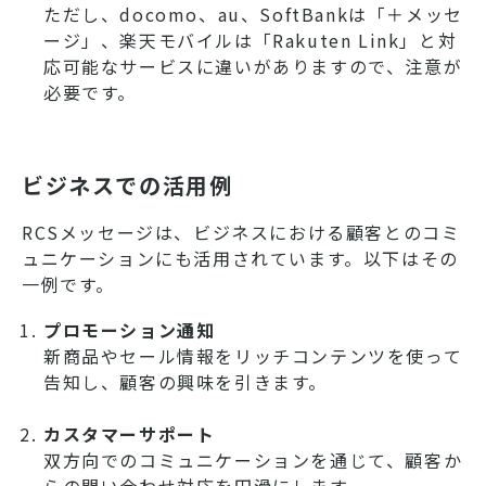
ただし、docomo、au、SoftBankは「＋メッセ
ージ」、楽天モバイルは「Rakuten Link」と対
応可能なサービスに違いがありますので、注意が
必要です。
ビジネスでの活用例
RCSメッセージは、ビジネスにおける顧客とのコミ
ュニケーションにも活用されています。以下はその
一例です。
プロモーション通知
新商品やセール情報をリッチコンテンツを使って
告知し、顧客の興味を引きます。
カスタマーサポート
双方向でのコミュニケーションを通じて、顧客か