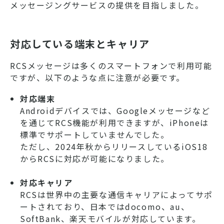
メッセージングサービスの提供を目指しました。
対応している端末とキャリア
RCSメッセージは多くのスマートフォンで利用可能
ですが、以下のような点に注意が必要です。
対応端末
Androidデバイスでは、Googleメッセージなど
を通じてRCS機能が利用できますが、iPhoneは
標準でサポートしていませんでした。
ただし、2024年秋からリリースしているiOS18
からRCSに対応が可能になりました。
対応キャリア
RCSは世界中の主要な通信キャリアによってサポ
ートされており、日本ではdocomo、au、
SoftBank、楽天モバイルが対応しています。