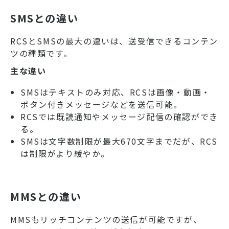
SMSとの違い
RCSとSMSの最大の違いは、送受信できるコンテン
ツの種類です。
主な違い
SMSはテキストのみ対応、RCSは画像・動画・
ボタン付きメッセージなどを送信可能。
RCSでは既読通知やメッセージ配信の確認ができ
る。
SMSは文字数制限が最大670文字までだが、RCS
は制限がより緩やか。
MMSとの違い
MMSもリッチコンテンツの送信が可能ですが、