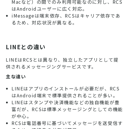
Macなど）の間でのみ利用可能なのに対し、RCS
はAndroidユーザーに広く対応。
iMessageは端末依存、RCSはキャリア依存であ
るため、対応状況が異なる。
LINEとの違い
LINEはRCSとは異なり、独立したアプリとして提
供されるメッセージングサービスです。
主な違い
LINEはアプリのインストールが必要だが、RCS
はAndroid端末で標準提供されることが多い。
LINEはスタンプや決済機能などの独自機能が豊
富だが、RCSは標準メッセージングとしての機能
が中心。
RCSは電話番号に基づいてメッセージを送受信す