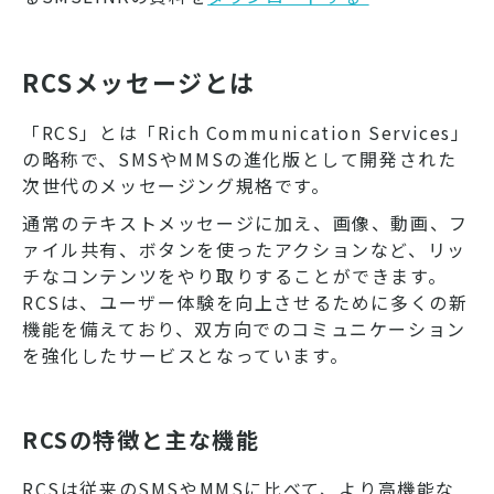
RCSメッセージとは
「RCS」とは「Rich Communication Services」
の略称で、SMSやMMSの進化版として開発された
次世代のメッセージング規格です。
通常のテキストメッセージに加え、画像、動画、フ
ァイル共有、ボタンを使ったアクションなど、リッ
チなコンテンツをやり取りすることができます。
RCSは、ユーザー体験を向上させるために多くの新
機能を備えており、双方向でのコミュニケーション
を強化したサービスとなっています。
RCSの特徴と主な機能
RCSは従来のSMSやMMSに比べて、より高機能な