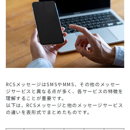
RCSメッセージはSMSやMMS、その他のメッセー
ジサービスと異なる点が多く、各サービスの特徴を
理解することが重要です。
以下は、RCSメッセージと他のメッセージサービス
の違いを表形式でまとめたものです。