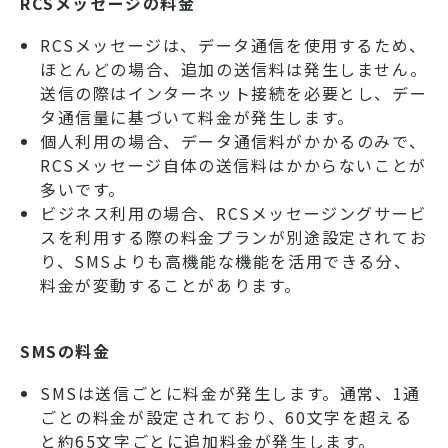
RCSメッセージの料金
RCSメッセージは、データ通信を使用するため、
ほとんどの場合、追加の送信料は発生しません。
送信の際はインターネット接続を必要とし、デー
タ通信量に基づいて料金が発生します。
個人利用の場合、データ通信料がかかるのみで、
RCSメッセージ自体の送信料はかからないことが
多いです。
ビジネス利用の場合、RCSメッセージングサービ
スを利用する際の料金プランが別途設定されてお
り、SMSよりも高機能な機能を活用できる分、
料金が変動することがあります。
SMSの料金
SMSは送信ごとに料金が発生します。通常、1通
ごとの料金が設定されており、60文字を超える
と約65文字ごとに追加料金が発生します。