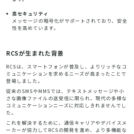
高セキュリティ
メッセージの暗号化がサポートされており、安全
性を高めています。
RCSが生まれた背景
RCSは、スマートフォンが普及し、よりリッチなコ
ミュニケーションを求めるニーズが高まったことで
登場しました。
従来のSMSやMMSでは、テキストメッセージや小
さな画像ファイルの送受信に限られ、現代の多様な
コミュニケーションニーズに対応しきれませんでし
た。
これを解決するために、通信キャリアやデバイスメ
ーカーが協力してRCSの開発を進め、より多機能な