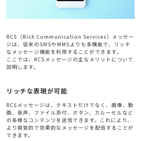
RCS（Rich Communication Services）メッセー
ジは、従来のSMSやMMSよりも多機能で、リッチ
なメッセージ機能を利用することができます。
ここでは、RCSメッセージの主なメリットについて
説明します。
リッチな表現が可能
RCSメッセージは、テキストだけでなく、画像、動
画、音声、ファイル添付、ボタン、カルーセルなど
の多様なコンテンツを送信できます。これにより、
より視覚的で効果的なメッセージを配信することが
できます。