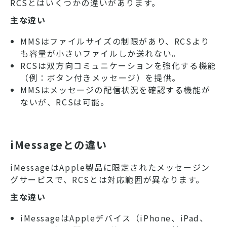
RCSとはいくつかの違いがあります。
主な違い
MMSはファイルサイズの制限があり、RCSより
も容量が小さいファイルしか送れない。
RCSは双方向コミュニケーションを強化する機能
（例：ボタン付きメッセージ）を提供。
MMSはメッセージの配信状況を確認する機能が
ないが、RCSは可能。
iMessageとの違い
iMessageはApple製品に限定されたメッセージン
グサービスで、RCSとは対応範囲が異なります。
主な違い
iMessageはAppleデバイス（iPhone、iPad、