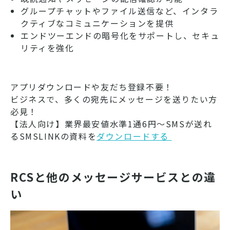
グループチャットやファイル送信など、インタラ
クティブなコミュニケーションを提供
エンドツーエンドの暗号化をサポートし、セキュ
リティを強化
アプリダウンロードや友だち登録不要！
ビジネスで、多くの宛先にメッセージを送りたい方
必見！
【法人向け】業界最安値水準1通6円～SMSが送れ
るSMSLINKの資料を
ダウンロードする ​​​​​​
RCSと他のメッセージサービスとの違
い