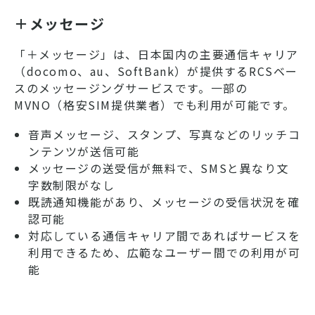
＋メッセージ
「＋メッセージ」は、日本国内の主要通信キャリア
（docomo、au、SoftBank）が提供するRCSベー
スのメッセージングサービスです。一部の
MVNO（格安SIM提供業者）でも利用が可能です。
音声メッセージ、スタンプ、写真などのリッチコ
ンテンツが送信可能
メッセージの送受信が無料で、SMSと異なり文
字数制限がなし
既読通知機能があり、メッセージの受信状況を確
認可能
対応している通信キャリア間であればサービスを
利用できるため、広範なユーザー間での利用が可
能