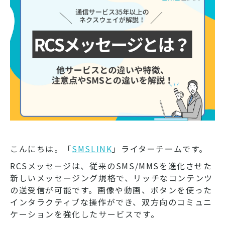
こんにちは。「
SMSLINK
」ライターチームです。
RCSメッセージは、従来のSMS/MMSを進化させた
新しいメッセージング規格で、リッチなコンテンツ
の送受信が可能です。画像や動画、ボタンを使った
インタラクティブな操作ができ、双方向のコミュニ
ケーションを強化したサービスです。