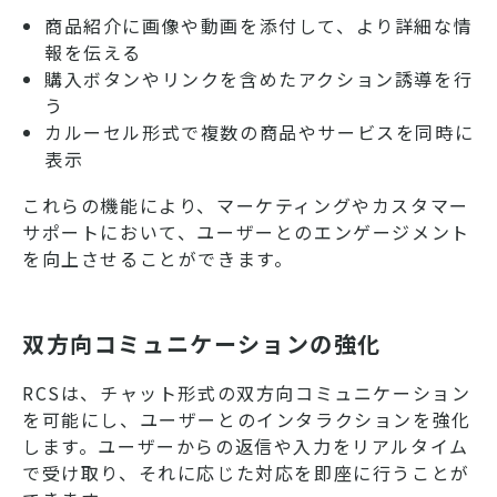
商品紹介に画像や動画を添付して、より詳細な情
報を伝える
購入ボタンやリンクを含めたアクション誘導を行
う
カルーセル形式で複数の商品やサービスを同時に
表示
これらの機能により、マーケティングやカスタマー
サポートにおいて、ユーザーとのエンゲージメント
を向上させることができます。
双方向コミュニケーションの強化
RCSは、チャット形式の双方向コミュニケーション
を可能にし、ユーザーとのインタラクションを強化
します。ユーザーからの返信や入力をリアルタイム
で受け取り、それに応じた対応を即座に行うことが