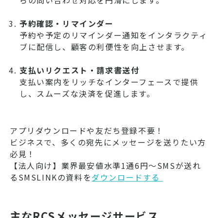
らの問い合わせ対応を円滑にします。
予約確認・リマインダー
予約や予定のリマインダー通知をインタラクティ
ブに配信し、顧客の利便性を向上させます。
支払いリクエスト・請求書送付
支払い案内をリッチなインターフェースで提供
し、スムーズな決済を促進します。
アプリダウンロードや友だち登録不要！
ビジネスで、多くの宛先にメッセージを送りたい方
必見！
【法人向け】業界最安値水準1通6円～SMSが送れ
るSMSLINKの資料を
ダウンロードする ​​​​​​​
主なRCSメッセージサービス