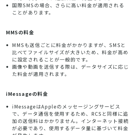
国際SMSの場合、さらに高い料金が適用される
ことがあります。
MMSの料金
MMSも送信ごとに料金がかかりますが、SMSと
比べてファイルサイズが大きいため、料金が高め
に設定されることが一般的です。
画像や動画を送信する際は、データサイズに応じ
た料金が適用されます。
iMessageの料金
iMessageはAppleのメッセージングサービス
で、データ通信を使用するため、RCSと同様に追
加の送信料はかかりません。インターネット接続
が必要であり、使用するデータ量に基づいて料金