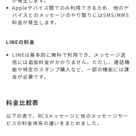
が発生します。
Appleデバイス間でのみ利用できるため、他のデ
バイスとのメッセージのやり取りにはSMS/MMS
料金が発生します。
LINEの料金
LINEは基本的に無料で利用でき、メッセージ送
信には追加料金がかかりません。ただし、通話機
能や特定のスタンプ購入など、一部の機能には課
金が必要です。
料金比較表
以下の表で、RCSメッセージと他のメッセージサー
ビスの料金体系の違いをまとめました。