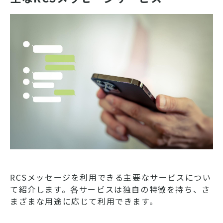
RCSメッセージを利用できる主要なサービスについ
て紹介します。各サービスは独自の特徴を持ち、さ
まざまな用途に応じて利用できます。