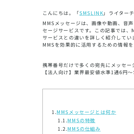
こんにちは。「
SMSLINK
」ライター
MMSメッセージは、画像や動画、音
セージサービスです。この記事では、MM
サービスとの違いを詳しく紹介してい
MMSを効果的に活用するための情報
携帯番号だけで多くの宛先にメッセー
【法人向け】業界最安値水準1通6円～S
1.
MMSメッセージとは何か
1.1.
MMSの特徴
1.2.
MMSの仕組み