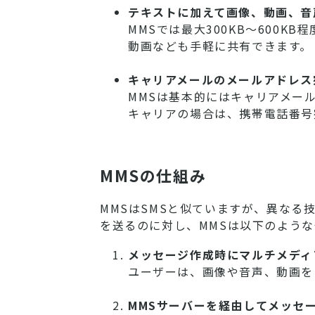
テキストに加えて画像、動画、音
MMSでは最大300KB～600
動画なども手軽に共有できます。
キャリアメールのメールアドレス
MMSは基本的にはキャリアメー
キャリアの場合は、携帯電話番号
MMSの仕組み
MMSはSMSと似ていますが、異なる
を送るのに対し、MMSは以下のよう
メッセージ作成時にマルチメディ
ユーザーは、画像や音声、動画を
MMSサーバーを経由してメッセ