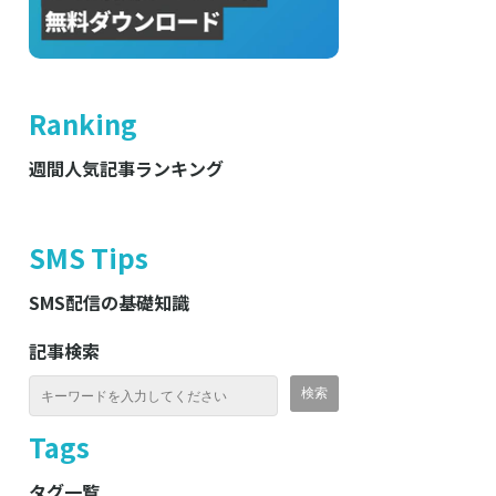
Ranking
週間人気記事ランキング
SMS Tips
SMS配信の基礎知識
記事検索
Tags
タグ一覧