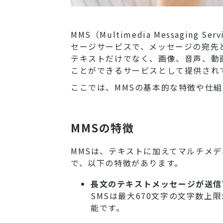
MMS（Multimedia Messagi
セージサービスで、メッセージの宛先
テキストだけでなく、画像、音声、動
ことができるサービスとして提供され
ここでは、MMSの基本的な特徴や仕
MMSの特徴
MMSは、テキストに加えてマルチメ
で、以下の特徴があります。
長文のテキストメッセージが送信
SMSは最大670文字の文字数上
能です。