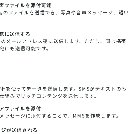
声ファイルを添付可能
KB程度のファイルを送信でき、写真や音声メッセージ、短い
宛に送信する
ルのメールアドレス宛に送信します。ただし、同じ携帯
宛にも送信可能です。
技術を使ってデータを送信します。SMSがテキストのみ
な仕組みでリッチコンテンツを送信します。
アファイルを添付
メッセージに添付することで、MMSを作成します。
ージが送信される