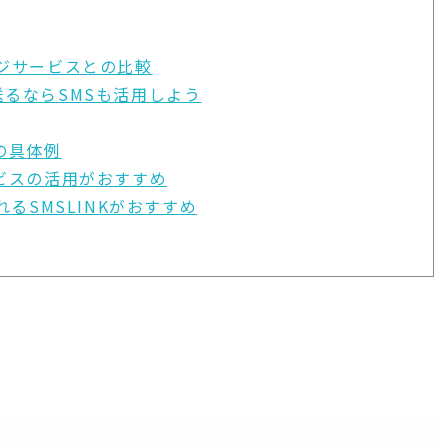
ジサービスとの比較
るならSMSも活用しよう
の具体例
ビスの活用がおすすめ
るSMSLINKがおすすめ