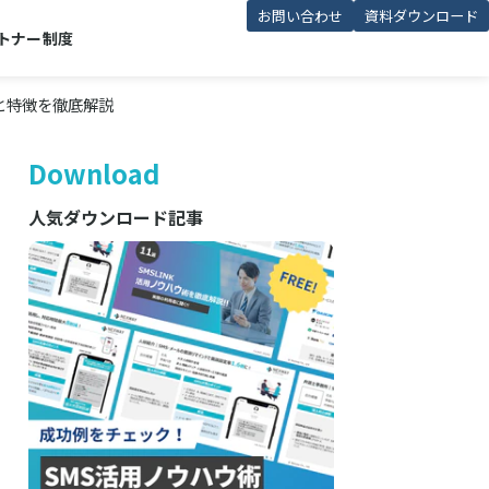
お問い合わせ
資料ダウンロード
トナー制度
と特徴を徹底解説
Download
人気ダウンロード記事