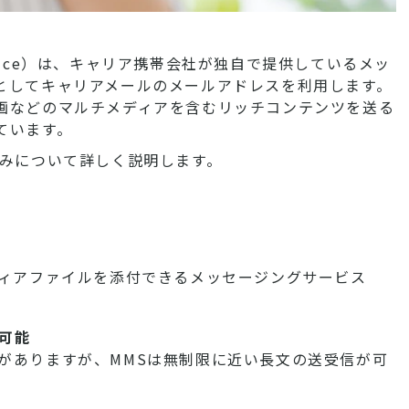
ng Service）は、キャリア携帯会社が独自で提供しているメッ
としてキャリアメールのメールアドレスを利用します。
画などのマルチメディアを含むリッチコンテンツを送る
ています。
組みについて詳しく説明します。
ディアファイルを添付できるメッセージングサービス
可能
限がありますが、MMSは無制限に近い長文の送受信が可