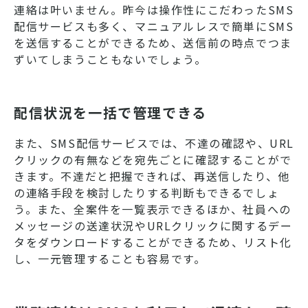
連絡は叶いません。昨今は操作性にこだわったSMS
配信サービスも多く、マニュアルレスで簡単にSMS
を送信することができるため、送信前の時点でつま
ずいてしまうこともないでしょう。
配信状況を一括で管理できる
また、SMS配信サービスでは、不達の確認や、URL
クリックの有無などを宛先ごとに確認することがで
きます。不達だと把握できれば、再送信したり、他
の連絡手段を検討したりする判断もできるでしょ
う。また、全案件を一覧表示できるほか、社員への
メッセージの送達状況やURLクリックに関するデー
タをダウンロードすることができるため、リスト化
し、一元管理することも容易です。