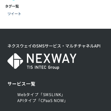
タグ一覧
ツイート
サービス一覧
Webタイプ「SMSLINK」
APIタイプ「CPaaS NOW」