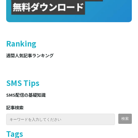
Ranking
週間人気記事ランキング
SMS Tips
SMS配信の基礎知識
記事検索
Tags