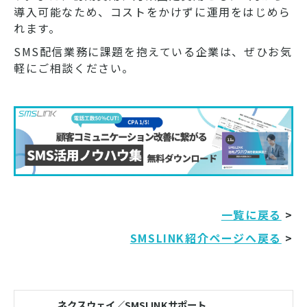
導入可能なため、コストをかけずに運用をはじめら
れます。
SMS配信業務に課題を抱えている企業は、ぜひお気
軽にご相談ください。
一覧に戻る
>
SMSLINK紹介ページへ戻る
>
ネクスウェイ／SMSLINKサポート