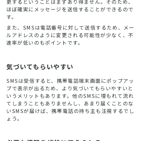
更するということはまずあり得ません。そのため、
ほぼ確実にメッセージを送信することができるので
す。
また、SMSは電話番号に対して送信するため、メー
ルアドレスのように変更される可能性が少なく、不
達率が低いのもポイントです。
気づいてもらいやすい
SMSは受信すると、携帯電話端末画面にポップアッ
プで表示が出るため、より気づいてもらいやすいと
いうメリットもあります。他のSMSに埋もれて流れ
てしまうこともありませんし、あまり届くことのな
いSMSが届けば、携帯電話の持ち主も注視するでし
ょう。