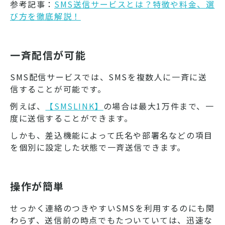
参考記事：
SMS送信サービスとは？特徴や料金、選
び方を徹底解説！
一斉配信が可能
SMS配信サービスでは、SMSを複数人に一斉に送
信することが可能です。
例えば、
【SMSLINK】
の場合は最大1万件まで、一
度に送信することができます。
しかも、差込機能によって氏名や部署名などの項目
を個別に設定した状態で一斉送信できます。
操作が簡単
せっかく連絡のつきやすいSMSを利用するのにも関
わらず、送信前の時点でもたついていては、迅速な