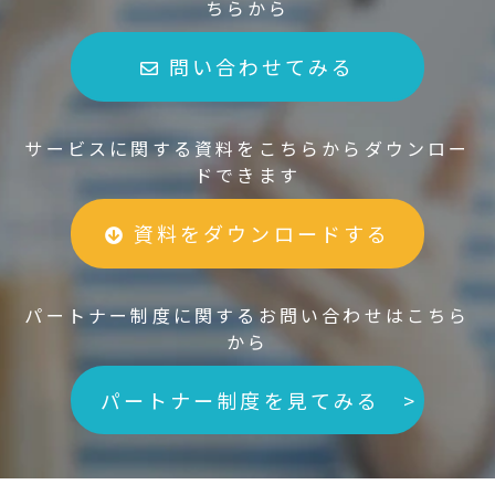
ちらから
問い合わせてみる
サービスに関する資料をこちらからダウンロー
ドできます
資料をダウンロードする
パートナー制度に関するお問い合わせはこちら
から
パートナー制度を見てみる >