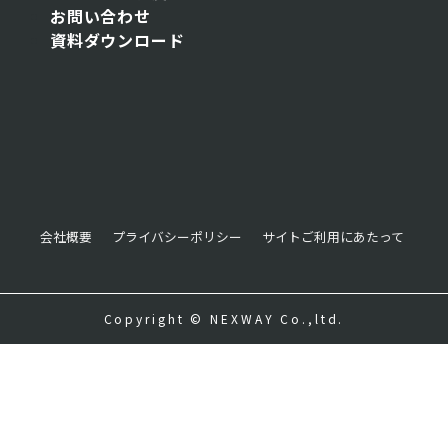
お問い合わせ
資料ダウンロード
会社概要
プライバシーポリシー
サイトご利用にあたって
Copyright © NEXWAY Co.,ltd.