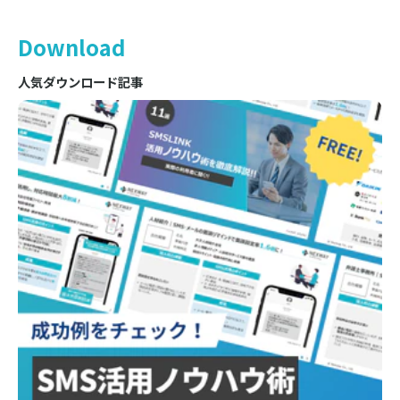
Download
人気ダウンロード記事