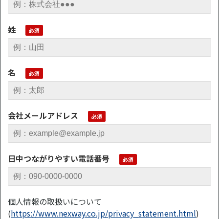
姓
名
会社メールアドレス
日中つながりやすい電話番号
個人情報の取扱いについて
(
https://www.nexway.co.jp/privacy_statement.html
)