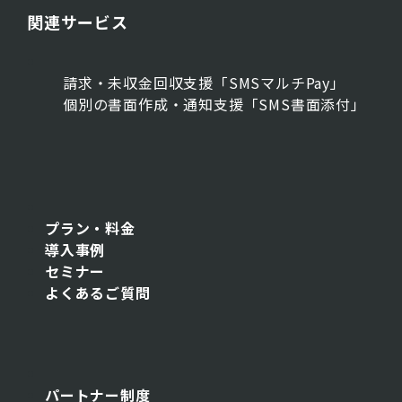
関連サービス
請求・未収金回収支援「SMSマルチPay」
個別の書面作成・通知支援「SMS書面添付」
プラン・料金
導入事例
セミナー
よくあるご質問
パートナー制度