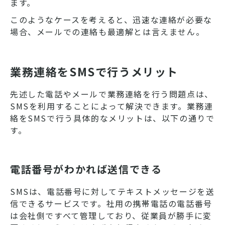
ます。
このようなケースを考えると、迅速な連絡が必要な
場合、メールでの連絡も最適解とは言えません。
業務連絡をSMSで行うメリット
先述した電話やメールで業務連絡を行う問題点は、
SMSを利用することによって解決できます。業務連
絡をSMSで行う具体的なメリットは、以下の通りで
す。
電話番号がわかれば送信できる
SMSは、電話番号に対してテキストメッセージを送
信できるサービスです。社用の携帯電話の電話番号
は会社側ですべて管理しており、従業員が勝手に変