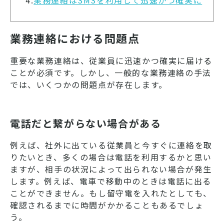
4.
業務連絡はSMSを利用して迅速かつ確実に
業務連絡における問題点
重要な業務連絡は、従業員に迅速かつ確実に届ける
ことが必須です。しかし、一般的な業務連絡の手法
では、いくつかの問題点が存在します。
電話だと繋がらない場合がある
例えば、社外に出ている従業員と今すぐに連絡を取
りたいとき、多くの場合は電話を利用するかと思い
ますが、相手の状況によって出られない場合が発生
します。例えば、電車で移動中のときは電話に出る
ことができません。もし留守電を入れたとしても、
確認されるまでに時間がかかることもあるでしょ
う。