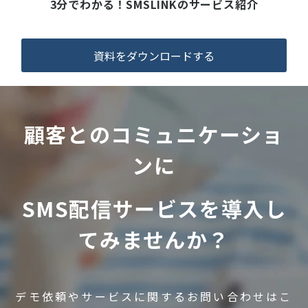
3分でわかる！SMSLINKのサービス紹介
資料をダウンロードする
顧客とのコミュニケーショ
ンに
SMS配信サービスを導入し
てみませんか？
デモ依頼やサービスに関するお問い合わせはこ