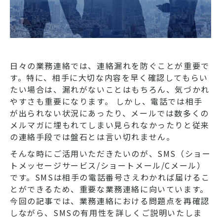
日々の業務連絡では、連絡漏れを防ぐことが重要で
す。特に、相手に大切な内容を早く確認してもらい
たい場合は、漏れがないことはもちろん、気づかれ
やすさも重要になります。 しかし、電話では相手
が出られない状況にあったり、メールでは数多くの
メルマガに埋もれてしまい見られなかったりと従来
の連絡手段では盤石とは言い切れません。
そんな時にご活用いただきたいのが、SMS（ショー
トメッセージサービス/ショートメール/Cメール）
です。SMSは相手の電話番号さえわかれば届けるこ
とができるため、重要な業務連絡に向いています。
今回の記事では、業務連絡における問題点を再確認
しながら、SMSの有用性を詳しくご説明いたしま