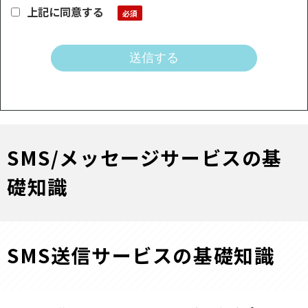
上記に同意する
SMS/メッセージサービスの基
礎知識
SMS送信サービスの基礎知識