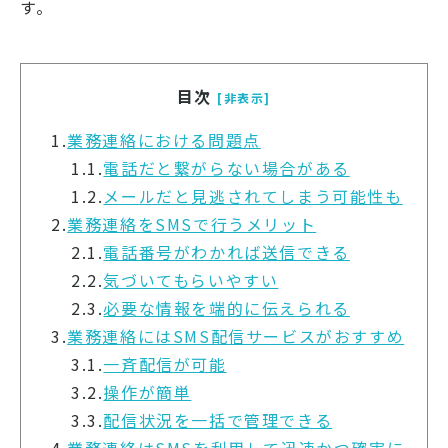
す。
目次
[非表示]
1.
業務連絡における問題点
1.1.
電話だと繋がらない場合がある
1.2.
メールだと見逃されてしまう可能性も
2.
業務連絡をSMSで行うメリット
2.1.
電話番号がわかれば送信できる
2.2.
気づいてもらいやすい
2.3.
必要な情報を端的に伝えられる
3.
業務連絡にはSMS配信サービスがおすすめ
3.1.
一斉配信が可能
3.2.
操作が簡単
3.3.
配信状況を一括で管理できる