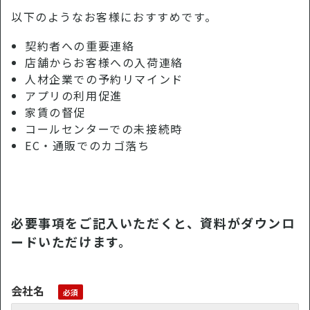
以下のようなお客様におすすめです。
契約者への重要連絡
店舗からお客様への入荷連絡
人材企業での予約リマインド
アプリの利用促進
家賃の督促
コールセンターでの未接続時
EC・通販でのカゴ落ち
必要事項をご記入いただくと、資料がダウンロ
ードいただけます。
会社名