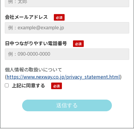
会社メールアドレス
日中つながりやすい電話番号
個人情報の取扱いについて
(
https://www.nexway.co.jp/privacy_statement.html
)
上記に同意する