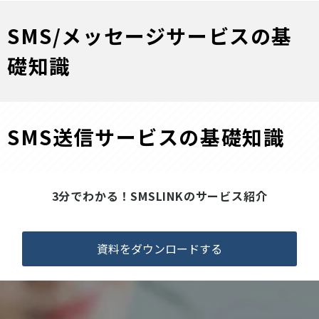
SMS/メッセージサービスの基
礎知識
SMS送信サービスの基礎知識
3分でわかる！SMSLINKのサービス紹介
資料をダウンロードする