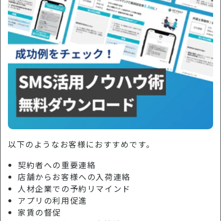
以下のようなお客様におすすめです。
契約者への重要連絡
店舗からお客様への入荷連絡
人材企業での予約リマインド
アプリの利用促進
家賃の督促