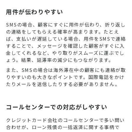
用件が伝わりやすい
SMSの場合、顧客にすぐに用件が伝わり、折り返し
の連絡をしてもらえる確率が高まります。たとえ
ば、支払いが遅延している場合、用件をSMSで連絡
することで、メッセージを確認した顧客がすぐに入
金してくれるなど、やり取りがスムーズに運ぶでし
ょう。結果、延滞率の減少にもつながります。
また、SMSの場合は海外滞在中の顧客にも連絡が取
りやすいのも大きなポイントです。国際電話をかけ
たりメールを送信したりする必要がありません。
コールセンターでの対応がしやすい
クレジットカード会社のコールセンターで多い問い
合わせが、ローン残債の一括返済に関する事柄で