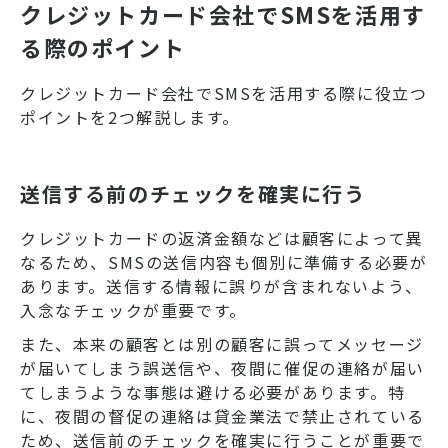
クレジットカード会社でSMSを活用す
る際のポイント
クレジットカード会社でSMSを活用する際に役立つ
ポイントを2つ解説します。
送信する前のチェックを確実に行う
クレジットカードの返済金額などは顧客によって異
なるため、SMSの送信内容も個別に準備する必要が
あります。送信する情報に誤りが含まれないよう、
入念なチェックが重要です。
また、本来の顧客とは別の顧客に誤ってメッセージ
が届いてしまう誤送信や、夜間に催促の連絡が届い
てしまうような事態は避ける必要があります。特
に、夜間の督促の連絡は貸金業法で禁止されている
ため、送信前のチェックを確実に行うことが重要で