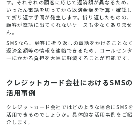
す。それぞれの顧客に応じて返済額が異なるため、
いったん電話を切ってから返済金額を計算・確認し
て折り返す手間が発生します。折り返したものの、
顧客が電話に出てくれないケースも少なくありませ
ん。
SMSなら、顧客に折り返しの電話をかけることなく
返済金額等の情報を連絡できるため、コールセンタ
ーにかかる負担を大幅に軽減することが可能です。
クレジットカード会社におけるSMSの
活用事例
クレジットカード会社ではどのような場合にSMSを
活用できるのでしょうか。具体的な活用事例をご紹
介します。