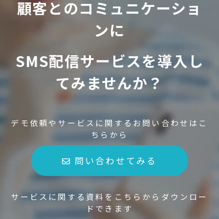
顧客とのコミュニケーショ
ンに
SMS配信サービスを導入し
てみませんか？
デモ依頼やサービスに関するお問い合わせはこ
ちらから
問い合わせてみる
サービスに関する資料をこちらからダウンロー
ドできます