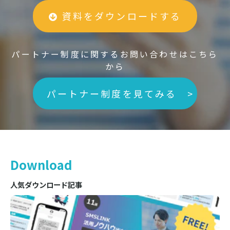
資料をダウンロードする
パートナー制度に関するお問い合わせはこちら
から
パートナー制度を見てみる >
Download
人気ダウンロード記事