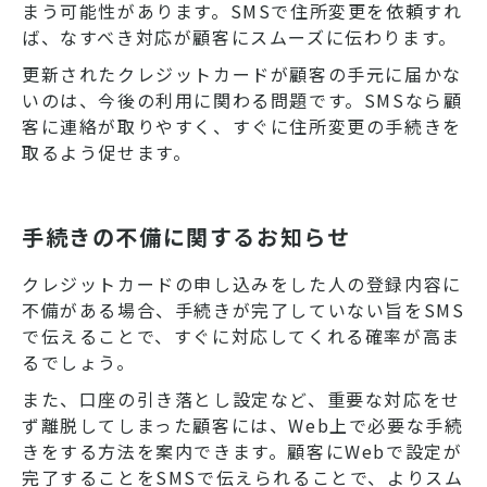
まう可能性があります。SMSで住所変更を依頼すれ
ば、なすべき対応が顧客にスムーズに伝わります。
更新されたクレジットカードが顧客の手元に届かな
いのは、今後の利用に関わる問題です。SMSなら顧
客に連絡が取りやすく、すぐに住所変更の手続きを
取るよう促せます。
手続きの不備に関するお知らせ
クレジットカードの申し込みをした人の登録内容に
不備がある場合、手続きが完了していない旨をSMS
で伝えることで、すぐに対応してくれる確率が高ま
るでしょう。
また、口座の引き落とし設定など、重要な対応をせ
ず離脱してしまった顧客には、Web上で必要な手続
きをする方法を案内できます。顧客にWebで設定が
完了することをSMSで伝えられることで、よりスム