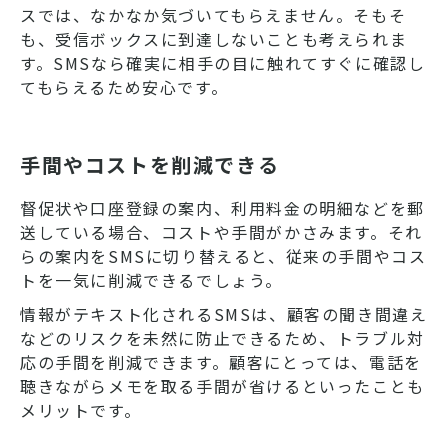
スでは、なかなか気づいてもらえません。そもそ
も、受信ボックスに到達しないことも考えられま
す。SMSなら確実に相手の目に触れてすぐに確認し
てもらえるため安心です。
手間やコストを削減できる
督促状や口座登録の案内、利用料金の明細などを郵
送している場合、コストや手間がかさみます。それ
らの案内をSMSに切り替えると、従来の手間やコス
トを一気に削減できるでしょう。
情報がテキスト化されるSMSは、顧客の聞き間違え
などのリスクを未然に防止できるため、トラブル対
応の手間を削減できます。顧客にとっては、電話を
聴きながらメモを取る手間が省けるといったことも
メリットです。