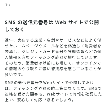
す。
SMS の送信元番号は Web サイトで公開
しておく
近年、実在する企業・店舗やサービスなどによく似
せたホームページやメールなどを偽造して消費者を
誘導し、クレジットカード番号や登録情報などの個
人情報を盗むフィッシング詐欺が横行しています。
そのため、消費者は以前にも増して、オンラインで
の情報のやり取りに強い警戒感を感じていることが
多いです。
SMSの送信元番号をWebサイトで公開しておけ
ば、フィッシング詐欺の防止策になります。SMSで
連絡を受けた顧客も、Webサイトで情報を確認した
上で、安心して対応できるでしょう。