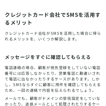
クレジットカード会社でSMSを活用す
るメリット
クレジットカード会社がSMSを活用した場合に得ら
れるメリットを、いくつか解説します。
メッセージをすぐに確認してもらえる
電話連絡の場合、顧客が宛先登録をしていない電話
番号には応答しなかったり、営業電話と勘違いされ
て電話に出なかったりするケースがあります。しか
し、SMSならすぐに顧客に用件を確認してもらえる
ため、一回の連絡で内容を伝えられるでしょう。
メールでも、顧客がドメインの受信設定をしていな
かったり、迷惑メールとして処理されたりするケー