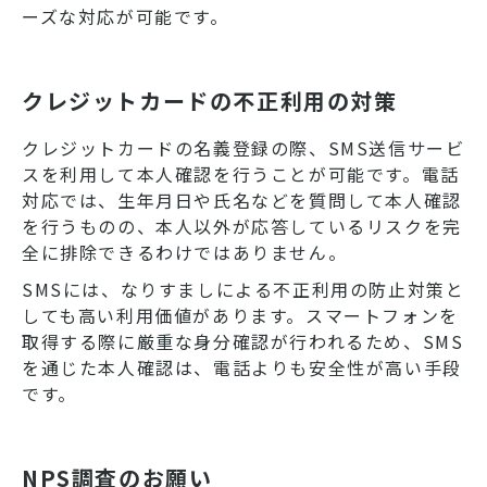
ーズな対応が可能です。
クレジットカードの不正利用の対策
クレジットカードの名義登録の際、SMS送信サービ
スを利用して本人確認を行うことが可能です。電話
対応では、生年月日や氏名などを質問して本人確認
を行うものの、本人以外が応答しているリスクを完
全に排除できるわけではありません。
SMSには、なりすましによる不正利用の防止対策と
しても高い利用価値があります。スマートフォンを
取得する際に厳重な身分確認が行われるため、SMS
を通じた本人確認は、電話よりも安全性が高い手段
です。
NPS調査のお願い