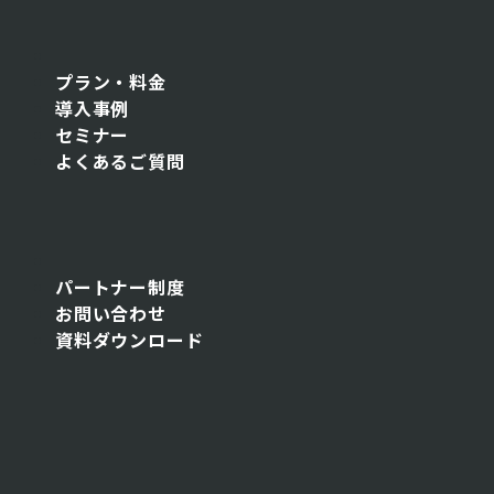
プラン・料金
導入事例
セミナー
よくあるご質問
パートナー制度
お問い合わせ
資料ダウンロード