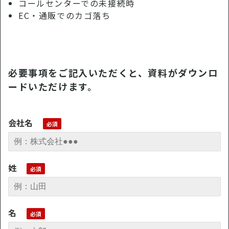
コールセンターでの未接続時
EC・通販でのカゴ落ち
必要事項をご記入いただくと、資料がダウンロ
ードいただけます。
会社名
姓
名