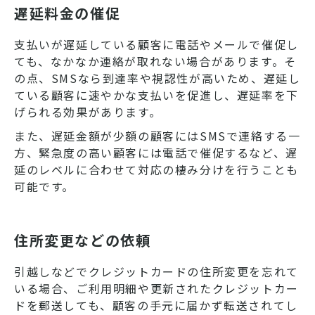
遅延料金の催促
支払いが遅延している顧客に電話やメールで催促し
ても、なかなか連絡が取れない場合があります。そ
の点、SMSなら到達率や視認性が高いため、遅延し
ている顧客に速やかな支払いを促進し、遅延率を下
げられる効果があります。
また、遅延金額が少額の顧客にはSMSで連絡する一
方、緊急度の高い顧客には電話で催促するなど、遅
延のレベルに合わせて対応の棲み分けを行うことも
可能です。
住所変更などの依頼
引越しなどでクレジットカードの住所変更を忘れて
いる場合、ご利用明細や更新されたクレジットカー
ドを郵送しても、顧客の手元に届かず転送されてし