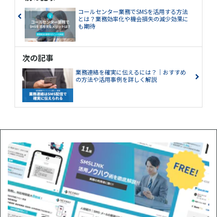
コールセンター業務でSMSを活用する方法
とは？業務効率化や機会損失の減少効果に
も期待
次の記事
業務連絡を確実に伝えるには？｜おすすめ
の方法や活用事例を詳しく解説