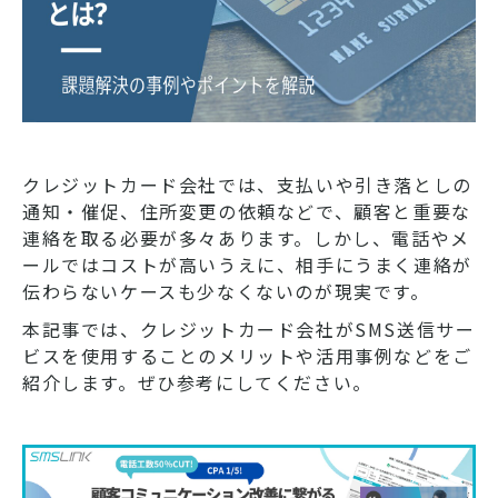
クレジットカード会社では、支払いや引き落としの
通知・催促、住所変更の依頼などで、顧客と重要な
連絡を取る必要が多々あります。しかし、電話やメ
ールではコストが高いうえに、相手にうまく連絡が
伝わらないケースも少なくないのが現実です。
本記事では、クレジットカード会社がSMS送信サー
ビスを使用することのメリットや活用事例などをご
紹介します。ぜひ参考にしてください。