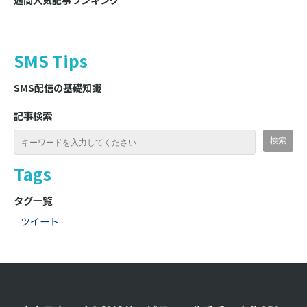
SMS Tips
SMS配信の基礎知識
記事検索
Tags
タグ一覧
ツイート