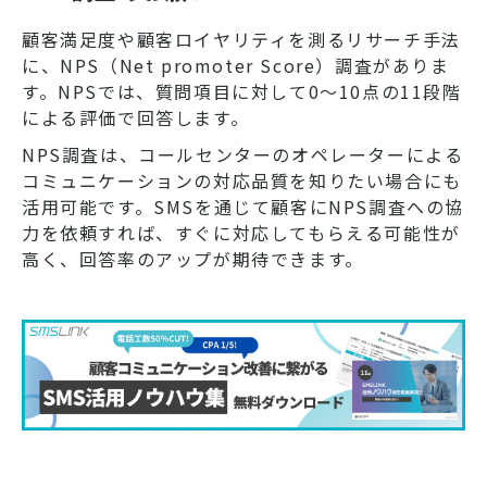
顧客満足度や顧客ロイヤリティを測るリサーチ手法
に、NPS（Net promoter Score）調査がありま
す。NPSでは、質問項目に対して0〜10点の11段階
による評価で回答します。
NPS調査は、コールセンターのオペレーターによる
コミュニケーションの対応品質を知りたい場合にも
活用可能です。SMSを通じて顧客にNPS調査への協
力を依頼すれば、すぐに対応してもらえる可能性が
高く、回答率のアップが期待できます。