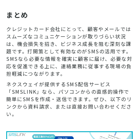
まとめ
クレジットカード会社にとって、顧客やメールでは
スムーズなコミュニケーションが取りづらい状況
は、機会損失を招き、ビジネス成長を阻む深刻な課
題です。打開策として有効なのがSMSの活用です。
SMSなら必要な情報を確実に顧客に届け、必要な対
応を促進できる上に、連絡業務に従事する現場の負
担軽減につながります。
ネクスウェイが提供するSMS配信サービス
「SMSLINK」なら、パソコンからの直感的操作で
簡単にSMSを作成・送信できます。ぜひ、以下のリ
ンクから資料請求、または直接お問い合わせくださ
い。