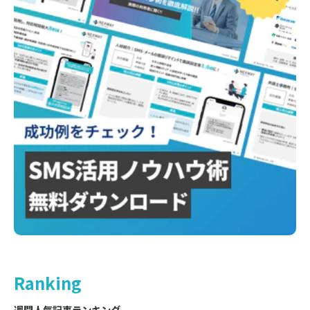
Ranking
週間人気記事ランキング