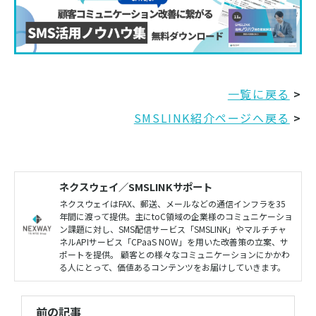
一覧に戻る
>
SMSLINK紹介ページへ戻る
>
ネクスウェイ／SMSLINKサポート
ネクスウェイはFAX、郵送、メールなどの通信インフラを35
年間に渡って提供。主にtoC領域の企業様のコミュニケーショ
ン課題に対し、SMS配信サービス「SMSLINK」やマルチチャ
ネルAPIサービス「CPaaS NOW」を用いた改善策の立案、サ
ポートを提供。 顧客との様々なコミュニケーションにかかわ
る人にとって、価値あるコンテンツをお届けしていきます。
前の記事