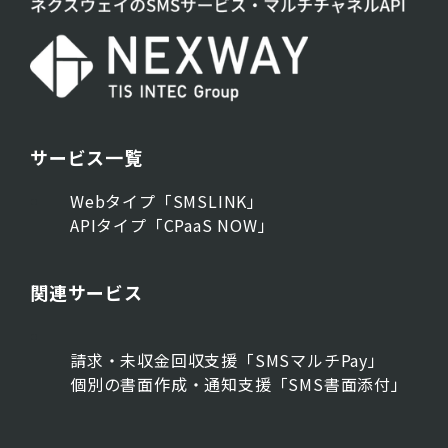
サービス一覧
Webタイプ「SMSLINK」
APIタイプ「CPaaS NOW」
関連サービス
請求・未収金回収支援「SMSマルチPay」
個別の書面作成・通知支援「SMS書面添付」