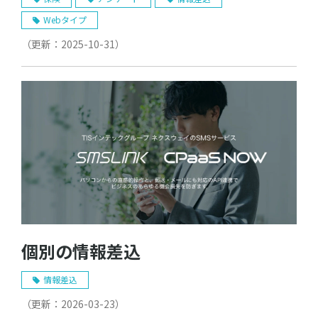
Webタイプ
（更新：
2025-10-31
）
個別の情報差込
情報差込
（更新：
2026-03-23
）