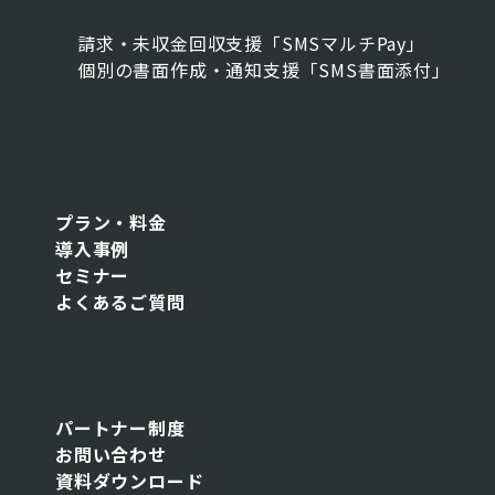
請求・未収金回収支援「SMSマルチPay」
個別の書面作成・通知支援「SMS書面添付」
プラン・料金
導入事例
セミナー
よくあるご質問
パートナー制度
お問い合わせ
資料ダウンロード