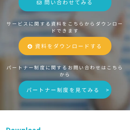
問い合わせてみる
サービスに関する資料をこちらからダウンロー
ドできます
資料をダウンロードする
パートナー制度に関するお問い合わせはこちら
から
パートナー制度を見てみる >
Download