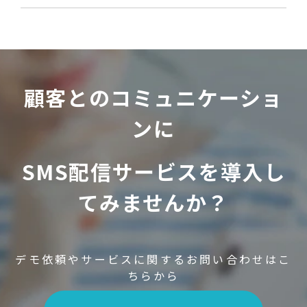
顧客とのコミュニケーショ
ンに
SMS配信サービスを導入し
てみませんか？
デモ依頼やサービスに関するお問い合わせはこ
ちらから