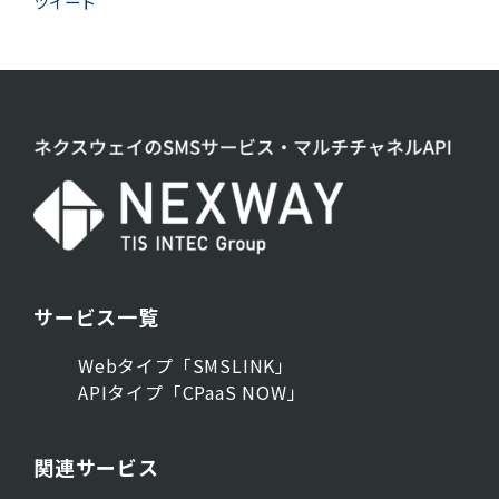
ツイート
サービス一覧
Webタイプ「SMSLINK」
APIタイプ「CPaaS NOW」
関連サービス