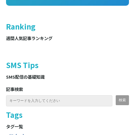
Ranking
週間人気記事ランキング
SMS Tips
SMS配信の基礎知識
記事検索
Tags
タグ一覧