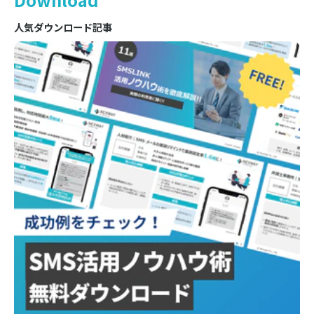
人気ダウンロード記事