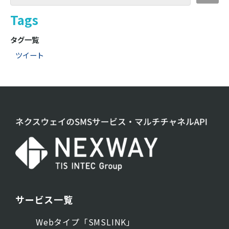
Tags
タグ一覧
ツイート
サービス一覧
Webタイプ「SMSLINK」