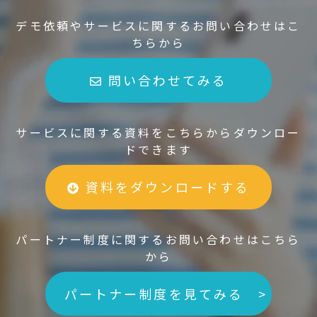
デモ依頼やサービスに関するお問い合わせはこ
ちらから
問い合わせてみる
サービスに関する資料をこちらからダウンロー
ドできます
資料をダウンロードする
パートナー制度に関するお問い合わせはこちら
から
パートナー制度を見てみる >