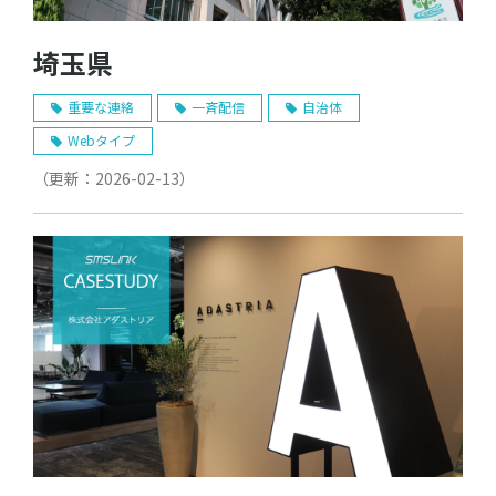
埼玉県
重要な連絡
一斉配信
自治体
Webタイプ
（更新：
2026-02-13
）