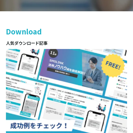
Download
人気ダウンロード記事