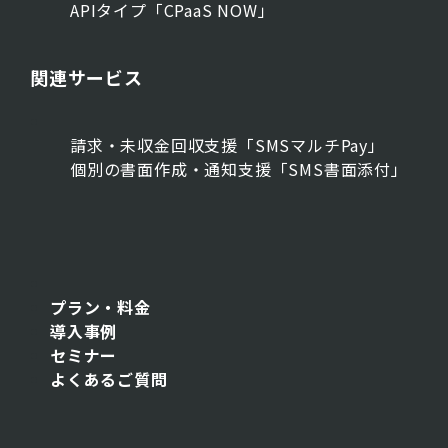
APIタイプ「CPaaS NOW」
関連サービス
請求・未収金回収支援「SMSマルチPay」
個別の書面作成・通知支援「SMS書面添付」
プラン・料金
導入事例
セミナー
よくあるご質問