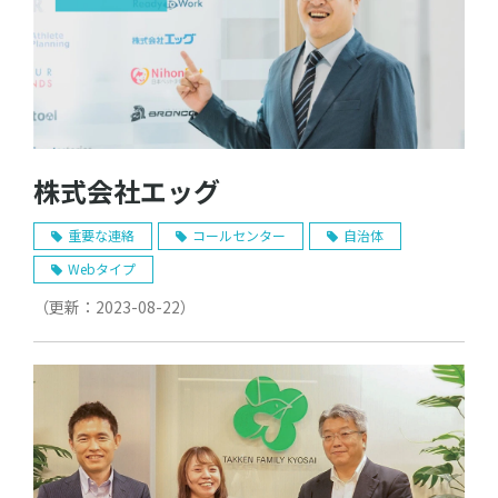
株式会社エッグ
重要な連絡
コールセンター
自治体
Webタイプ
（更新：
2023-08-22
）