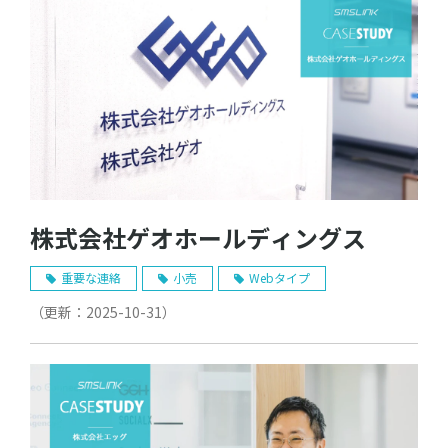
株式会社ゲオホールディングス
重要な連絡
小売
Webタイプ
（更新：
2025-10-31
）