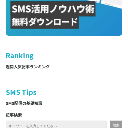
Ranking
週間人気記事ランキング
SMS Tips
SMS配信の基礎知識
記事検索