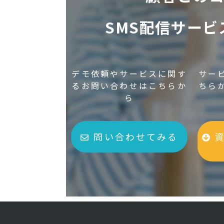
SMS配信サー
デモ依頼やサービスに関す
サー
るお問い合わせはこちらか
ちら
ら
問い合わせてみる