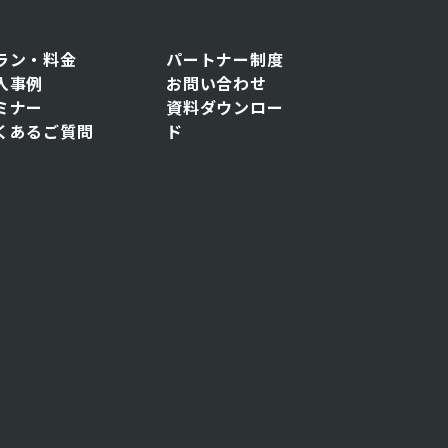
ラン・料金
パートナー制度
入事例
お問い合わせ
ミナー
資料ダウンロー
くあるご質問
ド