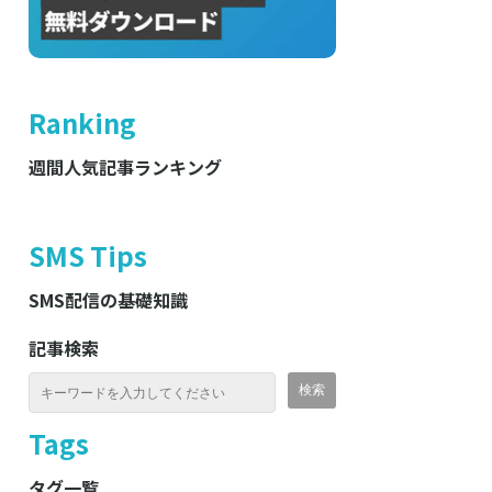
Ranking
週間人気記事ランキング
SMS Tips
SMS配信の基礎知識
記事検索
Tags
タグ一覧