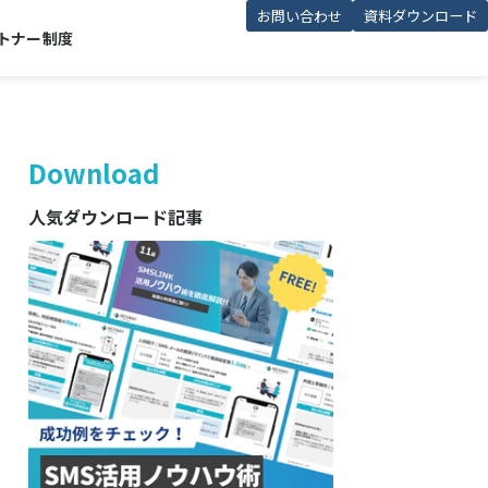
お問い合わせ
資料ダウンロード
トナー制度
Download
人気ダウンロード記事