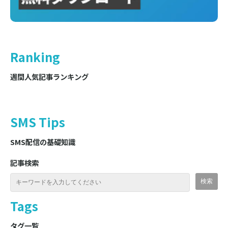
Ranking
週間人気記事ランキング
SMS Tips
SMS配信の基礎知識
記事検索
Tags
タグ一覧