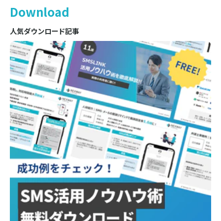
Download
人気ダウンロード記事