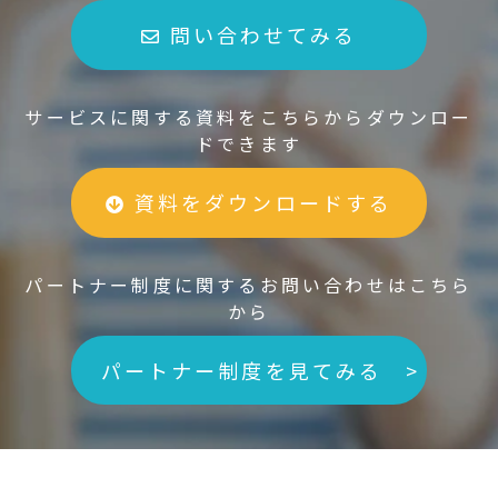
問い合わせてみる
サービスに関する資料をこちらからダウンロー
ドできます
資料をダウンロードする
パートナー制度に関するお問い合わせはこちら
から
パートナー制度を見てみる >