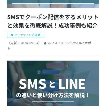
SMSでクーポン配信をするメリット
と効果を徹底解説！成功事例も紹介
マーケティング 追客
（更新：
2024-09-04
）
ネクスウェイ／SMSLINKサポー
ト