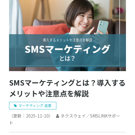
SMSマーケティングとは？導入する
メリットや注意点を解説
マーケティング 追客
（更新：
2025-11-10
）
ネクスウェイ／SMSLINKサポー
ト