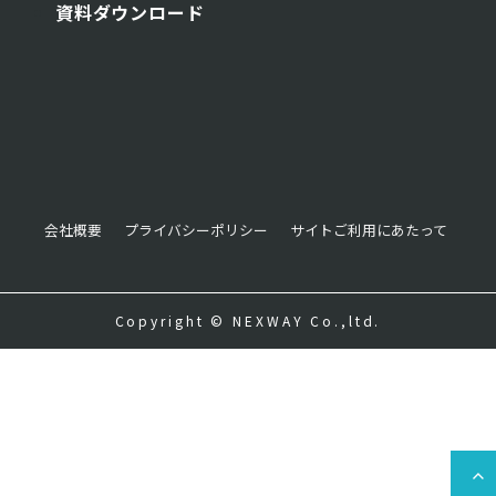
資料ダウンロード
会社概要
プライバシーポリシー
サイトご利用にあたって
Copyright © NEXWAY Co.,ltd.