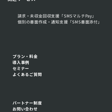
請求・未収金回収支援「SMSマルチPay」
個別の書面作成・通知支援「SMS書面添付」
プラン・料金
導入事例
セミナー
よくあるご質問
パートナー制度
お問い合わせ