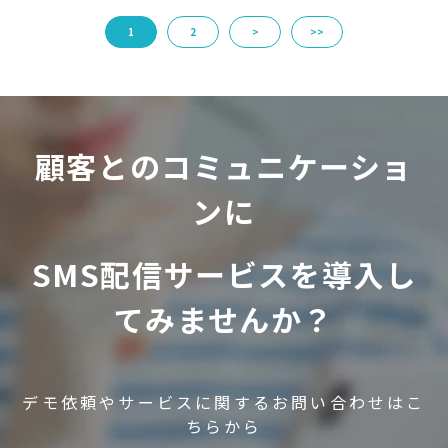
1
2
>
>>
顧客とのコミュニケーショ
ンに
SMS配信サービスを導入し
てみませんか？
デモ依頼やサービスに関するお問い合わせはこ
ちらから