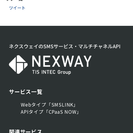
ツイート
サービス一覧
Webタイプ「SMSLINK」
APIタイプ「CPaaS NOW」
関連サービス