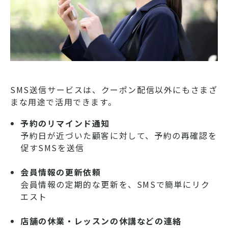
SMS送信サービスは、クーポン配信以外にもさまざ
まな用途で活用できます。
予約のリマインド通知
予約日が近づいた顧客に対して、予約の再確認を
促すSMSを送信
会員情報の更新依頼
会員情報の定期的な更新を、SMSで簡単にリク
エスト
店舗の休業・レッスンの休講などの連絡