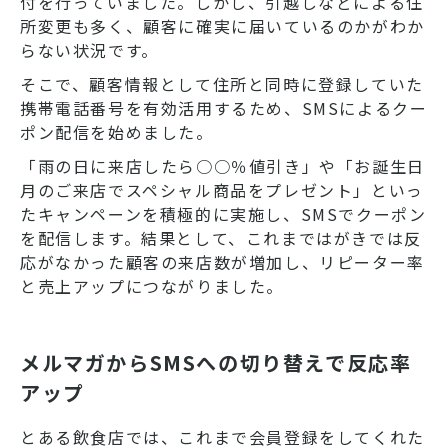
付を行っていました。しかし、引越しなどによる住
所変更も多く、顧客に確実に届いているのかがわか
らない状況です。
そこで、顧客情報として住所と同時に登録していた
携帯電話番号を有効活用するため、SMSによるクー
ポン配信を始めました。
「雨の日に来店したら○○％値引き」や「お誕生日
月のご来店でスペシャル商品をプレゼント」といっ
たキャンペーンを積極的に実施し、SMSでクーポン
を配信します。結果として、これまではがきでは反
応がなかった顧客の来店数が増加し、リピーター率
と売上アップにつながりました。
メルマガからSMSへの切り替えで反応率
アップ
とある飲食店では、これまで会員登録をしてくれた