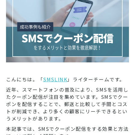
こんにちは。「
SMSLINK
」ライターチームです。
近年、スマートフォンの普及により、SMSを活用し
たクーポン配信が注目を集めています。SMSでクー
ポンを配信することで、郵送と比較して手間とコス
トが削減でき、より多くの顧客にリーチできるとい
うメリットがあります。
本記事では、SMSでクーポン配信をする効果と方法