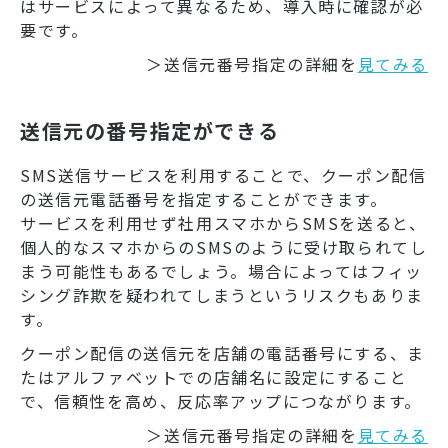
はサービスによって異なるため、導入時に確認が必
要です。
＞送信元番号指定の詳細を
見てみる
送信元の番号指定ができる
SMS送信サービスを利用することで、クーポン配信
の送信元電話番号を指定することができます。
サービスを利用せず社用スマホからSMSを送ると、
個人的なスマホからのSMSのように受け取られてし
まう可能性もあるでしょう。場合によってはフィッ
シング詐欺を疑われてしまうというリスクもありま
す。
クーポン配信の送信元を店舗の電話番号にする、ま
たはアルファベットでの店舗名に設定にすること
で、信頼性を高め、反応率アップにつながります。
＞送信元番号指定の詳細を
見てみる