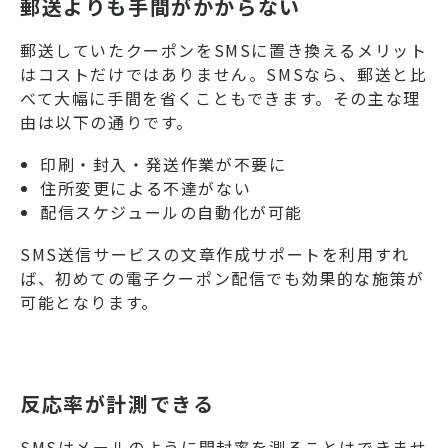
郵送よりも手間がかからない
郵送していたクーポンをSMSに置き換えるメリット
はコストだけではありません。SMSなら、郵送と比
べて大幅に手間を省くこともできます。その主な理
由は以下の通りです。
印刷・封入・発送作業が不要に
住所変更による不達がない
配信スケジュールの自動化が可能
SMS送信サービスの文章作成サポートを利用すれ
ば、初めての電子クーポン配信でも効果的な施策が
可能となります。
反応率が計測できる
SMSはメールのように開封率を測ることはできませ