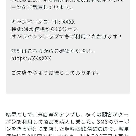
ーンをご用意しています。
キャンペーンコード: XXXX
特典:通常価格から10%オフ
オンラインショップでもご利用いただけます！
詳細はこちらからご確認ください。
https://XXXXXX
ご来店を心よりお待ちしております。
結果として、来店率がアップし、多くの顧客がクー
ポンを利用して商品を購入しました。SMSのクーポ
ンをきっかけに来店した顧客は50名にのぼり、客単