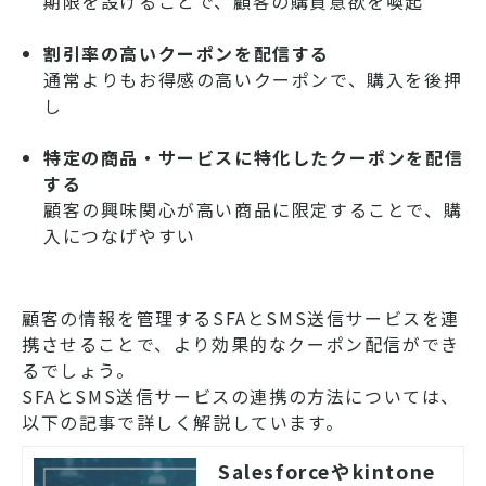
期限を設けることで、顧客の購買意欲を喚起
割引率の高いクーポンを配信する
通常よりもお得感の高いクーポンで、購入を後押
し
特定の商品・サービスに特化したクーポンを配信
する
顧客の興味関心が高い商品に限定することで、購
入につなげやすい
顧客の情報を管理するSFAとSMS送信サービスを連
携させることで、より効果的なクーポン配信ができ
るでしょう。
SFAとSMS送信サービスの連携の方法については、
以下の記事で詳しく解説しています。
Salesforceやkintone