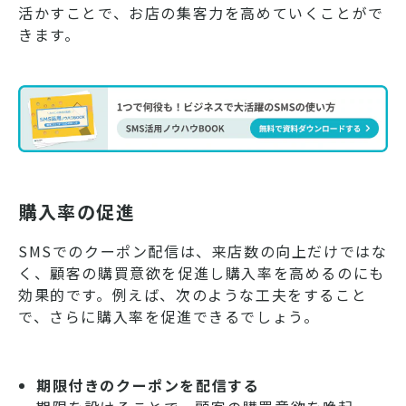
活かすことで、お店の集客力を高めていくことがで
きます。
購入率の促進
SMSでのクーポン配信は、来店数の向上だけではな
く、顧客の購買意欲を促進し購入率を高めるのにも
効果的です。例えば、次のような工夫をすること
で、さらに購入率を促進できるでしょう。
期限付きのクーポンを配信する