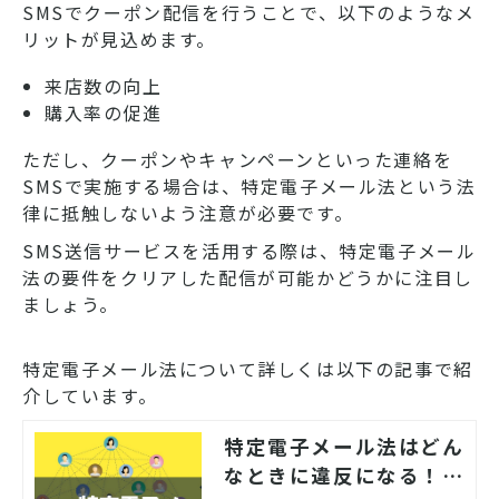
SMSでクーポン配信を行うことで、以下のようなメ
リットが見込めます。
来店数の向上
購入率の促進
ただし、クーポンやキャンペーンといった連絡を
SMSで実施する場合は、特定電子メール法という法
律に抵触しないよう注意が必要です。
SMS送信サービスを活用する際は、特定電子メール
法の要件をクリアした配信が可能かどうかに注目し
ましょう。
特定電子メール法について詳しくは以下の記事で紹
介しています。
特定電子メール法はどん
なときに違反になる！？