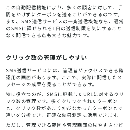
この自動配信機能により、多くの顧客に対して、手
間をかけずにクーポンを送ることができるのです。
また、SMS送信サービスの一斉送信機能なら、通常
のSMSに課せられる1日の送信制限を気にすること
なく配信できる点も大きな魅力です。
クリック数の管理がしやすい
SMS送信サービスには、管理者がアクセスできる確
認用の画面があります。ここで、実際に配信したメ
ッセージの成果を見ることができます。
特に役立つのが、SMSに記載したURLに対するクリ
ック数の管理です。多くクリックされたクーポン
と、クリック数があまり伸びなかったクーポンとで
違いを分析でき、正確な効果測定に活用できます。
ただし、管理できる範囲や管理画面の見やすさなど