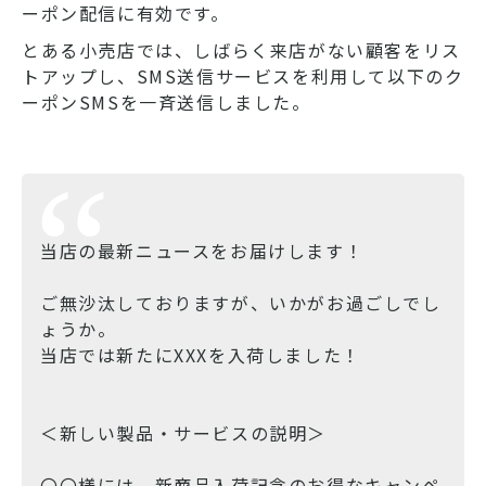
ーポン配信に有効です。
とある小売店では、しばらく来店がない顧客をリス
トアップし、SMS送信サービスを利用して以下のク
ーポンSMSを一斉送信しました。
当店の最新ニュースをお届けします！
ご無沙汰しておりますが、いかがお過ごしでし
ょうか。
当店では新たにXXXを入荷しました！
＜新しい製品・サービスの説明＞
〇〇様には、新商品入荷記念のお得なキャンペ