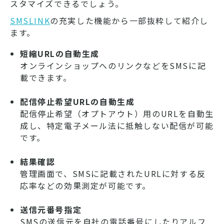
スタマイズできるでしょう。
SMSLINK
の充実した機能から一部抜粋して紹介し
ます。
短縮URLの自動生成
オンラインショップへのリンクなどをSMSに記
載できます。
配信停止希望URLの自動生成
配信停止希望（オプトアウト）用のURLを自動生
成し、特定電子メール法に抵触しない配信が可能
です。
結果確認
管理画面で、SMSに記載されたURLに対する反
応率などの効果測定が可能です。
送信元番号指定
SMSの送信元を自社の電話番号にしたりアルフ