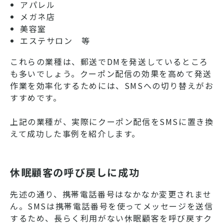
アパレル
メガネ店
美容室
エステサロン 等
これらの業種は、郵送でDMを発送しているところ
も多いでしょう。クーポン配信の効果を高めて発送
作業を効率化するためには、SMSへの切り替えがお
すすめです。
上記の業種が、実際にクーポン配信をSMSに置き換
えて成功した事例を紹介します。
休眠顧客の呼び戻しに成功
先述の通り、携帯電話番号はなかなか変更されませ
ん。SMSは携帯電話番号を使ってメッセージを送信
するため、長らく利用がない休眠顧客を呼び戻すク