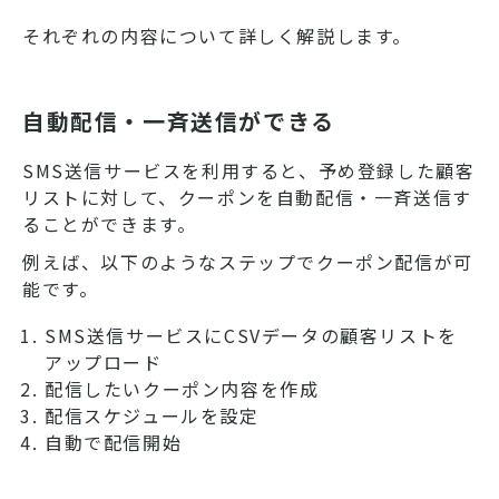
それぞれの内容について詳しく解説します。
自動配信・一斉送信ができる
SMS送信サービスを利用すると、予め登録した顧客
リストに対して、クーポンを自動配信・一斉送信す
ることができます。
例えば、以下のようなステップでクーポン配信が可
能です。
SMS送信サービスにCSVデータの顧客リストを
アップロード
配信したいクーポン内容を作成
配信スケジュールを設定
自動で配信開始