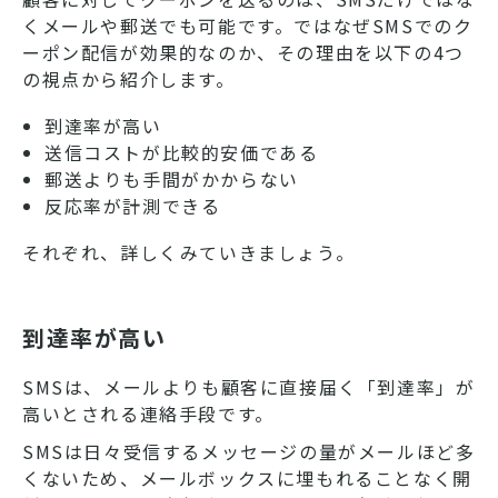
くメールや郵送でも可能です。ではなぜSMSでのク
ーポン配信が効果的なのか、その理由を以下の4つ
の視点から紹介します。
到達率が高い
送信コストが比較的安価である
郵送よりも手間がかからない
反応率が計測できる
それぞれ、詳しくみていきましょう。
到達率が高い
SMSは、メールよりも顧客に直接届く「到達率」が
高いとされる連絡手段です。
SMSは日々受信するメッセージの量がメールほど多
くないため、メールボックスに埋もれることなく開