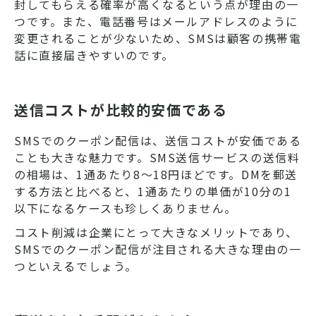
封してもらえる確率が高くなるという点が理由の一
つです。また、電話番号はメールアドレスのように
変更されることが少ないため、SMSは顧客の携帯電
話に直接届きやすいのです。
送信コストが比較的安価である
SMSでのクーポン配信は、送信コストが安価である
ことも大きな魅力です。SMS送信サービスの送信料
の相場は、1通あたり8〜18円ほどです。DMを郵送
する方法と比べると、1通あたりの単価が10分の1
以下になるケースも珍しくありません。
コスト削減は企業にとって大きなメリットであり、
SMSでのクーポン配信が注目される大きな理由の一
つといえるでしょう。