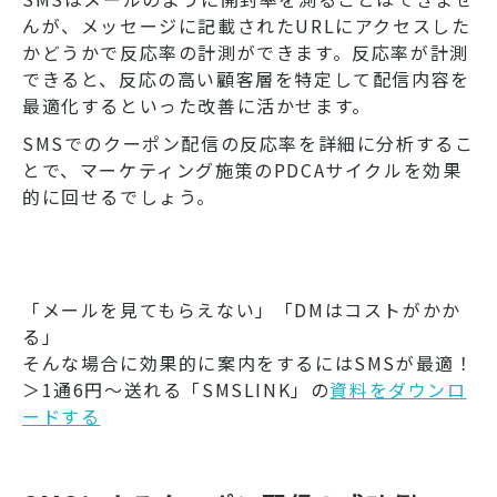
んが、メッセージに記載されたURLにアクセスした
かどうかで反応率の計測ができます。反応率が計測
できると、反応の高い顧客層を特定して配信内容を
最適化するといった改善に活かせます。
SMSでのクーポン配信の反応率を詳細に分析するこ
とで、マーケティング施策のPDCAサイクルを効果
的に回せるでしょう。
「メールを見てもらえない」「DMはコストがかか
る」
そんな場合に効果的に案内をするにはSMSが最適！
＞1通6円～送れる「SMSLINK」の
資料をダウンロ
ードする