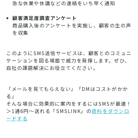
急な休業や休講などの連絡をいち早く通知
顧客満足度調査アンケート
商品購入後のアンケートを実施し、顧客の生の声
を収集
このようにSMS送信サービスは、顧客とのコミュニ
ケーションを図る場面で威力を発揮します。ぜひ、
自社の課題解決にお役立てください。
「メールを見てもらえない」「DMはコストがかか
る」
そんな場合に効果的に案内をするにはSMSが最適！
＞1通6円～送れる「SMSLINK」の
資料をダウンロ
ードする