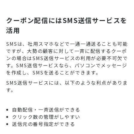
クーポン配信にはSMS送信サービスを
活用
SMSは、社用スマホなどで一通一通送ることも可能
ですが、大勢の顧客に対して一斉に配信するクーポ
ンの場合はSMS送信サービスの利用が必要不可欠で
す。SMS送信サービスなら、パソコンでメッセージ
を作成し、SMSを送ることができます。
SMS送信サービスには、以下のような利点がありま
す。
自動配信・一斉送信ができる
クリック数の管理がしやすい
送信元の番号指定ができる