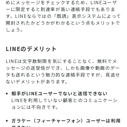
めにメッセージをチェックするため、LINEユーザ
ーに限定すると到達率が高い連絡手段でもありま
す。LINEならではの「既読」表示システムによって
開封されたかどうかがわかるという点もメリットで
しょう。
LINEのデメリット
LINEは文字数制限を気にすることなく、無料でメ
ッセージの送受信ができ、しかも画像や動画のデー
タも送れるという魅力的な連絡手段ですが、見逃せ
ないデメリットがあります。
相手がLINEユーザーでないと送信できない
LINEを利用していない顧客とのコミュニケーシ
ョンには不向きです。
ガラケー（フィーチャーフォン）ユーザーは利用