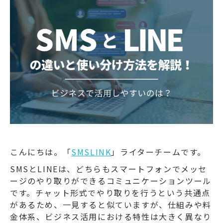
こんにちは。「
SMSLINK
」ライターチームです。
SMSとLINEは、どちらもスマートフォンでメッセ
ージのやり取りができるコミュニケーションツール
です。チャット形式でやり取りを行うという共通点
があるため、一見すると似ていますが、仕組みや料
金体系、ビジネス活用における特性は大きく異なり