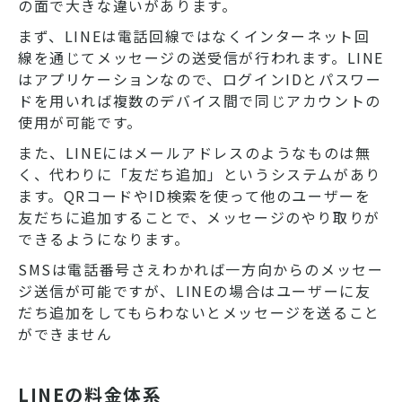
の面で大きな違いがあります。
まず、LINEは電話回線ではなくインターネット回
線を通じてメッセージの送受信が行われます。LINE
はアプリケーションなので、ログインIDとパスワー
ドを用いれば複数のデバイス間で同じアカウントの
使用が可能です。
また、LINEにはメールアドレスのようなものは無
く、代わりに「友だち追加」というシステムがあり
ます。QRコードやID検索を使って他のユーザーを
友だちに追加することで、メッセージのやり取りが
できるようになります。
SMSは電話番号さえわかれば一方向からのメッセー
ジ送信が可能ですが、LINEの場合はユーザーに友
だち追加をしてもらわないとメッセージを送ること
ができません
LINEの料金体系