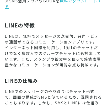
＞SMS活用ノウハウBOOKを
無料でダウンロードす
る
LINEの特徴
LINEは、無料でメッセージの送受信、音声・ビデ
オ通話ができるコミュニケーションアプリです。
インターネット回線を利用し、1対1のチャットだ
けでなく複数人でのグループチャットにも対応して
います。また、スタンプや絵文字を使って感情表現
豊かなコミュニケーションが可能な点も特徴です。
LINEの仕組み
LINEでのメッセージのやり取りはチャット形式
で、画面の構成がSMSと似ているため、混同される
こともあります。しかし、SMSとLINEには仕組み