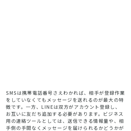
SMSは携帯電話番号さえわかれば、相手が登録作業
をしていなくてもメッセージを送れるのが最大の特
徴です。一方、LINEは双方がアカウント登録し、
お互いに友だち追加する必要があります。ビジネス
用の連絡ツールとしては、送信できる情報量や、相
手側の手間なくメッセージを届けられるかどうかが