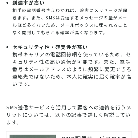
到達率が高い
相手の電話番号さえわかれば、確実にメッセージが届
きます。また、SMSは受信するメッセージの量がメー
ルほど多くないため、メールボックスに埋もれること
なく開封してもらえる確率が高くなります。
セキュリティ性・確実性が高い
携帯キャリアの電話回線網を使っているため、セ
キュリティ性の高い通信が可能です。また、電話
番号はメールアドレスのように頻繁に変更できる
連絡先ではないため、本人に確実に届く確率が高
いです。
SMS送信サービスを活用して顧客への連絡を行うメ
リットについては、以下の記事で詳しく解説してい
ます。