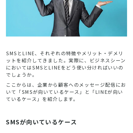
SMSとLINE、それぞれの特徴やメリット・デメリ
ットを紹介してきました。実際に、ビジネスシーン
においてはSMSとLINEをどう使い分ければいいの
でしょうか。
ここからは、企業から顧客へのメッセージ配信にお
いて「SMSが向いているケース」と「LINEが向い
ているケース」を紹介します。
SMSが向いているケース