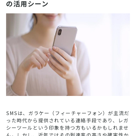
の活用シーン
SMSは、ガラケー（フィーチャーフォン）が主流だ
った時代から提供されている連絡手段であり、レガ
シーツールという印象を持つ方もいるかもしれませ
ん。しかし、近年ではその到達率の高さや確実性か