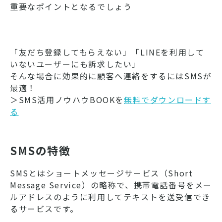
重要なポイントとなるでしょう
「友だち登録してもらえない」「LINEを利用して
いないユーザーにも訴求したい」
そんな場合に効果的に顧客へ連絡をするにはSMSが
最適！
＞SMS活用ノウハウBOOKを
無料でダウンロードす
る
SMSの特徴
SMSとはショートメッセージサービス（Short
Message Service）の略称で、携帯電話番号をメー
ルアドレスのように利用してテキストを送受信でき
るサービスです。