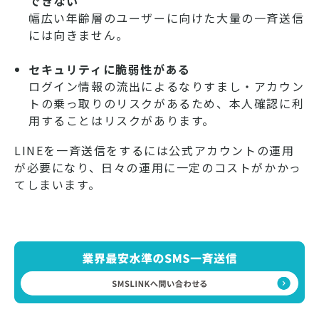
できない
幅広い年齢層のユーザーに向けた大量の一斉送信
には向きません。
セキュリティに脆弱性がある
ログイン情報の流出によるなりすまし・アカウン
トの乗っ取りのリスクがあるため、本人確認に利
用することはリスクがあります。
LINEを一斉送信をするには公式アカウントの運用
が必要になり、日々の運用に一定のコストがかかっ
てしまいます。