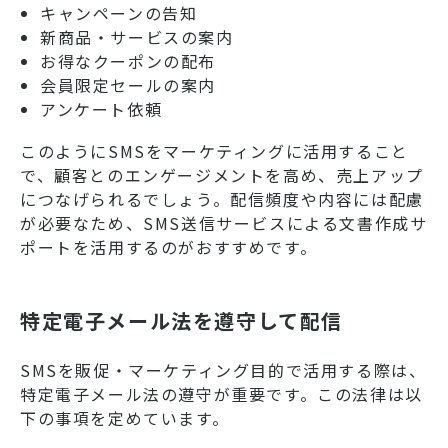
キャンペーンの告知
新商品・サービスの案内
お得なクーポンの配布
会員限定セールの案内
アンケート依頼
このようにSMSをマーケティングに活用すること
で、顧客とのエンゲージメントを高め、売上アップ
につなげられるでしょう。配信頻度や内容には配慮
が必要なため、SMS送信サービスによる文書作成サ
ポートを活用するのがおすすめです。
特定電子メール法を遵守して配信
SMSを販促・マーケティング目的で活用する際は、
特定電子メール法の遵守が重要です。この法律は以
下の事項を定めています。