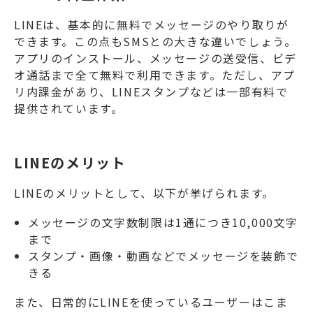
LINEは、基本的に無料でメッセージのやり取りが
できます。この点もSMSとの大きな違いでしょう。
アプリのインストール、メッセージの送受信、ビデ
オ通話まで全て無料で利用できます。ただし、アプ
リ内課金があり、LINEスタンプなどは一部有料で
提供されています。
LINEのメリット
LINEのメリットとして、以下が挙げられます。
メッセージの文字数制限は1通につき10,000文字
まで
スタンプ・画像・動画などでメッセージを装飾で
きる
また、日常的にLINEを使っているユーザーはこま