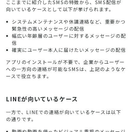
ここまでに紹介したSMSの特徴から、SMS配信が
向いているケースとして以下が挙げられます。
システムメンテナンスや休講連絡など、重要かつ
緊急性の高いメッセージの配信
幅広い年齢層のユーザーに対するメッセージの配
信
確実にユーザー本人に届けたいメッセージの配信
アプリのインストールが不要で、企業からユーザー
への一方向の連絡が可能なSMSは、上記のようなケ
ースで役立ちます。
LINEが向いているケース
一方で、LINEでの連絡が向いているケースは以下
の通りです。
動画や動画を使ったビジュアル重視のメッセージ