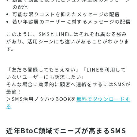
の配信
可能な限りコストを抑えたメッセージの配信
若い年齢層のユーザーに対するメッセージの配信
このように、SMSとLINEにはそれぞれ異なる強み
があり、活用シーンにも違いがあることがわかりま
す。
「友だち登録してもらえない」「LINEを利用して
いないユーザーにも訴求したい」
そんな場合に効果的に顧客へ連絡をするにはSMSが
最適！
＞SMS活用ノウハウBOOKを
無料でダウンロードす
る
近年BtoC領域でニーズが高まるSMS