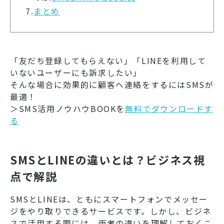
7.
まとめ
「友だち登録してもらえない」「LINEを利用して
いないユーザーにも訴求したい」
そんな場合に効果的に顧客へ連絡をするにはSMSが
最適！
＞SMS活用ノウハウBOOKを
無料でダウンロードす
る
SMSとLINEの違いとは？ビジネス視
点で解説
SMSとLINEは、ともにスマートフォンでメッセー
ジをやり取りできるサービスです。しかし、ビジネ
スで活用する際には、両者の違いを理解しておくこ