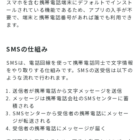
スマホを含む携帯電話端末にデフォルトでインスト
ールされている機能であるため、アプリの入手が不
要で、端末と携帯電話番号があれば誰でも利用でき
ます。
SMSの仕組み
SMSは、電話回線を使って携帯電話同士で文字情報
をやり取りする仕組みです。SMSの送受信は以下の
ような流れで行われます。
送信者が携帯電話から文字メッセージを送信
メッセージは携帯電話会社のSMSセンターに蓄
積される
SMSセンターから受信者の携帯電話にメッセー
ジが転送される
受信者の携帯電話にメッセージが届く