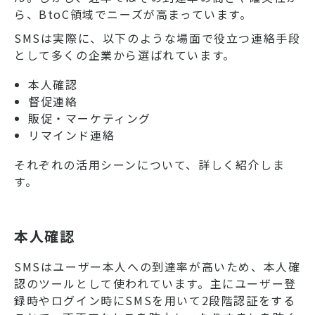
ら、BtoC領域でニーズが高まっています。
SMSは実際に、以下のような場面で役立つ連絡手段
として多くの企業から選ばれています。
本人確認
督促連絡
販促・マーケティング
リマインド連絡
それぞれの活用シーンについて、詳しく紹介しま
す。
本人確認
SMSはユーザー本人への到達率が高いため、本人確
認のツールとして使われています。主にユーザー登
録時やログイン時にSMSを用いて2段階認証をする