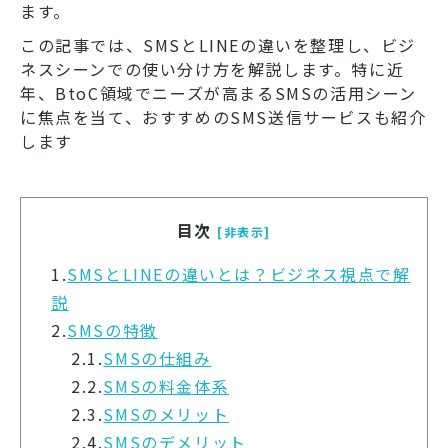
ます。
この記事では、SMSとLINEの違いを整理し、ビジ
ネスシーンでの使い分け方を解説します。特に近
年、BtoC領域でニーズが高まるSMSの活用シーン
に焦点を当て、おすすめのSMS送信サービスも紹介
します
目次
[非表示]
1.
SMSとLINEの違いとは？ビジネス視点で解
説
2.
SMSの特徴
2.1.
SMSの仕組み
2.2.
SMSの料金体系
2.3.
SMSのメリット
2.4.
SMSのデメリット