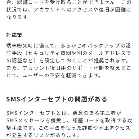
合、認証コードを受け取ることができません。この
状況では、アカウントへのアクセスや復旧が困難に
なります。
対応策
端末紛失時に備えて、あらかじめバックアップの認
証手段（セキュリティ質問や別のメールアドレスで
の認証など）を設定しておくことが推奨されます。
また、アカウント復旧用のサポート体制を整えるこ
とで、ユーザーの不安を軽減できます。
SMSインターセプトの問題がある
SMSインターセプトとは、悪意のある第三者が
SMSメッセージを傍受し、認証コードを取得する攻
撃手法です。この手法を使った詐欺や不正アクセス
が発生するリスクがあります。