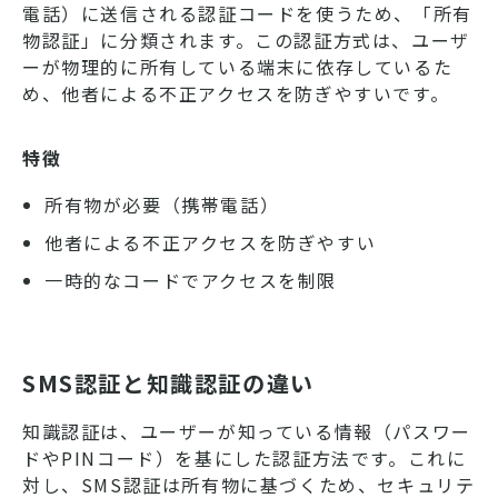
電話）に送信される認証コードを使うため、「所有
物認証」に分類されます。この認証方式は、ユーザ
ーが物理的に所有している端末に依存しているた
め、他者による不正アクセスを防ぎやすいです。
特徴
所有物が必要（携帯電話）
他者による不正アクセスを防ぎやすい
一時的なコードでアクセスを制限
SMS認証と知識認証の違い
知識認証は、ユーザーが知っている情報（パスワー
ドやPINコード）を基にした認証方法です。これに
対し、SMS認証は所有物に基づくため、セキュリテ