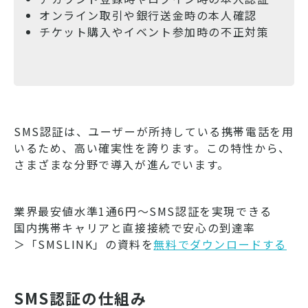
オンライン取引や銀行送金時の本人確認
チケット購入やイベント参加時の不正対策
SMS認証は、ユーザーが所持している携帯電話を用
いるため、高い確実性を誇ります。この特性から、
さまざまな分野で導入が進んでいます。
業界最安値水準1通6円～SMS認証を実現できる
国内携帯キャリアと直接接続で安心の到達率
＞「SMSLINK」の資料を
無料でダウンロードする
SMS認証の仕組み