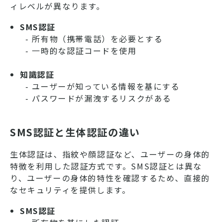
ィレベルが異なります。
SMS認証
- 所有物（携帯電話）を必要とする
- 一時的な認証コードを使用
知識認証
- ユーザーが知っている情報を基にする
- パスワードが漏洩するリスクがある
SMS認証と生体認証の違い
生体認証は、指紋や顔認証など、ユーザーの身体的
特徴を利用した認証方式です。SMS認証とは異な
り、ユーザーの身体的特性を確認するため、直接的
なセキュリティを提供します。
SMS認証