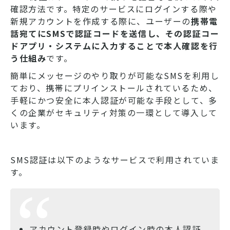
確認方法です。特定のサービスにログインする際や
新規アカウントを作成する際に、ユーザーの
携帯電
話宛てにSMSで認証コードを送信し、その認証コー
ドアプリ・システムに入力することで本人確認を行
う仕組み
です。
簡単にメッセージのやり取りが可能なSMSを利用し
ており、携帯にプリインストールされているため、
手軽にかつ安全に本人認証が可能な手段として、多
くの企業がセキュリティ対策の一環として導入して
います。
SMS認証は以下のようなサービスで利用されていま
す。
アカウント登録時やログイン時の本人認証