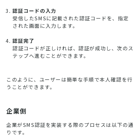
認証コードの入力
受信したSMSに記載された認証コードを、指定
された画面に入力します。
認証完了
認証コードが正しければ、認証が成功し、次のス
テップへ進むことができます。
このように、ユーザーは簡単な手順で本人確認を行
うことができます。
企業側
企業がSMS認証を実装する際のプロセスは以下の通
りです。