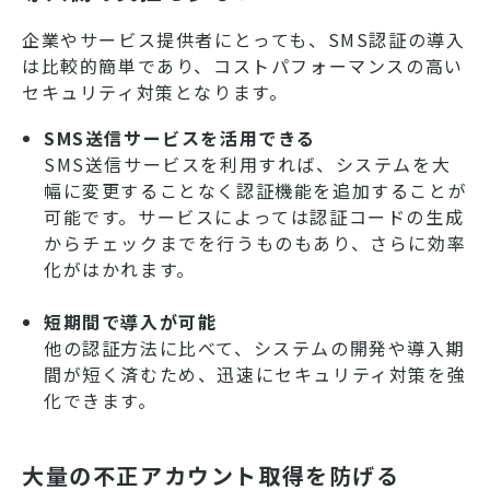
企業やサービス提供者にとっても、SMS認証の導入
は比較的簡単であり、コストパフォーマンスの高い
セキュリティ対策となります。
SMS送信サービスを活用できる
SMS送信サービスを利用すれば、システムを大
幅に変更することなく認証機能を追加することが
可能です。サービスによっては認証コードの生成
からチェックまでを行うものもあり、さらに効率
化がはかれます。
短期間で導入が可能
他の認証方法に比べて、システムの開発や導入期
間が短く済むため、迅速にセキュリティ対策を強
化できます。
大量の不正アカウント取得を防げる