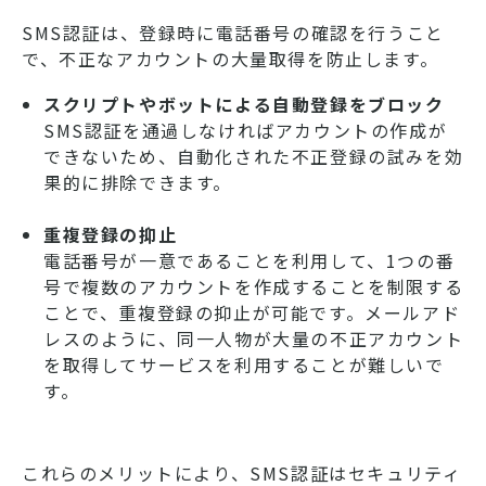
SMS認証は、登録時に電話番号の確認を行うこと
で、不正なアカウントの大量取得を防止します。
スクリプトやボットによる自動登録をブロック
SMS認証を通過しなければアカウントの作成が
できないため、自動化された不正登録の試みを効
果的に排除できます。
重複登録の抑止
電話番号が一意であることを利用して、1つの番
号で複数のアカウントを作成することを制限する
ことで、重複登録の抑止が可能です。メールアド
レスのように、同一人物が大量の不正アカウント
を取得してサービスを利用することが難しいで
す。
これらのメリットにより、SMS認証はセキュリティ