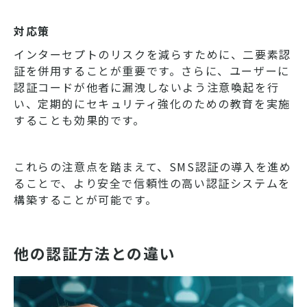
対応策
インターセプトのリスクを減らすために、二要素認
証を併用することが重要です。さらに、ユーザーに
認証コードが他者に漏洩しないよう注意喚起を行
い、定期的にセキュリティ強化のための教育を実施
することも効果的です。
これらの注意点を踏まえて、SMS認証の導入を進め
ることで、より安全で信頼性の高い認証システムを
構築することが可能です。
他の認証方法との違い