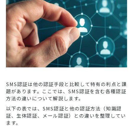
SMS認証は他の認証手段と比較して特有の利点と課
題があります。ここでは、SMS認証を含む各種認証
方法の違いについて解説します。
以下の表では、SMS認証と他の認証方法（知識認
証、生体認証、メール認証）との違いを整理してい
ます。