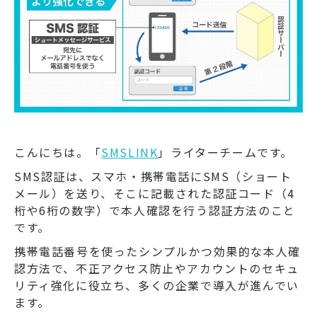
こんにちは。「
SMSLINK
」ライターチームです。
SMS認証は、スマホ・携帯電話にSMS（ショート
メール）を送り、そこに記載された認証コード（4
桁や6桁の数字）で本人確認を行う認証方法のこと
です。
携帯電話番号を使ったシンプルかつ効果的な本人確
認方法で、不正アクセス防止やアカウントのセキュ
リティ強化に役立ち、多くの企業で導入が進んでい
ます。