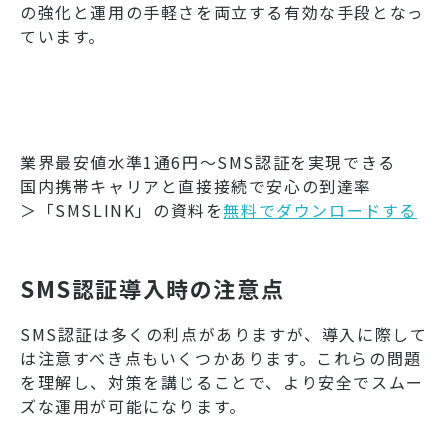
の強化と運用の手軽さを両立する有効な手段となっ
ています。
業界最安値水準1通6円～SMS認証を実現できる
国内携帯キャリアと直接接続で安心の到達率
＞「SMSLINK」の資料を
無料でダウンロードする
SMS認証導入時の注意点
SMS認証は多くの利点がありますが、導入に際して
は注意すべき点もいくつかあります。これらの問題
を理解し、対策を講じることで、より安全でスムー
ズな運用が可能になります。