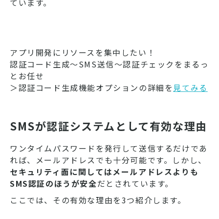
ています。
アプリ開発にリソースを集中したい！
認証コード生成～SMS送信～認証チェックをまるっ
とお任せ
＞認証コード生成機能オプションの詳細を
見てみる
SMSが認証システムとして有効な理由
ワンタイムパスワードを発行して送信するだけであ
れば、メールアドレスでも十分可能です。しかし、
セキュリティ面に関してはメールアドレスよりも
SMS認証のほうが安全
だとされています。
ここでは、その有効な理由を3つ紹介します。