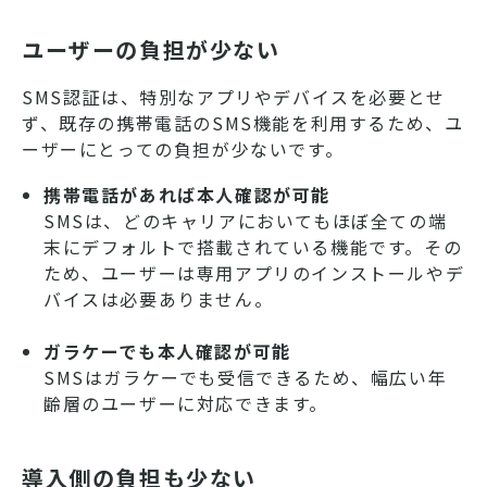
ユーザーの負担が少ない
SMS認証は、特別なアプリやデバイスを必要とせ
ず、既存の携帯電話のSMS機能を利用するため、ユ
ーザーにとっての負担が少ないです。
携帯電話があれば本人確認が可能
SMSは、どのキャリアにおいてもほぼ全ての端
末にデフォルトで搭載されている機能です。その
ため、ユーザーは専用アプリのインストールやデ
バイスは必要ありません。
ガラケーでも本人確認が可能
SMSはガラケーでも受信できるため、幅広い年
齢層のユーザーに対応できます。
導入側の負担も少ない