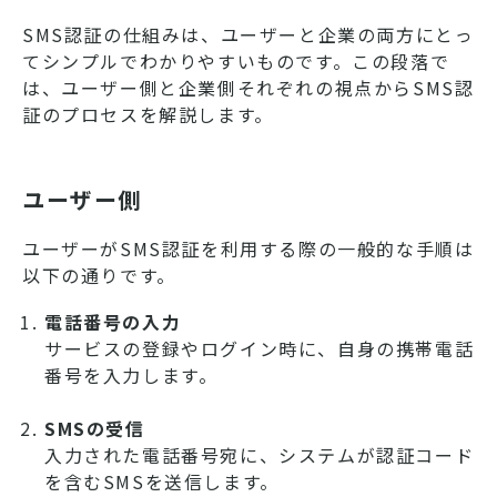
SMS認証の仕組みは、ユーザーと企業の両方にとっ
てシンプルでわかりやすいものです。この段落で
は、ユーザー側と企業側それぞれの視点からSMS認
証のプロセスを解説します。
ユーザー側
ユーザーがSMS認証を利用する際の一般的な手順は
以下の通りです。
電話番号の入力
サービスの登録やログイン時に、自身の携帯電話
番号を入力します。
SMSの受信
入力された電話番号宛に、システムが認証コード
を含むSMSを送信します。