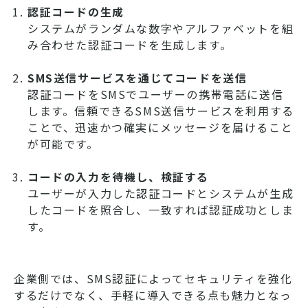
認証コードの生成
システムがランダムな数字やアルファベットを組
み合わせた認証コードを生成します。
SMS送信サービスを通じてコードを送信
認証コードをSMSでユーザーの携帯電話に送信
します。信頼できるSMS送信サービスを利用する
ことで、迅速かつ確実にメッセージを届けること
が可能です。
コードの入力を待機し、検証する
ユーザーが入力した認証コードとシステムが生成
したコードを照合し、一致すれば認証成功としま
す。
企業側では、SMS認証によってセキュリティを強化
するだけでなく、手軽に導入できる点も魅力となっ