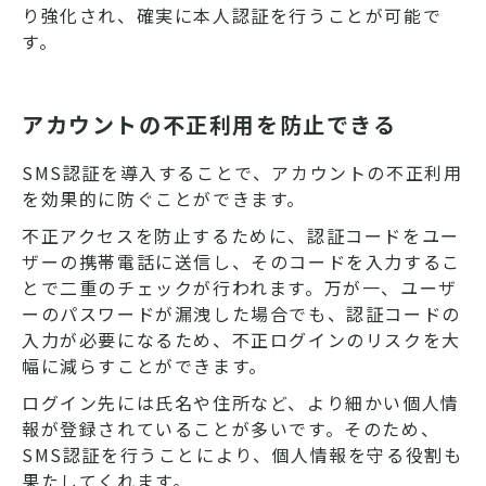
り強化され、確実に本人認証を行うことが可能で
す。
アカウントの不正利用を防止できる
SMS認証を導入することで、アカウントの不正利用
を効果的に防ぐことができます。
不正アクセスを防止するために、認証コードをユー
ザーの携帯電話に送信し、そのコードを入力するこ
とで二重のチェックが行われます。万が一、ユーザ
ーのパスワードが漏洩した場合でも、認証コードの
入力が必要になるため、不正ログインのリスクを大
幅に減らすことができます。
ログイン先には氏名や住所など、より細かい個人情
報が登録されていることが多いです。そのため、
SMS認証を行うことにより、個人情報を守る役割も
果たしてくれます。