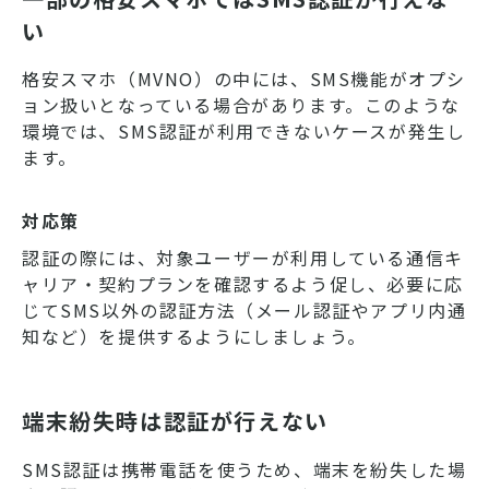
い
格安スマホ（MVNO）の中には、SMS機能がオプシ
ョン扱いとなっている場合があります。このような
環境では、SMS認証が利用できないケースが発生し
ます。
対応策
認証の際には、対象ユーザーが利用している通信キ
ャリア・契約プランを確認するよう促し、必要に応
じてSMS以外の認証方法（メール認証やアプリ内通
知など）を提供するようにしましょう。
端末紛失時は認証が行えない
SMS認証は携帯電話を使うため、端末を紛失した場