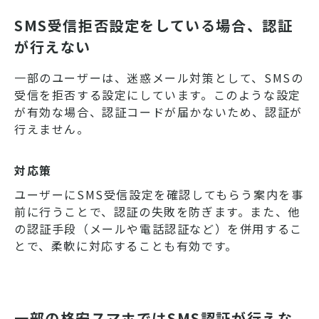
SMS受信拒否設定をしている場合、認証
が行えない
一部のユーザーは、迷惑メール対策として、SMSの
受信を拒否する設定にしています。このような設定
が有効な場合、認証コードが届かないため、認証が
行えません。
対応策
ユーザーにSMS受信設定を確認してもらう案内を事
前に行うことで、認証の失敗を防ぎます。また、他
の認証手段（メールや電話認証など）を併用するこ
とで、柔軟に対応することも有効です。
一部の格安スマホではSMS認証が行えな