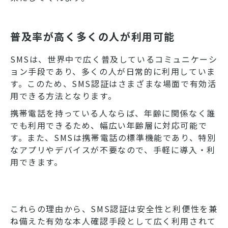
普及率が高く多くの人が利用可能
SMSは、世界中で広く普及しているコミュニケーシ
ョン手段であり、多くの人が日常的に利用していま
す。このため、SMS認証はさまざまな場面で有効活
用できる方法となります。
携帯電話を持っている人ならば、年齢に関係なく誰
でも利用できるため、幅広い年齢層に対応可能で
す。また、SMSは携帯電話の標準機能であり、特別
なアプリやデバイスが不要なので、手軽に導入・利
用できます。
これらの理由から、SMS認証は安全性と利便性を兼
ね備えた有効な本人確認手段として広く利用されて