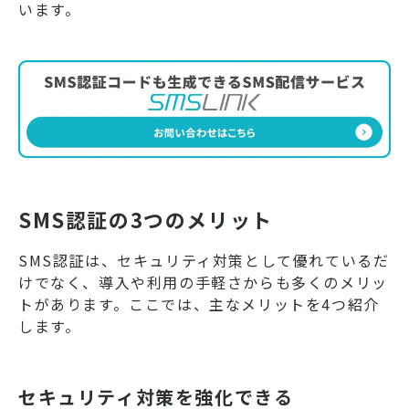
います。
SMS認証の3つのメリット
SMS認証は、セキュリティ対策として優れているだ
けでなく、導入や利用の手軽さからも多くのメリッ
トがあります。ここでは、主なメリットを4つ紹介
します。
セキュリティ対策を強化できる