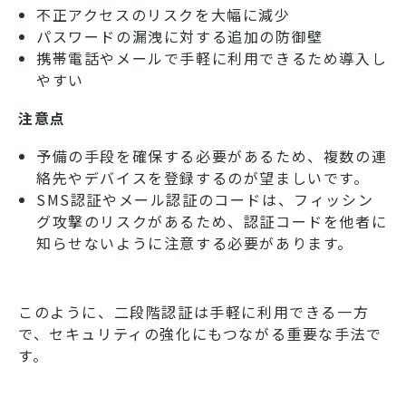
不正アクセスのリスクを大幅に減少
パスワードの漏洩に対する追加の防御壁
携帯電話やメールで手軽に利用できるため導入し
やすい
注意点
予備の手段を確保する必要があるため、複数の連
絡先やデバイスを登録するのが望ましいです。
SMS認証やメール認証のコードは、フィッシン
グ攻撃のリスクがあるため、認証コードを他者に
知らせないように注意する必要があります。
このように、二段階認証は手軽に利用できる一方
で、セキュリティの強化にもつながる重要な手法で
す。