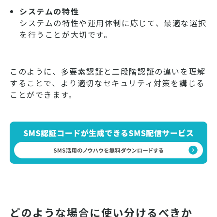
システムの特性
システムの特性や運用体制に応じて、最適な選択
を行うことが大切です。
このように、多要素認証と二段階認証の違いを理解
することで、より適切なセキュリティ対策を講じる
ことができます。
どのような場合に使い分けるべきか