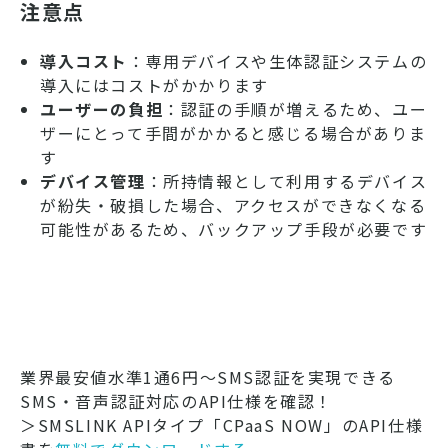
注意点
導入コスト
：専用デバイスや生体認証システムの
導入にはコストがかかります
ユーザーの負担
：認証の手順が増えるため、ユー
ザーにとって手間がかかると感じる場合がありま
す
デバイス管理
：所持情報として利用するデバイス
が紛失・破損した場合、アクセスができなくなる
可能性があるため、バックアップ手段が必要です
業界最安値水準1通6円～SMS認証を実現できる
SMS・音声認証対応のAPI仕様を確認！
＞SMSLINK APIタイプ「CPaaS NOW」のAPI仕様