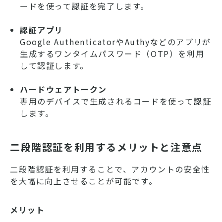
ードを使って認証を完了します。
認証アプリ
Google AuthenticatorやAuthyなどのアプリが
生成するワンタイムパスワード（OTP）を利用
して認証します。
ハードウェアトークン
専用のデバイスで生成されるコードを使って認証
します。
二段階認証を利用するメリットと注意点
二段階認証を利用することで、アカウントの安全性
を大幅に向上させることが可能です。
メリット