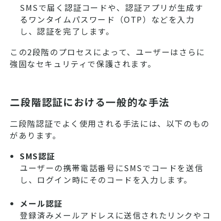
SMSで届く認証コードや、認証アプリが生成す
るワンタイムパスワード（OTP）などを入力
し、認証を完了します。
この2段階のプロセスによって、ユーザーはさらに
強固なセキュリティで保護されます。
二段階認証における一般的な手法
二段階認証でよく使用される手法には、以下のもの
があります。
SMS認証
ユーザーの携帯電話番号にSMSでコードを送信
し、ログイン時にそのコードを入力します。
メール認証
登録済みメールアドレスに送信されたリンクやコ