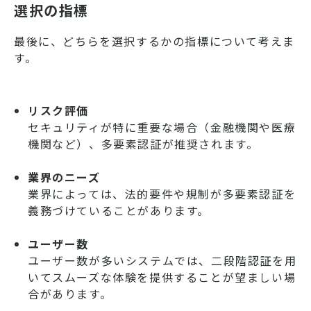
選択の指標
最後に、どちらを選択するかの指標について考えま
す。
リスク評価
セキュリティが特に重要な場合（金融機関や医療
機関など）、多要素認証が推奨されます。
業界のニーズ
業界によっては、法的要件や規制が多要素認証を
義務づけていることがあります。
ユーザー数
ユーザー数が多いシステムでは、二段階認証を用
いてスムーズな体験を提供することが望ましい場
合があります。