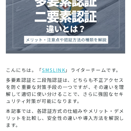
こんにちは。「
SMSLINK
」ライターチームです。
多要素認証と二段階認証は、どちらも不正アクセス
を防ぐ重要な対策手段の一つですが、その違いを理
解して適切に使い分けることで、さらに強固なセキ
ュリティ対策が可能になります。
本記事では、各認証方式の仕組みやメリット・デメ
リットを比較し、安全性の違いや導入方法を解説し
ます。