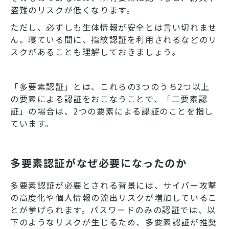
盗難のリスクが低くなります。
ただし、必ずしも生体情報が安全とは言い切れませ
ん。寝ている間に、指紋認証を利用されるなどのリ
スクがあることも理解しておきましょう。
「多要素認証」とは、これらの3つのうち2つ以上
の要素による認証をおこなうことで、「二要素認
証」の場合は、2つの要素による認証のことを指し
ています。
多要素認証がなぜ必要になったのか
多要素認証が必要とされる背景には、サイバー攻撃
の高度化や個人情報の流出リスクが増加しているこ
とが挙げられます。パスワードのみの認証では、以
下のようなリスクが生じるため、多要素認証が推奨