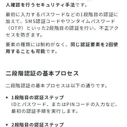
人確認を行うセキュリティ手法
です。
最初に入力するパスワードなどの1段階目の認証に
加えて、SMS認証コードやワンタイムパスワード
（OTP）といった2段階目の認証を行い、不正アク
セスを防ぎます。
要素の種類には制約がなく、
同じ認証要素を2回使
用することも可能
です。
二段階認証の基本プロセス
二段階認証の基本プロセスは以下の通りです。
1段階目の認証ステップ
IDとパスワード、またはPINコードの入力など、
最初の認証手順を実行します。
2段階目の認証ステップ