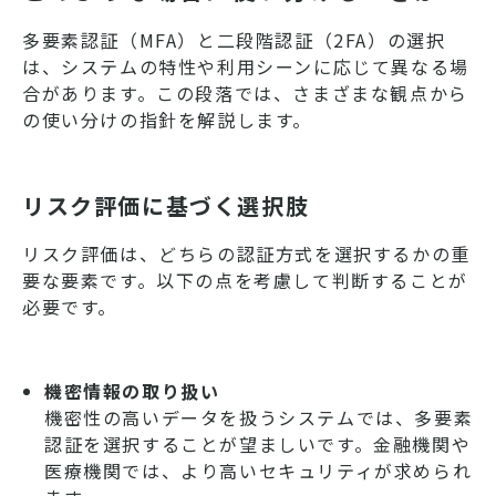
多要素認証（MFA）と二段階認証（2FA）の選択
は、システムの特性や利用シーンに応じて異なる場
合があります。この段落では、さまざまな観点から
の使い分けの指針を解説します。
リスク評価に基づく選択肢
リスク評価は、どちらの認証方式を選択するかの重
要な要素です。以下の点を考慮して判断することが
必要です。
機密情報の取り扱い
機密性の高いデータを扱うシステムでは、多要素
認証を選択することが望ましいです。金融機関や
医療機関では、より高いセキュリティが求められ