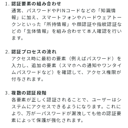
認証要素の組み合わせ
通常、パスワードやPINコードなどの「知識情
報」に加え、スマートフォンやハードウェアトー
クンといった「所持情報」や顔認証や指紋認証な
どの「生体情報」を組み合わせて本人確認を行い
ます。
認証プロセスの流れ
アクセス時に最初の要素（例えばパスワード）を
入力し、追加の要素（スマホへの通知やワンタイ
ムパスワードなど）を確認して、アクセス権限が
付与されます。
複数の認証段階
各要素が正しく認証されることで、ユーザーはシ
ステムにアクセスできるようになります。これに
より、万が一パスワードが漏洩しても他の認証要
素によって保護が強化されます。