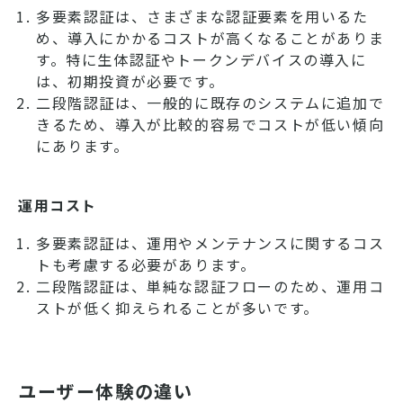
多要素認証は、さまざまな認証要素を用いるた
め、導入にかかるコストが高くなることがありま
す。特に生体認証やトークンデバイスの導入に
は、初期投資が必要です。
二段階認証は、一般的に既存のシステムに追加で
きるため、導入が比較的容易でコストが低い傾向
にあります。
運用コスト
多要素認証は、運用やメンテナンスに関するコス
トも考慮する必要があります。
二段階認証は、単純な認証フローのため、運用コ
ストが低く抑えられることが多いです。
ユーザー体験の違い