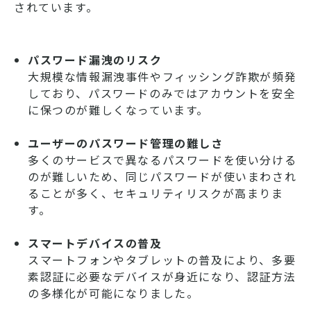
されています。
パスワード漏洩のリスク
大規模な情報漏洩事件やフィッシング詐欺が頻発
しており、パスワードのみではアカウントを安全
に保つのが難しくなっています。
ユーザーのパスワード管理の難しさ
多くのサービスで異なるパスワードを使い分ける
のが難しいため、同じパスワードが使いまわされ
ることが多く、セキュリティリスクが高まりま
す。
スマートデバイスの普及
スマートフォンやタブレットの普及により、多要
素認証に必要なデバイスが身近になり、認証方法
の多様化が可能になりました。