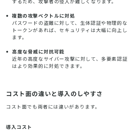
するため、攻撃者の侵入が難しくなります。
複数の攻撃ベクトルに対処
パスワードの盗難に対して、生体認証や物理的な
トークンがあれば、セキュリティは大幅に向上し
ます。
高度な脅威に対抗可能
近年の高度なサイバー攻撃に対して、多要素認証
はより効果的に対処できます。
コスト面の違いと導入のしやすさ
コスト面でも両者には違いがあります。
導入コスト