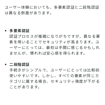
ユーザー体験においても、多要素認証と二段階認証
は異なる側面があります。
多要素認証
認証プロセスが複雑になりがちですが、異なる要
素を用いることでセキュリティが高まります。ユ
ーザーにとっては、最初は手間に感じるかもしれ
ませんが、慣れれば安心感を得られます。
二段階認証
手続きがシンプルで、ユーザーにとっては比較的
使いやすいです。しかし、すべての要素が同じカ
テゴリに属する場合、セキュリティ強度が下がる
ことがあります。