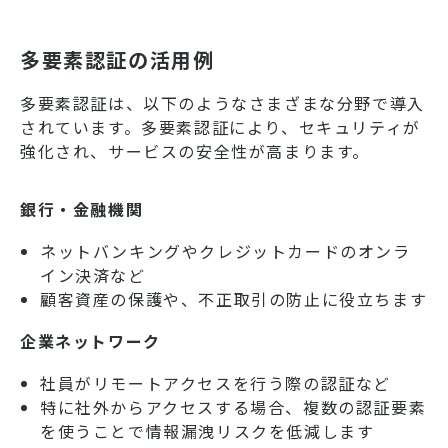
多要素認証の活用例
多要素認証は、以下のようなさまざまな分野で導入
されています。多要素認証により、セキュリティが
強化され、サービスの安全性が高まります。
銀行・金融機関
ネットバンキングやクレジットカードのオンラ
イン決済など
顧客資産の保護や、不正取引の防止に役立ちます
企業ネットワーク
社員がリモートアクセスを行う際の認証など
特に社外からアクセスする場合、複数の認証要素
を使うことで情報漏洩リスクを低減します