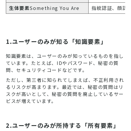
生体要素
Something You Are
指紋認証、顔認
1.ユーザーのみが知る「知識要素」
知識要素は、ユーザーのみが知っているものを指し
ています。たとえば、IDやパスワード、秘密の質
問、セキュリティコードなどです。
ただし、第三者に知られてしまえば、不正利用され
るリスクが高まります。最近では、秘密の質問はリ
スクが高いとして、秘密の質問を廃止しているサー
ビスが増えています。
2.ユーザーのみが所持する「所有要素」