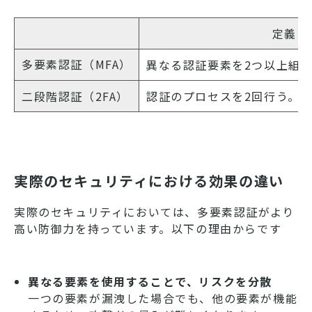
定義
多要素認証（MFA）
異なる認証要素を2つ以上組
二段階認証（2FA）
認証のプロセスを2回行う。
実際のセキュリティにおける効果の違い
実際のセキュリティにおいては、多要素認証がより
高い防御力を持っています。以下の理由からです
異なる要素を使用することで、リスクを分散
一つの要素が漏洩した場合でも、他の要素が機能