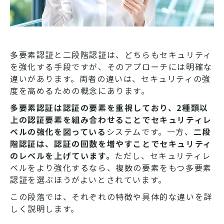
多要素認証と二段階認証は、どちらもセキュリティ
を強化する手段ですが、そのアプローチには明確な
違いがあります。両者の違いは、セキュリティの強
度を高めるための概念にあります。
多要素認証は認証の要素を重視しており、2種類以
上の認証要素を組み合わせることでセキュリティレ
ベルの強化を図っている
システムです。一方、
二段
階認証は、認証の回数を増やすことでセキュリティ
のレベルを上げています。
ただし、セキュリティレ
ベルをより強化するなら、複数の要素をもつ多要素
認証を選ぶほうがよいとされています。
この段落では、それぞれの特徴や具体的な違いを詳
しく説明します。