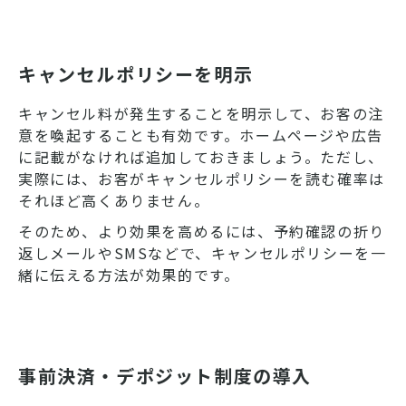
キャンセルポリシーを明示
キャンセル料が発生することを明示して、お客の注
意を喚起することも有効です。ホームページや広告
に記載がなければ追加しておきましょう。ただし、
実際には、お客がキャンセルポリシーを読む確率は
それほど高くありません。
そのため、より効果を高めるには、予約確認の折り
返しメールやSMSなどで、キャンセルポリシーを一
緒に伝える方法が効果的です。
事前決済・デポジット制度の導入