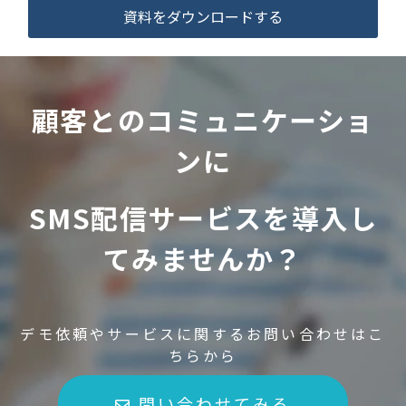
資料をダウンロードする
顧客とのコミュニケーショ
ンに
SMS配信サービスを導入し
てみませんか？
デモ依頼やサービスに関するお問い合わせはこ
ちらから
問い合わせてみる