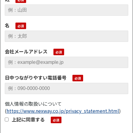
名
会社メールアドレス
日中つながりやすい電話番号
個人情報の取扱いについて
(
https://www.nexway.co.jp/privacy_statement.html
)
上記に同意する