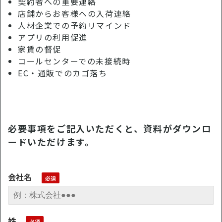
契約者への重要連絡
店舗からお客様への入荷連絡
人材企業での予約リマインド
アプリの利用促進
家賃の督促
コールセンターでの未接続時
EC・通販でのカゴ落ち
必要事項をご記入いただくと、資料がダウンロ
ードいただけます。
会社名
姓