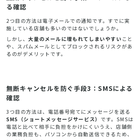
る確認
2つ目の方法は電子メールでの通知です。すでに実
施している店舗も多いのではないでしょうか。
しかし、
大量のメールに埋もれてしまいやすい
こと
や、スパムメールとしてブロックされるリスクがあ
るのがデメリットです。
無断キャンセルを防ぐ手段3：SMSによる
確認
3つ目の方法は、電話番号宛てにメッセージを送る
SMS（ショートメッセージサービス）
です。SMSは
電話と比べて相手に負担をかけにくいうえ、店舗側
の業務負担も、パソコンから自動送信できるため、