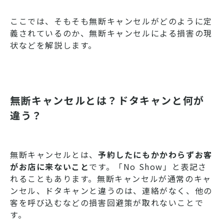
ここでは、そもそも無断キャンセルがどのように定
義されているのか、無断キャンセルによる損害の現
状などを解説します。
無断キャンセルとは？ドタキャンと何が
違う？
無断キャンセルとは、
予約したにもかかわらずお客
がお店に来ないこと
です。「No Show」と表記さ
れることもあります。無断キャンセルが通常のキャ
ンセル、ドタキャンと違うのは、連絡がなく、他の
客を呼び込むなどの損害回避策が取れないことで
す。