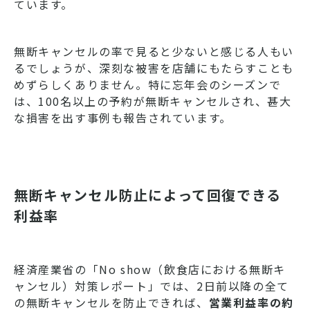
ています。
無断キャンセルの率で見ると少ないと感じる人もい
るでしょうが、深刻な被害を店舗にもたらすことも
めずらしくありません。特に忘年会のシーズンで
は、100名以上の予約が無断キャンセルされ、甚大
な損害を出す事例も報告されています。
無断キャンセル防止によって回復できる
利益率
経済産業省の「No show（飲食店における無断キ
ャンセル）対策レポート」では、2日前以降の全て
の無断キャンセルを防止できれば、
営業利益率の約