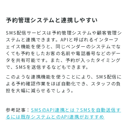
予約管理システムと連携しやすい
SMS配信サービスは予約管理システムや顧客管理シ
ステムと連携できます。APIと呼ばれるインターフ
ェイス機能を使うと、同じベンダーのシステムでな
くても予約をしたお客の名前や電話番号などのデー
タを共有可能です。また、予約が入ったタイミング
で、SMSを送信するなどもできます。
このような連携機能を使うことにより、SMS配信に
よる予約確認作業をほぼ自動化でき、スタッフの負
担を大幅に減らせるでしょう。
参考記事：
SMSのAPI連携とは？SMSを自動送信す
るには既存システムとのAPI連携がおすすめ