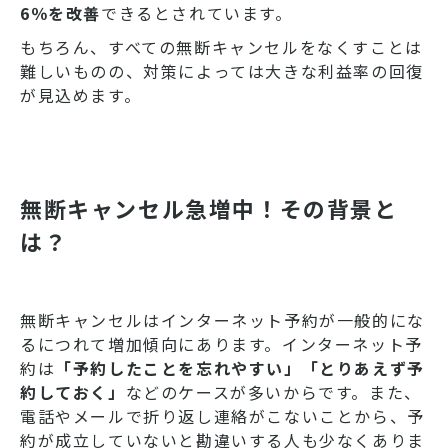
6％を改善
できるとされています。
もちろん、すべての無断キャンセルをなくすことは
難しいものの、対策によっては大きな利益率の回復
が見込めます。
無断キャンセル急増中！その背景と
は？
無断キャンセルはインターネット予約が一般的にな
るにつれて増加傾向にあります。インターネット予
約は
「予約したことを忘れやすい」「とりあえず予
約しておく」
などのケースが多いからです。また、
電話やメールで折り返し連絡がこないことから、予
約が成立していないと勘違いする人も少なくありま