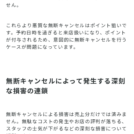
せん。
これらより悪質な無断キャンセルはポイント狙いで
す。予約日時を過ぎると来店扱いになり、ポイント
が付与されるため、意図的に無断キャンセルを行う
ケースが問題になっています。
無断キャンセルによって発生する深刻
な損害の連鎖
無断キャンセルによる損害は売上分だけでは済みま
せん。無駄なコストの発生やお店の評判が落ちる、
スタッフの士気が下がるなどの深刻な損害について