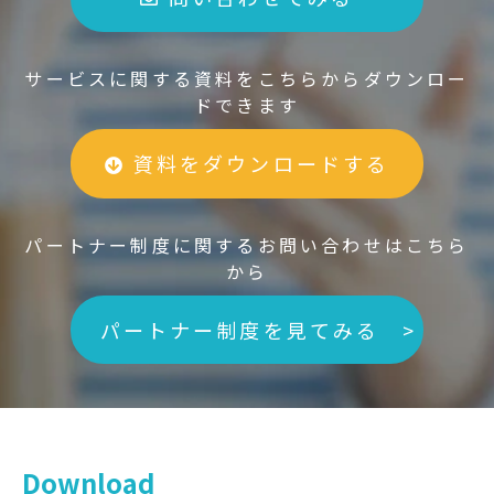
サービスに関する資料をこちらからダウンロー
ドできます
資料をダウンロードする
パートナー制度に関するお問い合わせはこちら
から
パートナー制度を見てみる >
Download