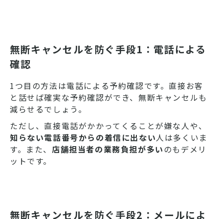
無断キャンセルを防ぐ手段1：電話による
確認
1つ目の方法は電話による予約確認です。直接お客
と話せば確実な予約確認ができ、無断キャンセルも
減らせるでしょう。
ただし、直接電話がかかってくることが嫌な人や、
知らない電話番号からの着信に出ない
人は多くいま
す。また、
店舗担当者の業務負担が多い
のもデメリ
ットです。
無断キャンセルを防ぐ手段2：メールによ