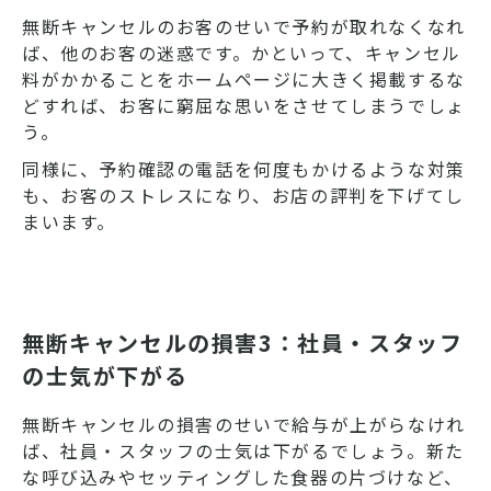
無断キャンセルのお客のせいで予約が取れなくなれ
ば、他のお客の迷惑です。かといって、キャンセル
料がかかることをホームページに大きく掲載するな
どすれば、お客に窮屈な思いをさせてしまうでしょ
う。
同様に、予約確認の電話を何度もかけるような対策
も、お客のストレスになり、お店の評判を下げてし
まいます。
無断キャンセルの損害3：社員・スタッフ
の士気が下がる
無断キャンセルの損害のせいで給与が上がらなけれ
ば、社員・スタッフの士気は下がるでしょう。新た
な呼び込みやセッティングした食器の片づけなど、