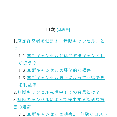
目次
[非表示]
1.
店舗経営者を悩ます「無断キャンセル」と
は
1.1.
無断キャンセルとは？ドタキャンと何
が違う？
1.2.
無断キャンセルの経済的な損害
1.3.
無断キャンセル防止によって回復でき
る利益率
2.
無断キャンセル急増中！その背景とは？
3.
無断キャンセルによって発生する深刻な損
害の連鎖
3.1.
無断キャンセルの損害1：無駄なコスト