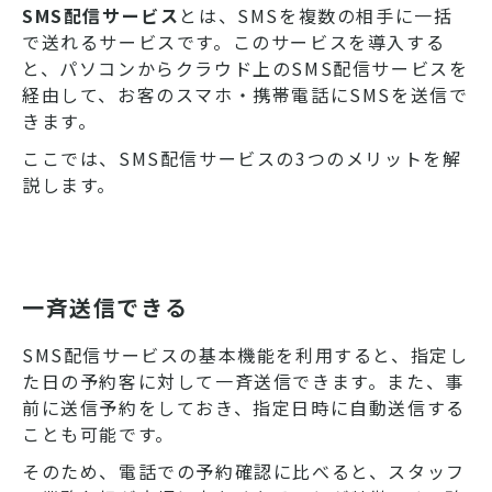
SMS配信サービス
とは、SMSを複数の相手に一括
で送れるサービスです。このサービスを導入する
と、パソコンからクラウド上のSMS配信サービスを
経由して、お客のスマホ・携帯電話にSMSを送信で
きます。
ここでは、SMS配信サービスの3つのメリットを解
説します。
一斉送信できる
SMS配信サービスの基本機能を利用すると、指定し
た日の予約客に対して一斉送信できます。また、事
前に送信予約をしておき、指定日時に自動送信する
ことも可能です。
そのため、電話での予約確認に比べると、スタッフ