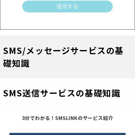
SMS/メッセージサービスの基
礎知識
SMS送信サービスの基礎知識
3分でわかる！SMSLINKのサービス紹介