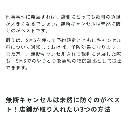
刑事事件に発展すれば、店側にとっても裁判の負担
が大きくなるでしょう。無断キャンセルは未然に防
ぐのがベストです。
例えば、SMSを使って予約確定とともにキャンセル
料について通知しておけば、予防効果になります。
また万一、無断キャンセルされて裁判に発展した際
も、SMSでのやりとりを契約の物的証拠として提出
できます。
無断キャンセルは未然に防ぐのがベス
ト！店舗が取り入れたい3つの方法