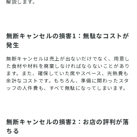
解説します。
無断キャンセルの損害1：無駄なコストが
発生
無断キャンセルは売上が出ないだけでなく、用意し
た食材や材料を廃棄しなければならないことがあり
ます。また、確保していた席やスペース、光熱費も
余計なコストです。もちろん、準備に関わったスタ
ッフの人件費も、すべて無駄になってしまいます。
無断キャンセルの損害2：お店の評判が落
ちる