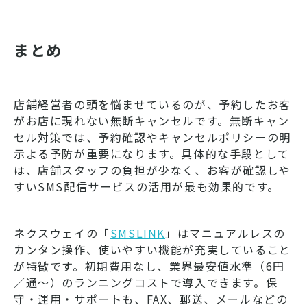
まとめ
店舗経営者の頭を悩ませているのが、予約したお客
がお店に現れない無断キャンセルです。無断キャン
セル対策では、予約確認やキャンセルポリシーの明
示よる予防が重要になります。具体的な手段として
は、店舗スタッフの負担が少なく、お客が確認しや
すいSMS配信サービスの活用が最も効果的です。
ネクスウェイの「
SMSLINK
」はマニュアルレスの
カンタン操作、使いやすい機能が充実していること
が特徴です。初期費用なし、業界最安値水準（6円
／通～）のランニングコストで導入できます。保
守・運用・サポートも、FAX、郵送、メールなどの