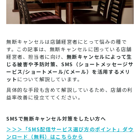
無断キャンセルは店舗経営者にとって悩みの種で
す。この記事は、無断キャンセルに困っている店舗
経営者、担当者に向け、
無断キャンセルによって生
じる被害や予防対策、SMS（ショートメッセージサ
ービス/ショートメール/Cメール）を活用するメリ
ット
について解説しています。
具体的な手段も含めて解説しているため、店舗の利
益率改善に役立ててください。
SMSで無断キャンセル対策をしたい方へ
＞＞＞「SMS配信サービス選び方のポイント」ダウ
ンロード（無料）はこちらから