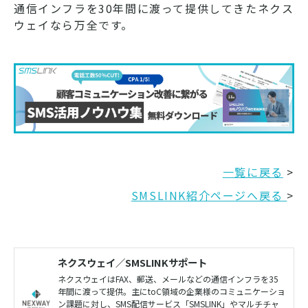
通信インフラを30年間に渡って提供してきたネクス
ウェイなら万全です。
一覧に戻る
>
SMSLINK紹介ページへ戻る
>
ネクスウェイ／SMSLINKサポート
ネクスウェイはFAX、郵送、メールなどの通信インフラを35
年間に渡って提供。主にtoC領域の企業様のコミュニケーショ
ン課題に対し、SMS配信サービス「SMSLINK」やマルチチャ