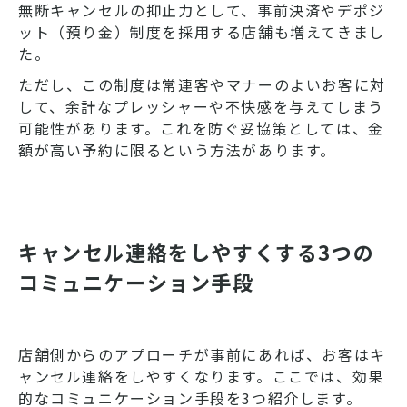
無断キャンセルの抑止力として、事前決済やデポジ
ット（預り金）制度を採用する店舗も増えてきまし
た。
ただし、この制度は常連客やマナーのよいお客に対
して、余計なプレッシャーや不快感を与えてしまう
可能性があります。これを防ぐ妥協策としては、金
額が高い予約に限るという方法があります。
キャンセル連絡をしやすくする3つの
コミュニケーション手段
店舗側からのアプローチが事前にあれば、お客はキ
ャンセル連絡をしやすくなります。ここでは、効果
的なコミュニケーション手段を3つ紹介します。