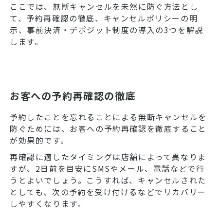
ここでは、無断キャンセルを未然に防ぐ方法とし
て、予約再確認の徹底、キャンセルポリシーの明
示、事前決済・デポジット制度の導入の3つを解説
します。
お客への予約再確認の徹底
予約したことを忘れることによる無断キャンセルを
防ぐためには、お客への予約再確認を徹底すること
が効果的です。
再確認に適したタイミングは店舗によって異なりま
すが、2日前を目安にSMSやメール、電話などで行
うとよいでしょう。こうすれば、キャンセルされた
としても、次の予約を受け付けるなどでリカバリー
しやすくなります。