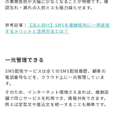
の業務負担が大幅に少なくなることが特徴です。確
認忘れ・漏れの人的ミスも極力減らせます。
参考記事：
【法人向け】SMSを複数宛先に一斉送信
するメリットと活用方法とは？
一元管理できる
SMS配信サービスは全てのSMS配信履歴、顧客の
電話番号などを、クラウド上に一元管理していま
す。
そのため、インターネット環境さえあれば、複数店
舗で同じサービスを利用でき、情報共有できます。
例えば定型文や差込文を統一することも簡単です。