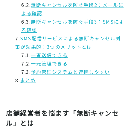
6.2.
無断キャンセルを防ぐ手段2：メールに
よる確認
6.3.
無断キャンセルを防ぐ手段3：SMSによ
る確認
7.
SMS配信サービスによる無断キャンセル対
策が効果的！3つのメリットとは
7.1.
一斉送信できる
7.2.
一元管理できる
7.3.
予約管理システムと連携しやすい
8.
まとめ
店舗経営者を悩ます「無断キャンセ
ル」とは