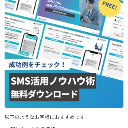
以下のようなお客様におすすめです。