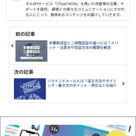
ネルAPIサービス「CPaaS NOW」を用いた改善策の立案、サ
ポートを提供。 顧客との様々なコミュニケーションにかかわ
る人にとって、価値あるコンテンツをお届けしていきます。
前の記事
多要素認証と二段階認証の違いとは？メリ
ット・注意点や認証方法の種類を解説
次の記事
リマインドメールとは？送る方法やタイミ
ング・書き方のポイント・例文などを紹介