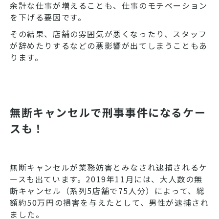
余計な仕事が増えることも、仕事のモチベーション
を下げる要因です。
その結果、店舗の雰囲気が悪くなったり、スタッフ
が辞めたりするなどの悪影響が出てしまうこともあ
ります。
無断キャンセルで刑事事件になるケー
スも！
無断キャンセルが業務妨害とみなされ逮捕されるケ
ースも出ています。2019年11月には、大人数の無
断キャンセル（系列5店舗で75人分）によって、総
額約50万円の損害を与えたとして、男性が逮捕され
ました。