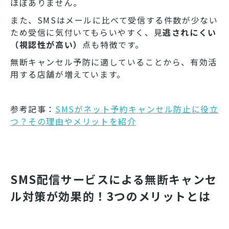
ほぼありません。
また、SMSはメールに比べて受信する件数が少ない
ため受信に気付いてもらいやすく、見
逃されにくい
（視認性が高い）
点も特徴です。
無断キャンセル予防に適していることから、有効活
用する店舗が増えています。
参考記事：
SMSがネット予約キャンセル防止に役立
つ？その理由やメリットを紹介
SMS配信サービスによる無断キャンセ
ル対策が効果的！3つのメリットとは