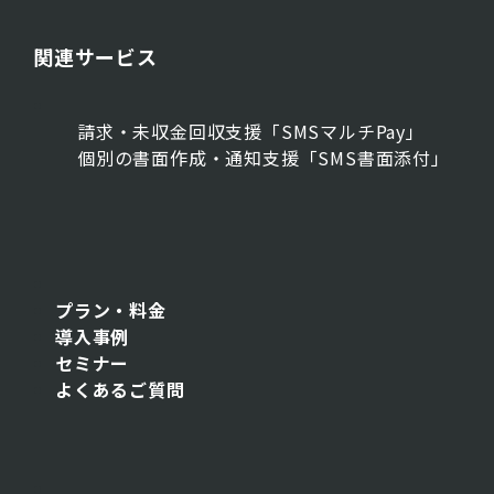
関連サービス
請求・未収金回収支援「SMSマルチPay」
個別の書面作成・通知支援「SMS書面添付」
プラン・料金
導入事例
セミナー
よくあるご質問