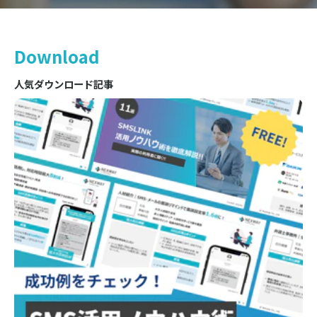
Download
人気ダウンロード記事