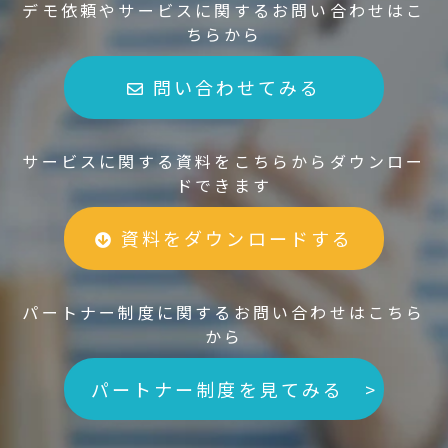
デモ依頼やサービスに関するお問い合わせはこ
ちらから
問い合わせてみる
サービスに関する資料をこちらからダウンロー
ドできます
資料をダウンロードする
パートナー制度に関するお問い合わせはこちら
から
パートナー制度を見てみる >