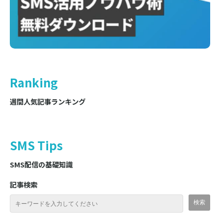
Ranking
週間人気記事ランキング
SMS Tips
SMS配信の基礎知識
記事検索