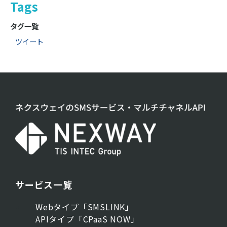
Tags
タグ一覧
ツイート
サービス一覧
Webタイプ「SMSLINK」
APIタイプ「CPaaS NOW」