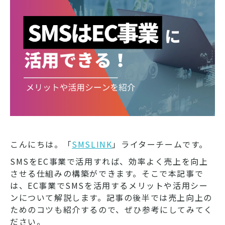
こんにちは。「
SMSLINK
」ライターチームです。
SMSをEC事業で活用すれば、効率よく売上を向上
させる仕組みの構築ができます。そこで本記事で
は、EC事業でSMSを活用するメリットや活用シー
ンについて解説します。記事の後半では売上向上の
ためのコツも紹介するので、ぜひ参考にしてみてく
ださい。