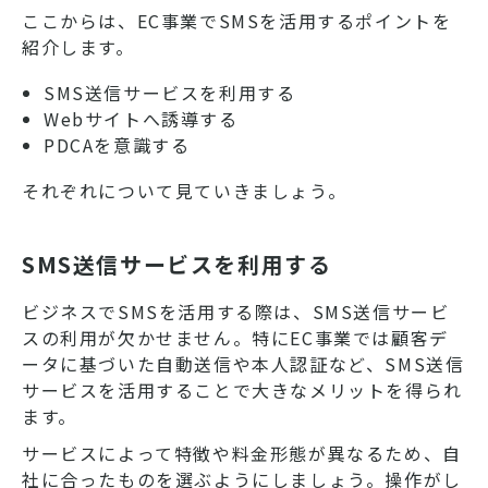
ここからは、EC事業でSMSを活用するポイントを
紹介します。
SMS送信サービスを利用する
Webサイトへ誘導する
PDCAを意識する
それぞれについて見ていきましょう。
SMS送信サービスを利用する
ビジネスでSMSを活用する際は、SMS送信サービ
スの利用が欠かせません。特にEC事業では顧客デ
ータに基づいた自動送信や本人認証など、SMS送信
サービスを活用することで大きなメリットを得られ
ます。
サービスによって特徴や料金形態が異なるため、自
社に合ったものを選ぶようにしましょう。操作がし