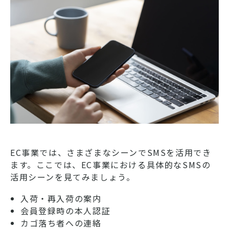
EC事業では、さまざまなシーンでSMSを活用でき
ます。ここでは、EC事業における具体的なSMSの
活用シーンを見てみましょう。
入荷・再入荷の案内
会員登録時の本人認証
カゴ落ち者への連絡