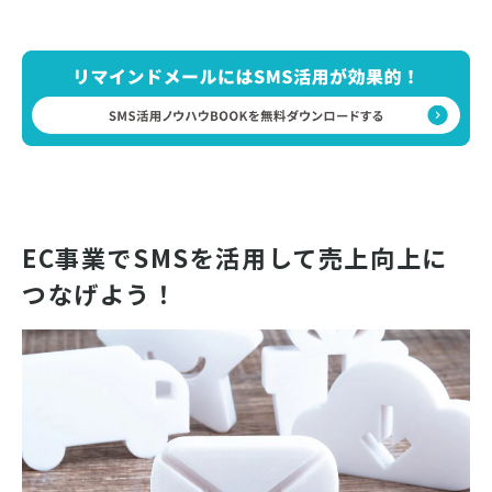
EC事業でSMSを活用して売上向上に
つなげよう！