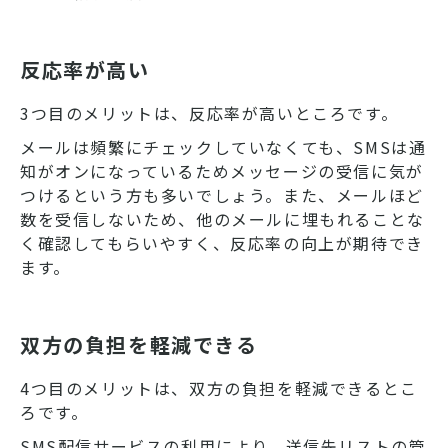
反応率が高い
3つ目のメリットは、反応率が高いところです。
メールは頻繁にチェックしていなくても、SMSは通
知がオンになっているためメッセージの受信に気が
つけるという方も多いでしょう。また、メールほど
数を受信しないため、他のメールに埋もれることな
く確認してもらいやすく、反応率の向上が期待でき
ます。
双方の負担を軽減できる
4つ目のメリットは、双方の負担を軽減できるとこ
ろです。
SMS配信サービスの利用により、送信先リストの管