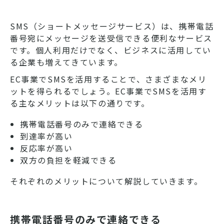
SMS（ショートメッセージサービス）は、携帯電話
番号宛にメッセージを送受信できる便利なサービス
です。個人利用だけでなく、ビジネスに活用してい
る企業も増えてきています。
EC事業でSMSを活用することで、さまざまなメリ
ットを得られるでしょう。EC事業でSMSを活用す
る主なメリットは以下の通りです。
携帯電話番号のみで連絡できる
到達率が高い
反応率が高い
双方の負担を軽減できる
それぞれのメリットについて解説していきます。
携帯電話番号のみで連絡できる