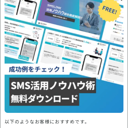
以下のようなお客様におすすめです。