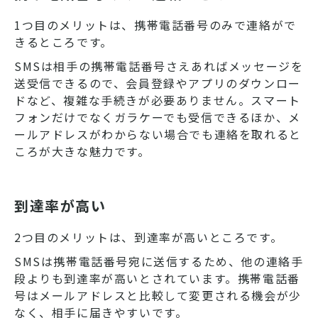
1つ目のメリットは、携帯電話番号のみで連絡がで
きるところです。
SMSは相手の携帯電話番号さえあればメッセージを
送受信できるので、会員登録やアプリのダウンロー
ドなど、複雑な手続きが必要ありません。スマート
フォンだけでなくガラケーでも受信できるほか、メ
ールアドレスがわからない場合でも連絡を取れると
ころが大きな魅力です。
到達率が高い
2つ目のメリットは、到達率が高いところです。
SMSは携帯電話番号宛に送信するため、他の連絡手
段よりも到達率が高いとされています。携帯電話番
号はメールアドレスと比較して変更される機会が少
なく、相手に届きやすいです。