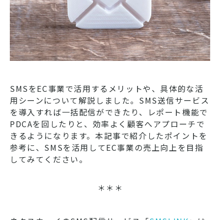
SMSをEC事業で活用するメリットや、具体的な活
用シーンについて解説しました。SMS送信サービス
を導入すれば一括配信ができたり、レポート機能で
PDCAを回したりと、効率よく顧客へアプローチで
きるようになります。本記事で紹介したポイントを
参考に、SMSを活用してEC事業の売上向上を目指
してみてください。
＊＊＊