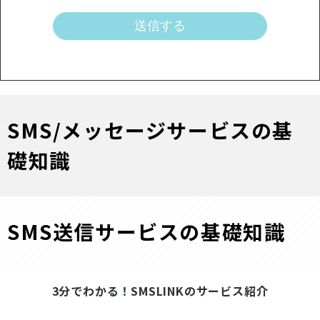
SMS/メッセージサービスの基
礎知識
SMS送信サービスの基礎知識
3分でわかる！SMSLINKのサービス紹介