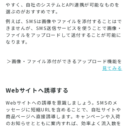
やすく、自社のシステムとAPI連携が可能なものを
選ぶのがおすすめです。
例えば、SMSは画像やファイルを添付することはで
きませんが、SMS送信サービスを使うことで画像・
ファイルをアップロードして送付することが可能に
なります。
＞画像・ファイル添付ができるアップロード機能を
見てみる
Webサイトへ誘導する
Webサイトへの誘導を意識しましょう。SMSのメ
ッセージに短縮URLを含めることで、自社サイトや
商品ページへ直接誘導します。キャンペーンや入荷
のお知らせとともに案内すれば、効率よく流入数を