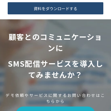
資料をダウンロードする
顧客とのコミュニケーショ
ンに
SMS配信サービスを導入し
てみませんか？
デモ依頼やサービスに関するお問い合わせはこ
ちらから