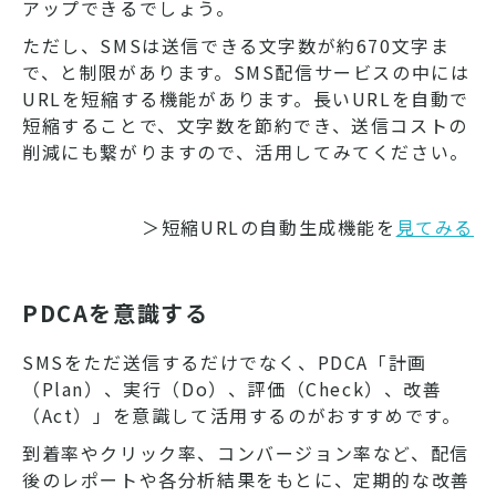
アップできるでしょう。
ただし、SMSは送信できる文字数が約670文字ま
で、と制限があります。SMS配信サービスの中には
URLを短縮する機能があります。長いURLを自動で
短縮することで、文字数を節約でき、送信コストの
削減にも繋がりますので、活用してみてください。
＞短縮URLの自動生成機能を
見てみる
PDCAを意識する
SMSをただ送信するだけでなく、PDCA「計画
（Plan）、実行（Do）、評価（Check）、改善
（Act）」を意識して活用するのがおすすめです。
到着率やクリック率、コンバージョン率など、配信
後のレポートや各分析結果をもとに、定期的な改善