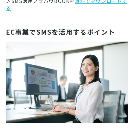
＞SMS活用ノウハウBOOKを
無料でダウンロードす
る
EC事業でSMSを活用するポイント