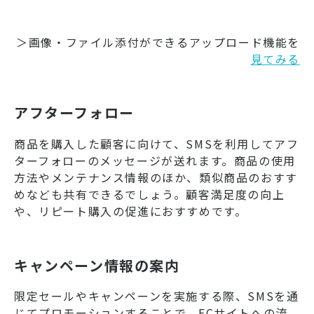
＞画像・ファイル添付ができるアップロード機能を
見てみる
アフターフォロー
商品を購入した顧客に向けて、SMSを利用してアフ
ターフォローのメッセージが送れます。商品の使用
方法やメンテナンス情報のほか、類似商品のおすす
めなども共有できるでしょう。顧客満足度の向上
や、リピート購入の促進におすすめです。
キャンペーン情報の案内
限定セールやキャンペーンを実施する際、SMSを通
じてプロモーションすることで、ECサイトへの流