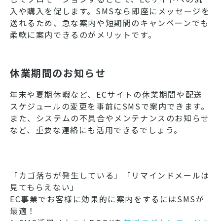
入や購入を促します。SMSなら即座にメッセージを
送れるため、急な案内や短期間のキャンペーンでも
柔軟に案内できるのがメリットです。
休業期間のお知らせ
年末や夏期休暇など、ECサイトの休業期間や配送
スケジュールの変更を事前にSMSで案内できます。
また、システムの不具合やメンテナンスのお知らせ
など、重要な連絡にも活用できるでしょう。
「カゴ落ちが発生している」「リマインドメールは
見てもらえない」
EC事業でお客様に効果的に案内をするにはSMSが
最適！