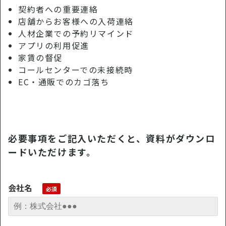
契約者への重要連絡
店舗からお客様への入荷連絡
人材企業での予約リマインド
アプリの利用促進
家賃の督促
コールセンターでの未接続時
EC・通販でのカゴ落ち
必要事項をご記入いただくと、資料がダウンロ
ードいただけます。
会社名