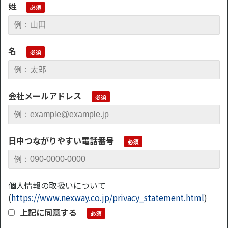
姓
名
会社メールアドレス
日中つながりやすい電話番号
個人情報の取扱いについて
(
https://www.nexway.co.jp/privacy_statement.html
)
上記に同意する