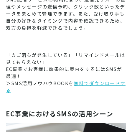
理やメッセージの送信予約、クリック数といったデ
ータをまとめて管理できます。また、受け取り手も
自分の好きなタイミングで内容を確認できるため、
双方の負担を軽減できるでしょう。
「カゴ落ちが発生している」「リマインドメールは
見てもらえない」
EC事業でお客様に効果的に案内をするにはSMSが
最適！
＞SMS活用ノウハウBOOKを
無料でダウンロードす
る
EC事業におけるSMSの活用シーン