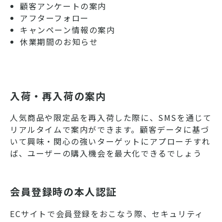
顧客アンケートの案内
アフターフォロー
キャンペーン情報の案内
休業期間のお知らせ
入荷・再入荷の案内
人気商品や限定品を再入荷した際に、SMSを通じて
リアルタイムで案内ができます。顧客データに基づ
いて興味・関心の強いターゲットにアプローチすれ
ば、ユーザーの購入機会を最大化できるでしょう
会員登録時の本人認証
ECサイトで会員登録をおこなう際、セキュリティ