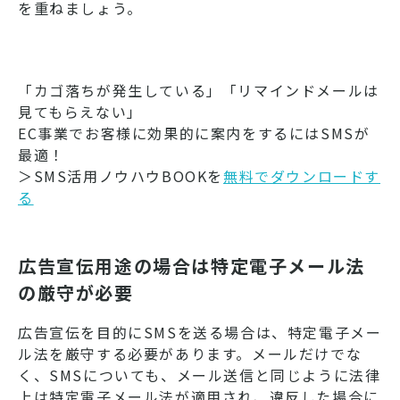
を重ねましょう。
「カゴ落ちが発生している」「リマインドメールは
見てもらえない」
EC事業でお客様に効果的に案内をするにはSMSが
最適！
＞SMS活用ノウハウBOOKを
無料でダウンロードす
る
広告宣伝用途の場合は特定電子メール法
の厳守が必要
広告宣伝を目的にSMSを送る場合は、特定電子メー
ル法を厳守する必要があります。メールだけでな
く、SMSについても、メール送信と同じように法律
上は特定電子メール法が適用され、違反した場合に