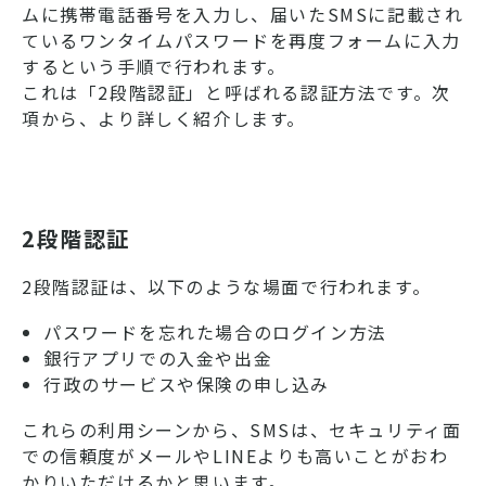
ムに携帯電話番号を入力し、届いたSMSに記載され
ているワンタイムパスワードを再度フォームに入力
するという手順で行われます。
これは「2段階認証」と呼ばれる認証方法です。次
項から、より詳しく紹介します。
2段階認証
2段階認証は、以下のような場面で行われます。
パスワードを忘れた場合のログイン方法
銀行アプリでの入金や出金
行政のサービスや保険の申し込み
これらの利用シーンから、SMSは、セキュリティ面
での信頼度がメールやLINEよりも高いことがおわ
かりいただけるかと思います。