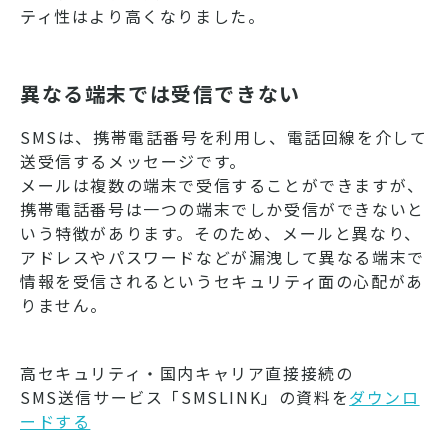
ティ性はより高くなりました。
異なる端末では受信できない
SMSは、携帯電話番号を利用し、電話回線を介して
送受信するメッセージです。
メールは複数の端末で受信することができますが、
携帯電話番号は一つの端末でしか受信ができないと
いう特徴があります。そのため、メールと異なり、
アドレスやパスワードなどが漏洩して異なる端末で
情報を受信されるというセキュリティ面の心配があ
りません。
高セキュリティ・国内キャリア直接接続の
SMS送信サービス「SMSLINK」の資料を
ダウンロ
ードする