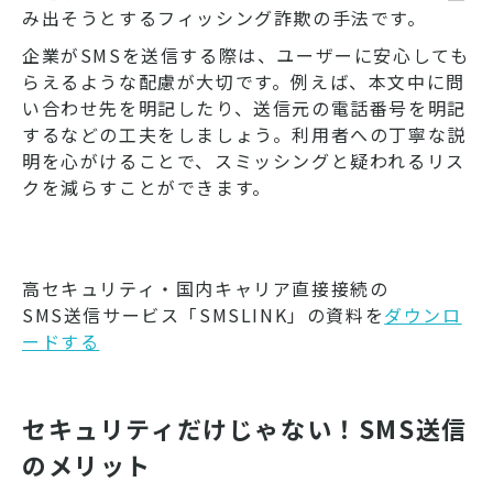
み出そうとするフィッシング詐欺の手法です。
企業がSMSを送信する際は、ユーザーに安心しても
らえるような配慮が大切です。例えば、本文中に問
い合わせ先を明記したり、送信元の電話番号を明記
するなどの工夫をしましょう。利用者への丁寧な説
明を心がけることで、スミッシングと疑われるリス
クを減らすことができます。
高セキュリティ・国内キャリア直接接続の
SMS送信サービス「SMSLINK」の資料を
ダウンロ
ードする
セキュリティだけじゃない！SMS送信
のメリット