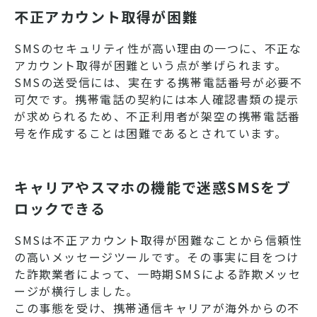
不正アカウント取得が困難
SMSのセキュリティ性が高い理由の一つに、不正な
アカウント取得が困難という点が挙げられます。
SMSの送受信には、実在する携帯電話番号が必要不
可欠です。携帯電話の契約には本人確認書類の提示
が求められるため、不正利用者が架空の携帯電話番
号を作成することは困難であるとされています。
キャリアやスマホの機能で迷惑SMSをブ
ロックできる
SMSは不正アカウント取得が困難なことから信頼性
の高いメッセージツールです。その事実に目をつけ
た詐欺業者によって、一時期SMSによる詐欺メッセ
ージが横行しました。
この事態を受け、携帯通信キャリアが海外からの不