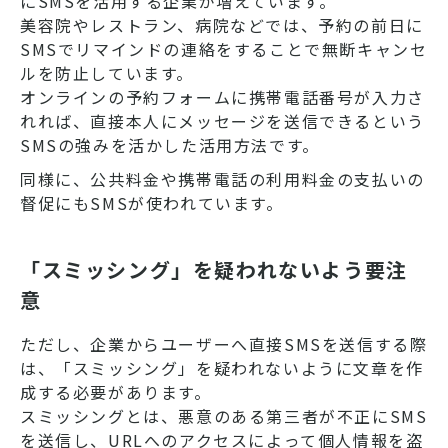
にSMSを活用する企業が増えています。
美容院やレストラン、病院などでは、予約の前日に
SMSでリマインドの連絡をすることで無断キャンセ
ルを防止しています。
オンラインの予約フォームに携帯電話番号が入力さ
れれば、直接本人にメッセージを送信できるという
SMSの強みを活かした活用方法です。
同様に、公共料金や携帯電話の利用料金の支払いの
督促にもSMSが使われています。
「スミッシング」を疑われないよう要注
意
ただし、企業からユーザーへ直接SMSを送信する際
は、「スミッシング」を疑われないように文章を作
成する必要があります。
スミッシングとは、悪意のある第三者が不正にSMS
を送信し、URLへのアクセスによって個人情報を盗