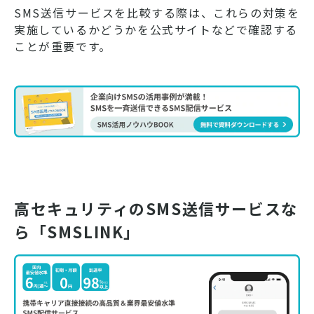
SMS送信サービスを比較する際は、これらの対策を
実施しているかどうかを公式サイトなどで確認する
ことが重要です。
高セキュリティのSMS送信サービスな
ら「SMSLINK」