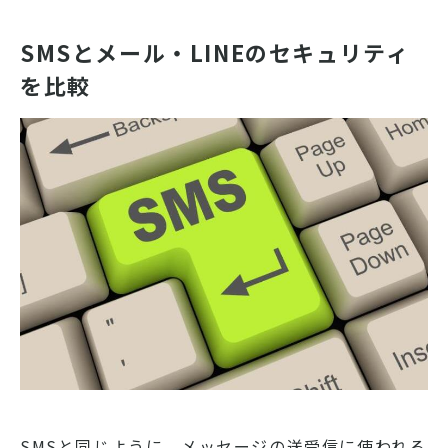
SMSとメール・LINEのセキュリティ
を比較
SMSと同じように、メッセージの送受信に使われる