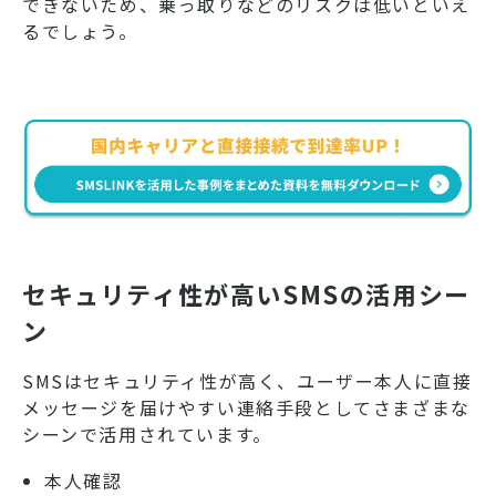
できないため、乗っ取りなどのリスクは低いといえ
るでしょう。
セキュリティ性が高いSMSの活用シー
ン
SMSはセキュリティ性が高く、ユーザー本人に直接
メッセージを届けやすい連絡手段としてさまざまな
シーンで活用されています。
本人確認