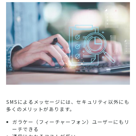
SMSによるメッセージには、セキュリティ以外にも
多くのメリットがあります。
ガラケー（フィーチャーフォン）ユーザーにもリ
ーチできる