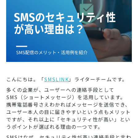
こんにちは。「
SMSLINK
」ライターチームです。
多くの企業が、ユーザーへの連絡手段として
SMS（ショートメッセージ）を活用しています。
携帯電話番号さえわかればメッセージを送信でき、
ユーザー本人の目に届きやすいという点もメリット
ですが、それ以上に「セキュリティ性が高い」とい
うポイントが選ばれる理由の一つです。
SMSはなぜ、セキュリティ性が高い連絡手段と言わ