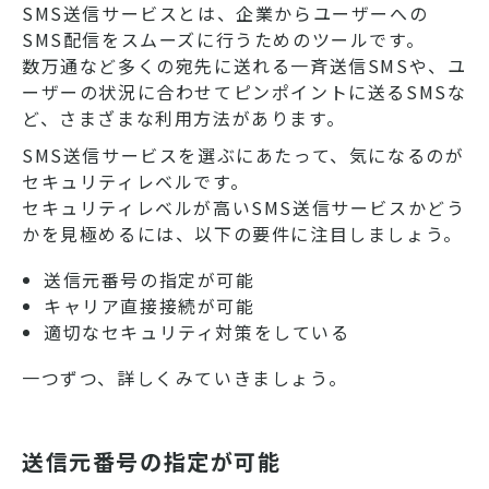
SMS送信サービスとは、企業からユーザーへの
SMS配信をスムーズに行うためのツールです。
数万通など多くの宛先に送れる一斉送信SMSや、ユ
ーザーの状況に合わせてピンポイントに送るSMSな
ど、さまざまな利用方法があります。
SMS送信サービスを選ぶにあたって、気になるのが
セキュリティレベルです。
セキュリティレベルが高いSMS送信サービスかどう
かを見極めるには、以下の要件に注目しましょう。
送信元番号の指定が可能
キャリア直接接続が可能
適切なセキュリティ対策をしている
一つずつ、詳しくみていきましょう。
送信元番号の指定が可能