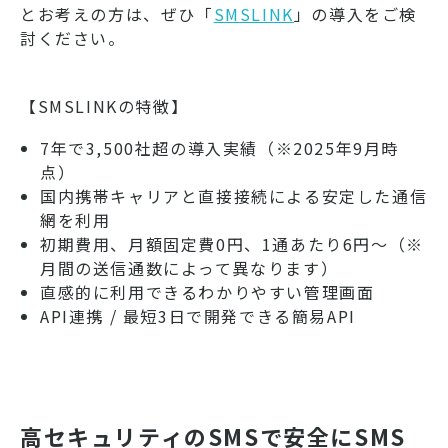
とお考えの方は、ぜひ「
SMSLINK
」の導入をご検
討ください。
【SMSLINKの特徴】
7年で3,500社超の導入実績（※2025年9月時
点）
国内携帯キャリアと直接接続による安定した通信
網を利用
初期費用、月額固定費0円、1通あたり6円～（※
月間の送信通数によって異なります）
直感的に利用できるわかりやすい管理画面
API連携 / 最短3日で開発できる簡易API
高セキュリティのSMSで安全にSMS