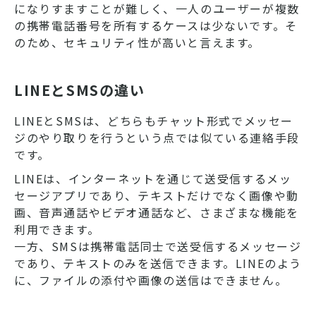
になりすますことが難しく、一人のユーザーが複数
の携帯電話番号を所有するケースは少ないです。そ
のため、セキュリティ性が高いと言えます。
LINEとSMSの違い
LINEとSMSは、どちらもチャット形式でメッセー
ジのやり取りを行うという点では似ている連絡手段
です。
LINEは、インターネットを通じて送受信するメッ
セージアプリであり、テキストだけでなく画像や動
画、音声通話やビデオ通話など、さまざまな機能を
利用できます。
一方、SMSは携帯電話同士で送受信するメッセージ
であり、テキストのみを送信できます。LINEのよう
に、ファイルの添付や画像の送信はできません。