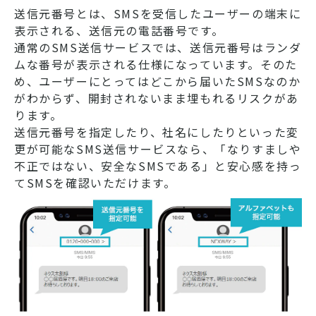
送信元番号とは、SMSを受信したユーザーの端末に
表示される、送信元の電話番号です。
通常のSMS送信サービスでは、送信元番号はランダ
ムな番号が表示される仕様になっています。そのた
め、ユーザーにとってはどこから届いたSMSなのか
がわからず、開封されないまま埋もれるリスクがあ
ります。
送信元番号を指定したり、社名にしたりといった変
更が可能なSMS送信サービスなら、「なりすましや
不正ではない、安全なSMSである」と安心感を持っ
てSMSを確認いただけます。