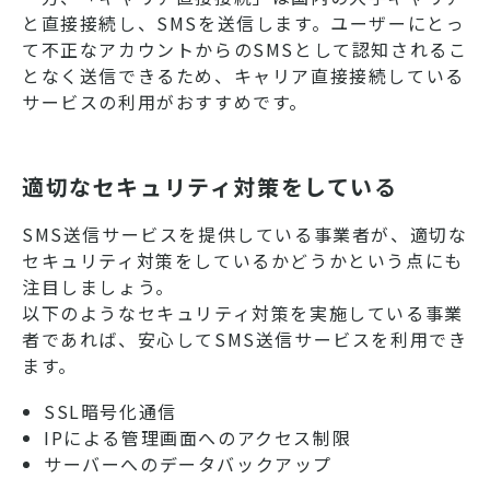
と直接接続し、SMSを送信します。ユーザーにとっ
て不正なアカウントからのSMSとして認知されるこ
となく送信できるため、キャリア直接接続している
サービスの利用がおすすめです。
適切なセキュリティ対策をしている
SMS送信サービスを提供している事業者が、適切な
セキュリティ対策をしているかどうかという点にも
注目しましょう。
以下のようなセキュリティ対策を実施している事業
者であれば、安心してSMS送信サービスを利用でき
ます。
SSL暗号化通信
IPによる管理画面へのアクセス制限
サーバーへのデータバックアップ