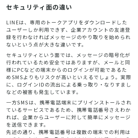
セキュリティ面の違い
LINEは、専用のトークアプリをダウンロードした
ユーザーしか利用できず、企業アカウントの友達登
録を行わなければメッセージのやり取りを始められ
ないという点が大きな違いです。
セキュリティという面では、メッセージの暗号化が
行われているため安全ではありますが、メールと同
様にPCなどの端末からのログインが可能であるた
めSMSよりもリスクが高いといえるでしょう。実際
に、ログインIDの流出による乗っ取り・なりすまし
などの被害も発生しています。
一方SMSは、携帯電話端末にプリインストールされ
ているサービスであるため、携帯電話番号さえわか
れば、企業からユーザーに対して簡単にメッセージ
を送信できます。
先述の通り、携帯電話番号は複数の端末での利用は