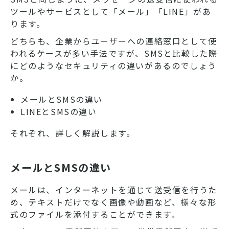
ツールやサービスとして「メール」「LINE」があ
ります。
どちらも、企業からユーザーへの連絡窓口として使
われるケースが多い手法ですが、SMSと比較した際
にどのようなセキュリティの違いがあるのでしょう
か。
メールとSMSの違い
LINEとSMSの違い
それぞれ、詳しく解説します。
メールとSMSの違い
メールは、インターネットを通じて送受信を行うた
め、テキストだけでなく画像や動画など、様々な形
式のファイルを添付することができます。