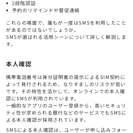
2段階認証
予約のリマインドや督促連絡
これらの場面で、誰もが一度はSMSを利用したこと
があるのではないでしょうか。
SMSが選ばれる活用シーンについて詳しく解説しま
す。
本人確認
携帯電話番号は身分証明書の提示によるSIM契約に
よって発行されるため、なりすましのリスクが低い
です。その特性を活かして、オンラインでの本人確
認にSMSが利用されています。
一般的なアプリのユーザー登録から、高いセキュリ
ティ性が求められる銀行などのサービスでもSMSに
よる本人確認が採用されています。
SMSによる本人確認は、ユーザーが申し込みフォー