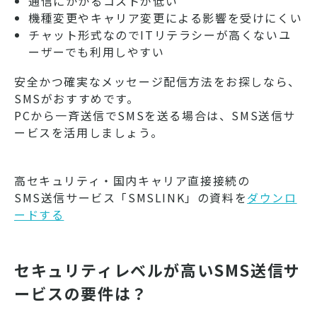
通信にかかるコストが低い
機種変更やキャリア変更による影響を受けにくい
チャット形式なのでITリテラシーが高くないユ
ーザーでも利用しやすい
安全かつ確実なメッセージ配信方法をお探しなら、
SMSがおすすめです。
PCから一斉送信でSMSを送る場合は、SMS送信サ
ービスを活用しましょう。
高セキュリティ・国内キャリア直接接続の
SMS送信サービス「SMSLINK」の資料を
ダウンロ
ードする
セキュリティレベルが高いSMS送信サ
ービスの要件は？