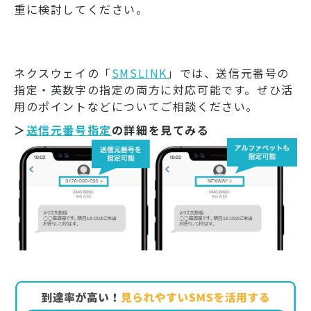
重に検討してください。
ネクスウェイの「
SMSLINK
」では、送信元番号の
指定・英数字の指定の両方に対応可能です。ぜひ活
用のポイントなどについてご相談ください。
＞
送信元番号指定
の詳細を見てみる