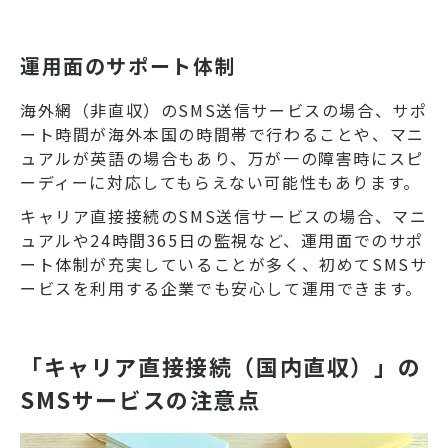
運用面のサポート体制
海外網（非直収）のSMS送信サービスの場合、サポ
ート時間が海外本国の時間帯で行わることや、マニ
ュアルが英語の場合もあり、万が一の障害時にスピ
ーディーに対応してもらえない可能性もあります。
キャリア直接接続のSMS送信サービスの場合、マニ
ュアルや24時間365日の監視など、運用面でのサポ
ート体制が充実していることが多く、初めてSMSサ
ービスを利用する企業でも安心して運用できます。
「キャリア直接接続（国内直収）」の
SMSサービスの注意点