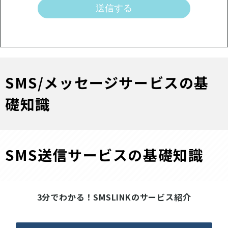
SMS/メッセージサービスの基
礎知識
SMS送信サービスの基礎知識
3分でわかる！SMSLINKのサービス紹介