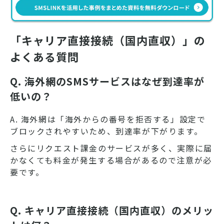
「キャリア直接接続（国内直収）」の
よくある質問
Q. 海外網のSMSサービスはなぜ到達率が
低いの？
A. 海外網は「海外からの番号を拒否する」設定で
ブロックされやすいため、到達率が下がります。
さらにリクエスト課金のサービスが多く、実際に届
かなくても料金が発生する場合があるので注意が必
要です。
Q. キャリア直接接続（国内直収）のメリッ