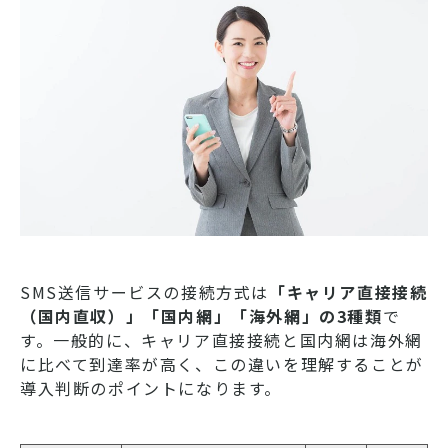
SMS送信サービスの接続方式は
「キャリア直接接続
（国内直収）」「国内網」「海外網」の3種類
で
す。一般的に、キャリア直接接続と国内網は海外網
に比べて到達率が高く、この違いを理解することが
導入判断のポイントになります。