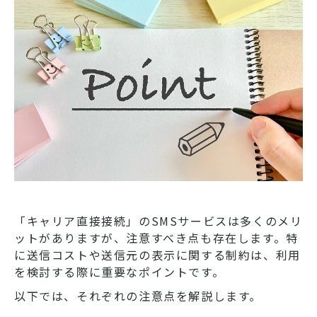
「キャリア直接接続」のSMSサービスは多くのメリ
ットがありますが、注意すべき点も存在します。特
に送信コストや送信元の表示に関する制約は、利用
を検討する際に重要なポイントです。
以下では、それぞれの注意点を解説します。