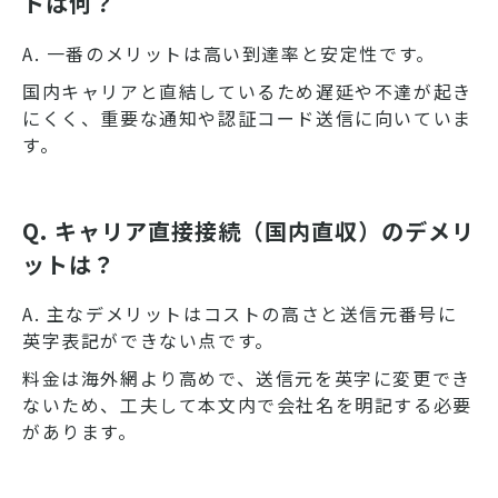
トは何？
A. 一番のメリットは高い到達率と安定性です。
国内キャリアと直結しているため遅延や不達が起き
にくく、重要な通知や認証コード送信に向いていま
す。
Q. キャリア直接接続（国内直収）のデメリ
ットは？
A. 主なデメリットはコストの高さと送信元番号に
英字表記ができない点です。
料金は海外網より高めで、送信元を英字に変更でき
ないため、工夫して本文内で会社名を明記する必要
があります。