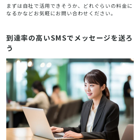
まずは自社で活用できそうか、どれぐらいの料金に
なるかなどお気軽にお問い合わせください。
到達率の高いSMSでメッセージを送ろ
う