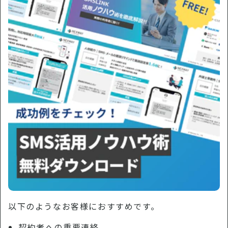
以下のようなお客様におすすめです。
契約者への重要連絡