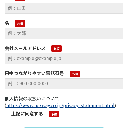
名
会社メールアドレス
日中つながりやすい電話番号
個人情報の取扱いについて
(
https://www.nexway.co.jp/privacy_statement.html
)
上記に同意する