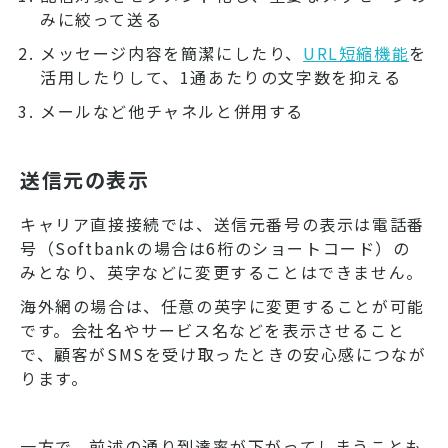
みに絞って送る
メッセージ内容を簡潔にしたり、
URL短縮機能
を
活用したりして、1通あたりの文字数を抑える
メールなど他チャネルと併用する
送信元の表示
キャリア直接接続では、送信元番号の表示は電話番
号（Softbankの場合は6桁のショートコード）の
みとなり、英字などに変更することはできません。
海外網の場合は、任意の英字に変更することが可能
です。会社名やサービス名などを表示させること
で、顧客がSMSを受け取ったときの安心感につなが
ります。
一方で、前述の通り到達率が下がってしまうことも