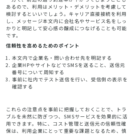
あるので、利用はメリット・デメリットを考慮して
検討するといいでしょう。キャリア直接接続を利用
し、メッセージ本文内に会社名やサービス名をしっ
かりと明記して安心感の醸成につなげることも可能
です。
信頼性を高めるためのポイント
本文内で企業名・問い合わせ先を明記する
企業HPやサイトなどでSMSを送ること、送信元
番号について周知する
事前に社内でテスト送信を行い、受信側の表示を
確認する
これらの注意点を事前に把握しておくことで、トラ
ブルを未然に防ぎつつ、SMSサービスを効果的に活
用できます。特に、コスト管理と送信元の信頼性確
保は、利用企業にとって重要な課題となるため、慎