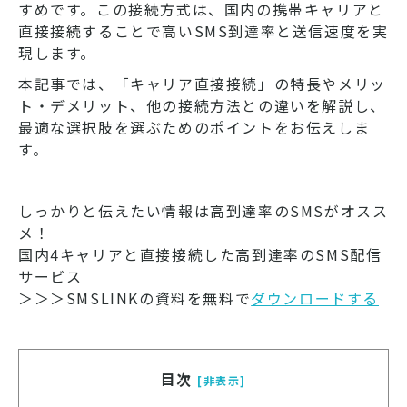
すめです。この接続方式は、国内の携帯キャリアと
直接接続することで高いSMS到達率と送信速度を実
現します。
本記事では、「キャリア直接接続」の特長やメリッ
ト・デメリット、他の接続方法との違いを解説し、
最適な選択肢を選ぶためのポイントをお伝えしま
す。
しっかりと伝えたい情報は高到達率のSMSがオスス
メ！
国内4キャリアと直接接続した高到達率のSMS配信
サービス
＞＞＞SMSLINKの資料を無料で
ダウンロードする
目次
[非表示]