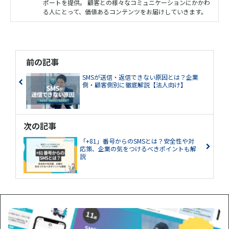
ポートを提供。 顧客との様々なコミュニケーションにかかわ
る人にとって、価値あるコンテンツをお届けしていきます。
前の記事
SMSが送信・返信できない原因とは？企業
側・顧客側別に徹底解説【法人向け】
次の記事
「+81」番号からのSMSとは？安全性や対
応策、企業の気をつけるべきポイントも解
説