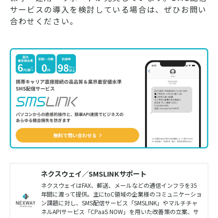
サービスの導入を検討している場合は、ぜひお問い
合わせください。
ネクスウェイ／SMSLINKサポート
ネクスウェイはFAX、郵送、メールなどの通信インフラを35
年間に渡って提供。主にtoC領域の企業様のコミュニケーショ
ン課題に対し、SMS配信サービス「SMSLINK」やマルチチャ
ネルAPIサービス「CPaaS NOW」を用いた改善策の立案、サ