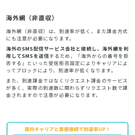
海外網（非直収）
海外網（非直収）は、到達率が低く、また課金方式
にも注意が必要になります。
海外のSMS配信サービス会社と接続し、海外網を利
用してSMSを送信
するため、「海外からの番号を拒
否する」といった受信拒否設定によりキャリアによ
ってブロックにより、到達率が低くなります。
また、到達課金ではなくリクエスト課金のサービス
が多く、実際の到達数に関わらずリクエスト数で課
金されますので注意が必要になります。