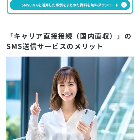
「キャリア直接接続（国内直収）」の
SMS送信サービスのメリット