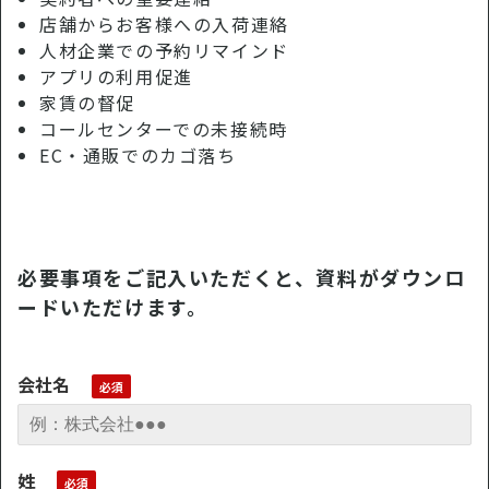
店舗からお客様への入荷連絡
人材企業での予約リマインド
アプリの利用促進
家賃の督促
コールセンターでの未接続時
EC・通販でのカゴ落ち
必要事項をご記入いただくと、資料がダウンロ
ードいただけます。
会社名
姓