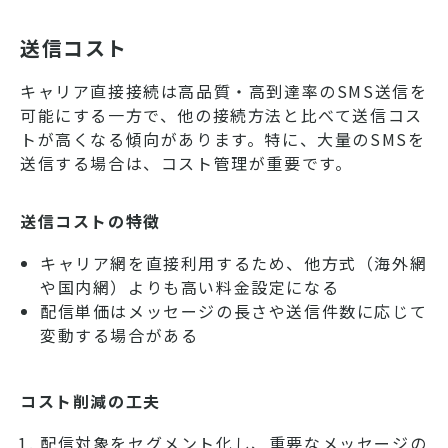
送信コスト
キャリア直接接続は高品質・高到達率のSMS送信を
可能にする一方で、他の接続方法と比べて送信コス
トが高くなる傾向があります。特に、大量のSMSを
送信する場合は、コスト管理が重要です。
送信コストの特徴
キャリア網を直接利用するため、他方式（海外網
や国内網）よりも高い料金設定になる
配信単価はメッセージの長さや送信件数に応じて
変動する場合がある
コスト削減の工夫
配信対象をセグメント化し、重要なメッセージの