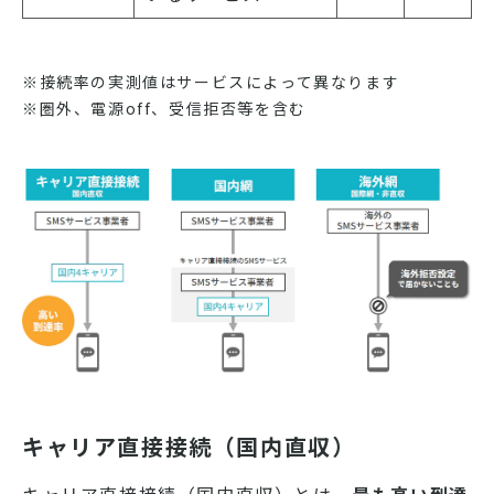
※接続率の実測値はサービスによって異なります
※圏外、電源off、受信拒否等を含む
キャリア直接接続（国内直収）