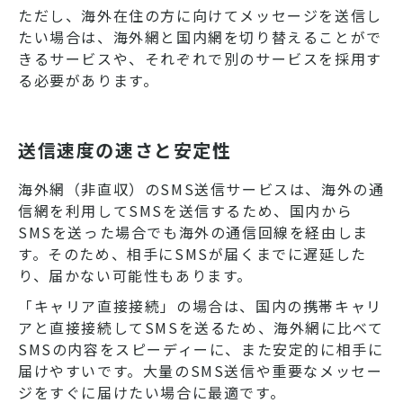
ただし、海外在住の方に向けてメッセージを送信し
たい場合は、海外網と国内網を切り替えることがで
きるサービスや、それぞれで別のサービスを採用す
る必要があります。
送信速度の速さと安定性
海外網（非直収）のSMS送信サービスは、海外の通
信網を利用してSMSを送信するため、国内から
SMSを送った場合でも海外の通信回線を経由しま
す。そのため、相手にSMSが届くまでに遅延した
り、届かない可能性もあります。
「キャリア直接接続」の場合は、国内の携帯キャリ
アと直接接続してSMSを送るため、海外網に比べて
SMSの内容をスピーディーに、また安定的に相手に
届けやすいです。大量のSMS送信や重要なメッセー
ジをすぐに届けたい場合に最適です。