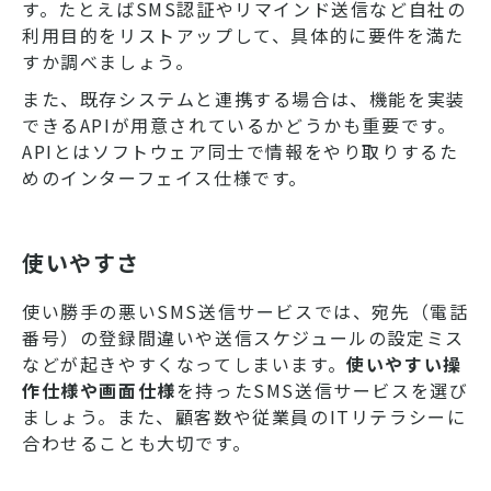
す。たとえばSMS認証やリマインド送信など自社の
利用目的をリストアップして、具体的に要件を満た
すか調べましょう。
また、既存システムと連携する場合は、機能を実装
できるAPIが用意されているかどうかも重要です。
APIとはソフトウェア同士で情報をやり取りするた
めのインターフェイス仕様です。
使いやすさ
使い勝手の悪いSMS送信サービスでは、宛先（電話
番号）の登録間違いや送信スケジュールの設定ミス
などが起きやすくなってしまいます。
使いやすい操
作仕様や画面仕様
を持ったSMS送信サービスを選び
ましょう。また、顧客数や従業員のITリテラシーに
合わせることも大切です。