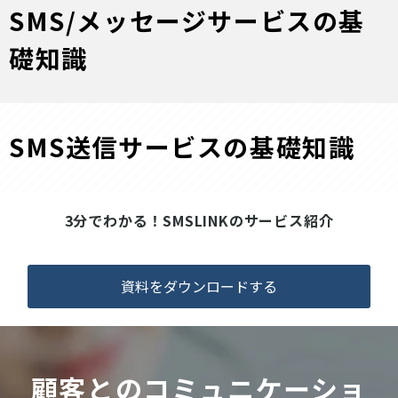
SMS/メッセージサービスの基
礎知識
SMS送信サービスの基礎知識
3分でわかる！SMSLINKのサービス紹介
資料をダウンロードする
顧客とのコミュニケーショ