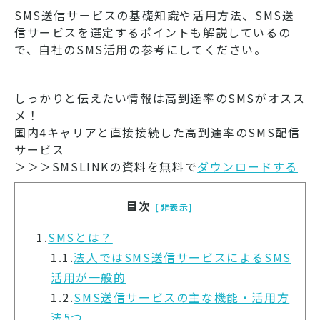
SMS送信サービスの基礎知識や活用方法、SMS送
信サービスを選定するポイントも解説しているの
で、自社のSMS活用の参考にしてください。
しっかりと伝えたい情報は高到達率のSMSがオスス
メ！
国内4キャリアと直接接続した高到達率のSMS配信
サービス
＞＞＞SMSLINKの資料を無料で
ダウンロードする
目次
[非表示]
1.
SMSとは？
1.1.
法人ではSMS送信サービスによるSMS
活用が一般的
1.2.
SMS送信サービスの主な機能・活用方
法5つ