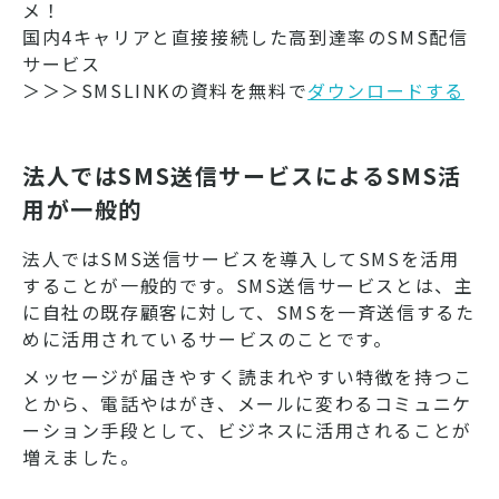
メ！
国内4キャリアと直接接続した高到達率のSMS配信
サービス
＞＞＞SMSLINKの資料を無料で
ダウンロードする
法人ではSMS送信サービスによるSMS活
用が一般的
法人ではSMS送信サービスを導入してSMSを活用
することが一般的です。SMS送信サービスとは、主
に自社の既存顧客に対して、SMSを一斉送信するた
めに活用されているサービスのことです。
メッセージが届きやすく読まれやすい特徴を持つこ
とから、電話やはがき、メールに変わるコミュニケ
ーション手段として、ビジネスに活用されることが
増えました。