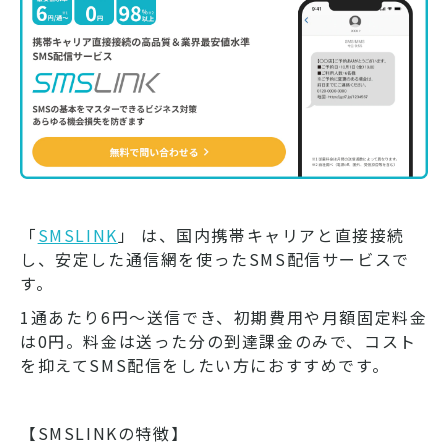
「
SMSLINK
」 は、国内携帯キャリアと直接接続
し、安定した通信網を使ったSMS配信サービスで
す。
1通あたり6円～送信でき、初期費用や月額固定料金
は0円。料金は送った分の到達課金のみで、コスト
を抑えてSMS配信をしたい方におすすめです。
【SMSLINKの特徴】