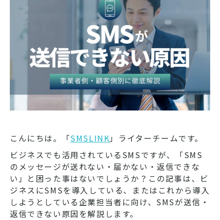
こんにちは。「
SMSLINK
」ライターチームです。
ビジネスでも活用されているSMSですが、「SMS
のメッセージが送れない・届かない・返信できな
い」と困った事はないでしょうか？この記事は、ビ
ジネスにSMSを導入している、またはこれから導入
しようとしている企業担当者に向け、SMSが送信・
返信できない原因を解説します。