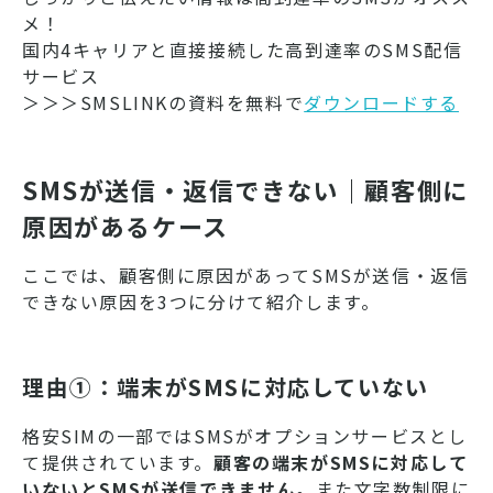
メ！
国内4キャリアと直接接続した高到達率のSMS配信
サービス
＞＞＞SMSLINKの資料を無料で
ダウンロードする
SMSが送信・返信できない｜顧客側に
原因があるケース
ここでは、顧客側に原因があってSMSが送信・返信
できない原因を3つに分けて紹介します。
理由①：端末がSMSに対応していない
格安SIMの一部ではSMSがオプションサービスとし
て提供されています。
顧客の端末がSMSに対応して
いないとSMSが送信できません。
また文字数制限に