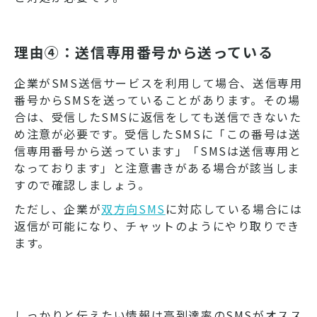
理由④：送信専用番号から送っている
企業がSMS送信サービスを利用して場合、送信専用
番号からSMSを送っていることがあります。その場
合は、受信したSMSに返信をしても送信できないた
め注意が必要です。受信したSMSに「この番号は送
信専用番号から送っています」「SMSは送信専用と
なっております」と注意書きがある場合が該当しま
すので確認しましょう。
ただし、企業が
双方向SMS
に対応している場合には
返信が可能になり、チャットのようにやり取りでき
ます。
しっかりと伝えたい情報は高到達率のSMSがオスス