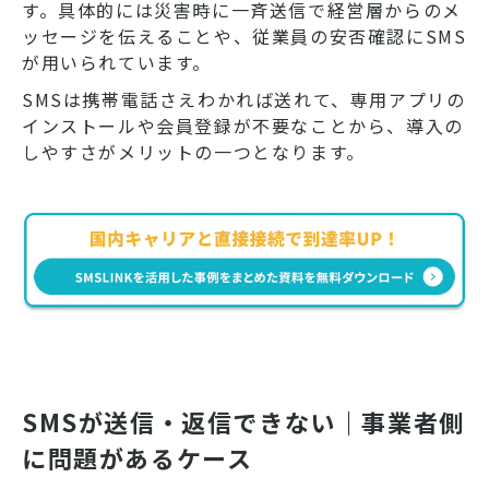
す。具体的には災害時に一斉送信で経営層からのメ
ッセージを伝えることや、従業員の安否確認にSMS
が用いられています。
SMSは携帯電話さえわかれば送れて、専用アプリの
インストールや会員登録が不要なことから、導入の
しやすさがメリットの一つとなります。
SMSが送信・返信できない｜事業者側
に問題があるケース