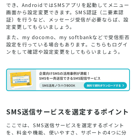
でき、AndroidではSMSアプリを起動してメニュー
画面から設定変更できます。SMS認証（二要素認
証）を行うなど、メッセージ受信が必要ならば、設
定変更してもらいましょう。
また、my docomo、my softbankなどで受信拒否
設定を行っている場合もあります。こちらもログイ
ンをして確認や設定変更をしてもらいましょう。
SMS送信サービスを選定するポイント
ここでは、SMS送信サービスを選定するポイント
を、料金や機能、使いやすさ、サポートの4つに分