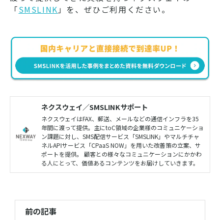
「
SMSLINK
」を、ぜひご利用ください。
ネクスウェイ／SMSLINKサポート
ネクスウェイはFAX、郵送、メールなどの通信インフラを35
年間に渡って提供。主にtoC領域の企業様のコミュニケーショ
ン課題に対し、SMS配信サービス「SMSLINK」やマルチチャ
ネルAPIサービス「CPaaS NOW」を用いた改善策の立案、サ
ポートを提供。 顧客との様々なコミュニケーションにかかわ
る人にとって、価値あるコンテンツをお届けしていきます。
前の記事