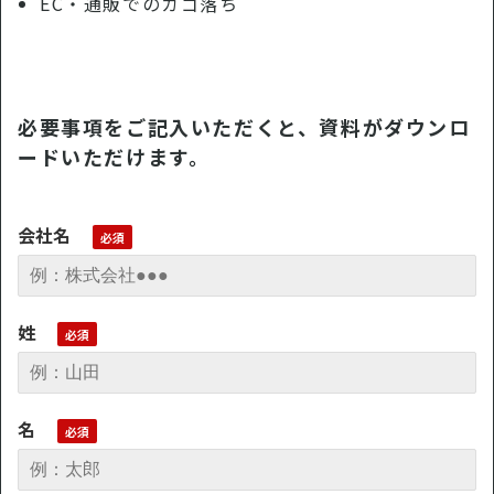
EC・通販でのカゴ落ち
必要事項をご記入いただくと、資料がダウンロ
ードいただけます。
会社名
姓
名