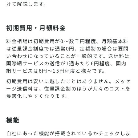
けて解説します。
初期費用・月額料金
料金相場は初期費用が0～数千円程度、月額基本料
は従量課金制度では通常0円、定額制の場合は要問
い合わせになっていることが一般的です。送信料は
国際網サービスの送信が1通あたり6円程度、国内
網サービスは6円～15円程度と様々です。
初期費用は安いに越したことはありません。メッセ
ージ送信料は、従量課金制のほうが月々のコストを
最適化しやすくなります。
機能
自社にあった機能が搭載されているかチェックしま