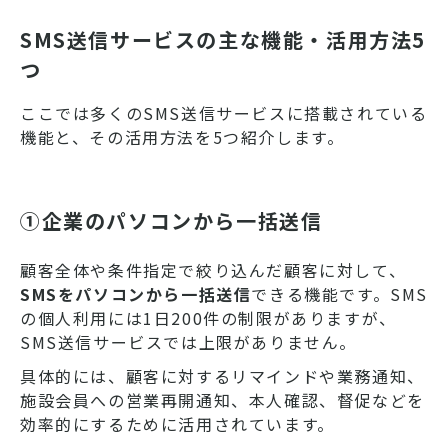
SMS送信サービスの主な機能・活用方法5
つ
ここでは多くのSMS送信サービスに搭載されている
機能と、その活用方法を5つ紹介します。
①企業のパソコンから一括送信
顧客全体や条件指定で絞り込んだ顧客に対して、
SMSをパソコンから一括送信
できる機能です。SMS
の個人利用には1日200件の制限がありますが、
SMS送信サービスでは上限がありません。
具体的には、顧客に対するリマインドや業務通知、
施設会員への営業再開通知、本人確認、督促などを
効率的にするために活用されています。