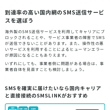
到達率の高い国内網のSMS送信サービ
スを選ぼう
海外製のSMS送信サービスを利用してキャリアにブ
ロックされることや、サービス事業者の障害でSMS
が送信できないことがあります。また、操作性の悪
いサービスを利用することによるヒューマンエラー
が原因になることもありえます。
いずれにしても、事業者側に問題がある場合は、事
業者自体を見直すことも検討しましょう。
SMSを確実に届けたいなら国内キャリア
と直接接続のSMSLINKがおすすめ