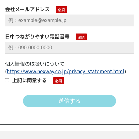
会社メールアドレス
日中つながりやすい電話番号
個人情報の取扱いについて
(
https://www.nexway.co.jp/privacy_statement.html
)
上記に同意する