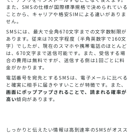
また、SMSの仕様が国際標準規格で決められている
ことから、キャリアや格安SIMによる違いがありま
せん。
SMSには、最大で全角670文字までの文字数制限が
あります。従来は70文字程度（半角英数字で160文
字）でしたが、現在のスマホや携帯電話のほとんど
は、670文字まで送信可能です。また、受信する場
合の費用は無料ですが、送信する側は1回ごとに料
金がかかります。
電話番号を宛先とするSMSは、電子メールに比べる
と確実に相手に届きやすいことが特徴です。また、
画面にポップアップされることで、読まれる確率が
高い
傾向があります。
しっかりと伝えたい情報は高到達率のSMSがオスス