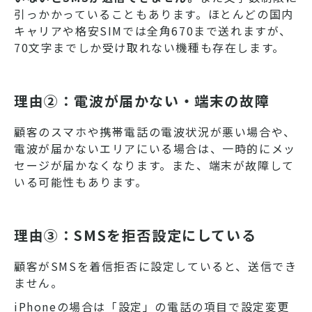
引っかかっていることもあります。ほとんどの国内
キャリアや格安SIMでは全角670まで送れますが、
70文字までしか受け取れない機種も存在します。
理由②：電波が届かない・端末の故障
顧客のスマホや携帯電話の電波状況が悪い場合や、
電波が届かないエリアにいる場合は、一時的にメッ
セージが届かなくなります。また、端末が故障して
いる可能性もあります。
理由③：SMSを拒否設定にしている
顧客がSMSを着信拒否に設定していると、送信でき
ません。
iPhoneの場合は「設定」の電話の項目で設定変更