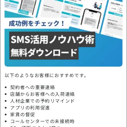
以下のようなお客様におすすめです。
契約者への重要連絡
店舗からお客様への入荷連絡
人材企業での予約リマインド
アプリの利用促進
家賃の督促
コールセンターでの未接続時