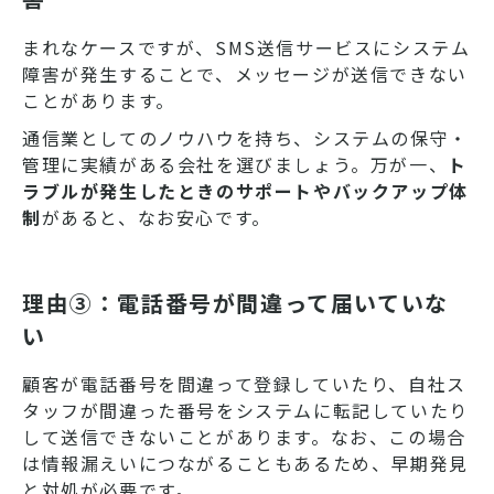
まれなケースですが、SMS送信サービスにシステム
障害が発生することで、メッセージが送信できない
ことがあります。
通信業としてのノウハウを持ち、システムの保守・
管理に実績がある会社を選びましょう。万が一、
ト
ラブルが発生したときのサポートやバックアップ体
制
があると、なお安心です。
理由③：電話番号が間違って届いていな
い
顧客が電話番号を間違って登録していたり、自社ス
タッフが間違った番号をシステムに転記していたり
して送信できないことがあります。なお、この場合
は情報漏えいにつながることもあるため、早期発見
と対処が必要です。