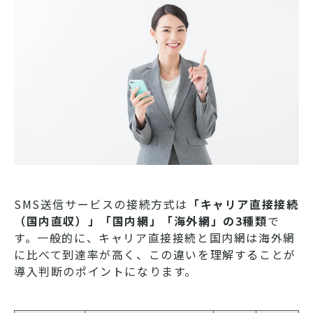
SMS送信サービスの接続方式は
「キャリア直接接続
（国内直収）」「国内網」「海外網」の3種類
で
す。一般的に、キャリア直接接続と国内網は海外網
に比べて到達率が高く、この違いを理解することが
導入判断のポイントになります。