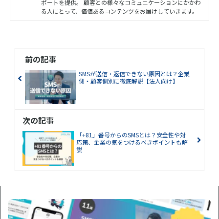
ポートを提供。 顧客との様々なコミュニケーションにかかわ
る人にとって、価値あるコンテンツをお届けしていきます。
前の記事
SMSが送信・返信できない原因とは？企業
側・顧客側別に徹底解説【法人向け】
次の記事
「+81」番号からのSMSとは？安全性や対
応策、企業の気をつけるべきポイントも解
説