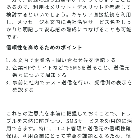
あるので、利用はメリット・デメリットを考慮して
検討するといいでしょう。キャリア直接接続を利用
し、メッセージ本文内に会社名やサービス名をしっ
かりと明記して安心感の醸成につなげることも可能
です。
信頼性を高めるためのポイント
本文内で企業名・問い合わせ先を明記する
企業HPやサイトなどでSMSを送ること、送信元
番号について周知する
事前に社内でテスト送信を行い、受信側の表示を
確認する
これらの注意点を事前に把握しておくことで、トラ
ブルを未然に防ぎつつ、SMSサービスを効果的に活
用できます。特に、コスト管理と送信元の信頼性確
保は、利用企業にとって重要な課題となるため、慎