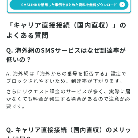
「キャリア直接接続（国内直収）」の
よくある質問
Q. 海外網のSMSサービスはなぜ到達率が
低いの？
A. 海外網は「海外からの番号を拒否する」設定で
ブロックされやすいため、到達率が下がります。
さらにリクエスト課金のサービスが多く、実際に届
かなくても料金が発生する場合があるので注意が必
要です。
Q. キャリア直接接続（国内直収）のメリッ