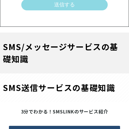
SMS/メッセージサービスの基
礎知識
SMS送信サービスの基礎知識
3分でわかる！SMSLINKのサービス紹介