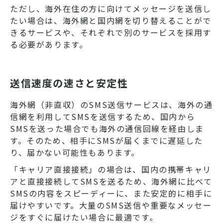
ただし、海外在住の方に向けてメッセージを送信し
たい場合は、海外網と国内網を切り替えることがで
きるサービスや、それぞれで別のサービスを採用す
る必要があります。
送信速度の速さと安定性
海外網（非直収）のSMS送信サービスは、海外の通
信網を利用してSMSを送信するため、国内から
SMSを送った場合でも海外の通信回線を経由しま
す。そのため、相手にSMSが届くまでに遅延した
り、届かない可能性もあります。
「キャリア直接接続」の場合は、国内の携帯キャリ
アと直接接続してSMSを送るため、海外網に比べて
SMSの内容をスピーディーに、また安定的に相手に
届けやすいです。大量のSMS送信や重要なメッセー
ジをすぐに届けたい場合に最適です。