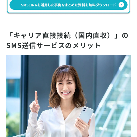
「キャリア直接接続（国内直収）」の
SMS送信サービスのメリット