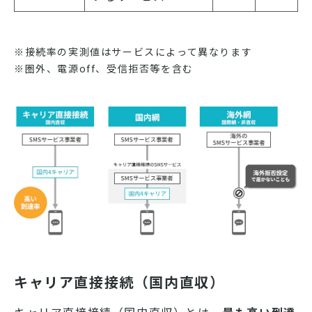
※接続率の実測値はサービスによって異なります
※圏外、電源off、受信拒否等を含む
キャリア直接接続（国内直収）