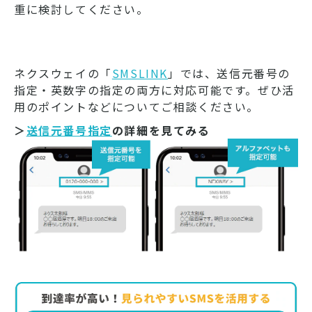
重に検討してください。
ネクスウェイの「
SMSLINK
」では、送信元番号の
指定・英数字の指定の両方に対応可能です。ぜひ活
用のポイントなどについてご相談ください。
＞
送信元番号指定
の詳細を見てみる