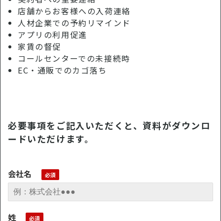
店舗からお客様への入荷連絡
人材企業での予約リマインド
アプリの利用促進
家賃の督促
コールセンターでの未接続時
EC・通販でのカゴ落ち
必要事項をご記入いただくと、資料がダウンロ
ードいただけます。
会社名
姓