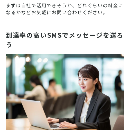
まずは自社で活用できそうか、どれぐらいの料金に
なるかなどお気軽にお問い合わせください。
到達率の高いSMSでメッセージを送ろ
う