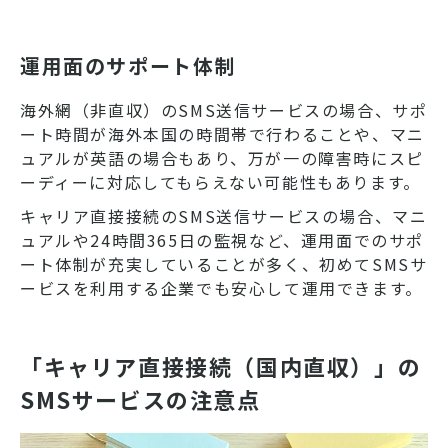
運用面のサポート体制
海外網（非直収）のSMS送信サービスの場合、サポ
ート時間が海外本国の時間帯で行わることや、マニ
ュアルが英語の場合もあり、万が一の障害時にスピ
ーディーに対応してもらえない可能性もあります。
キャリア直接接続のSMS送信サービスの場合、マニ
ュアルや24時間365日の監視など、運用面でのサポ
ート体制が充実していることが多く、初めてSMSサ
ービスを利用する企業でも安心して運用できます。
「キャリア直接接続（国内直収）」の
SMSサービスの注意点