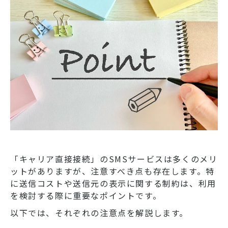
「キャリア直接接続」のSMSサービスは多くのメリ
ットがありますが、注意すべき点も存在します。特
に送信コストや送信元の表示に関する制約は、利用
を検討する際に重要なポイントです。
以下では、それぞれの注意点を解説します。