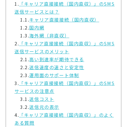
1.
「キャリア直接接続（国内直収）」のSMS
送信サービスとは？
1.1.
キャリア直接接続（国内直収）
1.2.
国内網
1.3.
海外網（非直収）
2.
「キャリア直接接続（国内直収）」のSMS
送信サービスのメリット
2.1.
高い到達率が期待できる
2.2.
送信速度の速さと安定性
2.3.
運用面のサポート体制
3.
「キャリア直接接続（国内直収）」のSMS
サービスの注意点
3.1.
送信コスト
3.2.
送信元の表示
4.
「キャリア直接接続（国内直収）」のよく
ある質問