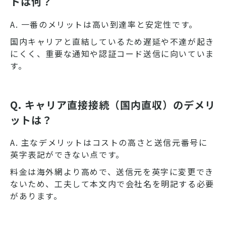
トは何？
A. 一番のメリットは高い到達率と安定性です。
国内キャリアと直結しているため遅延や不達が起き
にくく、重要な通知や認証コード送信に向いていま
す。
Q. キャリア直接接続（国内直収）のデメリ
ットは？
A. 主なデメリットはコストの高さと送信元番号に
英字表記ができない点です。
料金は海外網より高めで、送信元を英字に変更でき
ないため、工夫して本文内で会社名を明記する必要
があります。