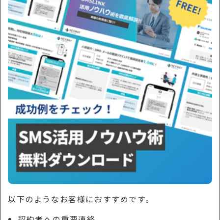
以下のようなお客様におすすめです。
契約者への重要連絡