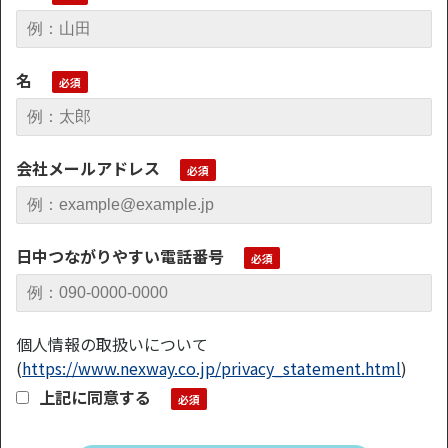
名
会社メールアドレス
日中つながりやすい電話番号
個人情報の取扱いについて
(
https://www.nexway.co.jp/privacy_statement.html
)
上記に同意する