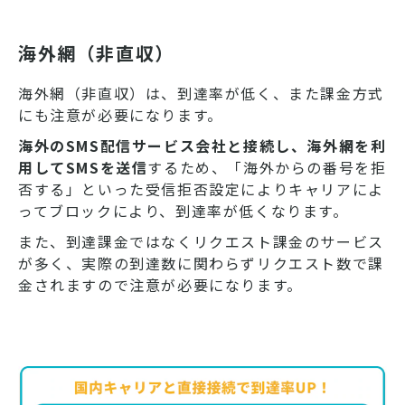
海外網（非直収）
海外網（非直収）は、到達率が低く、また課金方式
にも注意が必要になります。
海外のSMS配信サービス会社と接続し、海外網を利
用してSMSを送信
するため、「海外からの番号を拒
否する」といった受信拒否設定によりキャリアによ
ってブロックにより、到達率が低くなります。
また、到達課金ではなくリクエスト課金のサービス
が多く、実際の到達数に関わらずリクエスト数で課
金されますので注意が必要になります。