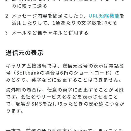
みに絞って送る
メッセージ内容を簡潔にしたり、
URL短縮機能
を
活用したりして、1通あたりの文字数を抑える
メールなど他チャネルと併用する
送信元の表示
キャリア直接接続では、送信元番号の表示は電話番
号（Softbankの場合は6桁のショートコード）の
みとなり、英字などに変更することはできません。
海外網の場合は、任意の英字に変更することが可能
です。会社名やサービス名などを表示させること
で、顧客がSMSを受け取ったときの安心感につなが
ります。
一方で、前述の通り到達率が下がってしまうことも