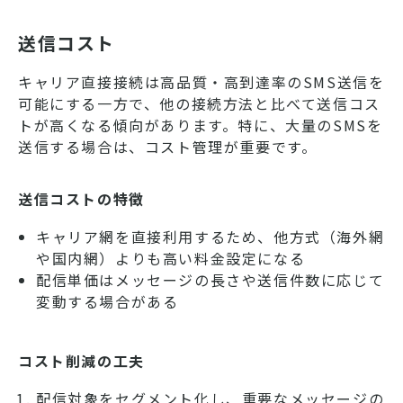
送信コスト
キャリア直接接続は高品質・高到達率のSMS送信を
可能にする一方で、他の接続方法と比べて送信コス
トが高くなる傾向があります。特に、大量のSMSを
送信する場合は、コスト管理が重要です。
送信コストの特徴
キャリア網を直接利用するため、他方式（海外網
や国内網）よりも高い料金設定になる
配信単価はメッセージの長さや送信件数に応じて
変動する場合がある
コスト削減の工夫
配信対象をセグメント化し、重要なメッセージの