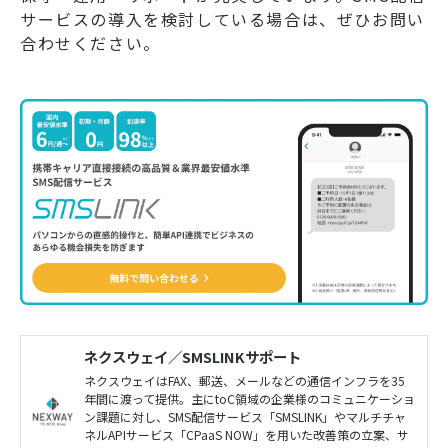
サービスの導入を検討している場合は、ぜひお問い
合わせください。
ネクスウェイ／SMSLINKサポート
ネクスウェイはFAX、郵送、メールなどの通信インフラを35
年間に渡って提供。主にtoC領域の企業様のコミュニケーショ
ン課題に対し、SMS配信サービス「SMSLINK」やマルチチャ
ネルAPIサービス「CPaaS NOW」を用いた改善策の立案、サ