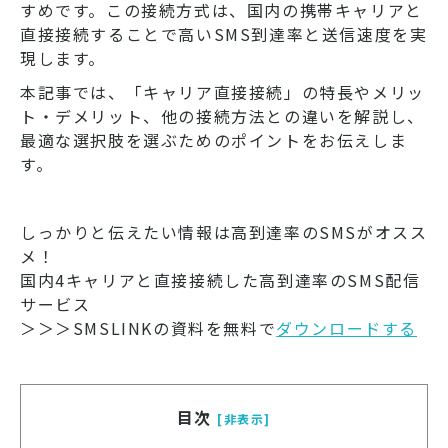
すめです。この接続方式は、国内の携帯キャリアと
直接接続することで高いSMS到達率と送信速度を実
現します。
本記事では、「キャリア直接接続」の特長やメリッ
ト・デメリット、他の接続方法との違いを解説し、
最適な選択肢を選ぶためのポイントをお伝えしま
す。
しっかりと伝えたい情報は高到達率のSMSがオスス
メ！
国内4キャリアと直接接続した高到達率のSMS配信
サービス
＞＞＞SMSLINKの資料を無料で
ダウンロードする
目次
[非表示]