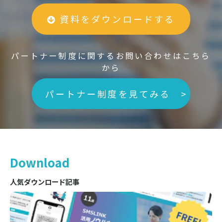
資料をダウンロードする
パートナー制度に関するお問い合わせはこちら
から
パートナー制度を見てみる >
Download
人気ダウンロード記事