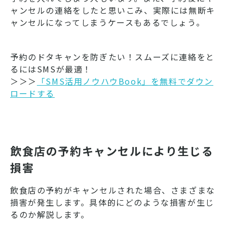
ャンセルの連絡をしたと思いこみ、実際には無断キ
ャンセルになってしまうケースもあるでしょう。
予約のドタキャンを防ぎたい！スムーズに連絡をと
るにはSMSが最適！
＞＞＞
「SMS活用ノウハウBook」を無料でダウン
ロードする
飲食店の予約キャンセルにより生じる
損害
飲食店の予約がキャンセルされた場合、さまざまな
損害が発生します。具体的にどのような損害が生じ
るのか解説します。