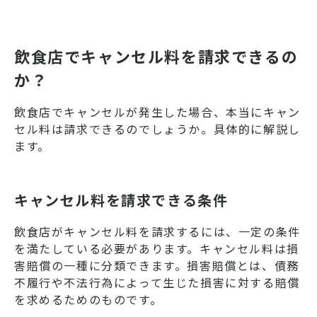
飲食店でキャンセル料を請求できるの
か？
飲食店でキャンセルが発生した場合、本当にキャン
セル料は請求できるのでしょうか。具体的に解説し
ます。
キャンセル料を請求できる条件
飲食店がキャンセル料を請求するには、一定の条件
を満たしている必要があります。キャンセル料は損
害賠償の一種に分類できます。損害賠償とは、債務
不履行や不法行為によって生じた損害に対する賠償
を求めるためのものです。