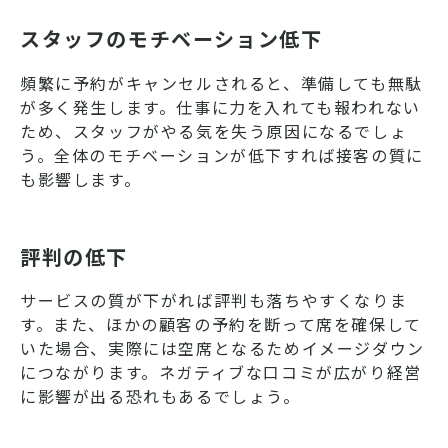
スタッフのモチベーション低下
頻繁に予約がキャンセルされると、準備しても無駄
が多く発生します。仕事に力を入れても報われない
ため、スタッフがやる気を失う原因になるでしょ
う。全体のモチベーションが低下すれば接客の質に
も影響します。
評判の低下
サービスの質が下がれば評判も落ちやすくなりま
す。また、ほかの顧客の予約を断って席を確保して
いた場合、実際には空席となるためイメージダウン
につながります。ネガティブな口コミが広がり経営
に影響が出る恐れもあるでしょう。