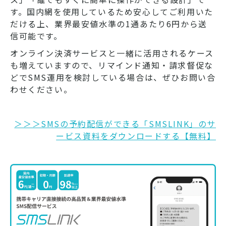
す。国内網を使用しているため安心してご利用いた
だける上、業界最安値水準の1通あたり6円から送
信可能です。
オンライン決済サービスと一緒に活用されるケース
も増えていますので、リマインド通知・請求督促な
どでSMS運用を検討している場合は、ぜひお問い合
わせください。
＞＞＞SMSの予約配信ができる「SMSLINK」のサ
ービス資料をダウンロードする【無料】