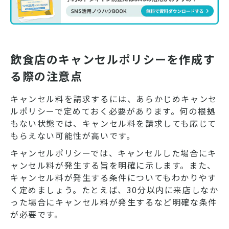
飲食店のキャンセルポリシーを作成す
る際の注意点
キャンセル料を請求するには、あらかじめキャンセ
ルポリシーで定めておく必要があります。何の根拠
もない状態では、キャンセル料を請求しても応じて
もらえない可能性が高いです。
キャンセルポリシーでは、キャンセルした場合にキ
ャンセル料が発生する旨を明確に示します。また、
キャンセル料が発生する条件についてもわかりやす
く定めましょう。たとえば、30分以内に来店しなか
った場合にキャンセル料が発生するなど明確な条件
が必要です。