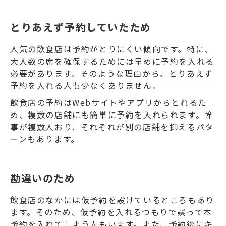
とりあえず予約していたため
人気の飲食店は予約がとりにくい傾向です。特に、
大人数の席を確保するためには早めに予約を入れる
必要があります。そのような理由から、とりあえず
予約を入れる人も少なくありません。
飲食店の予約はWebサイトやアプリからとれるた
め、複数の店舗にも簡単に予約を入れられます。幹
事が複数人おり、それぞれが別の店舗を抑えるパタ
ーンもあります。
勘違いのため
飲食店のなかには仮予約を設けているところもあり
ます。そのため、仮予約を入れるつもりで誤って本
予約を入れてしまう人もいます。また、予約後にキ