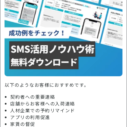
以下のようなお客様におすすめです。
契約者への重要連絡
店舗からお客様への入荷連絡
人材企業での予約リマインド
アプリの利用促進
家賃の督促