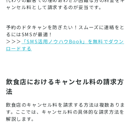
ャンセル料として請求するのが妥当です。
予約のドタキャンを防ぎたい！スムーズに連絡をと
るにはSMSが最適！
＞＞＞
「SMS活用ノウハウBook」を無料でダウン
ロードする
飲食店におけるキャンセル料の請求方
法
飲食店のキャンセル料を請求する方法は複数ありま
す。ここでは、キャンセル料の具体的な請求方法を
解説します。