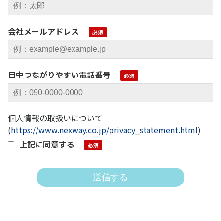
会社メールアドレス
日中つながりやすい電話番号
個人情報の取扱いについて
(
https://www.nexway.co.jp/privacy_statement.html
)
上記に同意する