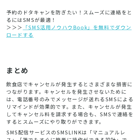
予約のドタキャンを防ぎたい！スムーズに連絡をと
るにはSMSが最適！
＞＞＞
「SMS活用ノウハウBook」を無料でダウン
ロードする
まとめ
飲食店でキャンセルが発生するとさまざまな損害に
つながります。キャンセルを発生させないために
は、電話番号のみでメッセージが送れるSMSによる
リマインドが効果的です。また、キャンセルが発生
してキャンセル料を請求する場合も、SMSで連絡を
するとスムーズにやり取りができます。
SMS配信サービスのSMSLINKは「マニュアルレ
ス」「誰でもすぐに簡単に操作ができる設計」で