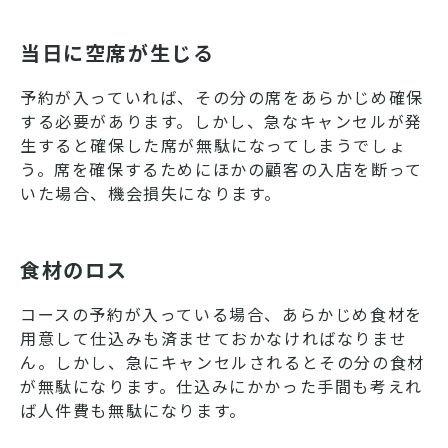
当日に空席が生じる
予約が入っていれば、その分の席をあらかじめ確保
する必要があります。しかし、急なキャンセルが発
生すると確保した席が無駄になってしまうでしょ
う。席を確保するためにほかの顧客の入店を断って
いた場合、機会損失になります。
食材のロス
コースの予約が入っている場合、あらかじめ食材を
用意して仕込みも済ませておかなければなりませ
ん。しかし、急にキャンセルされるとその分の食材
が無駄になります。仕込みにかかった手間も考えれ
ば人件費も無駄になります。