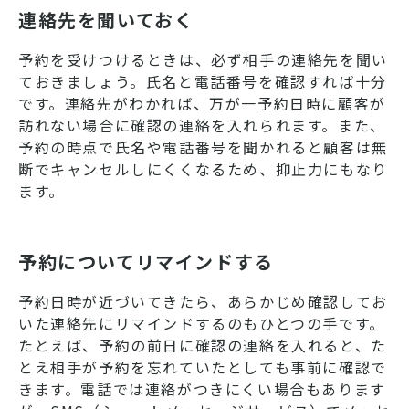
連絡先を聞いておく
予約を受けつけるときは、必ず相手の連絡先を聞い
ておきましょう。氏名と電話番号を確認すれば十分
です。連絡先がわかれば、万が一予約日時に顧客が
訪れない場合に確認の連絡を入れられます。また、
予約の時点で氏名や電話番号を聞かれると顧客は無
断でキャンセルしにくくなるため、抑止力にもなり
ます。
予約についてリマインドする
予約日時が近づいてきたら、あらかじめ確認してお
いた連絡先にリマインドするのもひとつの手です。
たとえば、予約の前日に確認の連絡を入れると、た
とえ相手が予約を忘れていたとしても事前に確認で
きます。電話では連絡がつきにくい場合もあります