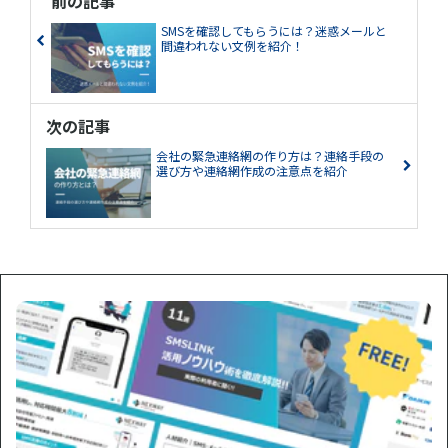
前の記事
SMSを確認してもらうには？迷惑メールと
間違われない文例を紹介！
次の記事
会社の緊急連絡網の作り方は？連絡手段の
選び方や連絡網作成の注意点を紹介