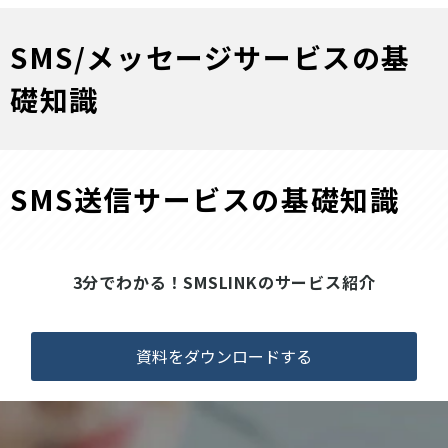
SMS/メッセージサービスの基
礎知識
SMS送信サービスの基礎知識
3分でわかる！SMSLINKのサービス紹介
資料をダウンロードする