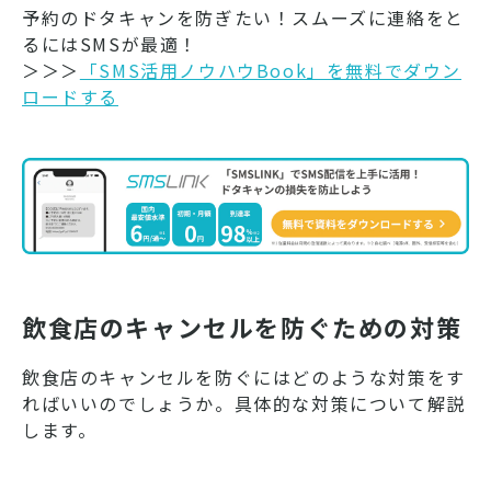
予約のドタキャンを防ぎたい！スムーズに連絡をと
るにはSMSが最適！
＞＞＞
「SMS活用ノウハウBook」を無料でダウン
ロードする
飲食店のキャンセルを防ぐための対策
飲食店のキャンセルを防ぐにはどのような対策をす
ればいいのでしょうか。具体的な対策について解説
します。