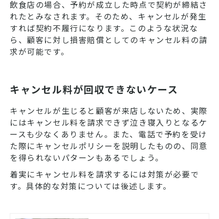
飲食店の場合、予約が成立した時点で契約が締結さ
れたとみなされます。そのため、キャンセルが発生
すれば契約不履行になります。このような状況な
ら、顧客に対し損害賠償としてのキャンセル料の請
求が可能です。
キャンセル料が回収できないケース
キャンセルが生じると顧客が来店しないため、実際
にはキャンセル料を請求できず泣き寝入りとなるケ
ースも少なくありません。また、電話で予約を受け
た際にキャンセルポリシーを説明したものの、同意
を得られないパターンもあるでしょう。
着実にキャンセル料を請求するには対策が必要で
す。具体的な対策については後述します。