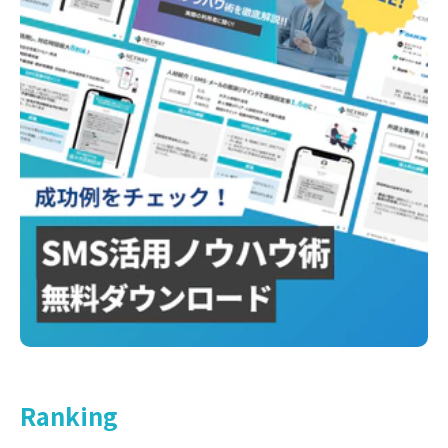
Ranking