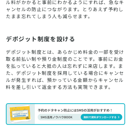
ル料がかかると事前にわかるようにすれば、急なキ
ャンセルの防止につながります。とりあえず予約し
たまま忘れてしまう人も減らせます。
デポジット制度を設ける
デポジット制度とは、あらかじめ料金の一部を受け
取る前払い制や預り金制度のことです。事前にお金
を払っていると大抵の人は忘れずに来店します。ま
た、デポジット制度を採用している場合にキャンセ
ルが発生すれば、預かっている金額からキャンセル
料を差し引いて返金する方法も実現できます。