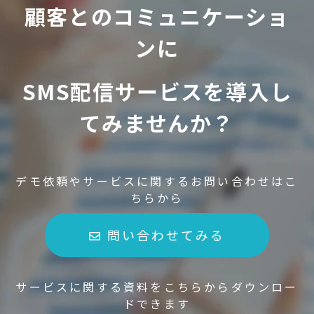
顧客とのコミュニケーショ
ンに
SMS配信サービスを導入し
てみませんか？
デモ依頼やサービスに関するお問い合わせはこ
ちらから
問い合わせてみる
サービスに関する資料をこちらからダウンロー
ドできます