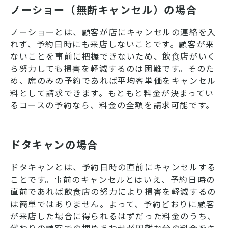
ノーショー（無断キャンセル）の場合
ノーショーとは、顧客が店にキャンセルの連絡を入
れず、予約日時にも来店しないことです。顧客が来
ないことを事前に把握できないため、飲食店がいく
ら努力しても損害を軽減するのは困難です。そのた
め、席のみの予約であれば平均客単価をキャンセル
料として請求できます。もともと料金が決まってい
るコースの予約なら、料金の全額を請求可能です。
ドタキャンの場合
ドタキャンとは、予約日時の直前にキャンセルする
ことです。事前のキャンセルとはいえ、予約日時の
直前であれば飲食店の努力により損害を軽減するの
は簡単ではありません。よって、予約どおりに顧客
が来店した場合に得られるはずだった料金のうち、
代わりの顧客での埋めあわせが困難な分の料金をキ