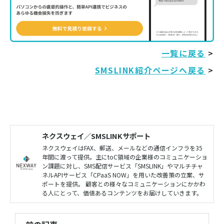
一覧に戻る
>
SMSLINK紹介ページへ戻る
>
ネクスウェイ／SMSLINKサポート
ネクスウェイはFAX、郵送、メールなどの通信インフラを35
年間に渡って提供。主にtoC領域の企業様のコミュニケーショ
ン課題に対し、SMS配信サービス「SMSLINK」やマルチチャ
ネルAPIサービス「CPaaS NOW」を用いた改善策の立案、サ
ポートを提供。 顧客との様々なコミュニケーションにかかわ
る人にとって、価値あるコンテンツをお届けしていきます。