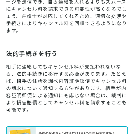
ージを送信でき、自ら連絡を入れるよりもスムーズ
にキャンセル料を請求できる可能性が高くなるでし
ょう。弁護士が対応してくれるため、適切な交渉や
手続きによりキャンセル料を回収できるようになり
ます。
法的手続きを行う
相手に連絡してもキャンセル料が支払われないな
ら、法的手続きに移行する必要があります。たとえ
ば、相手の住所を調べ内容証明郵便でキャンセル料
の請求について通知する方法があります。相手が内
容証明郵便による通知にも応じない場合は、裁判に
より損害賠償としてキャンセル料を請求することも
可能です。