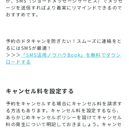
が、SMS（ショートメッセージサービス）でメッセ
ージを送信すればより着実にリマインドできるので
おすすめです。
予約のドタキャンを防ぎたい！スムーズに連絡をと
るにはSMSが最適！
＞＞＞
「SMS活用ノウハウBook」を無料でダウン
ロードする
キャンセル料を設定する
予約をキャンセルする場合にキャンセル料を請求す
る方法もあります。キャンセル料を設定するなら、
あらかじめキャンセルポリシーを設けてキャンセル
料の発生について明記しておきましょう。キャンセ