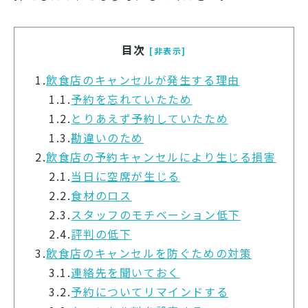
目次
[非表示]
1.
飲食店のキャンセルが発生する理由
1.1.
予約を忘れていたため
1.2.
とりあえず予約していたため
1.3.
勘違いのため
2.
飲食店の予約キャンセルにより生じる損害
2.1.
当日に空席が生じる
2.2.
食材のロス
2.3.
スタッフのモチベーション低下
2.4.
評判の低下
3.
飲食店のキャンセルを防ぐための対策
3.1.
連絡先を聞いておく
3.2.
予約についてリマインドする