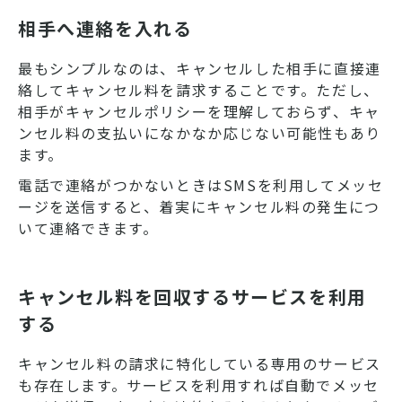
相手へ連絡を入れる
最もシンプルなのは、キャンセルした相手に直接連
絡してキャンセル料を請求することです。ただし、
相手がキャンセルポリシーを理解しておらず、キャ
ンセル料の支払いになかなか応じない可能性もあり
ます。
電話で連絡がつかないときはSMSを利用してメッセ
ージを送信すると、着実にキャンセル料の発生につ
いて連絡できます。
キャンセル料を回収するサービスを利用
する
キャンセル料の請求に特化している専用のサービス
も存在します。サービスを利用すれば自動でメッセ