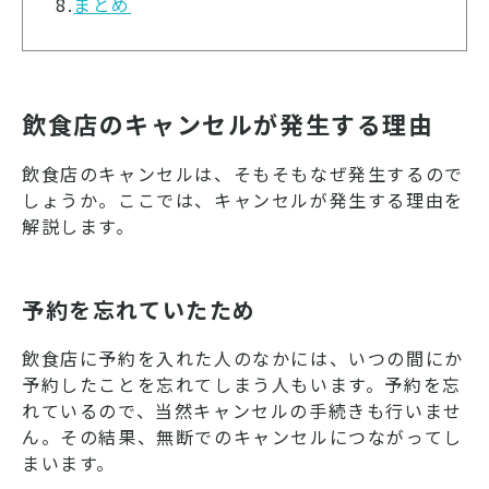
8.
まとめ
飲食店のキャンセルが発生する理由
飲食店のキャンセルは、そもそもなぜ発生するので
しょうか。ここでは、キャンセルが発生する理由を
解説します。
予約を忘れていたため
飲食店に予約を入れた人のなかには、いつの間にか
予約したことを忘れてしまう人もいます。予約を忘
れているので、当然キャンセルの手続きも行いませ
ん。その結果、無断でのキャンセルにつながってし
まいます。