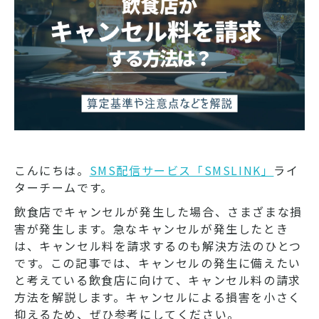
こんにちは。
SMS配信サービス「SMSLINK」
ライ
ターチームです。
飲食店でキャンセルが発生した場合、さまざまな損
害が発生します。急なキャンセルが発生したとき
は、キャンセル料を請求するのも解決方法のひとつ
です。この記事では、キャンセルの発生に備えたい
と考えている飲食店に向けて、キャンセル料の請求
方法を解説します。キャンセルによる損害を小さく
抑えるため、ぜひ参考にしてください。