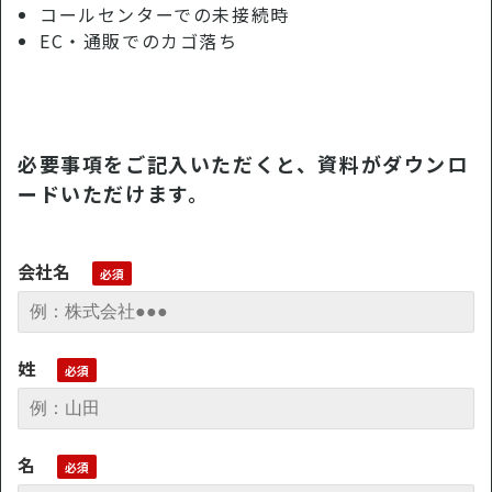
コールセンターでの未接続時
EC・通販でのカゴ落ち
必要事項をご記入いただくと、資料がダウンロ
ードいただけます。
会社名
姓
名