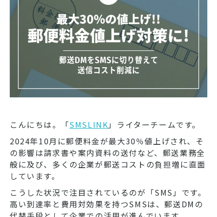
こんにちは。「
SMSLINK
」ライターチームです。
2024年10月に郵便料金が最大30％値上げされ、そ
の影響は請求書や案内資料の送付など、郵送業務全
般に及び、多くの企業が郵送コストの負担増に直面
しています。
こうした状況で注目されているのが「SMS」です。
高い到達率と費用対効果を持つSMSは、郵送DMの
代替手段として企業での活用が進んでいます。