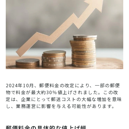
2024年10月、郵便料金の改定により、一部の郵便
物で料金が最大約30％値上げされました。この改
定は、企業にとって郵送コストの大幅な増加を意味
し、業務運営に影響を与える可能性があります。
郵便料金の具体的な値上げ幅