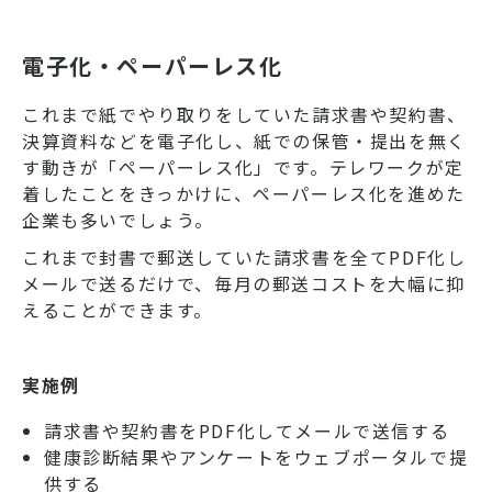
電子化・ペーパーレス化
これまで紙でやり取りをしていた請求書や契約書、
決算資料などを電子化し、紙での保管・提出を無く
す動きが「ペーパーレス化」です。テレワークが定
着したことをきっかけに、ペーパーレス化を進めた
企業も多いでしょう。
これまで封書で郵送していた請求書を全てPDF化し
メールで送るだけで、毎月の郵送コストを大幅に抑
えることができます。
実施例
請求書や契約書をPDF化してメールで送信する
健康診断結果やアンケートをウェブポータルで提
供する