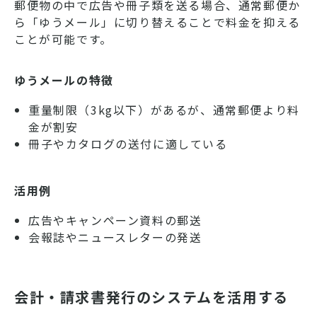
郵便物の中で広告や冊子類を送る場合、通常郵便か
ら「ゆうメール」に切り替えることで料金を抑える
ことが可能です。
ゆうメールの特徴
重量制限（3kg以下）があるが、通常郵便より料
金が割安
冊子やカタログの送付に適している
活用例
広告やキャンペーン資料の郵送
会報誌やニュースレターの発送
会計・請求書発行のシステムを活用する