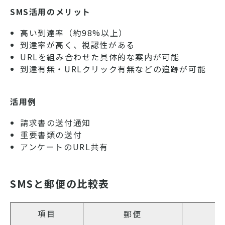
SMS活用のメリット
高い到達率（約98%以上）
到達率が高く、視認性がある
URLを組み合わせた具体的な案内が可能
到達有無・URLクリック有無などの追跡が可能
活用例
請求書の送付通知
重要書類の送付
アンケートのURL共有
SMSと郵便の比較表
項目
郵便