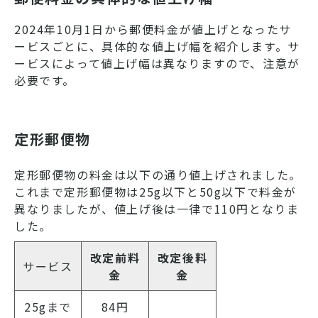
2024年10月1日から郵便料金が値上げとなったサ
ービスごとに、具体的な値上げ幅を紹介します。サ
ービスによって値上げ幅は異なりますので、注意が
必要です。
定形郵便物
定形郵便物の料金は以下の通り値上げされました。
これまで定形郵便物は25g以下と50g以下で料金が
異なりましたが、値上げ後は一律で110円となりま
した。
改定前料
改定後料
サービス
金
金
25gまで
84円