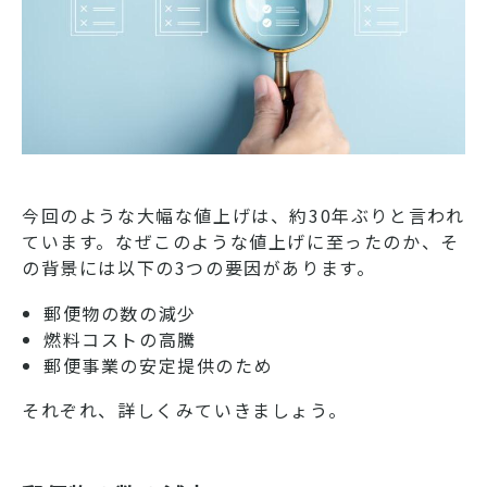
今回のような大幅な値上げは、約30年ぶりと言われ
ています。なぜこのような値上げに至ったのか、そ
の背景には以下の3つの要因があります。
郵便物の数の減少
燃料コストの高騰
郵便事業の安定提供のため
それぞれ、詳しくみていきましょう。