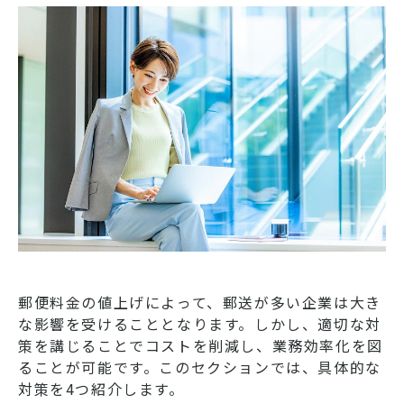
郵便料金の値上げによって、郵送が多い企業は大き
な影響を受けることとなります。しかし、適切な対
策を講じることでコストを削減し、業務効率化を図
ることが可能です。このセクションでは、具体的な
対策を4つ紹介します。