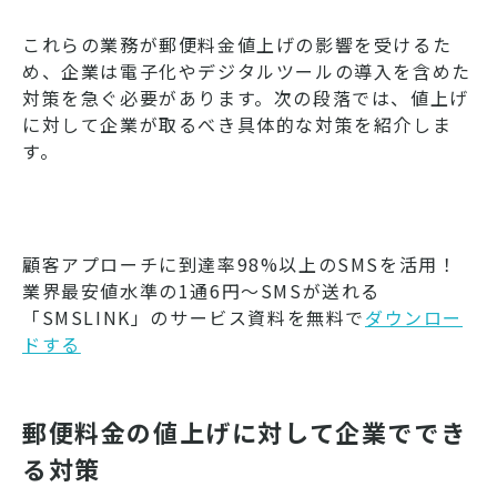
これらの業務が郵便料金値上げの影響を受けるた
め、企業は電子化やデジタルツールの導入を含めた
対策を急ぐ必要があります。次の段落では、値上げ
に対して企業が取るべき具体的な対策を紹介しま
す。
顧客アプローチに到達率98%以上のSMSを活用！
業界最安値水準の1通6円～SMSが送れる
「SMSLINK」のサービス資料を無料で
ダウンロー
ドする
郵便料金の値上げに対して企業ででき
る対策