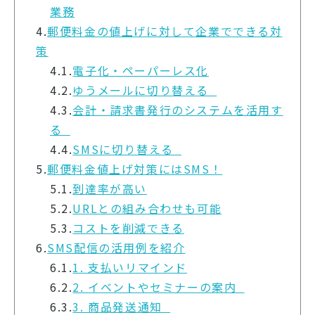
業務
4.
郵便料金の値上げに対して企業でできる対
策
4.1.
電子化・ペーパーレス化
4.2.
ゆうメールに切り替える
4.3.
会計・請求書発行のシステムを活用す
る
4.4.
SMSに切り替える
5.
郵便料金値上げ対策にはSMS！
5.1.
到達率が高い
5.2.
URLとの組み合わせも可能
5.3.
コストを削減できる
6.
SMS配信の活用例を紹介
6.1.
1. 支払いリマインド
6.2.
2. イベントやセミナーの案内
6.3.
3. 商品発送通知