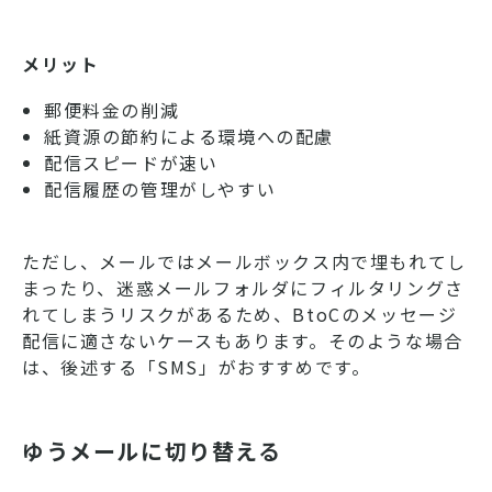
メリット
郵便料金の削減
紙資源の節約による環境への配慮
配信スピードが速い
配信履歴の管理がしやすい
ただし、メールではメールボックス内で埋もれてし
まったり、迷惑メールフォルダにフィルタリングさ
れてしまうリスクがあるため、BtoCのメッセージ
配信に適さないケースもあります。そのような場合
は、後述する「SMS」がおすすめです。
ゆうメールに切り替える