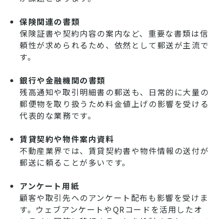
保険関連の書類
保険証書や契約内容の案内など、重要な書類は信
頼性が求められるため、依然として郵送が主流で
す。
銀行や金融機関の書類
残高通知や取引明細書の郵送も、日常的に大量の
郵便物を取り扱うため料金値上げの影響を受ける
代表的な業務です。
賃貸契約や物件案内資料
不動産業界では、賃貸契約書や物件情報の送付が
郵送に頼ることが多いです。
アンケート用紙
顧客や取引先へのアンケート配布も影響を受けま
す。ウェブアンケートやQRコードを活用したオ