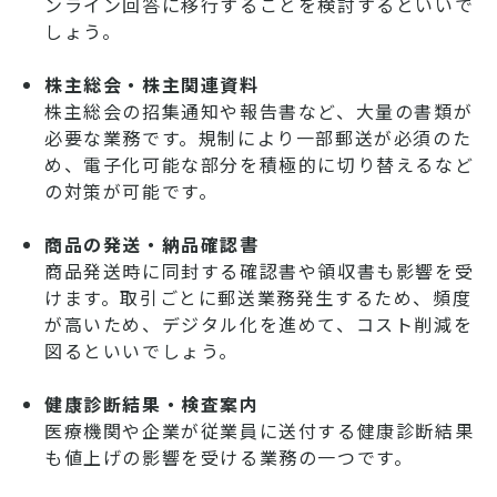
ンライン回答に移行することを検討するといいで
しょう。
株主総会・株主関連資料
株主総会の招集通知や報告書など、大量の書類が
必要な業務です。規制により一部郵送が必須のた
め、電子化可能な部分を積極的に切り替えるなど
の対策が可能です。
商品の発送・納品確認書
商品発送時に同封する確認書や領収書も影響を受
けます。取引ごとに郵送業務発生するため、頻度
が高いため、デジタル化を進めて、コスト削減を
図るといいでしょう。
健康診断結果・検査案内
医療機関や企業が従業員に送付する健康診断結果
も値上げの影響を受ける業務の一つです。