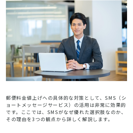
郵便料金値上げへの具体的な対策として、SMS（シ
ョートメッセージサービス）の活用は非常に効果的
です。ここでは、SMSがなぜ優れた選択肢なのか、
その理由を3つの観点から詳しく解説します。