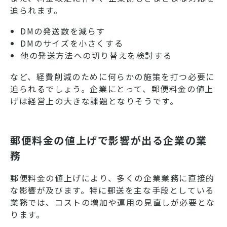
迫られます。
DMの発送数を減らす
DMのサイズを小さくする
他の発送方法への切り替えを検討する
など、経費削減のために何らかの施策を打つ必要に
迫られるでしょう。企業にとって、郵便料金の値上
げは経営上の大きな課題となりそうです。
郵便料金の値上げで影響が出る企業の業
務
郵便料金の値上げにより、多くの企業業務に直接的
な影響が及びます。特に郵送を主な手段としている
業務では、コストの増加や運用の見直しが必要とな
ります。