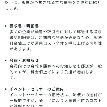
以下に、影響が予想される主な業務を具体的に紹介
します。
請求書・明細書
多くの企業が顧客や取引先に対して郵送する請求
書や明細書は、定期的な発送が必要なため、郵便
料金値上げが運用コスト全体を押し上げる可能性
があります。
会報・お知らせ
会員向けの会報や顧客へのお知らせも郵送が一般
的ですが、料金値上げにより負担が増加しま
す。
イベント・セミナーのご案内
イベントやセミナーの招待状は、郵便での送付が
一般的ですが、値上げにより大量送付時のコスト
が課題となります。