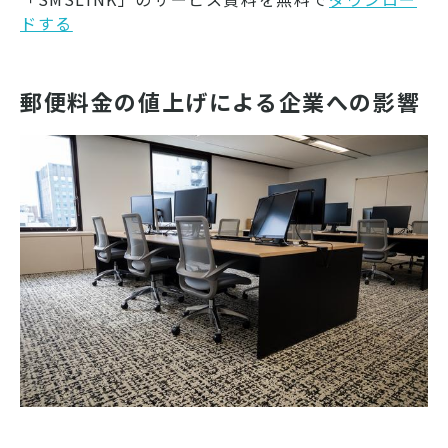
ドする
郵便料金の値上げによる企業への影響