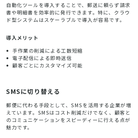
自動化ツールを導入することで、郵送に頼らず請求
書や明細書を効率的に発行できます。特に、クラウ
ド型システムはスケーラブルで導入が容易です。
導入メリット
手作業の削減による工数短縮
電子配信による即時送信
顧客ごとにカスタマイズ可能
SMSに切り替える
郵便に代わる手段として、SMSを活用する企業が増
えています。SMSはコスト削減だけでなく、顧客と
のコミュニケーションをスピーディーに行える点が
魅力です。