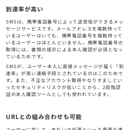
到達率が高い
SMSは、携帯電話番号によって送受信ができるメッ
セージサービスです。メールアドレスを複数持って
いるユーザーはいても、携帯電話番号を複数持って
いるユーザーはほとんどいません。携帯電話番号の
取得には、書類の提示による本人確認が必須となっ
ているためです。
SMSが、ユーザー本人に直接メッセージが届く「到
達率」が高い連絡手段とされているのはこのためで
す。また、不正なアカウント取得やなりすましとい
ったセキュリティリスクが低いことから、2段階認
証の本人確認ツールとしても使われています。
URLとの組み合わせも可能
ユーザーに対して、支払いの延滞といった重要な連