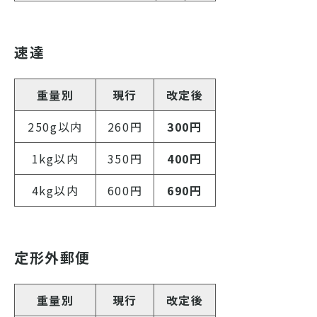
速達
重量別
現行
改定後
250g以内
260円
300円
1kg以内
350円
400円
4kg以内
600円
690円
定形外郵便
重量別
現行
改定後