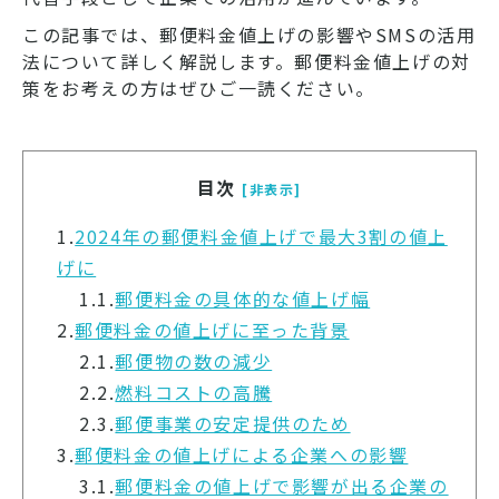
この記事では、郵便料金値上げの影響やSMSの活用
法について詳しく解説します。郵便料金値上げの対
策をお考えの方はぜひご一読ください。
目次
[非表示]
1.
2024年の郵便料金値上げで最大3割の値上
げに
1.1.
郵便料金の具体的な値上げ幅
2.
郵便料金の値上げに至った背景
2.1.
郵便物の数の減少
2.2.
燃料コストの高騰
2.3.
郵便事業の安定提供のため
3.
郵便料金の値上げによる企業への影響
3.1.
郵便料金の値上げで影響が出る企業の