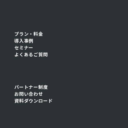
プラン・料金
導入事例
セミナー
よくあるご質問
パートナー制度
お問い合わせ
資料ダウンロード