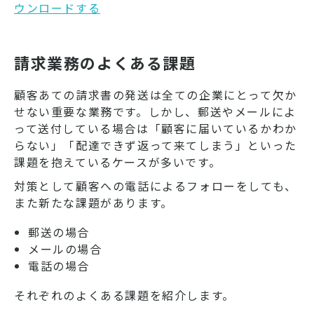
ウンロードする
請求業務のよくある課題
顧客あての請求書の発送は全ての企業にとって欠か
せない重要な業務です。しかし、郵送やメールによ
って送付している場合は「顧客に届いているかわか
らない」「配達できず返って来てしまう」といった
課題を抱えているケースが多いです。
対策として顧客への電話によるフォローをしても、
また新たな課題があります。
郵送の場合
メールの場合
電話の場合
それぞれのよくある課題を紹介します。