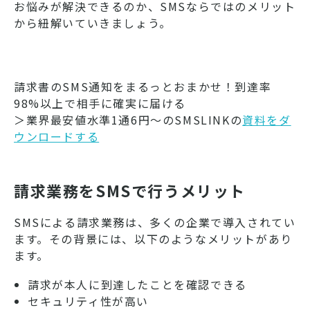
お悩みが解決できるのか、SMSならではのメリット
から紐解いていきましょう。
請求書のSMS通知をまるっとおまかせ！到達率
98%以上で相手に確実に届ける
＞業界最安値水準1通6円～のSMSLINKの
資料をダ
ウンロードする
請求業務をSMSで行うメリット
SMSによる請求業務は、多くの企業で導入されてい
ます。その背景には、以下のようなメリットがあり
ます。
請求が本人に到達したことを確認できる
セキュリティ性が高い