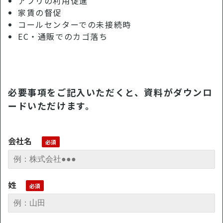
アプリの利用促進
家賃の督促
コールセンターでの未接続時
EC・通販でのカゴ落ち
必要事項をご記入いただくと、資料がダウンロ
ードいただけます。
会社名
姓