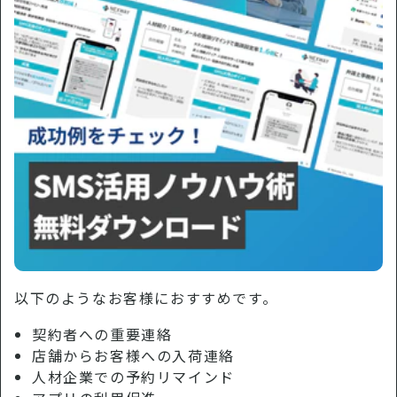
以下のようなお客様におすすめです。
契約者への重要連絡
店舗からお客様への入荷連絡
人材企業での予約リマインド