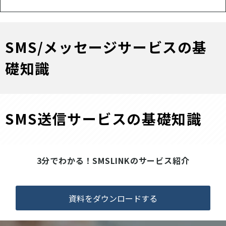
SMS/メッセージサービスの基
礎知識
SMS送信サービスの基礎知識
3分でわかる！SMSLINKのサービス紹介
資料をダウンロードする