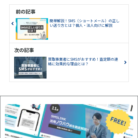
前の記事
簡単解説！SMS（ショートメール）の正し
い送り方とは？個人・法人向けに解説
次の記事
買取事業者にSMSがおすすめ！査定額の連
絡に効果的な理由とは？