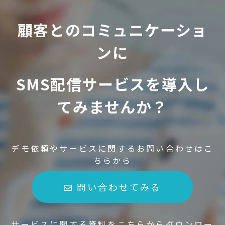
顧客とのコミュニケーショ
ンに
SMS配信サービスを導入し
てみませんか？
デモ依頼やサービスに関するお問い合わせはこ
ちらから
問い合わせてみる
サービスに関する資料をこちらからダウンロー