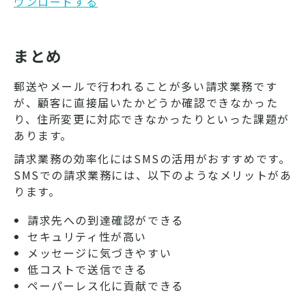
ウンロードする
まとめ
郵送やメールで行われることが多い請求業務です
が、顧客に直接届いたかどうか確認できなかった
り、住所変更に対応できなかったりといった課題が
あります。
請求業務の効率化にはSMSの活用がおすすめです。
SMSでの請求業務には、以下のようなメリットがあ
ります。
請求先への到達確認ができる
セキュリティ性が高い
メッセージに気づきやすい
低コストで送信できる
ペーパーレス化に貢献できる