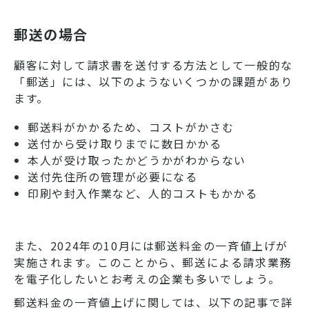
郵送の場合
顧客に対して請求書を送付する方法として一般的な
「郵送」には、以下のようないくつかの課題があり
ます。
郵送料がかかるため、コストがかさむ
送付から受け取りまでに数日かかる
本人が受け取ったかどうかがわからない
送付先住所の管理が必要になる
印刷や封入作業など、人的コストもかかる
また、2024年の10月には郵送料金の一斉値上げが
実施されます。このことから、郵送による請求業務
を電子化したいとお考えの企業も多いでしょう。
郵送料金の一斉値上げに関しては、以下の記事で詳