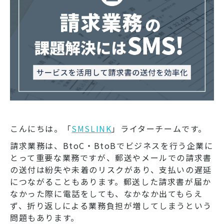
こんにちは。「
SMSLINK
」ライターチームです。
請求業務は、BtoC・BtoBでビジネスを行う企業に
とって重要な業務ですが、郵送やメールでの請求書
の送付は紛失や未着のリスクがあり、支払いの遅延
につながることもあります。郵送した請求書が届か
なかった際に電話をしても、なかなか出てもらえ
ず、折り返しによる業務負担が増してしまうという
問題もあります。