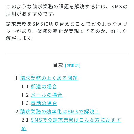
このような請求業務の課題を解決するには、SMSの
活用がおすすめです。
請求業務をSMSに切り替えることでどのようなメリ
ットがあり、業務効率化が実現できるのか、詳しく
解説します。
目次
[非表示]
1.
請求業務のよくある課題
1.1.
郵送の場合
1.2.
メールの場合
1.3.
電話の場合
2.
請求業務の効率化はSMSで解決！
2.1.
SMSでの請求業務はこんな方におすす
め