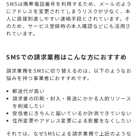
SMSは携帯電話番号を利用するため、メールのよう
にアドレスを変更されてしまうリスクが少なく、本
人に直接到達しやすい連絡手段とされています。そ
のため、サービス登録時の本人確認などにも活用さ
れています。
SMSでの請求業務はこんな方におすすめ
請求業務をSMSに切り替えるのは、以下のようなお
悩みを持つ事業者におすすめです。
郵送代が高い
請求書の印刷・封入・発送にかかる人的リソース
を削減したい
受信者にきちんと届いているか計測できていない
住所変更やアドレス変更による影響をなくしたい
それでは、なぜSMSによる請求業務で上記のような