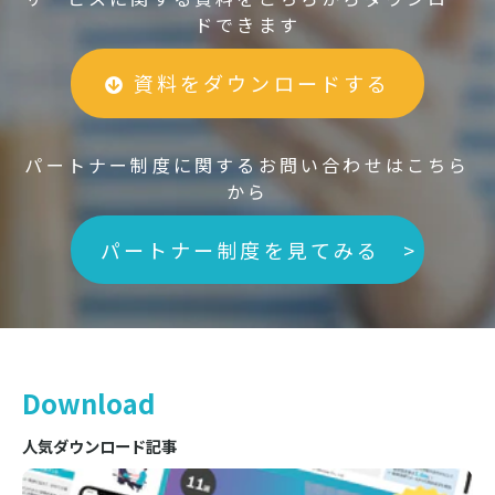
ドできます
資料をダウンロードする
パートナー制度に関するお問い合わせはこちら
から
パートナー制度を見てみる >
Download
人気ダウンロード記事