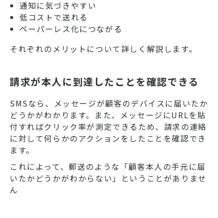
通知に気づきやすい
低コストで送れる
ペーパーレス化につながる
それぞれのメリットについて詳しく解説します。
請求が本人に到達したことを確認できる
SMSなら、メッセージが顧客のデバイスに届いたか
どうかがわかります。また、メッセージにURLを貼
付すればクリック率が測定できるため、請求の連絡
に対して何らかのアクションをしたことを確認でき
ます。
これによって、郵送のような「顧客本人の手元に届
いたかどうかがわからない」ということがありませ
ん