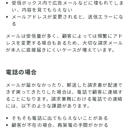
受信ボックス内で広告メールなどに埋もれてしま
い、内容を見てもらえない
メールアドレスが変更されると、送信エラーにな
る
メールは受信量が多く、顧客によっては頻繁にアド
レスを変更する場合もあるため、大切な請求メール
が本人に直接届きにくいケースが増えています。
電話の場合
メールが届かなかったり、郵送した請求書が配達で
きず戻ってきたりした場合は、電話で顧客に連絡す
ることになります。請求業務における電話での連絡
には、以下のような課題があります。
そもそも電話に出てもらえないことがある
顧客が不在の場合、再架電の手間がかかる