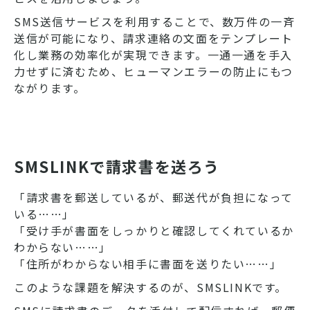
SMS送信サービスを利用することで、数万件の一斉
送信が可能になり、請求連絡の文面をテンプレート
化し業務の効率化が実現できます。一通一通を手入
力せずに済むため、ヒューマンエラーの防止にもつ
ながります。
SMSLINKで請求書を送ろう
「請求書を郵送しているが、郵送代が負担になって
いる……」
「受け手が書面をしっかりと確認してくれているか
わからない……」
「住所がわからない相手に書面を送りたい……」
このような課題を解決するのが、SMSLINKです。