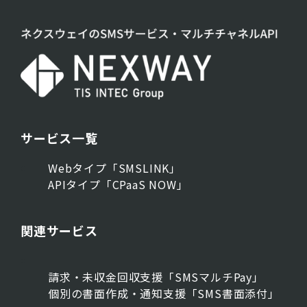
サービス一覧
Webタイプ「SMSLINK」
APIタイプ「CPaaS NOW」
関連サービス
請求・未収金回収支援「SMSマルチPay」
個別の書面作成・通知支援「SMS書面添付」