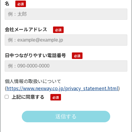
名
会社メールアドレス
日中つながりやすい電話番号
個人情報の取扱いについて
(
https://www.nexway.co.jp/privacy_statement.html
)
上記に同意する