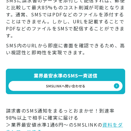
SMSに請求書のデータを添付して配信すれば、郵便
と比較して最大85%ものコスト削減が可能となりま
す。通常、SMSではPDFなどのファイルを添付する
ことはできません。しかし、URLを記載することで
PDFなどのファイルをSMSで配信することができま
す。
SMS内のURLから即座に書面を確認できるため、高
い視認性と即時性を実現できます。
請求書のSMS通知をまるっとおまかせ！到達率
98%以上で相手に確実に届ける
＞業界最安値水準1通6円～のSMSLINKの
資料をダ