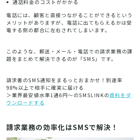
通話料金のコストがかかる
電話には、顧客と直接つながることができるという
メリットがありますが、電話に出てもらえるかは受
電する側の都合に左右されてしまいます。
このような、郵送・メール・電話での請求業務の課
題をまとめて解決できるのが「SMS」です。
請求書のSMS通知をまるっとおまかせ！到達率
98%以上で相手に確実に届ける
＞業界最安値水準1通6円～のSMSLINKの
資料をダ
ウンロードする
請求業務の効率化はSMSで解決！