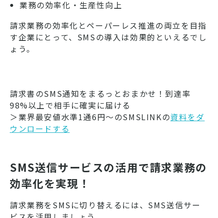
業務の効率化・生産性向上
請求業務の効率化とペーパーレス推進の両立を目指
す企業にとって、SMSの導入は効果的といえるでし
ょう。
請求書のSMS通知をまるっとおまかせ！到達率
98%以上で相手に確実に届ける
＞業界最安値水準1通6円～のSMSLINKの
資料をダ
ウンロードする
SMS送信サービスの活用で請求業務の
効率化を実現！
請求業務をSMSに切り替えるには、SMS送信サー
ビスを活用しましょう。