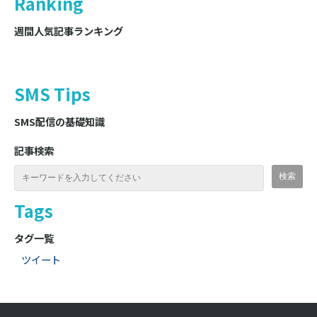
Ranking
週間人気記事ランキング
SMS Tips
SMS配信の基礎知識
記事検索
Tags
タグ一覧
ツイート