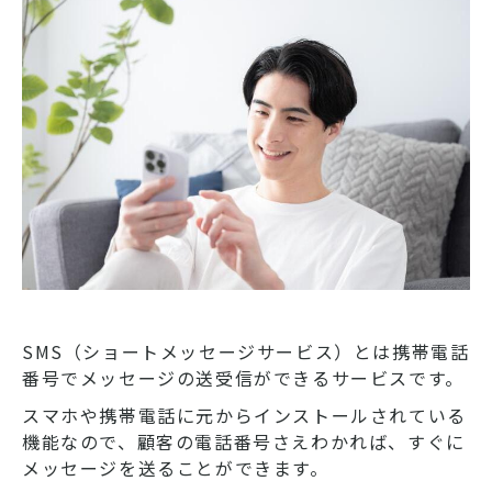
SMS（ショートメッセージサービス）とは携帯電話
番号でメッセージの送受信ができるサービスです。
スマホや携帯電話に元からインストールされている
機能なので、顧客の電話番号さえわかれば、すぐに
メッセージを送ることができます。