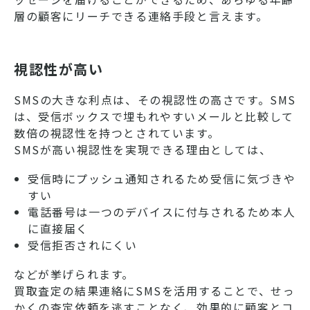
層の顧客にリーチできる連絡手段と言えます。
視認性が高い
SMSの大きな利点は、その視認性の高さです。SMS
は、受信ボックスで埋もれやすいメールと比較して
数倍の視認性を持つとされています。
SMSが高い視認性を実現できる理由としては、
受信時にプッシュ通知されるため受信に気づきや
すい
電話番号は一つのデバイスに付与されるため本人
に直接届く
受信拒否されにくい
などが挙げられます。
買取査定の結果連絡にSMSを活用することで、せっ
かくの査定依頼を逃すことなく、効果的に顧客とコ