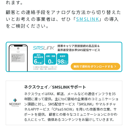
れます。
顧客との連絡手段をアナログな方法から切り替えた
いとお考えの事業者は、ぜひ「
SMSLINK
」の導入
をご検討ください。
ネクスウェイ／SMSLINKサポート
ネクスウェイはFAX、郵送、メールなどの通信インフラを35
年間に渡って提供。主にtoC領域の企業様のコミュニケーショ
ン課題に対し、SMS配信サービス「SMSLINK」やマルチチャ
ネルAPIサービス「CPaaS NOW」を用いた改善策の立案、サ
ポートを提供。 顧客との様々なコミュニケーションにかかわ
る人にとって、価値あるコンテンツをお届けしていきます。