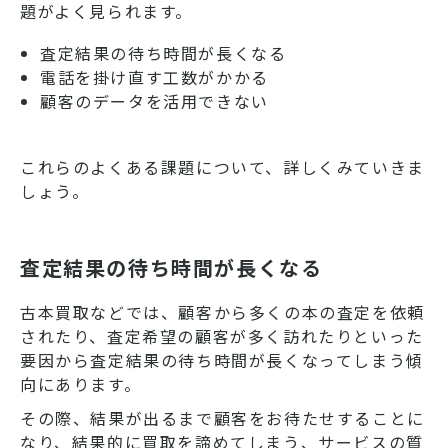
題がよく見られます。
査定結果の待ち時間が長くなる
電話を掛け直す工数がかかる
顧客のデータを活用できない
これらのよくある課題について、詳しくみていきま
しょう。
査定結果の待ち時間が長くなる
古本買取などでは、顧客から多くの本の査定を依頼
されたり、査定希望の顧客が多く訪れたりといった
要因から査定結果の待ち時間が長くなってしまう傾
向にあります。
その際、結果が出るまで顧客をお待たせすることに
なり、結果的に買取を諦めてしまう、サービスの質