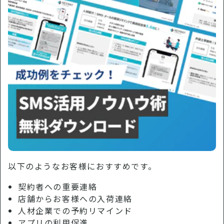
以下のようなお客様におすすめです。
契約者への重要連絡
店舗からお客様への入荷連絡
人材企業での予約リマインド
アプリの利用促進