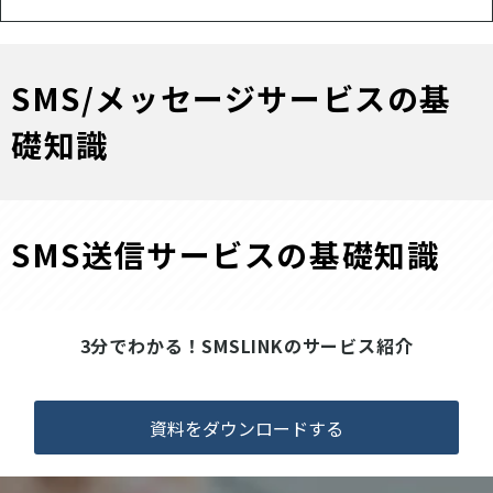
SMS/メッセージサービスの基
礎知識
SMS送信サービスの基礎知識
3分でわかる！SMSLINKのサービス紹介
資料をダウンロードする