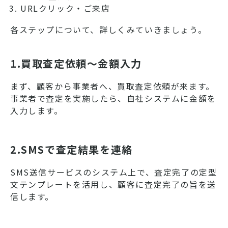
URLクリック・ご来店
各ステップについて、詳しくみていきましょう。
1.買取査定依頼〜金額入力
まず、顧客から事業者へ、買取査定依頼が来ます。
事業者で査定を実施したら、自社システムに金額を
入力します。
2.SMSで査定結果を連絡
SMS送信サービスのシステム上で、査定完了の定型
文テンプレートを活用し、顧客に査定完了の旨を送
信します。