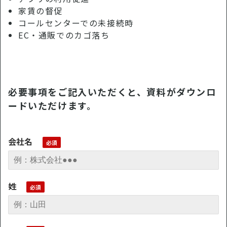
家賃の督促
コールセンターでの未接続時
EC・通販でのカゴ落ち
必要事項をご記入いただくと、資料がダウンロ
ードいただけます。
会社名
姓