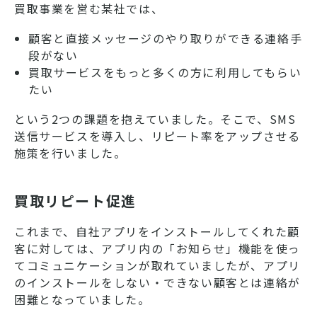
買取事業を営む某社では、
顧客と直接メッセージのやり取りができる連絡手
段がない
買取サービスをもっと多くの方に利用してもらい
たい
という2つの課題を抱えていました。そこで、SMS
送信サービスを導入し、リピート率をアップさせる
施策を行いました。
買取リピート促進
これまで、自社アプリをインストールしてくれた顧
客に対しては、アプリ内の「お知らせ」機能を使っ
てコミュニケーションが取れていましたが、アプリ
のインストールをしない・できない顧客とは連絡が
困難となっていました。