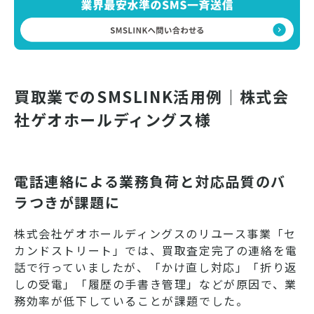
買取業でのSMSLINK活用例｜株式会
社ゲオホールディングス様
電話連絡による業務負荷と対応品質のバ
ラつきが課題に
株式会社ゲオホールディングスのリユース事業「セ
カンドストリート」では、買取査定完了の連絡を電
話で行っていましたが、「かけ直し対応」「折り返
しの受電」「履歴の手書き管理」などが原因で、業
務効率が低下していることが課題でした。