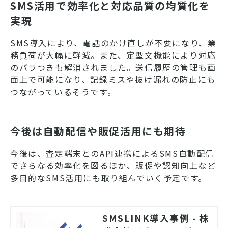
SMS活用で効率化と対応品質の均質化を
実現
SMS導入により、電話のかけ直しが不要になり、業
務負荷が大幅に軽減。また、定型文機能により対応
のバラつきも解消されました。送信履歴の管理も画
面上で可能になり、記録ミスや抜け漏れの防止にも
つながっているそうです。
今後は自動配信や販促活用にも期待
今後は、査定端末とのAPI連携によるSMS自動配信
でさらなる効率化を図るほか、販促や認知向上など
多目的なSMS活用にも取り組んでいく予定です。
SMSLINK導入事例 - 株