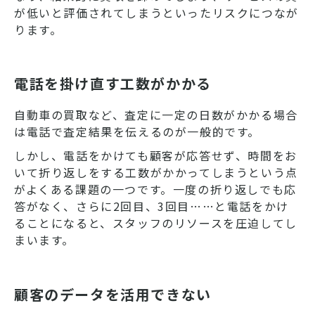
が低いと評価されてしまうといったリスクにつなが
ります。
電話を掛け直す工数がかかる
自動車の買取など、査定に一定の日数がかかる場合
は電話で査定結果を伝えるのが一般的です。
しかし、電話をかけても顧客が応答せず、時間をお
いて折り返しをする工数がかかってしまうという点
がよくある課題の一つです。一度の折り返しでも応
答がなく、さらに2回目、3回目……と電話をかけ
ることになると、スタッフのリソースを圧迫してし
まいます。
顧客のデータを活用できない