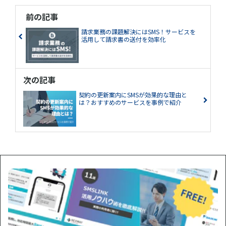
前の記事
請求業務の課題解決にはSMS！サービスを
活用して請求書の送付を効率化
次の記事
契約の更新案内にSMSが効果的な理由と
は？おすすめのサービスを事例で紹介