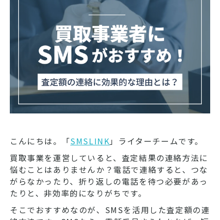
こんにちは。「
SMSLINK
」ライターチームです。
買取事業を運営していると、査定結果の連絡方法に
悩むことはありませんか？電話で連絡すると、つな
がらなかったり、折り返しの電話を待つ必要があっ
たりと、非効率的になりがちです。
そこでおすすめなのが、SMSを活用した査定額の連