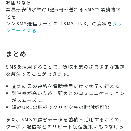
お困りなら
業界最安値水準の1通6円～送れるSMSで業務効率
化を
＞＞SMS送信サービス「SMSLINK」の資料を
ダウ
ンロードする
まとめ
SMSを活用することで、買取事業のさまざまな課題
を解決することができます。
査定結果の連絡を電話番号だけで素早く行える
到達率が高いため、顧客とのコミュニケーション
がスムーズに
短縮URLの記載でクリック率の計測が可能
また、SMSで顧客データを蓄積・活用することで、
クーポン配信などのリピート促進施策にもつなげら