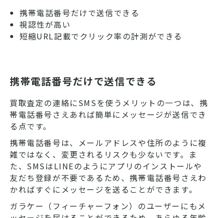
携帯電話番号だけで送信できる
視認性が高い
短縮URL記載でクリック率の計測ができる
携帯電話番号だけで送信できる
買取査定の連絡にSMSを使うメリットの一つは、携
帯電話番号さえあれば簡単にメッセージが送信でき
る点です。
携帯電話番号は、メールアドレスや住所のように複
雑ではなく、変更されるリスクも少ないです。ま
た、SMSはLINEのようにアプリのインストールや
友だち登録が不要であるため、携帯電話番号さえわ
かればすぐにメッセージを送ることができます。
ガラケー（フィーチャーフォン）のユーザーにもメ
ッセージを届けることができるため、あらゆる年齢