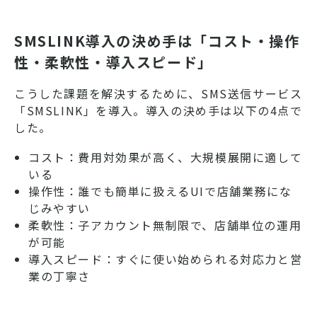
SMSLINK導入の決め手は「コスト・操作
性・柔軟性・導入スピード」
こうした課題を解決するために、SMS送信サービス
「SMSLINK」を導入。導入の決め手は以下の4点で
した。
コスト：費用対効果が高く、大規模展開に適して
いる
操作性：誰でも簡単に扱えるUIで店舗業務にな
じみやすい
柔軟性：子アカウント無制限で、店舗単位の運用
が可能
導入スピード：すぐに使い始められる対応力と営
業の丁寧さ