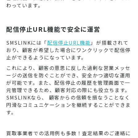
わっています。
配信停止URL機能で安全に運営
SMSLINKには「
配信停止URL機能
」が搭載されて
おり、顧客が希望した場合にワンクリックで配信停
止ができるようになっています。
これにより、顧客の意思に反した過剰な営業メッセ
ージの送信を防ぐことができ、安全かつ適切な運用
が可能です。また、配信停止の履歴を管理画面で一
元管理できるため、顧客対応の際にも役立ちます。
SMSLINKなら、 顧客からの信頼を損なうことなく
円滑なコミュニケーションを継続することができま
す。
買取事業者での活用例も多数！査定結果のご連絡に