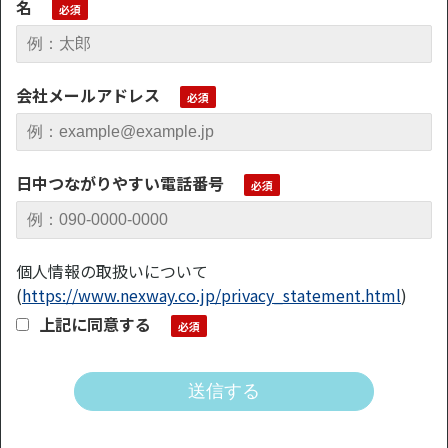
名
会社メールアドレス
日中つながりやすい電話番号
個人情報の取扱いについて
(
https://www.nexway.co.jp/privacy_statement.html
)
上記に同意する