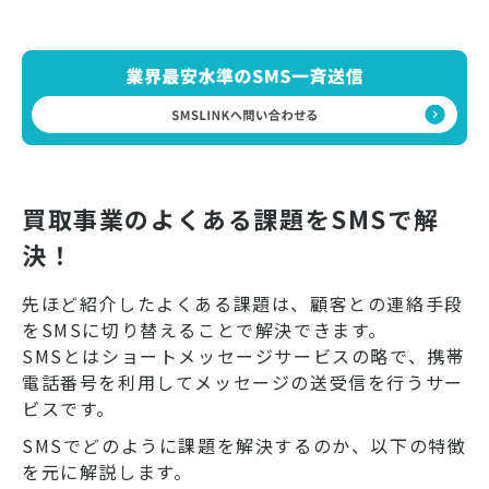
買取事業のよくある課題をSMSで解
決！
先ほど紹介したよくある課題は、顧客との連絡手段
をSMSに切り替えることで解決できます。
SMSとはショートメッセージサービスの略で、携帯
電話番号を利用してメッセージの送受信を行うサー
ビスです。
SMSでどのように課題を解決するのか、以下の特徴
を元に解説します。