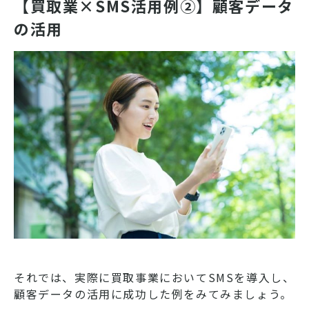
【買取業×SMS活用例②】顧客データ
の活用
それでは、実際に買取事業においてSMSを導入し、
顧客データの活用に成功した例をみてみましょう。