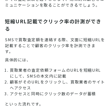
ミュニケーションを取ることができるでしょう。
短縮URL記載でクリック率の計測ができ
る
SMSで買取査定額を連絡する際、文面に短縮URLを
記載することで顧客のクリック率を計測できま
す。
具体的には、
買取業者の査定依頼フォームのURLを短縮URL
にして、SMSの本文内に記載
顧客がそのURLをクリックし、買取業者のサイト
へアクセス
アクセスと同時にクリック数のデータが蓄積
といった流れです。