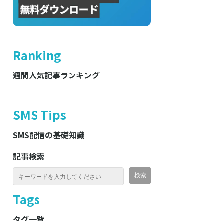
Ranking
週間人気記事ランキング
SMS Tips
SMS配信の基礎知識
記事検索
Tags
タグ一覧