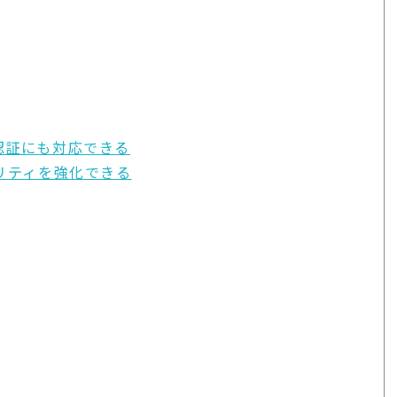
認証にも対応できる
リティを強化できる