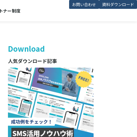
お問い合わせ
資料ダウンロード
トナー制度
Download
人気ダウンロード記事