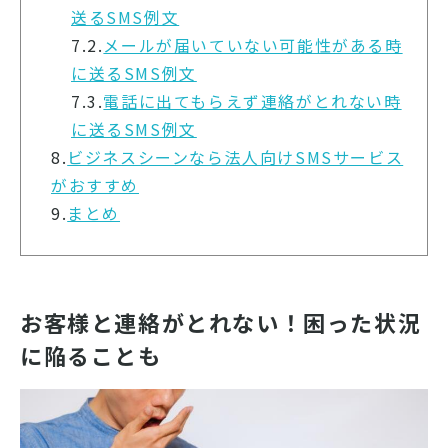
送るSMS例文
7.2.
メールが届いていない可能性がある時
に送るSMS例文
7.3.
電話に出てもらえず連絡がとれない時
に送るSMS例文
8.
ビジネスシーンなら法人向けSMSサービス
がおすすめ
9.
まとめ
お客様と連絡がとれない！困った状況
に陥ることも