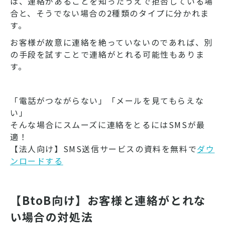
は、連絡があることを知ったうえで拒否している場
合と、そうでない場合の2種類のタイプに分かれま
す。
お客様が故意に連絡を絶っていないのであれば、別
の手段を試すことで連絡がとれる可能性もありま
す。
「電話がつながらない」「メールを見てもらえな
い」
そんな場合にスムーズに連絡をとるにはSMSが最
適！
【法人向け】SMS送信サービスの資料を無料で
ダウ
ンロードする
【BtoB向け】お客様と連絡がとれな
い場合の対処法