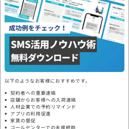
以下のようなお客様におすすめです。
契約者への重要連絡
店舗からお客様への入荷連絡
人材企業での予約リマインド
アプリの利用促進
家賃の督促
コールセンターでの未接続時