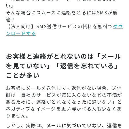
い」
そんな場合にスムーズに連絡をとるにはSMSが最
適！
【法人向け】SMS送信サービスの資料を無料で
ダウ
ンロードする
お客様と連絡がとれないのは「メール
を見ていない」「返信を忘れている」
ことが多い
お客様にメールを送信しても返信がない場合、送信
側は「自社のサービスが気に入らないなどの不満が
あるために、連絡がとれなくなったに違いない」と
ネガティブなイメージを思い浮かべる人も少なくあ
りません。
しかし、実際は、
メールに気づいていない、返信を