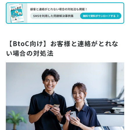
【BtoC向け】お客様と連絡がとれな
い場合の対処法