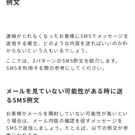
例文
連絡がとれなくなったお客様にSMSでメッセージを
送信する場合、どのような内容を送ればいいのかわ
からないという人もいるでしょう。
ここでは、3パターンのSMS例文を紹介します。
SMSを利用する際の参考にしてください。
メールを見ていない可能性がある時に送
るSMS例文
お客様がメールを開封していない可能性が高いとい
う場合は、メール内容の確認を促すメッセージを
SMSで送信しましょう。たとえば、以下の例文が参
考になります。