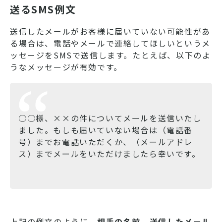
送るSMS例文
送信したメールがお客様に届いていない可能性があ
る場合は、電話やメールで連絡してほしいというメ
ッセージをSMSで送信します。たとえば、以下のよ
うなメッセージが有効です。
○○様、××の件についてメールを送信いたし
ました。もしも届いていない場合は（電話番
号）までお電話いただくか、（メールアドレ
ス）までメールをいただけましたら幸いです。
上記の例文のように、
相手の名前、送信したメール