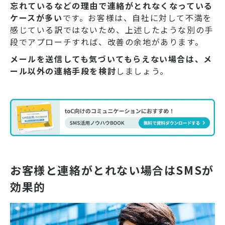
忘れているなどの理由で連絡がとれなくなっている
ケースが多い
です。お客様は、自社に対して不満を
感じている訳ではないため、上述したような別の手
段でアプローチすれば、改善の余地があります。
メールを送信しても気づいてもらえない場合は、メ
ール以外の連絡手段を検討
しましょう。
お客様と連絡がとれない場合はSMSが
効果的