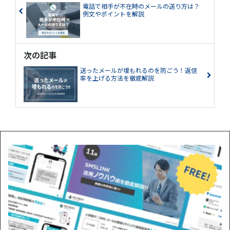
電話で相手が不在時のメールの送り方は？
例文やポイントを解説
次の記事
送ったメールが埋もれるのを防ごう！返信
率を上げる方法を徹底解説