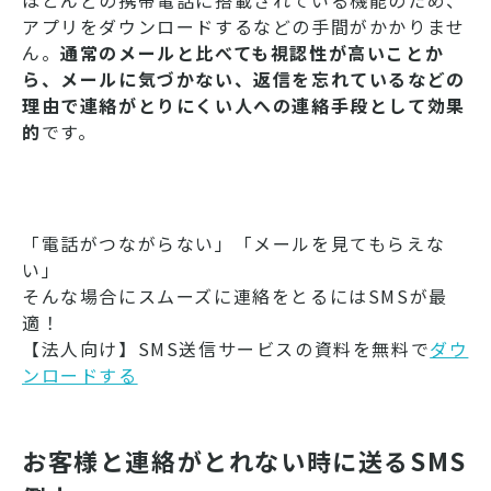
アプリをダウンロードするなどの手間がかかりませ
ん。
通常のメールと比べても視認性が高いことか
ら、メールに気づかない、返信を忘れているなどの
理由で連絡がとりにくい人への連絡手段として効果
的
です。
「電話がつながらない」「メールを見てもらえな
い」
そんな場合にスムーズに連絡をとるにはSMSが最
適！
【法人向け】SMS送信サービスの資料を無料で
ダウ
ンロードする
お客様と連絡がとれない時に送るSMS