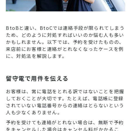
BtoBと違い、BtoCでは連絡手段が限られてしまう
ため、どのように対処すればいいのか悩む人も多い
かもしれません。以下では、予約を受けたものの、
来店前にお客様と連絡がとれなくなったケースを例
に、対処法を解説します。
留守電で用件を伝える
お客様は、常に電話をとれる訳ではないことを把握
しておくことが大切です。たとえば、電話帳に登録
されていない電話番号からの連絡はとらないという
人も少なくありません。
予約を受けても連絡がとれない場合は、無断で予約
をキャンセルした場合はキャンセル料がかかるこ