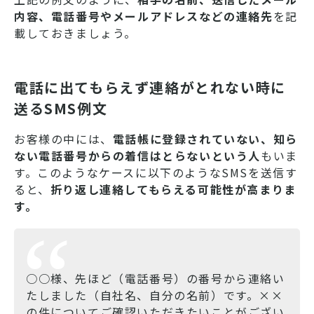
内容、電話番号やメールアドレスなどの連絡先
を記
載しておきましょう。
電話に出てもらえず連絡がとれない時に
送るSMS例文
お客様の中には、
電話帳に登録されていない、知ら
ない電話番号からの着信はとらないという人
もいま
す。このようなケースに以下のようなSMSを送信す
ると、
折り返し連絡してもらえる可能性が高まりま
す。
○○様、先ほど（電話番号）の番号から連絡い
たしました（自社名、自分の名前）です。××
の件についてご確認いただきたいことがござい