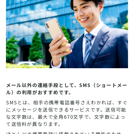
メール以外の連絡手段として、SMS（ショートメー
ル）の利用がおすすめです。
SMSとは、相手の携帯電話番号さえわかれば、すぐ
にメッセージを送信できるサービスです。送信可能
な文字数は、最大で全角670文字で、文字数によっ
て送信料が異なります。
ほとんどの携帯電話に搭載されている機能のため、