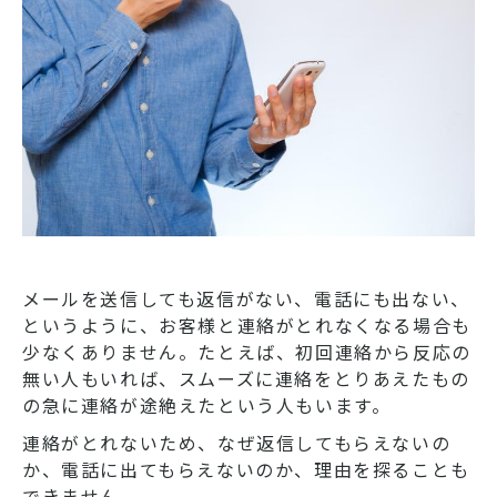
メールを送信しても返信がない、電話にも出ない、
というように、お客様と連絡がとれなくなる場合も
少なくありません。たとえば、初回連絡から反応の
無い人もいれば、スムーズに連絡をとりあえたもの
の急に連絡が途絶えたという人もいます。
連絡がとれないため、なぜ返信してもらえないの
か、電話に出てもらえないのか、理由を探ることも
できません。