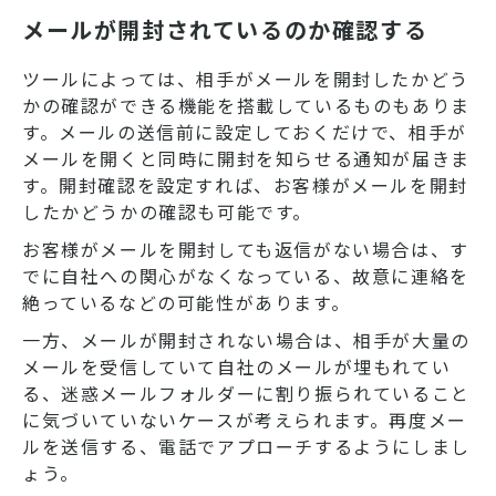
メールが開封されているのか確認する
ツールによっては、相手がメールを開封したかどう
かの確認ができる機能を搭載しているものもありま
す。メールの送信前に設定しておくだけで、相手が
メールを開くと同時に開封を知らせる通知が届きま
す。開封確認を設定すれば、お客様がメールを開封
したかどうかの確認も可能です。
お客様がメールを開封しても返信がない場合は、す
でに自社への関心がなくなっている、故意に連絡を
絶っているなどの可能性があります。
一方、メールが開封されない場合は、相手が大量の
メールを受信していて自社のメールが埋もれてい
る、迷惑メールフォルダーに割り振られていること
に気づいていないケースが考えられます。再度メー
ルを送信する、電話でアプローチするようにしまし
ょう。