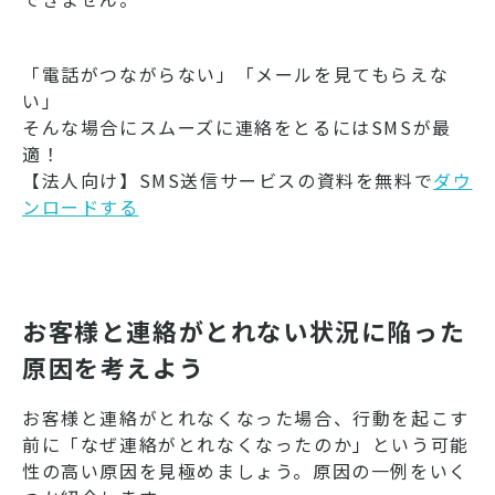
「電話がつながらない」「メールを見てもらえな
い」
そんな場合にスムーズに連絡をとるにはSMSが最
適！
【法人向け】SMS送信サービスの資料を無料で
ダウ
ンロードする
お客様と連絡がとれない状況に陥った
原因を考えよう
お客様と連絡がとれなくなった場合、行動を起こす
前に「なぜ連絡がとれなくなったのか」という可能
性の高い原因を見極めましょう。原因の一例をいく