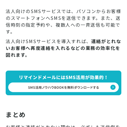
効果的に運用するために、サー
ビスの特徴や料金、選び方のポ
法人向けのSMSサービスでは、パソコンからお客様
イントをご紹介します。
のスマートフォンへSMSを送信できます。また、送
信時刻の指定予約や、複数人への一斉送信も可能で
す。
法人向けSMSサービスを導入すれば、
連絡がとれな
いお客様へ再度連絡を入れるなどの業務の効率化を
図れます。
まとめ