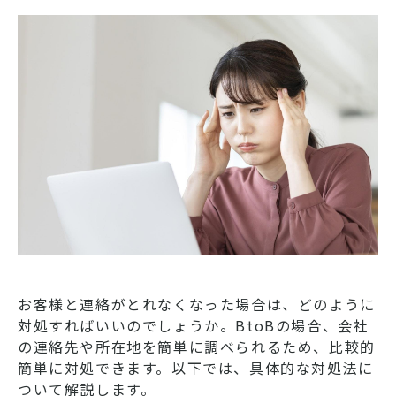
お客様と連絡がとれなくなった場合は、どのように
対処すればいいのでしょうか。BtoBの場合、会社
の連絡先や所在地を簡単に調べられるため、比較的
簡単に対処できます。以下では、具体的な対処法に
ついて解説します。