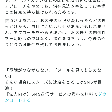
す。メールマガジンなどの配信を継続する理由は、
アプローチをやめても、潜在見込み客としてお客様
との接点を持ち続けられるためです。
接点さえあれば、お客様の状況が変わったなどのき
っかけから、自社に問い合わせがあるかもしれませ
ん。アプローチをやめる場合は、お客様との関係性
を一切絶つのではなく、接点を持ちつつ、今後のや
りとりの可能性を残しておきましょう。
「電話がつながらない」「メールを見てもらえな
い」
そんな場合にスムーズに連絡をとるにはSMSが最
適！
【法人向け】SMS送信サービスの資料を無料で
ダウ
ンロードする