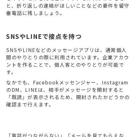
と、折り返しの連絡がほしいことなどの要件を留守
番電話に残しましょう。
SNSやLINEで接点を持つ
SNSやLINEなどのメッセージアプリは、通常個人
間のやりとりの際に利用されています。企業アカウ
ントを作ることで、個人客とのやりとりが可能で
す。
なかでも、Facebookメッセンジャー、Instagram
のDM、LINEは、相手がメッセージを開封すると
「既読」が表示されるため、開封されたかどうかの
確認まで行えます。
「電話がつながらない」「メールを見てもらえな