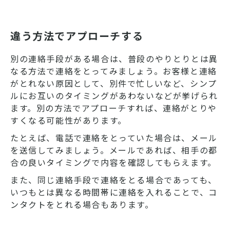
違う方法でアプローチする
別の連絡手段がある場合は、普段のやりとりとは異
なる方法で連絡をとってみましょう。お客様と連絡
がとれない原因として、別件で忙しいなど、シンプ
ルにお互いのタイミングがあわないなどが挙げられ
ます。別の方法でアプローチすれば、連絡がとりや
すくなる可能性があります。
たとえば、電話で連絡をとっていた場合は、メール
を送信してみましょう。メールであれば、相手の都
合の良いタイミングで内容を確認してもらえます。
また、同じ連絡手段で連絡をとる場合であっても、
いつもとは異なる時間帯に連絡を入れることで、コ
ンタクトをとれる場合もあります。