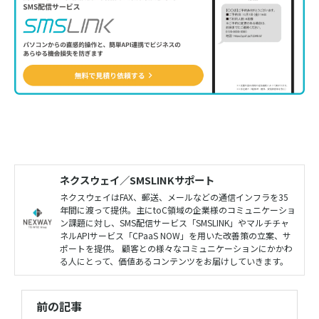
ネクスウェイ／SMSLINKサポート
ネクスウェイはFAX、郵送、メールなどの通信インフラを35
年間に渡って提供。主にtoC領域の企業様のコミュニケーショ
ン課題に対し、SMS配信サービス「SMSLINK」やマルチチャ
ネルAPIサービス「CPaaS NOW」を用いた改善策の立案、サ
ポートを提供。 顧客との様々なコミュニケーションにかかわ
る人にとって、価値あるコンテンツをお届けしていきます。
前の記事