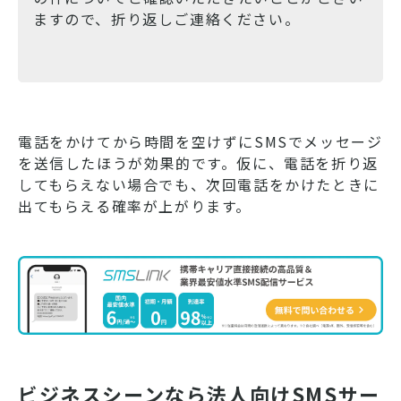
ますので、折り返しご連絡ください。
電話をかけてから時間を空けずにSMSでメッセージ
を送信したほうが効果的です。仮に、電話を折り返
してもらえない場合でも、次回電話をかけたときに
出てもらえる確率が上がります。
ビジネスシーンなら法人向けSMSサー