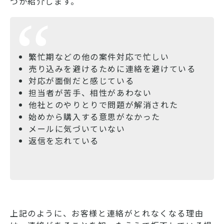
つか紹介します。
繁忙期などの他の案件対応で忙しい
売り込みを避けるために連絡を避けている
対応が面倒だと感じている
担当者が苦手、相性があわない
他社とのやりとりで問題が解消された
始めから購入する意思がなかった
メールに気づいていない
返信を忘れている
上記のように、お客様と連絡がとれなくなる理由