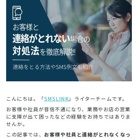
こんにちは。「
SMSLINK
」ライターチームです。
お客様や社員が音信不通になり、業務やお店の営業
に支障が出て困ったなどの経験をお持ちではありま
せんか。
この記事では、
お客様や社員と連絡がとれなくなっ