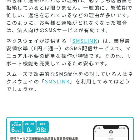
お客様と連絡がとれない理由は、必ずしも送信側を
拒絶しているとは限りません。一般的に、繁忙期で
忙しい、返信を忘れているなどの理由が多いです。
このように、お客様と連絡がとれなくなった場合
は、法人向けのSMSサービスが有効です。
ネクスウェイが提供する「
SMSLINK
」は、業界最
安値水準（6円／通～）のSMS配信サービスで、マ
ニュアル不要の簡単な操作が特徴です。その他、サ
ポート機能も充実しているため安心です。
スムーズで効果的なSMS配信を検討している人はネ
クスウェイの「
SMSLINK
」を利用してみてはどう
でしょうか。​​​​​​​