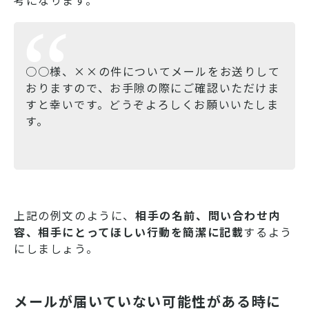
○○様、××の件についてメールをお送りして
おりますので、お手隙の際にご確認いただけま
すと幸いです。どうぞよろしくお願いいたしま
す。
上記の例文のように、
相手の名前、問い合わせ内
容、相手にとってほしい行動を簡潔に記載
するよう
にしましょう。
メールが届いていない可能性がある時に