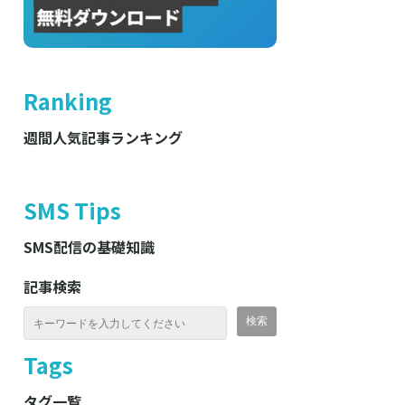
Ranking
週間人気記事ランキング
SMS Tips
SMS配信の基礎知識
記事検索
Tags
タグ一覧