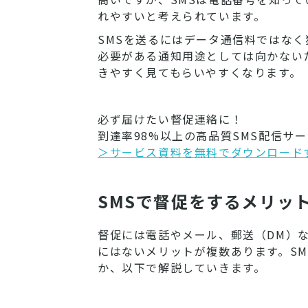
れやすいと考えられています。
SMSを送るにはデータ通信料ではな
必要がある通知用途としては向かない
きやすく見てもらいやすくなります。
必ず届けたい督促連絡に！
到達率98%以上の高品質SMS配信サー
＞サービス資料を無料でダウンロード
SMSで督促をするメリッ
督促には電話やメール、郵送（DM）
にはないメリットが複数あります。S
か、以下で解説していきます。