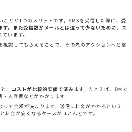
いことが1つのメリットです。SMSを受信した際に、
受
ます。また受信数がメールとは違って少ないために、ユ
れています。
を視認してもらえることで、その先のアクションへと繋
ると、
コストが比較的安価で済みます。
たとえば、DMで
費・人件費などがかかります。
によって金額が決まります。送信に料金がかかるといえ
ると料金が安くなるケースがほとんどです。