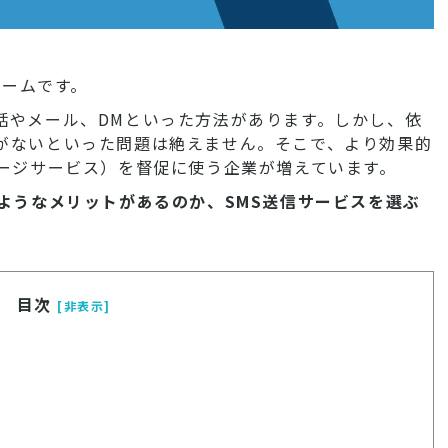
チームです。
話やメール、DMといった方法があります。しかし、依
がないといった問題は絶えません。そこで、より効果的
セージサービス）を督促に使う企業が増えています。
のようなメリットがあるのか、SMS送信サービスを選ぶ
目次
[非表示]