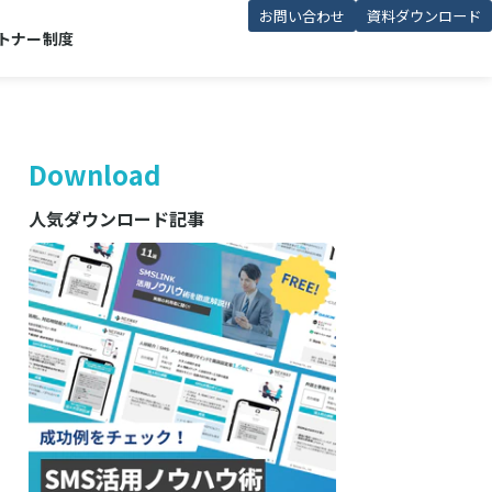
お問い合わせ
資料ダウンロード
トナー制度
Download
人気ダウンロード記事