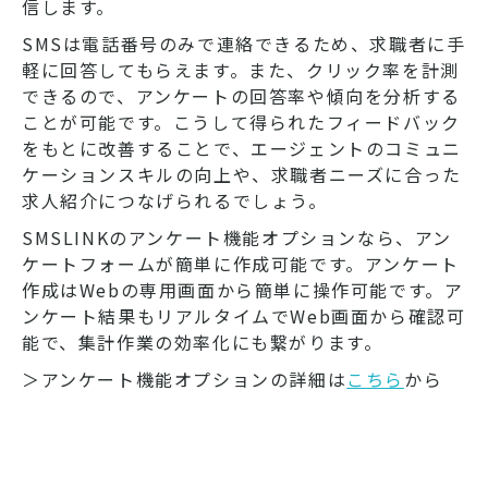
信します。
SMSは電話番号のみで連絡できるため、求職者に手
軽に回答してもらえます。また、クリック率を計測
できるので、アンケートの回答率や傾向を分析する
ことが可能です。こうして得られたフィードバック
をもとに改善することで、エージェントのコミュニ
ケーションスキルの向上や、求職者ニーズに合った
求人紹介につなげられるでしょう。
SMSLINKのアンケート機能オプションなら、アン
ケートフォームが簡単に作成可能です。アンケート
作成はWebの専用画面から簡単に操作可能です。ア
ンケート結果もリアルタイムでWeb画面から確認可
能で、集計作業の効率化にも繋がります。
＞アンケート機能オプションの詳細は
こちら
から