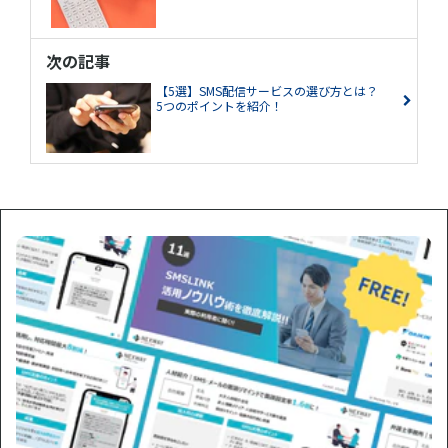
次の記事
【5選】SMS配信サービスの選び方とは？
5つのポイントを紹介！