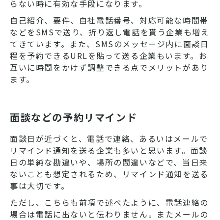
らない時に有効な手段になります。
自己紹介、要件、自社電話番号、対応可能な時間帯
などをSMSで送り、折り返し電話を貰う企業も増え
てきています。また、SMSのメッセージ内に面談日
程を予約できるURLを貼って送る企業もいます。お
互いに時間をかけず調整できる点でメリットがあり
ます。
面談などの予約リマインド
面談日が近づくと、電話で連絡、あるいはメールで
リマインド通知を送る企業も多いと思います。面談
日の単純な勘違いや、場所の間違いなどで、当日来
ないことも想定されるため、リマインド通知を送る
事は大切です。
ただし、こちらも前項で述べたように、電話連絡の
場合は電話に出ないと伝わりません。またメールの