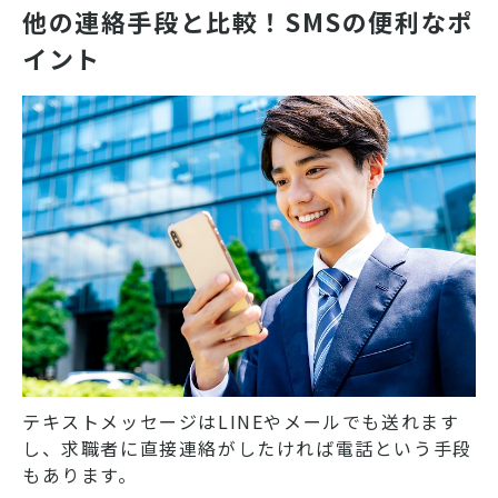
他の連絡手段と比較！SMSの便利なポ
イント
テキストメッセージはLINEやメールでも送れます
し、求職者に直接連絡がしたければ電話という手段
もあります。