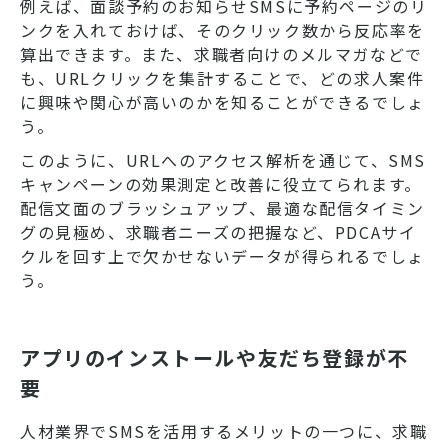
例えば、面談予約のお知らせSMSに予約ページのリ
ンクを入れておけば、そのクリック数から反応率を
算出できます。また、求職者向けのメルマガなどで
も、URLクリックを集計することで、どの求人案件
に興味や関心が高いのかを知ることができるでしょ
う。
このように、URLへのアクセス解析を通じて、SMS
キャンペーンの効果測定と改善に役立てられます。
配信文面のブラッシュアップ、最適な配信タイミン
グの見極め、求職者ニーズの把握など、PDCAサイ
クルを回す上で欠かせないデータが得られるでしょ
う。
アプリのインストールや友だち登録が不
要
人材業界でSMSを活用するメリットの一つに、求職