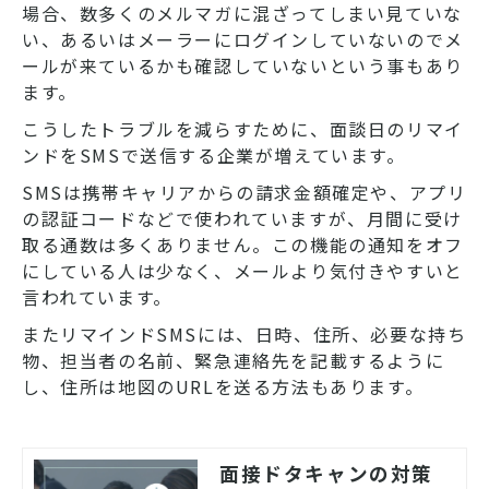
場合、数多くのメルマガに混ざってしまい見ていな
い、あるいはメーラーにログインしていないのでメ
ールが来ているかも確認していないという事もあり
ます。
こうしたトラブルを減らすために、面談日のリマイ
ンドをSMSで送信する企業が増えています。
SMSは携帯キャリアからの請求金額確定や、アプリ
の認証コードなどで使われていますが、月間に受け
取る通数は多くありません。この機能の通知をオフ
にしている人は少なく、メールより気付きやすいと
言われています。
またリマインドSMSには、日時、住所、必要な持ち
物、担当者の名前、緊急連絡先を記載するように
し、住所は地図のURLを送る方法もあります。
面接ドタキャンの対策