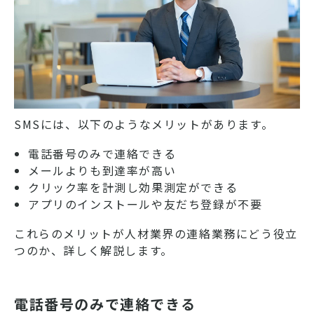
SMSには、以下のようなメリットがあります。
電話番号のみで連絡できる
メールよりも到達率が高い
クリック率を計測し効果測定ができる
アプリのインストールや友だち登録が不要
これらのメリットが人材業界の連絡業務にどう役立
つのか、詳しく解説します。
電話番号のみで連絡できる