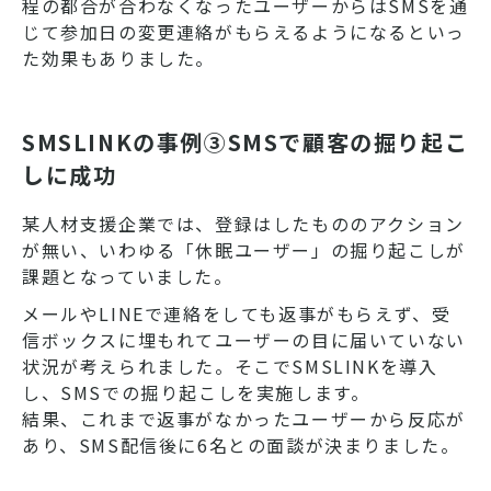
程の都合が合わなくなったユーザーからはSMSを通
じて参加日の変更連絡がもらえるようになるといっ
た効果もありました。
SMSLINKの事例③SMSで顧客の掘り起こ
しに成功
某人材支援企業では、登録はしたもののアクション
が無い、いわゆる「休眠ユーザー」の掘り起こしが
課題となっていました。
メールやLINEで連絡をしても返事がもらえず、受
信ボックスに埋もれてユーザーの目に届いていない
状況が考えられました。そこでSMSLINKを導入
し、SMSでの掘り起こしを実施します。
結果、これまで返事がなかったユーザーから反応が
あり、SMS配信後に6名との面談が決まりました。