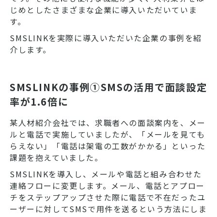
じめとしたさまざまな企業に導入いただいていま
す。
SMSLINKを実際に導入いただいた企業の事例を紹
介します。
SMSLINKの事例①SMSの活用で面談設定
率が1.6倍に
某人材紹介会社では、求職者への面談案内を、メー
ルと電話で実施していましたが、「メールを見ても
らえない」「電話は架電の工数がかかる」といった
課題を抱えていました。
SMSLINKを導入し、メールや電話と組み合わせた
連絡フローに変更します。メール、電話とアプロー
チをステップアップさせた際に電話で不在だったユ
ーザーに対してSMSで用件を送るという方法にしま