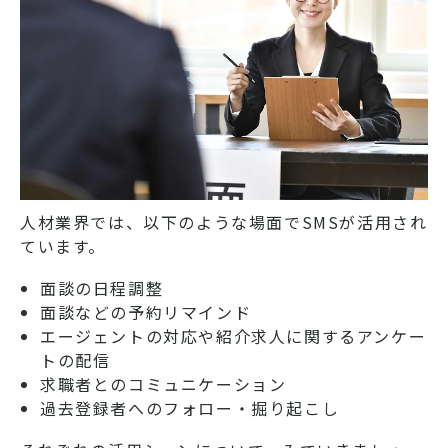
人材業界では、以下のような場面でSMSが活用され
ています。
面談の日程調整
面談などの予約リマインド
エージェントの対応や紹介求人に関するアンケー
トの配信
求職者とのコミュニケーション
過去登録者へのフォロー・掘り起こし