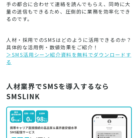
手の都合に合わせて連絡を読んでもらえ、同時に大
量の送信もできるため、圧倒的に業務を効率化でき
るのです。
人材・採用でのSMSはどのように活用できるのか？
具体的な活用例・数値効果をご紹介！
＞SMS活用シーン紹介資料を無料でダウンロードす
る
人材業界でSMSを導入するなら
SMSLINK