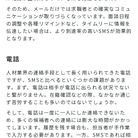
そのため、メールだけでは求職者との確実なコミュ
ニケーションが取りづらくなっています。面談日程
の調整や各種リマインドなど、タイムリーに情報を
伝達したい場合は、より到達率の高いSMSが効果的
となります。
電話
人材業界の連絡手段として長く用いられてきた電話
ですが、SMSと比べるといくつかの課題がありま
す。まず、電話は相手が電話に出られる状況でない
と繋がりません。在籍確認などの際、なかなか通じ
ず苦労することも多いのではないでしょうか。
そして、電話は一度に一人にしか連絡できないた
め、多くの候補者への連絡には膨大な時間がかかっ
てしまいます。履歴を残す場合も、担当者が手作業
で入力する必要があります。一方、SMSであれば相