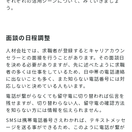
それぞれの活用シーンについて、みていきましょ
う。
面談の日程調整
人材会社では、求職者が登録するとキャリアカウン
セラーとの面接を行うことがあります。その面談日
を決める必要がありますが、先に述べたように求職
者の多くは仕事をしているため、日中帯の電話連絡
に出ないことも多く、また知らない電話番号には対
応しないと決めている人もいます。
電話が繋がらなくても留守電に切り替われば伝言を
残せますが、切り替わらない人、留守電の確認方法
を知らない方には情報を伝えられません。
SMSは携帯電話番号さえわかれば、テキストメッセ
ージを送る事ができるため、このように電話が繋が