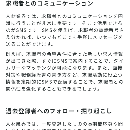
求職者とのコミュニケーション
人材業界では、求職者とのコミュニケーションを円
滑に行うことが非常に重要です。そこで活用できる
のがSMSです。SMSを使えば、求職者の電話番号さ
え分かれば、いつでもどこでも手軽にメッセージを
送ることができます。
例えば、求職者の希望条件に合った新しい求人情報
が出てきた際、すぐにSMSで案内することで、タイ
ムリーなマッチングが可能になります。また、面接
対策や職務経歴書の書き方など、求職活動に役立つ
情報を定期的にSMSで配信することで、求職者との
関係性を強化することもできるでしょう。
過去登録者へのフォロー・掘り起こし
人材業界では、一度登録したものの長期間応募や問