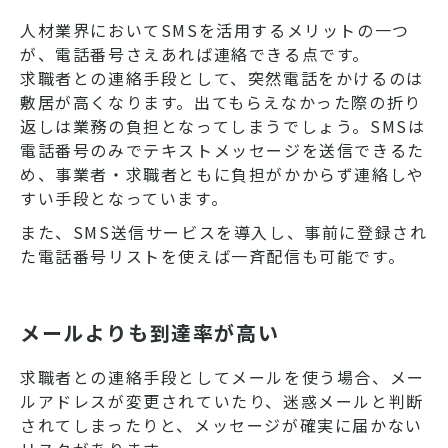
人材業界においてSMSを活用するメリットの一つ
が、電話番号さえあれば連絡できる点です。
求職者との連絡手段として、突然電話をかけるのは
敷居が高くなります。出てもらえなかった際の折り
返しは業務の負担となってしまうでしょう。SMSは
電話番号のみでテキストメッセージを送信できるた
め、事業者・求職者ともに負担がかからず連絡しや
すい手段となっています。
また、SMS送信サービスを導入し、事前に登録され
た電話番号リストを使えば一斉配信も可能です。
メールよりも到達率が高い
求職者との連絡手段としてメールを使う場合、メー
ルアドレスが変更されていたり、迷惑メールと判断
されてしまったりと、メッセージが確実に届かない