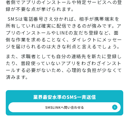
者側でアプリのインストールや特定サービスへの登
録が不要な点が挙げられます。
SMSは電話番号さえ分かれば、相手が携帯端末を
所有していれば確実に配信できるのが強みです。ア
プリのインストールやLINEの友だち登録など、面
倒な作業を求めることなく、ダイレクトにメッセー
ジを届けられるのは大きな利点と言えるでしょう。
また、求職者としても自分の連絡先を新たに登録し
たり、普段使っていないアプリをわざわざインスト
ールする必要がないため、心理的な負担が少なくて
済みます。