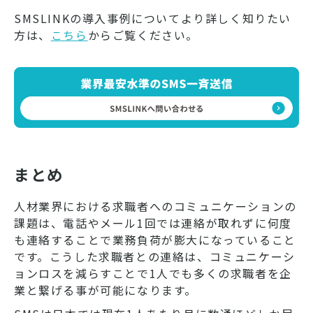
SMSLINKの導入事例についてより詳しく知りたい
方は、
こちら
からご覧ください。
まとめ
人材業界における求職者へのコミュニケーションの
課題は、電話やメール1回では連絡が取れずに何度
も連絡することで業務負荷が膨大になっていること
です。こうした求職者との連絡は、コミュニケーシ
ョンロスを減らすことで1人でも多くの求職者を企
業と繋げる事が可能になります。