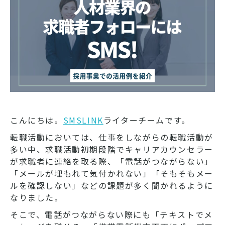
こんにちは。
SMSLINK
ライターチームです。
転職活動においては、仕事をしながらの転職活動が
多い中、求職活動初期段階でキャリアカウンセラー
が求職者に連絡を取る際、「電話がつながらない」
「メールが埋もれて気付かれない」「そもそもメー
ルを確認しない」などの課題が多く聞かれるように
なりました。
そこで、電話がつながらない際にも「テキストでメ