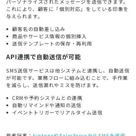
パーソナライズされたメッセージを送信できます。
これにより、顧客に「個別対応」をしている印象を
与えられます。
顧客名の自動差し込み
商品やサービス情報の個別挿入
送信テンプレートの保存・再利用
API連携で自動送信が可能
SMS送信サービスは他システムと連携し、自動送信
が可能です。業務フローに組み込むことで、手作業
を減らし、送信漏れやミスを防げます。
CRMや予約システムとの連携
自動リマインドや通知の送信
イベントトリガーでリアルタイム送信
参考記事：
kintoneやSalesforceからSMSを送信