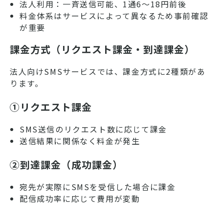
法人利用：一斉送信可能、1通6～18円前後
料金体系はサービスによって異なるため事前確認
が重要
課金方式（リクエスト課金・到達課金）
法人向けSMSサービスでは、課金方式に2種類があ
ります。
①リクエスト課金
SMS送信のリクエスト数に応じて課金
送信結果に関係なく料金が発生
②到達課金（成功課金）
宛先が実際にSMSを受信した場合に課金
配信成功率に応じて費用が変動