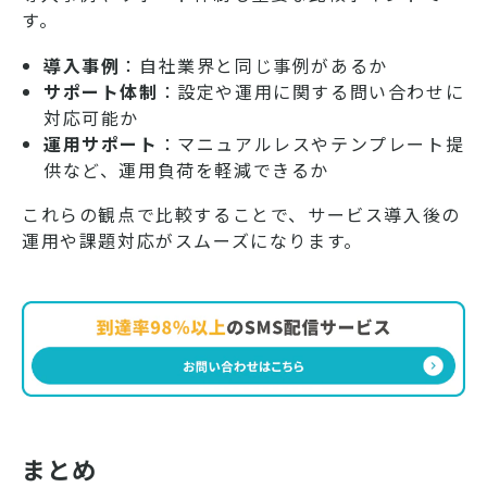
す。
導入事例
：自社業界と同じ事例があるか
サポート体制
：設定や運用に関する問い合わせに
対応可能か
運用サポート
：マニュアルレスやテンプレート提
供など、運用負荷を軽減できるか
これらの観点で比較することで、サービス導入後の
運用や課題対応がスムーズになります。
まとめ