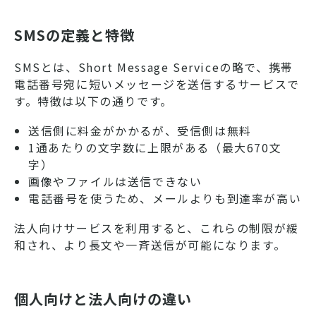
SMSの定義と特徴
SMSとは、Short Message Serviceの略で、携帯
電話番号宛に短いメッセージを送信するサービスで
す。特徴は以下の通りです。
送信側に料金がかかるが、受信側は無料
1通あたりの文字数に上限がある（最大670文
字）
画像やファイルは送信できない
電話番号を使うため、メールよりも到達率が高い
法人向けサービスを利用すると、これらの制限が緩
和され、より長文や一斉送信が可能になります。
個人向けと法人向けの違い