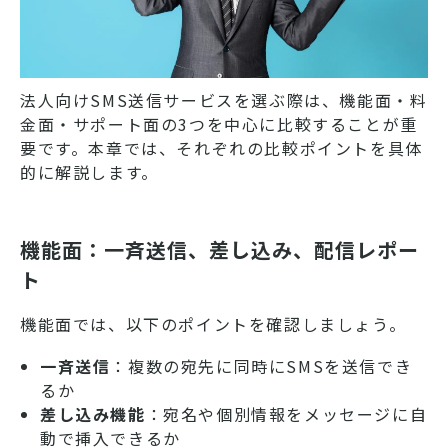
法人向けSMS送信サービスを選ぶ際は、機能面・料
金面・サポート面の3つを中心に比較することが重
要です。本章では、それぞれの比較ポイントを具体
的に解説します。
機能面：一斉送信、差し込み、配信レポー
ト
機能面では、以下のポイントを確認しましょう。
一斉送信
：複数の宛先に同時にSMSを送信でき
るか
差し込み機能
：宛名や個別情報をメッセージに自
動で挿入できるか