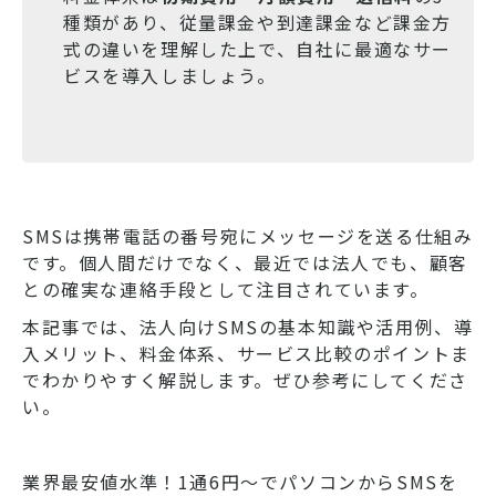
種類があり、従量課金や到達課金など課金方
式の違いを理解した上で、自社に最適なサー
ビスを導入しましょう。
SMSは携帯電話の番号宛にメッセージを送る仕組み
です。個人間だけでなく、最近では法人でも、顧客
との確実な連絡手段として注目されています。
本記事では、法人向けSMSの基本知識や活用例、導
入メリット、料金体系、サービス比較のポイントま
でわかりやすく解説します。ぜひ参考にしてくださ
い。
業界最安値水準！1通6円～でパソコンからSMSを