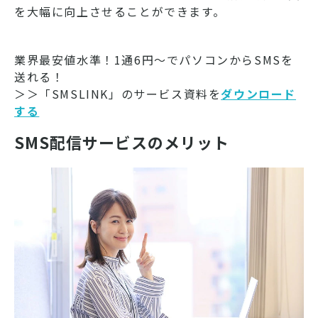
を大幅に向上させることができます。
業界最安値水準！1通6円～でパソコンからSMSを
送れる！
＞＞「SMSLINK」のサービス資料を
ダウンロード
する
SMS配信サービスのメリット