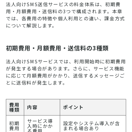
法人向けSMS送信サービスの料金体系は、初期費
用・月額費用・送信料の3つで構成されます。本章
では、各費用の特徴や個人利用との違い、課金方式
について解説します。
初期費用・月額費用・送信料の3種類
法人向けSMSサービスでは、利用開始時に初期費用
が発生する場合があります。さらに、サービス機能
に応じて月額費用がかかり、送信するメッセージご
とに送信料が発生します。
費用
内容
ポイント
種類
サービス導
初期
設定やシステム導入が含
入時にかか
費用
まれる場合あり
る費用