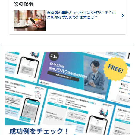
次の記事
飲食店の無断キャンセルはなぜ起こる？ロ
スを減らすための対策方法は？