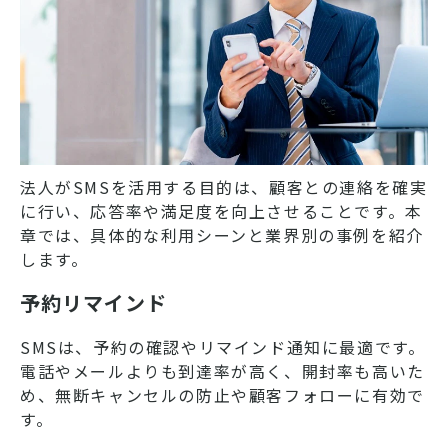
法人がSMSを活用する目的は、顧客との連絡を確実
に行い、応答率や満足度を向上させることです。本
章では、具体的な利用シーンと業界別の事例を紹介
します。
予約リマインド
SMSは、予約の確認やリマインド通知に最適です。
電話やメールよりも到達率が高く、開封率も高いた
め、無断キャンセルの防止や顧客フォローに有効で
す。