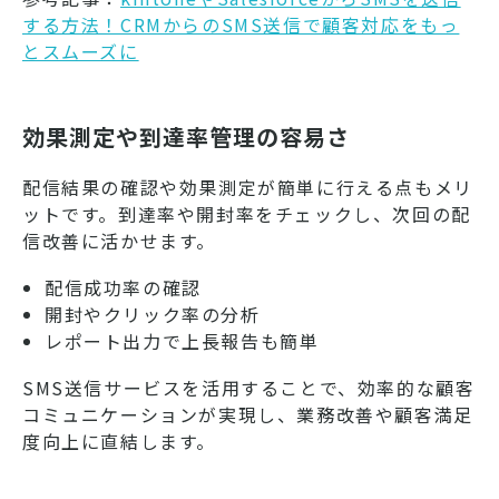
する方法！CRMからのSMS送信で顧客対応をもっ
とスムーズに
効果測定や到達率管理の容易さ
配信結果の確認や効果測定が簡単に行える点もメリ
ットです。到達率や開封率をチェックし、次回の配
信改善に活かせます。
配信成功率の確認
開封やクリック率の分析
レポート出力で上長報告も簡単
SMS送信サービスを活用することで、効率的な顧客
コミュニケーションが実現し、業務改善や顧客満足
度向上に直結します。