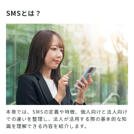
SMSとは？
本章では、SMSの定義や特徴、個人向けと法人向け
での違いを整理し、法人が活用する際の基本的な知
識を理解できる内容を紹介します。