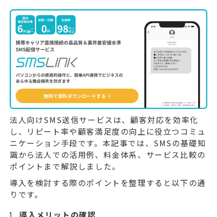
法人向けSMS送信サービスは、顧客対応を効率化
し、リピート率や顧客満足度の向上に役立つコミュ
ニケーション手段です。本記事では、SMSの基礎知
識から法人での活用例、料金体系、サービス比較の
ポイントまで解説しました。
導入を検討する際のポイントを整理すると以下の通
りです。
導入メリットの確認