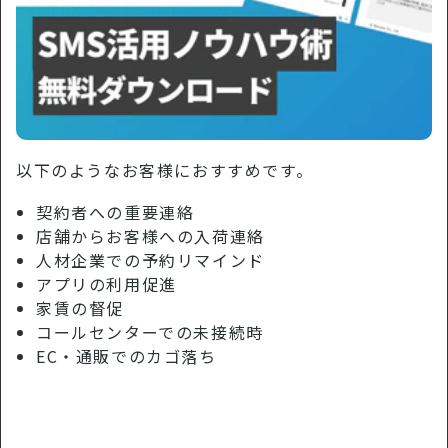
以下のようなお客様におすすめです。
契約者への重要連絡
店舗からお客様への入荷連絡
人材企業での予約リマインド
アプリの利用促進
家賃の督促
コールセンターでの未接続時
EC・通販でのカゴ落ち