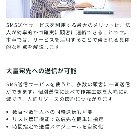
SMS送信サービスを利用する最大のメリットは、法
人が効率的かつ確実に顧客に連絡できることです。
本章では、サービスを活用することで得られる具体
的な利点を解説します。
大量宛先への送信が可能
SMS送信サービスを使うと、多数の顧客に一斉送信
ができます。個別送信に比べて作業工数を大幅に削
減でき、人的リソースの節約につながります。
数百～数千人への同時送信も可能
リスト管理機能で送信先を簡単に指定
時間指定で送信スケジュールを自動化