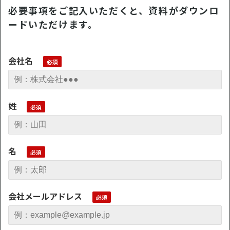
必要事項をご記入いただくと、資料がダウンロ
ードいただけます。
会社名
姓
名
会社メールアドレス