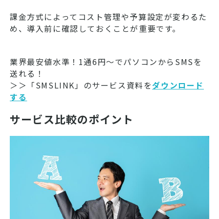
課金方式によってコスト管理や予算設定が変わるた
め、導入前に確認しておくことが重要です。
業界最安値水準！1通6円～でパソコンからSMSを
送れる！
＞＞「SMSLINK」のサービス資料を
ダウンロード
する
サービス比較のポイント