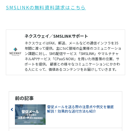
SMSLINKの無料資料請求はこちら
ネクスウェイ／SMSLINKサポート
ネクスウェイはFAX、郵送、メールなどの通信インフラを35
年間に渡って提供。主にtoC領域の企業様のコミュニケーショ
ン課題に対し、SMS配信サービス「SMSLINK」やマルチチャ
ネルAPIサービス「CPaaS NOW」を用いた改善策の立案、サ
ポートを提供。 顧客との様々なコミュニケーションにかかわ
る人にとって、価値あるコンテンツをお届けしていきます。
前の記事
督促メールを送る際の注意点や例文を徹底
解説！効果的な送付方法も紹介