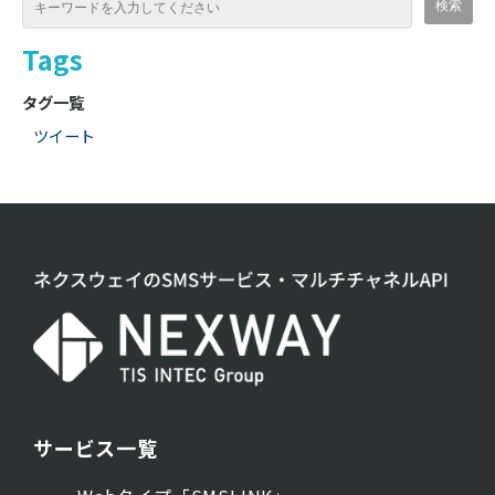
Tags
タグ一覧
ツイート
サービス一覧