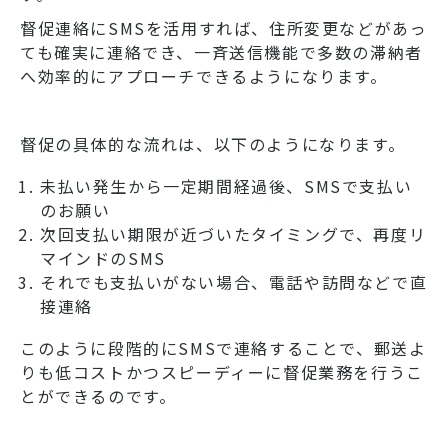
督促連絡にSMSを活用すれば、住所変更などがあっ
ても確実に連絡でき、一斉送信機能で多数の滞納者
へ効率的にアプローチできるようになります。
督促の具体的な流れは、以下のようになります。
未払い発生から一定期間経過後、SMSで支払い
のお願い
次回支払い期限が近づいたタイミングで、再度リ
マインドのSMS
それでも支払いがない場合、電話や訪問などで直
接連絡
このように段階的にSMSで連絡することで、郵送よ
りも低コストかつスピーディーに督促業務を行うこ
とができるのです。