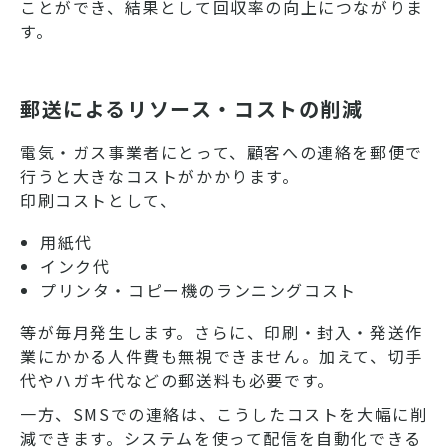
ことができ、結果として回収率の向上につながりま
す。
郵送によるリソース・コストの削減
電気・ガス事業者にとって、顧客への連絡を郵便で
行うと大きなコストがかかります。
印刷コストとして、
用紙代
インク代
プリンタ・コピー機のランニングコスト
等が毎月発生します。さらに、印刷・封入・発送作
業にかかる人件費も無視できません。加えて、切手
代やハガキ代などの郵送料も必要です。
一方、SMSでの連絡は、こうしたコストを大幅に削
減できます。システムを使って配信を自動化できる