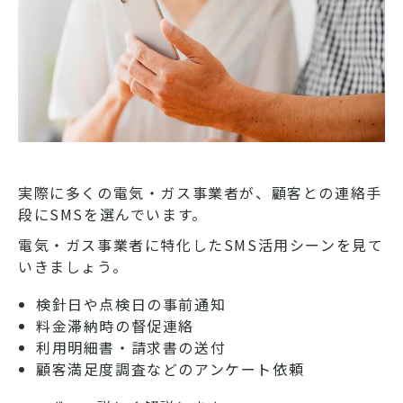
実際に多くの電気・ガス事業者が、顧客との連絡手
段にSMSを選んでいます。
電気・ガス事業者に特化したSMS活用シーンを見て
いきましょう。
検針日や点検日の事前通知
料金滞納時の督促連絡
利用明細書・請求書の送付
顧客満足度調査などのアンケート依頼