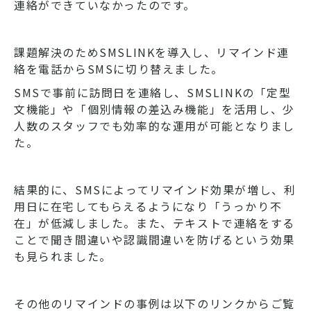
連絡ができていなかったのです。
課題解決のためSMSLINKを導入し、リマインド連
絡を電話からSMSに切り替えました。
SMSで事前に訪問日を連絡し、SMSLINKの「定型
文機能」や「個別情報の差込み機能」を活用し、少
人数のスタッフでも効率的な運用が可能となりまし
た。
結果的に、SMSによってリマインド効果が増し、利
用日に在宅してもらえるようになり「うっかり不
在」が低減しました。また、テキストで連絡をする
ことで聞き間違いや認識間違いを防げるという効果
も見られました。
その他のリマインドの事例は以下のリンクからご覧