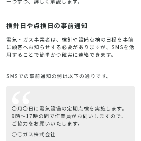
一つずつ、詳しく解説します。
検針日や点検日の事前通知
電気・ガス事業者は、検針や設備点検の日程を事前
に顧客へお知らせする必要がありますが、SMSを活
用することで簡単かつ確実に連絡できます。
SMSでの事前通知の例は以下の通りです。
〇月〇日に電気設備の定期点検を実施します。
9時〜17時の間で作業員がお伺いしますので、
ご協力をお願いいたします。
○○ガス株式会社