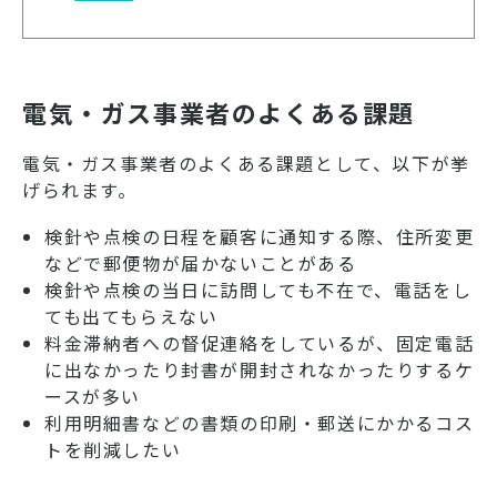
電気・ガス事業者のよくある課題
電気・ガス事業者のよくある課題として、以下が挙
げられます。
検針や点検の日程を顧客に通知する際、住所変更
などで郵便物が届かないことがある
検針や点検の当日に訪問しても不在で、電話をし
ても出てもらえない
料金滞納者への督促連絡をしているが、固定電話
に出なかったり封書が開封されなかったりするケ
ースが多い
利用明細書などの書類の印刷・郵送にかかるコス
トを削減したい