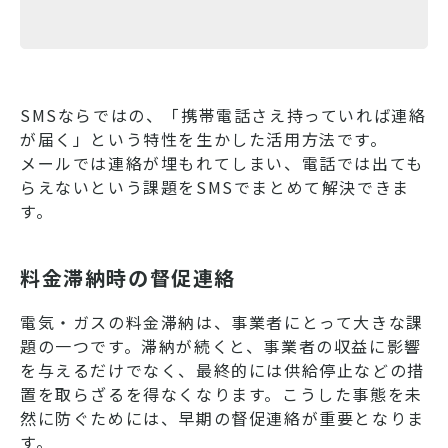
SMSならではの、「携帯電話さえ持っていれば連絡
が届く」という特性を生かした活用方法です。
メールでは連絡が埋もれてしまい、電話では出ても
らえないという課題をSMSでまとめて解決できま
す。
料金滞納時の督促連絡
電気・ガスの料金滞納は、事業者にとって大きな課
題の一つです。滞納が続くと、事業者の収益に影響
を与えるだけでなく、最終的には供給停止などの措
置を取らざるを得なくなります。こうした事態を未
然に防ぐためには、早期の督促連絡が重要となりま
す。