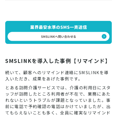
SMSLINKを導入した事例【リマインド】
続いて、顧客へのリマインド連絡にSMSLINKを導
入いただき、成果をあげた事例です。
とある訪問介護サービスでは、介護の利用日にスタ
ッフが訪問したところ利用者が不在で、業務にあた
れないというトラブルが課題となっていました。事
前に電話で予約確認の電話はかけていましたが、出
てもらえないことも多く、全員に確実なリマインド