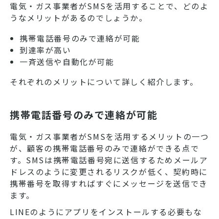
電気・ガス事業者がSMSを活用することで、どのよ
うなメリットがあるのでしょうか。
携帯電話番号のみで連絡が可能
到達率が高い
一斉送信や自動化が可能
それぞれのメリットについて詳しく紹介します。
携帯電話番号のみで連絡が可能
電気・ガス事業者がSMSを活用するメリットの一つ
が、顧客の携帯電話番号のみで連絡ができる点で
す。SMSは携帯電話番号宛に送信するためメールア
ドレスのように変更されるリスクが低く、契約時に
携帯番号を取得すればすぐにメッセージを送信でき
ます。
LINEのようにアプリをインストールする必要もな