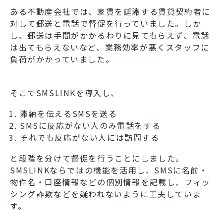
ある不動産会社では、家賃を延滞する賃貸契約者に
対して郵送と電話で督促を行っていました。しか
し、郵送は手間がかかるわりに見てもらえず、電話
は出てもらえないなど、業務効率が悪くスタッフに
負荷がかかっていました。
そこでSMSLINKを導入し、
滞納を伝えるSMSを送る
SMSに反応がない人のみ電話をする
それでも反応がない人には訪問する
と段階を分けて督促を行うことにしました。
SMSLINKならではの機能を活用し、SMSに名前・
物件名・口座情報などの個別情報を記載し、フィッ
シング詐欺などを疑われないように工夫していま
す。