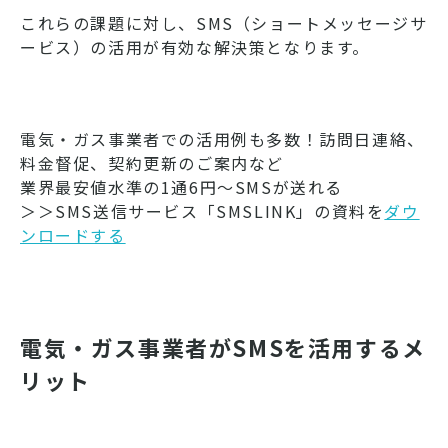
これらの課題に対し、SMS（ショートメッセージサ
ービス）の活用が有効な解決策となります。
電気・ガス事業者での活用例も多数！訪問日連絡、
料金督促、契約更新のご案内など
業界最安値水準の1通6円～SMSが送れる
＞＞SMS送信サービス「SMSLINK」の資料を
ダウ
ンロードする
電気・ガス事業者がSMSを活用するメ
リット