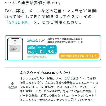
～という業界最安値水準です。
FAX、郵送、メールなどの通信インフラを30年間に
渡って提供してきた実績を持つネクスウェイの
「
SMSLINK
」 を、ぜひご利用ください。
ネクスウェイ／SMSLINKサポート
ネクスウェイはFAX、郵送、メールなどの通信インフラを35
年間に渡って提供。主にtoC領域の企業様のコミュニケーショ
ン課題に対し、SMS配信サービス「SMSLINK」やマルチチャ
ネルAPIサービス「CPaaS NOW」を用いた改善策の立案、サ
ポートを提供。 顧客との様々なコミュニケーションにかかわ
る人にとって、価値あるコンテンツをお届けしていきます。