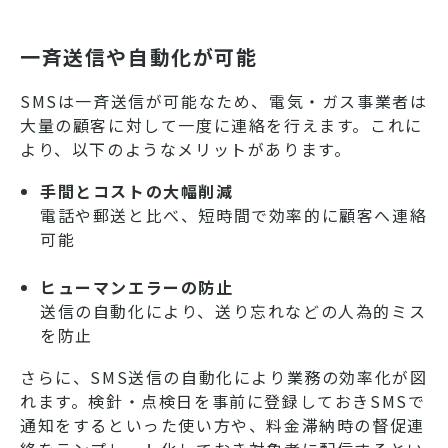
一斉送信や自動化が可能
SMSは一斉送信が可能なため、電気・ガス事業者は
大量の顧客に対して一度に連絡を行えます。これに
より、以下のようなメリットがあります。
手間とコストの大幅削減
電話や郵送と比べ、短時間で効率的に顧客へ連絡
可能
ヒューマンエラーの防止
送信の自動化により、送り忘れなどの人為的ミス
を防止
さらに、SMS送信の自動化により業務の効率化が図
れます。検針・点検日を事前に登録しておきSMSで
通知をするといった使い方や、料金滞納時の督促連