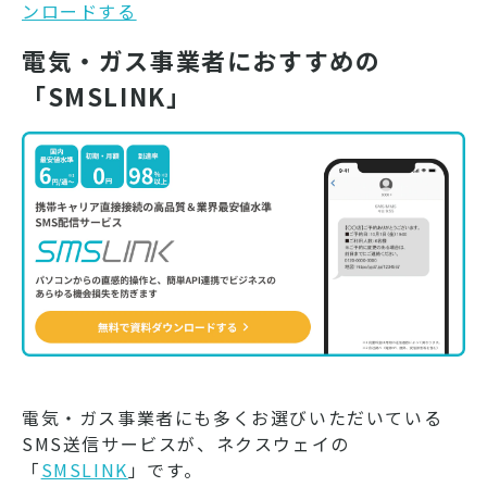
ンロードする
電気・ガス事業者におすすめの
「SMSLINK」
電気・ガス事業者にも多くお選びいただいている
SMS送信サービスが、ネクスウェイの
「
SMSLINK
」です。