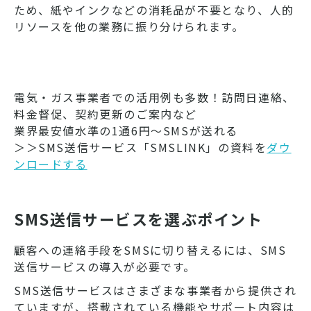
ため、紙やインクなどの消耗品が不要となり、人的
リソースを他の業務に振り分けられます。
電気・ガス事業者での活用例も多数！訪問日連絡、
料金督促、契約更新のご案内など
業界最安値水準の1通6円～SMSが送れる
＞＞SMS送信サービス「SMSLINK」の資料を
ダウ
ンロードする
SMS送信サービスを選ぶポイント
顧客への連絡手段をSMSに切り替えるには、SMS
送信サービスの導入が必要です。
SMS送信サービスはさまざまな事業者から提供され
ていますが、搭載されている機能やサポート内容は