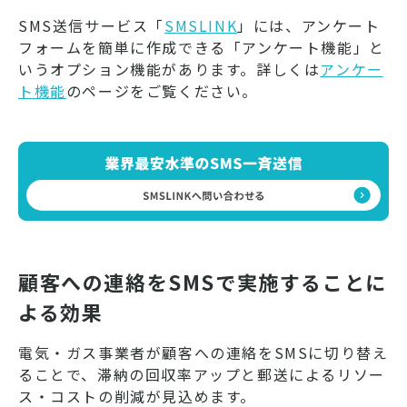
SMS送信サービス「
SMSLINK
」には、アンケート
フォームを簡単に作成できる「アンケート機能」と
いうオプション機能があります。詳しくは
アンケー
ト機能
のページをご覧ください。
顧客への連絡をSMSで実施することに
よる効果
電気・ガス事業者が顧客への連絡をSMSに切り替え
ることで、滞納の回収率アップと郵送によるリソー
ス・コストの削減が見込めます。