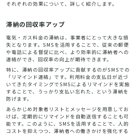
それぞれの効果について、詳しく紹介します。
滞納の回収率アップ
電気・ガス料金の滞納は、事業者にとって大きな損
失となります。SMSを活用することで、従来の郵便
や電話による督促に比べ、より効率的に滞納者への
連絡ができ、回収率の向上が期待できます。
特に、滞納の回収率アップに貢献するのがSMSでの
「リマインド連絡」です。利用料金の支払日が近づ
いてきたタイミングでSMSによるリマインドを実施
することで、うっかり支払い忘れた、という滞納を
防げます。
あらかじめ対象者リストとメッセージを用意してお
けば、定期的にリマインドを自動送信することも可
能です。このように、SMSを活用することで、人的
コストを抑えつつ、滞納者への働きかけを強化する