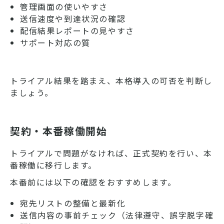
管理画面の使いやすさ
送信速度や到達状況の確認
配信結果レポートの見やすさ
サポート対応の質
トライアル結果を踏まえ、本格導入の可否を判断し
ましょう。
契約・本番稼働開始
トライアルで問題がなければ、正式契約を行い、本
番稼働に移行します。
本番前には以下の確認をおすすめします。
宛先リストの整備と最新化
送信内容の事前チェック（法律遵守、誤字脱字確