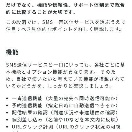
だけでなく、機能や信頼性、サポート体制まで総合
的に比較することが大切です。
この段落では、SMS一斉送信サービスを選ぶうえで
注目すべき具体的なポイントを詳しく解説します。
機能
SMS送信サービスと一口にいっても、各社ごとに基
本機能とオプション機能が異なります。 そのた
め、自社で使いたいと考えている機能が搭載されて
いるかどうかを、しっかりと確認しましょう。
一斉送信機能（大量の宛先へ同時送信可能か）
予約送信機能（指定日時に自動送信できるか）
配信結果の確認（到達状況や未達理由の確認）
個別差し込み（名前やIDなどを本文内に反映）
URLクリック計測（URLのクリック状況の可視