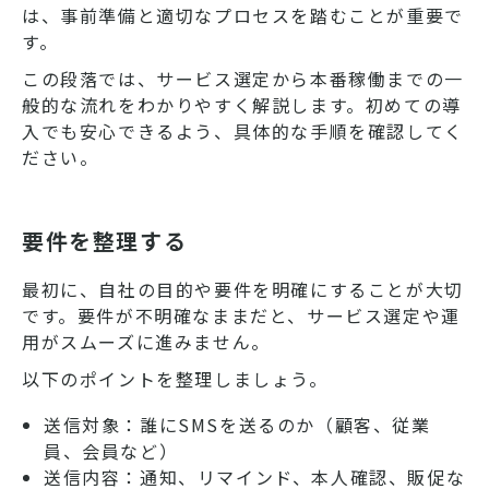
は、事前準備と適切なプロセスを踏むことが重要で
す。
この段落では、サービス選定から本番稼働までの一
般的な流れをわかりやすく解説します。初めての導
入でも安心できるよう、具体的な手順を確認してく
ださい。
要件を整理する
最初に、自社の目的や要件を明確にすることが大切
です。要件が不明確なままだと、サービス選定や運
用がスムーズに進みません。
以下のポイントを整理しましょう。
送信対象：誰にSMSを送るのか（顧客、従業
員、会員など）
送信内容：通知、リマインド、本人確認、販促な