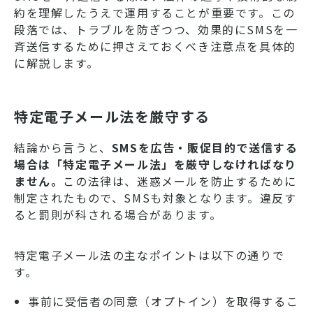
約を理解したうえで運用することが重要です。この
段落では、トラブルを防ぎつつ、効果的にSMSを一
斉送信するために押さえておくべき注意点を具体的
に解説します。
特定電子メール法を厳守する
結論から言うと、
SMSを広告・販促目的で送信する
場合は「特定電子メール法」を厳守しなければなり
ません。
この法律は、迷惑メールを防止するために
制定されたもので、SMSも対象となります。違反す
ると罰則が科される場合があります。
特定電子メール法の主なポイントは以下の通りで
す。
事前に受信者の同意（オプトイン）を取得するこ