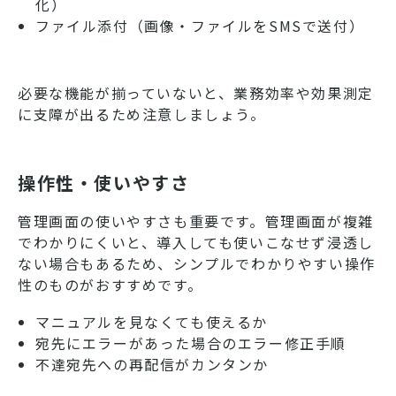
化）
ファイル添付（画像・ファイルをSMSで送付）
必要な機能が揃っていないと、業務効率や効果測定
に支障が出るため注意しましょう。
操作性・使いやすさ
管理画面の使いやすさも重要です。管理画面が複雑
でわかりにくいと、導入しても使いこなせず浸透し
ない場合もあるため、シンプルでわかりやすい操作
性のものがおすすめです。
マニュアルを見なくても使えるか
宛先にエラーがあった場合のエラー修正手順
不達宛先への再配信がカンタンか