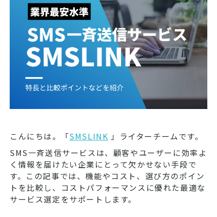
こんにちは。「
SMSLINK
」ライターチームです。
SMS一斉送信サービスは、顧客やユーザーに効率よ
く情報を届けたい企業にとって欠かせない手段で
す。この記事では、機能やコスト、選び方のポイン
トを比較し、コストパフォーマンスに優れた最適な
サービス選定をサポートします。