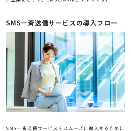
SMS一斉送信サービスの導入フロー
SMS一斉送信サービスをスムーズに導入するために