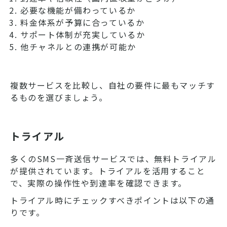
必要な機能が備わっているか
料金体系が予算に合っているか
サポート体制が充実しているか
他チャネルとの連携が可能か
複数サービスを比較し、自社の要件に最もマッチす
るものを選びましょう。
トライアル
多くのSMS一斉送信サービスでは、無料トライアル
が提供されています。トライアルを活用すること
で、実際の操作性や到達率を確認できます。
トライアル時にチェックすべきポイントは以下の通
りです。