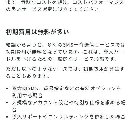
ます。無駄なコストを避け、コストパフォーマンス
の良いサービス選定に役立ててください。
初期費用は無料が多い
結論から言うと、多くのSMS一斉送信サービスでは
初期費用が無料となっています。これは、導入ハー
ドルを下げるための一般的なサービス形態です。
ただし以下のようなケースでは、初期費用が発生す
ることもあります。
双方向SMS、番号指定などの有料オプションを
利用する場合
大規模なアカウント設定や特別な仕様を求める場
合
導入サポートやコンサルティングを依頼した場合