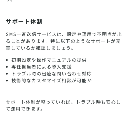
サポート体制
SMS一斉送信サービスは、設定や運用で不明点が出
ることがあります。特に以下のようなサポートが充
実しているか確認しましょう。
初期設定や操作マニュアルの提供
専任担当者による導入支援
トラブル時の迅速な問い合わせ対応
技術的なカスタマイズ相談が可能か
サポート体制が整っていれば、トラブル時も安心し
て運用できます。