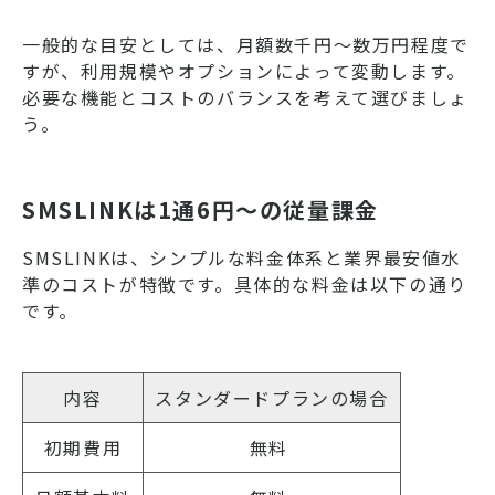
一般的な目安としては、月額数千円〜数万円程度で
すが、利用規模やオプションによって変動します。
必要な機能とコストのバランスを考えて選びましょ
う。
SMSLINKは1通6円～の従量課金
SMSLINKは、シンプルな料金体系と業界最安値水
準のコストが特徴です。具体的な料金は以下の通り
です。
内容
スタンダードプランの場合
初期費用
無料