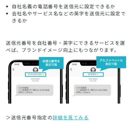
自社名義の電話番号を送信元に設定できるか
会社名やサービス名などの英字を送信元に設定で
きるか
送信元番号を自社番号・英字にできるサービスを選
べば、ブランドイメージ向上にもつながります。
＞送信元番号指定の
詳細を見てみる