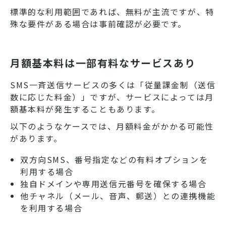
標準的な利用範囲であれば、無料が主流ですが、特
殊な要件がある場合は事前確認が必要です。
月額基本料は一部有料なサービスあり
SMS一斉送信サービスの多くは「従量課金制（送信
数に応じた料金）」ですが、サービスによっては月
額基本料が発生することもあります。
以下のようなケースでは、月額料金がかかる可能性
があります。
双方向SMS、番号指定などの有料オプションを
利用する場合
独自ドメインや専用送信元番号を確保する場合
他チャネル（メール、音声、郵送）との連携機能
を利用する場合