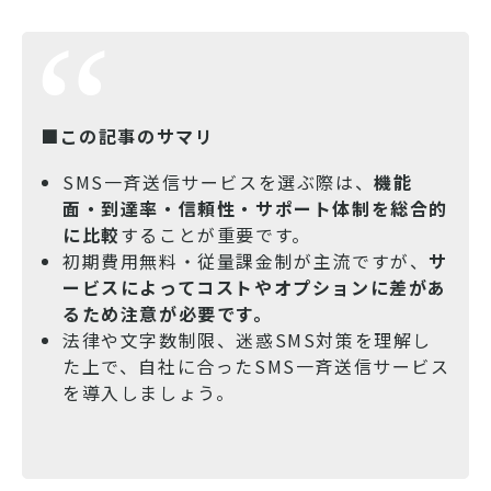
■この記事のサマリ
SMS一斉送信サービスを選ぶ際は、
機能
面・到達率・信頼性・サポート体制を総合的
に比較
することが重要です。
初期費用無料・従量課金制が主流ですが、
サ
ービスによってコストやオプションに差があ
るため注意が必要です。
法律や文字数制限、迷惑SMS対策を理解し
た上で、自社に合ったSMS一斉送信サービス
を導入しましょう。