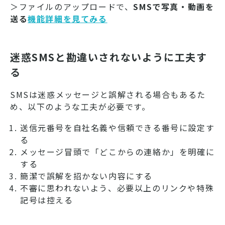
＞ファイルのアップロードで、
SMSで写真・動画を
送る
機能詳細を見てみる
迷惑SMSと勘違いされないように工夫す
る
SMSは迷惑メッセージと誤解される場合もあるた
め、以下のような工夫が必要です。
送信元番号を自社名義や信頼できる番号に設定す
る
メッセージ冒頭で「どこからの連絡か」を明確に
する
簡潔で誤解を招かない内容にする
不審に思われないよう、必要以上のリンクや特殊
記号は控える