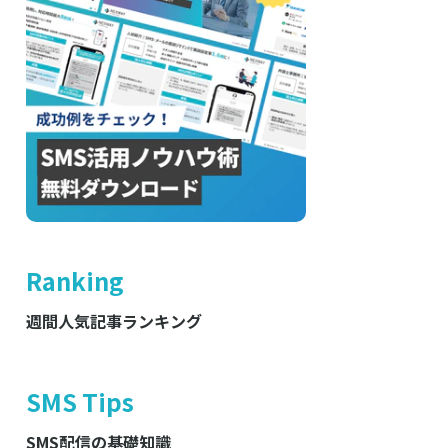
Ranking
週間人気記事ランキング
SMS Tips
SMS配信の基礎知識