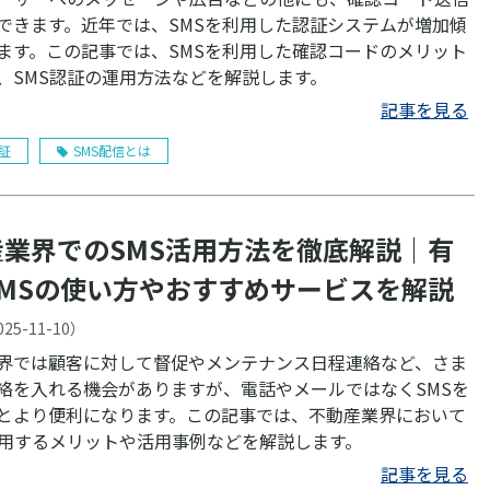
できます。近年では、SMSを利用した認証システムが増加傾
ます。この記事では、SMSを利用した確認コードのメリット
、SMS認証の運用方法などを解説します。
記事を見る
認証
SMS配信とは
産業界でのSMS活用方法を徹底解説｜有
SMSの使い方やおすすめサービスを解説
025-11-10
）
界では顧客に対して督促やメンテナンス日程連絡など、さま
絡を入れる機会がありますが、電話やメールではなくSMSを
とより便利になります。この記事では、不動産業界において
活用するメリットや活用事例などを解説します。
記事を見る