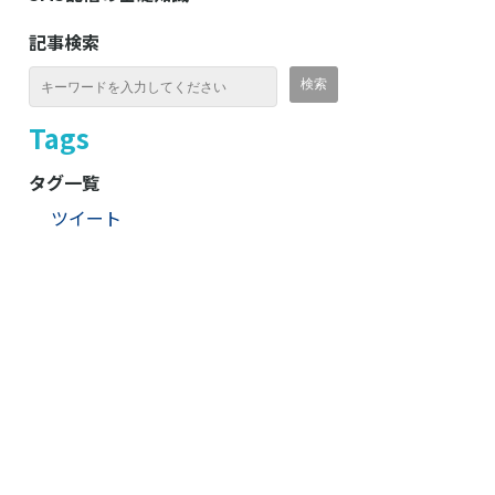
記事検索
Tags
タグ一覧
ツイート