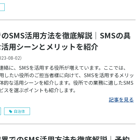
のSMS活用方法を徹底解説｜SMSの具
な活用シーンとメリットを紹介
023-08-02
）
連絡に、SMSを活用する役所が増えています。ここでは、
活用したい役所のご担当者樣に向けて、SMSを活用するメリッ
体的な活用シーンを紹介します。役所での業務に適したSMS
ビスを選ぶポイントも紹介します。
記事を見る
自治体
業界でのSMS活用方法を徹底解説｜予約